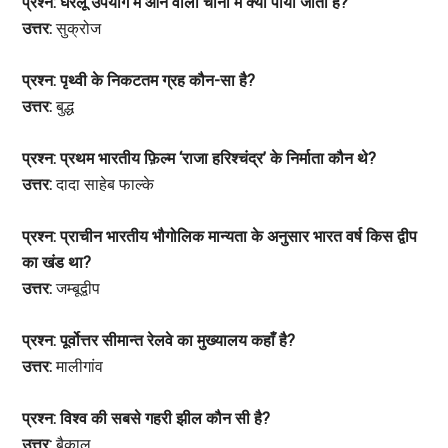
प्रश्न: घरेलू उपयोग में आने वाली चीनी में क्या पाया जाता है?
उत्तर:
सुक्रोज
प्रश्न: पृथ्वी के निकटतम ग्रह कौन-सा है?
उत्तर:
बुद्ध
प्रश्न: प्रथम भारतीय फ़िल्म ‘राजा हरिश्चंद्र’ के निर्माता कौन थे?
उत्तर:
दादा साहेब फाल्के
प्रश्न: प्राचीन भारतीय भौगोलिक मान्यता के अनुसार भारत वर्ष किस द्वीप
का खंड था?
उत्तर:
जम्बूद्वीप
प्रश्न: पूर्वोत्तर सीमान्त रेलवे का मुख्यालय कहाँ है?
उत्तर:
मालीगांव
प्रश्न: विश्व की सबसे गहरी झील कौन सी है?
उत्तर:
बैकाल