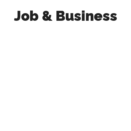
Job & Business