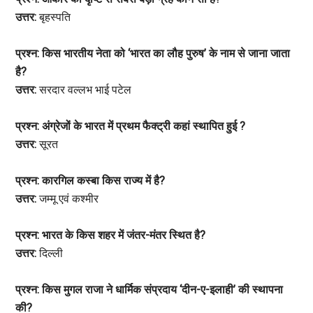
उत्तर:
बृहस्पति
प्रश्न: किस भारतीय नेता को ‘भारत का लौह पुरुष’ के नाम से जाना जाता
है?
उत्तर:
सरदार वल्लभ भाई पटेल
प्रश्न: अंग्रेजों के भारत में प्रथम फैक्ट्री कहां स्थापित हुई ?
उत्तर:
सूरत
प्रश्न: कारगिल कस्बा किस राज्य में है?
उत्तर:
जम्मू एवं कश्मीर
प्रश्न: भारत के किस शहर में जंतर-मंतर स्थित है?
उत्तर:
दिल्ली
प्रश्न: किस मुगल राजा ने धार्मिक संप्रदाय ‘दीन-ए-इलाही’ की स्थापना
की?