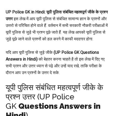
UP Police GK in Hindi: यूपी पुलिस संबंधित महत्वपूर्ण जीके के प्रश्न
उत्तर
इस लेख में आप यूपी पुलिस से संबंधित सामान्य ज्ञान के प्रश्नों और
उत्तरो से परिचित होने वाले हैं. वर्तमान में सभी सरकारी नौकरी परीक्षाओं में
यूपी पुलिस से जुड़े भी प्रश्न पूछे जाते हैं. यह लेख आपको यूपी पुलिस से
जुड़े पूछे जाने वाले प्रश्नों को हल करने में काफी मददगार होगा.
यदि आप यूपी पुलिस से जुड़े जीके
(UP Police GK Questions
Answers in Hindi)
को बेहतर करना चाहते है तो इस लेख में दिए गए
सभी प्रश्न और उत्तर ध्यान से पढ़े और उन्हें याद रखे, ताकि परीक्षा के
दौरान आप उन प्रश्नों के उत्तर दे सके.
यूपी पुलिस संबंधित महत्वपूर्ण जीके के
प्रश्न उत्तर (UP Police
GK
Questions Answers in
Hindi
)