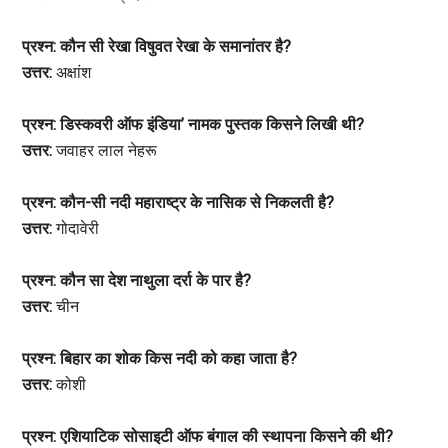
प्रश्न: कौन सी रेखा विषुवत रेखा के समानांतर है?
उत्तर:
अक्षांश
प्रश्न: डिस्कवरी ऑफ इंडिया’ नामक पुस्तक किसने लिखी थी?
उत्तर:
जवाहर लाल नेहरू
प्रश्न: कौन-सी नदी महाराष्ट्र के नासिक से निकलती है?
उत्तर:
गोदावेरी
प्रश्न: कौन सा देश नाथुला दर्रा के पार है?
उत्तर:
चीन
प्रश्न: बिहार का शोक किस नदी को कहा जाता है?
उत्तर:
कोशी
प्रश्न: एशियाटिक सोसाइटी ऑफ बंगाल की स्थापना किसने की थी?