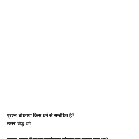
प्रश्न: बोधगया किस धर्म से सम्बंधित है?
उत्तर:
बौद्ध धर्म