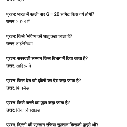
प्रश्न: भारत में पहली बार G – 20 समिट किस वर्ष होगी?
उत्तर:
2023 में
प्रश्न: किसे ‘भविष्य की धातु कहा जाता है?
उत्तर:
टाइटेनियम
प्रश्न: सरस्वती सम्मान किस विभाग में दिया जाता है?
उत्तर:
साहित्य में
प्रश्न: किस देश को झीलों का देश कहा जाता है?
उत्तर:
फिनलैंड
प्रश्न: किसे जस्ते का फूल कहा जाता है?
उत्तर:
ज़िंक ऑक्साइड
प्रश्न: दिल्ली की सुल्तान रजिया सुल्तान किसकी पुत्री थी?