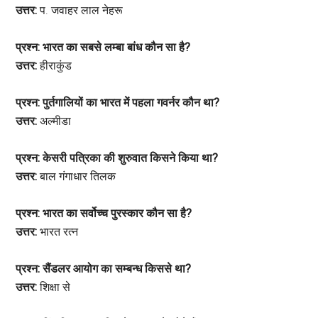
उत्तर:
प. जवाहर लाल नेहरू
प्रश्न: भारत का सबसे लम्बा बांध कौन सा है?
उत्तर:
हीराकुंड
प्रश्न: पुर्तगालियों का भारत में पहला गवर्नर कौन था?
उत्तर:
अल्मीडा
प्रश्न: केसरी पत्रिका की शुरुवात किसने किया था?
उत्तर:
बाल गंगाधार तिलक
प्रश्न: भारत का सर्वोच्च पुरस्कार कौन सा है?
उत्तर:
भारत रत्न
प्रश्न: सैंडलर आयोग का सम्बन्ध किससे था?
उत्तर:
शिक्षा से