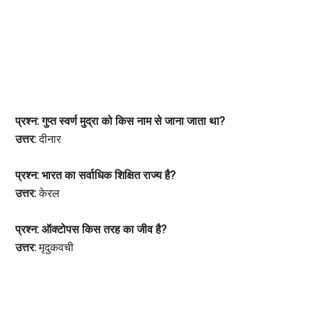
प्रश्न: गुप्त स्वर्ण मुद्रा को किस नाम से जाना जाता था?
उत्तर:
दीनार
प्रश्न: भारत का सर्वाधिक शिक्षित राज्य है?
उत्तर:
केरल
प्रश्न: ऑक्टोपस किस तरह का जीव है?
उत्तर:
मृदुकवची