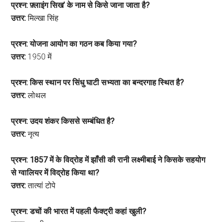
प्रश्न: फ़्लाइंग सिख’ के नाम से किसे जाना जाता है?
उत्तर:
मिल्खा सिंह
प्रश्न: योजना आयोग का गठन कब किया गया?
उत्तर:
1950 में
प्रश्न: किस स्थान पर सिंधु घाटी सभ्यता का बन्दरगाह स्थित है?
उत्तर:
लोथल
प्रश्न: उदय शंकर किससे सम्बंधित है?
उत्तर:
नृत्य
प्रश्न: 1857 में के विद्रोह में झाँसी की रानी लक्ष्मीबाई ने किसके सहयोग
से ग्वालियर में विद्रोह किया था?
उत्तर:
तात्यां टोपे
प्रश्न: डचों की भारत में पहली फैक्ट्री कहां खुली?