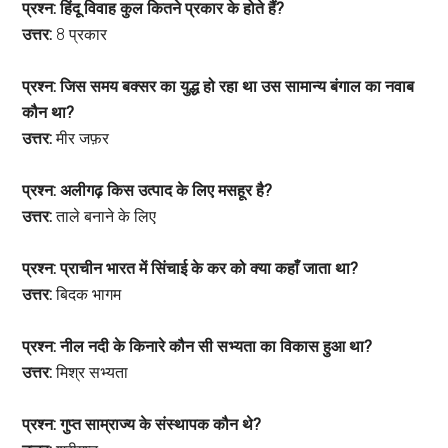
प्रश्न: हिंदू विवाह कुल कितने प्रकार के होते हैं?
उत्तर:
8 प्रकार
प्रश्न: जिस समय बक्सर का युद्ध हो रहा था उस सामान्य बंगाल का नवाब
कौन था?
उत्तर:
मीर जफ़र
प्रश्न: अलीगढ़ किस उत्पाद के लिए मसहूर है?
उत्तर:
ताले बनाने के लिए
प्रश्न: प्राचीन भारत में सिंचाई के कर को क्या कहाँ जाता था?
उत्तर:
बिदक भागम
प्रश्न: नील नदी के किनारे कौन सी सभ्यता का विकास हुआ था?
उत्तर:
मिश्र सभ्यता
प्रश्न: गुप्त साम्राज्य के संस्थापक कौन थे?