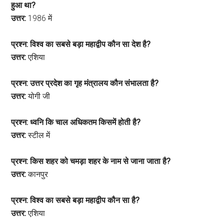
हुआ था?
उत्तर:
1986 में
प्रश्न: विश्व का सबसे बड़ा महाद्वीप कौन सा देश है?
उत्तर:
एशिया
प्रश्न: उत्तर प्रदेश का गृह मंत्रालय कौन संभालता है?
उत्तर:
योगी जी
प्रश्न: ध्वनि कि चाल अधिकतम किसमें होती है?
उत्तर:
स्टील में
प्रश्न: किस शहर को चमड़ा शहर के नाम से जाना जाता है?
उत्तर:
कानपुर
प्रश्न: विश्व का सबसे बड़ा महाद्वीप कौन सा है?
उत्तर:
एशिया