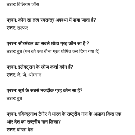
उत्तर:
विलियम जोंस
प्रश्न: कौन सा तत्व स्वतन्त्र अवश्था में पाया जाता है?
उत्तर:
सल्फर
प्रश्न: सौरमंडल का सबसे छोटा ग्रह कौन सा है ?
उत्तर:
बुध (यम को अब बौना ग्रह घोषित कर दिया गया है)
प्रश्न: इलेक्ट्रान के खोज कर्त्ता कौन हैं?
उत्तर:
जे. जे. थॉमसन
प्रश्न: सूर्य के सबसे नजदीक ग्रह कौन सा है?
उत्तर:
बुध
प्रश्न: रविन्द्रनाथ टैगोर ने भारत के राष्ट्रीय गान के अलावा किस एक
और देश का राष्ट्रीय गान लिखा?
उत्तर:
बांग्ला देश