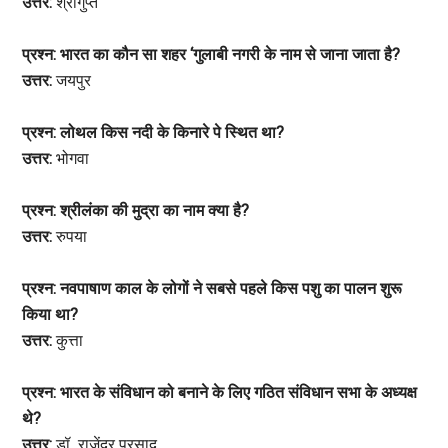
उत्तर:
श्रीगुप्त
प्रश्न: भारत का कौन सा शहर ‘गुलाबी नगरी के नाम से जाना जाता है?
उत्तर:
जयपुर
प्रश्न: लोथल किस नदी के किनारे पे स्थित था?
उत्तर:
भोगवा
प्रश्न: श्रीलंका की मुद्रा का नाम क्या है?
उत्तर:
रुपया
प्रश्न: नवपाषाण काल के लोगों ने सबसे पहले किस पशु का पालन शुरू
किया था?
उत्तर:
कुत्ता
प्रश्न: भारत के संविधान को बनाने के लिए गठित संविधान सभा के अध्यक्ष
थे?
उत्तर:
डॉ. राजेंद्र प्रसाद