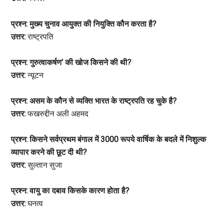
प्रश्न: मुख्य चुनाव आयुक्त की नियुक्ति कौन करता है?
उत्तर:
राष्ट्रपति
प्रश्न: गुरुत्वाकर्षण’ की खोज किसने की थी?
उत्तर:
न्यूटन
प्रश्न: असम के कौन से व्यक्ति भारत के राष्ट्रपति रह चुके है?
उत्तर:
फखरुद्दीन अली अहमद
प्रश्न: किसने सर्वप्रथम बंगाल में 3000 रूपये वार्षिक के बदले में निशुल्क
व्यापार करने की छूट दी थी?
उत्तर:
सुल्तान सुजा
प्रश्न: वायु का दबाव किसके कारण होता है?
उत्तर:
घनत्व