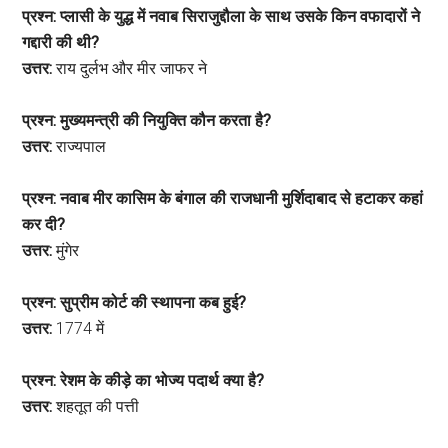
प्रश्न: प्लासी के युद्ध में नवाब सिराजुद्दौला के साथ उसके किन वफादारों ने
गद्दारी की थी?
उत्तर:
राय दुर्लभ और मीर जाफर ने
प्रश्न: मुख्यमन्त्री की नियुक्ति कौन करता है?
उत्तर:
राज्यपाल
प्रश्न: नवाब मीर कासिम के बंगाल की राजधानी मुर्शिदाबाद से हटाकर कहां
कर दी?
उत्तर:
मुंगेर
प्रश्न: सुप्रीम कोर्ट की स्थापना कब हुई?
उत्तर:
1774 में
प्रश्न: रेशम के कीड़े का भोज्य पदार्थ क्या है?
उत्तर:
शहतूत की पत्ती