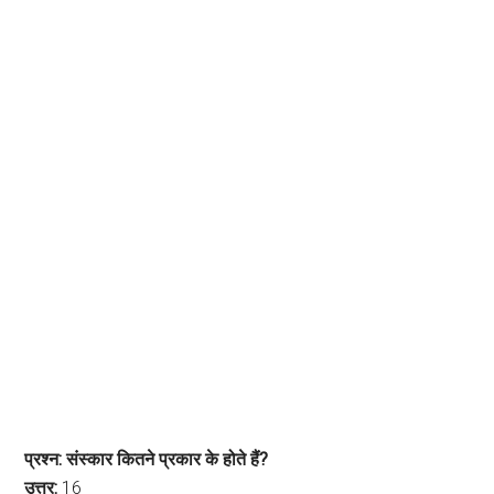
प्रश्न: संस्कार कितने प्रकार के होते हैं?
उत्तर:
16