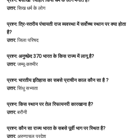
प्रश्न: बैसाखी’ त्यौहार किस धर्म के लोग मनाते हैं?
उत्तर:
सिख धर्म के लोग
प्रश्न: त्रि-स्तरीय पंचायती राज व्यवस्था में सर्वोच्च स्थान पर क्या होता
है?
उत्तर:
जिला परिषद
प्रश्न: अनुच्छेद 370 भारत के किस राज्य में लागू है?
उत्तर:
जम्मू-कश्मीर
प्रश्न: भारतीय इतिहास का सबसे प्राचीन काल कौन सा है ?
उत्तर:
सिंधु सभ्यता
प्रश्न: किस स्थान पर तेल रिफायनरी कारखाना है?
उत्तर:
बरौनी
प्रश्न: कौन सा राज्य भारत के सबसे पूर्वी भाग पर स्थित है?
उत्तर:
अरुणाचल प्रदेश