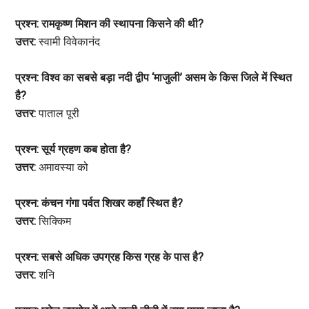
प्रश्न: रामकृष्ण मिशन की स्थापना किसने की थी?
उत्तर:
स्वामी विवेकानंद
प्रश्न: विश्व का सबसे बड़ा नदी द्वीप ‘माजुली’ असम के किस जिले में स्थित
है?
उत्तर:
पाताल पूरी
प्रश्न: सूर्य ग्रहण कब होता है?
उत्तर:
अमावस्या को
प्रश्न: कंचन गंगा पर्वत शिखर कहाँ स्थित है?
उत्तर:
सिक्किम
प्रश्न: सबसे अधिक उपग्रह किस ग्रह के पास है?
उत्तर:
शनि