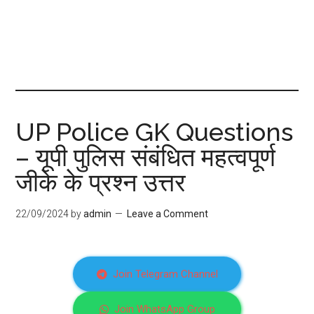
UP Police GK Questions
– यूपी पुलिस संबंधित महत्वपूर्ण
जीके के प्रश्न उत्तर
22/09/2024
by
admin
Leave a Comment
Join Telegram Channel
Join WhatsApp Group