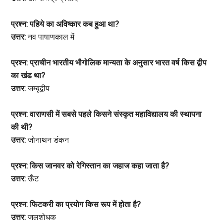
प्रश्न: पहिये का अविष्कार कब हुआ था?
उत्तर:
नव पाषाणकाल में
प्रश्न: प्राचीन भारतीय भौगोलिक मान्यता के अनुसार भारत वर्ष किस द्वीप
का खंड था?
उत्तर:
जम्बूद्वीप
प्रश्न: वाराणसी में सबसे पहले किसने संस्कृत महाविद्यालय की स्थापना
की थी?
उत्तर:
जोनाथन डंकन
प्रश्न: किस जानवर को रेगिस्तान का जहाज कहा जाता है?
उत्तर:
ऊँट
प्रश्न: फिटकरी का प्रयोग किस रूप में होता है?
उत्तर:
जलशोधक