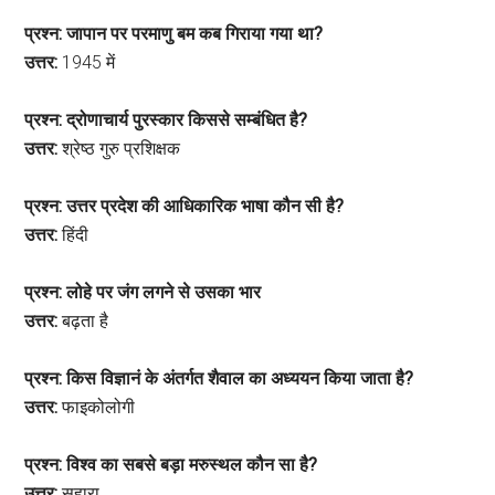
प्रश्न: जापान पर परमाणु बम कब गिराया गया था?
उत्तर:
1945 में
प्रश्न: द्रोणाचार्य पुरस्कार किससे सम्बंधित है?
उत्तर:
श्रेष्ठ गुरु प्रशिक्षक
प्रश्न: उत्तर प्रदेश की आधिकारिक भाषा कौन सी है?
उत्तर:
हिंदी
प्रश्न: लोहे पर जंग लगने से उसका भार
उत्तर:
बढ़ता है
प्रश्न: किस विज्ञानं के अंतर्गत शैवाल का अध्ययन किया जाता है?
उत्तर:
फाइकोलोगी
प्रश्न: विश्व का सबसे बड़ा मरुस्थल कौन सा है?
उत्तर:
सहारा