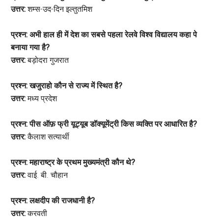
उत्तर:
शम्स-उद-दिन इल्तुतमिश
प्रश्न: अभी हाल ही में देश का सबसे पहला रेलवे विश्व विद्यालय कहा पे
बनाया गया है?
उत्तर:
बड़ोदरा गुजरात
प्रश्न: खजुराहो कौन से राज्य में स्थित है?
उत्तर:
मध्य प्रदेश
प्रश्न: पीस ऑफ़ फ्री यूट्यूब डॉक्यूमेंट्री किस व्यक्ति पर आधारित है?
उत्तर:
कैलाश सत्यार्थी
प्रश्न: महाराष्ट्र के प्रथम मुख्यमंत्री कौन थे?
उत्तर:
वाई. बी. चौहान
प्रश्न: लक्षदीप की राजधानी है?
उत्तर:
करवती