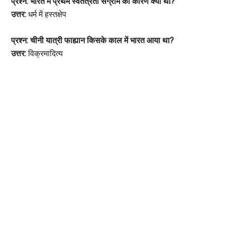
प्रश्न: भारत में प्रथम स्वतंत्रता संग्राम का कारण क्या था?
उत्तर:
धर्म में हस्तक्षेप
प्रश्न: चीनी यात्री फाह्यान किसके काल में भारत आया था?
उत्तर:
विक्रमादित्य