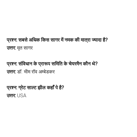
प्रश्न: सबसे अधिक किस सागर में नमक की मात्रा ज्यादा है?
उत्तर:
मृत सागर
प्रश्न: संविधान के प्रारूप समिति के चेयरमैन कौन थे?
उत्तर:
डॉ. भीम रॉव अम्बेडकर
प्रश्न: ग्रेट साल्ट झील कहाँ पे है?
उत्तर:
USA