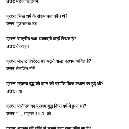
उत्तर:
मछलीपट्टनम
प्रश्न: सिख धर्म के संस्थापक कौन थे?
उत्तर:
गुरुनानक देव
प्रश्न: राष्ट्रीय रक्षा अकादमी कहाँ स्थित है?
उत्तर:
देहरादून
प्रश्न: माउन्ट एवरेस्ट पर चढ़ने वाला प्रथम व्यक्ति है?
उत्तर:
तेनजिंग नोर्गे
प्रश्न: महात्मा बुद्ध को ज्ञान की प्राप्ति किस स्थान पर हुई थी?
उत्तर:
गया
प्रश्न: पानीपत का प्रथम युद्ध किस वर्ष में हुआ था?
उत्तर:
21, अप्रैल 1526 को
प्रश्न: आकार की दृष्टि से सबसे बड़ा ग्रह कौन सा है?