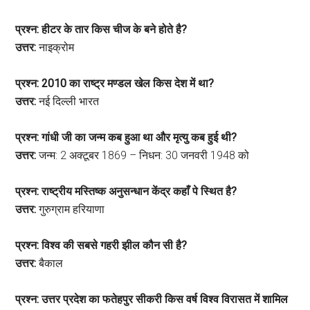
प्रश्न: हीटर के तार किस चीज के बने होते है?
उत्तर:
नाइक्रोम
प्रश्न: 2010 का राष्ट्र मण्डल खेल किस देश में था?
उत्तर:
नई दिल्ली भारत
प्रश्न: गांधी जी का जन्म कब हुआ था और मृत्यु कब हुई थी?
उत्तर:
जन्म: 2 अक्टूबर 1869 – निधन: 30 जनवरी 1948 को
प्रश्न: राष्ट्रीय मस्तिष्क अनुसन्धान केंद्र कहाँ पे स्थित है?
उत्तर:
गुरुग्राम हरियाणा
प्रश्न: विश्व की सबसे गहरी झील कौन सी है?
उत्तर:
बैकाल
प्रश्न: उत्तर प्रदेश का फतेहपुर सीकरी किस वर्ष विश्व विरासत में शामिल