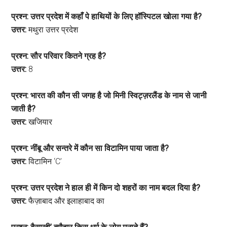
प्रश्न: उत्तर प्रदेश में कहाँ पे हाथियों के लिए हॉस्पिटल खोला गया है?
उत्तर:
मथुरा उत्तर प्रदेश
प्रश्न: सौर परिवार कितने ग्रह है?
उत्तर:
8
प्रश्न: भारत की कौन सी जगह है जो मिनी स्विट्ज़रलैंड के नाम से जानी
जाती है?
उत्तर:
खजियार
प्रश्न: नींबू और सन्तरे में कौन सा विटामिन पाया जाता है?
उत्तर:
विटामिन ‘C’
प्रश्न: उत्तर प्रदेश ने हाल ही में किन दो शहरों का नाम बदल दिया है?
उत्तर:
फैज़ाबाद और इलाहाबाद का