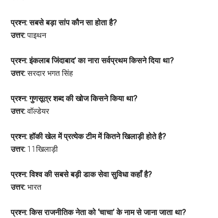
प्रश्न: सबसे बड़ा सांप कौन सा होता है?
उत्तर:
पाइथन
प्रश्न: इंकलाब जिंदाबाद’ का नारा सर्वप्रथम किसने दिया था?
उत्तर:
सरदार भगत सिंह
प्रश्न: गुणसूत्र शब्द की खोज किसने किया था?
उत्तर:
वॉल्डेयर
प्रश्न: हॉकी खेल में प्रत्येक टीम में कितने खिलाड़ी होते है?
उत्तर:
11खिलाड़ी
प्रश्न: विश्व की सबसे बड़ी डाक सेवा सुविधा कहाँ है?
उत्तर:
भारत
प्रश्न: किस राजनीतिक नेता को ‘चाचा’ के नाम से जाना जाता था?