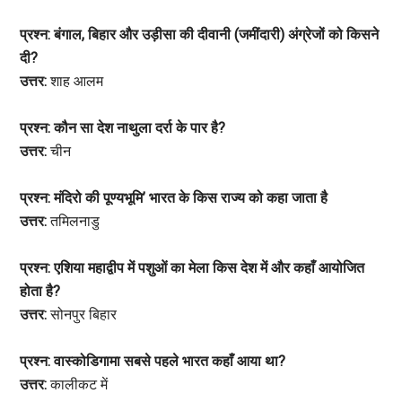
प्रश्न: बंगाल, बिहार और उड़ीसा की दीवानी (जमींदारी) अंग्रेजों को किसने
दी?
उत्तर:
शाह आलम
प्रश्न: कौन सा देश नाथुला दर्रा के पार है?
उत्तर:
चीन
प्रश्न: मंदिरो की पूण्यभूमि’ भारत के किस राज्य को कहा जाता है
उत्तर:
तमिलनाडु
प्रश्न: एशिया महाद्वीप में पशुओं का मेला किस देश में और कहाँ आयोजित
होता है?
उत्तर:
सोनपुर बिहार
प्रश्न: वास्कोडिगामा सबसे पहले भारत कहाँ आया था?
उत्तर:
कालीकट में