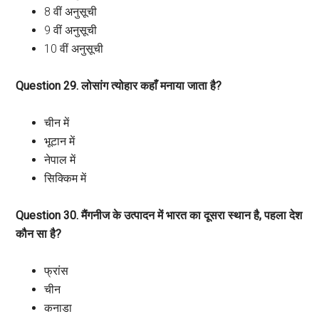
8 वीं अनुसूची
9 वीं अनुसूची
10 वीं अनुसूची
Question 29. लोसांग त्योहार कहाँ मनाया जाता है?
चीन में
भूटान में
नेपाल में
सिक्किम में
Question 30. मैंगनीज के उत्पादन में भारत का दूसरा स्थान है, पहला देश
कौन सा है?
फ्रांस
चीन
कनाडा