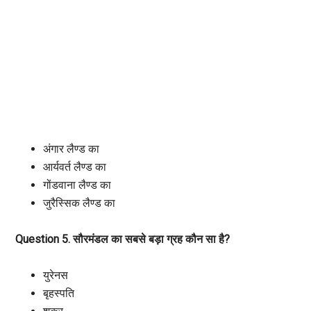
अंगार लैण्ड का
आर्यवर्त लैण्ड का
गोंडवाना लैण्ड का
जुरैस्सिक लैण्ड का
Question 5. सौरमंडल का सबसे बड़ा ग्रह कौन सा है?
युरेनस
बृहस्पति