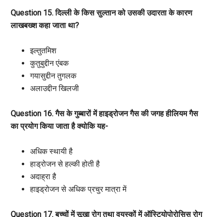
Question 15. दिल्ली के किस सुल्तान को उसकी उदारता के कारण
लाखबख्श कहा जाता था?
इल्तुतमिश
कुतुबुद्दीन एंबक
गयासुद्दीन तुगलक
अलाउद्दीन खिलजी
Question 16. गैस के गुब्बारों में हाइड्रोजन गैस की जगह हीलियम गैस
का प्रयोग किया जाता है क्योकि यह-
अधिक स्थायी है
हाड्रोजन से हल्की होती है
अदाह्रा है
हाइड्रोजन से अधिक प्रचुर मात्रा में
Question 17. बच्चों में सूखा रोग तथा वयस्कों में ऑस्टियोपोरोसिस रोग