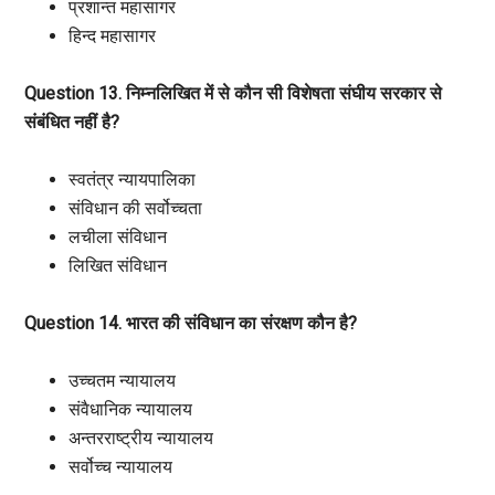
प्रशान्त महासागर
हिन्द महासागर
Question 13. निम्नलिखित में से कौन सी विशेषता संघीय सरकार से
संबंधित नहीं है?
स्वतंत्र न्यायपालिका
संविधान की सर्वोच्चता
लचीला संविधान
लिखित संविधान
Question 14. भारत की संविधान का संरक्षण कौन है?
उच्चतम न्यायालय
संवैधानिक न्यायालय
अन्तरराष्‍ट्रीय न्यायालय
सर्वोच्च न्यायालय