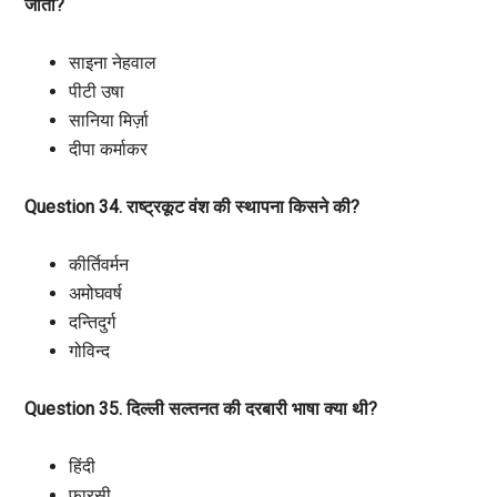
जाता?
साइना नेहवाल
पीटी उषा
सानिया मिर्ज़ा
दीपा कर्माकर
Question 34. राष्ट्रकूट वंश की स्थापना किसने की?
कीर्तिवर्मन
अमोघवर्ष
दन्तिदुर्ग
गोविन्द
Question 35. दिल्ली सल्तनत की दरबारी भाषा क्या थी?
हिंदी
फ़ारसी