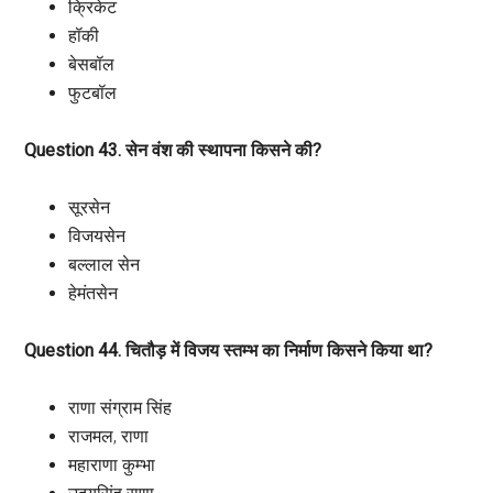
क्रिकेट
हॉकी
बेसबॉल
फुटबॉल
Question 43. सेन वंश की स्थापना किसने की?
सूरसेन
विजयसेन
बल्लाल सेन
हेमंतसेन
Question 44. चितौड़ में विजय स्तम्भ का निर्माण किसने किया था?
राणा संग्राम सिंह
राजमल, राणा
महाराणा कुम्भा