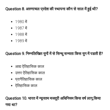
Question 8. अरुणाचल प्रदेश की स्थापना कौन से साल में हुई थी?
1980 में
1987 में
1988 में
1989 में
Question 9. निम्नलिखित युगों में से सिन्धु सभ्यता किस युग में पडती है?
आद्य ऐतिहासिक काल
उत्तर ऐतिहासिक काल
प्रागैतिहासिक काल
ऐतिहासिक काल
Question 10. भारत में न्यूनतम मजदूरी अधिनियम किस वर्ष लागू किया
गया था?