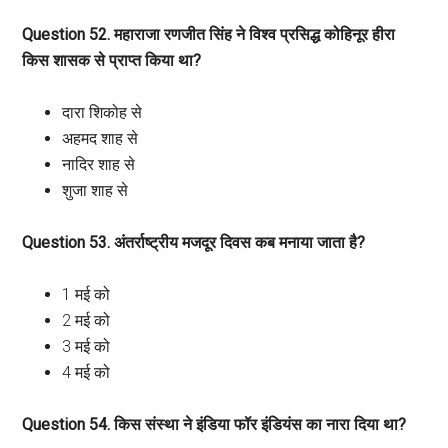
Question 52. महाराजा रणजीत सिंह ने विश्व प्रसिद्ध कोहिनूर हीरा
किस शासक से प्राप्त किया था?
दारा शिकोह से
अहमद शाह से
नादिर शाह से
शुजा शाह से
Question 53. अंतर्राष्ट्रीय मजदूर दिवस कब मनाया जाता है?
1 मई को
2 मई को
3 मई को
4 मई को
Question 54. किस संस्था ने इंडिया फॉर इंडियंस का नारा दिया था?