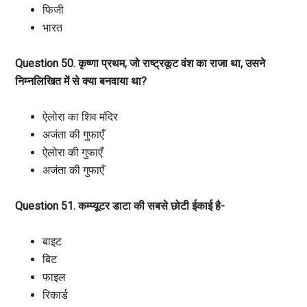
फिजी
भारत
Question 50. कृष्णा प्रथम, जो राष्ट्रकूट वंश का राजा था, उसने
निम्नलिखित में से क्या बनवाया था?
ऐलोरा का शिव मंदिर
अजंता की गुफाएँ
ऐलोरा की गुफाएँ
अजंता की गुफाएँ
Question 51. कम्प्यूटर डाटा की सबसे छोटी ईकाई है-
बाइट
बिट
फाइल
रिकार्ड