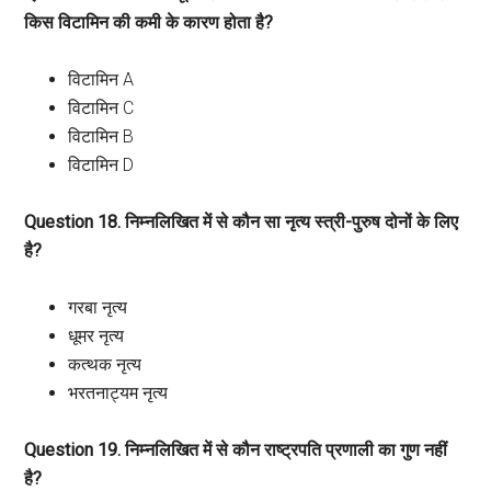
किस विटामिन की कमी के कारण होता है?
विटामिन A
विटामिन C
विटामिन B
विटामिन D
Question 18. निम्नलिखित में से कौन सा नृत्य स्त्री-पुरुष दोनों के लिए
है?
गरबा नृत्य
धूमर नृत्य
कत्थक नृत्य
भरतनाट्यम नृत्य
Question 19. निम्नलिखित में से कौन राष्ट्रपति प्रणाली का गुण नहीं
है?