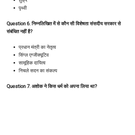
शुक्र
पृथ्वी
Question 6. निम्नलिखित में से कौन सी विशेषता संसदीय सरकार से
संबंधित नहीं है?
प्रधान मंत्री का नेतृत्व
सिंग्ल एग्जीक्यूटिव
सामूहिक दायित्व
निचले सदन का संकल्प
Question 7. अशोक ने किस धर्म को अपना लिया था?