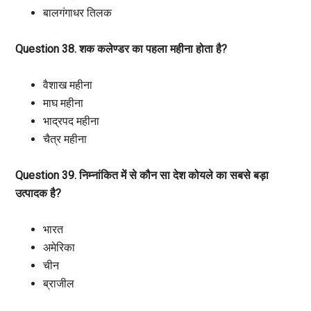
बालगंगाधर तिलक
Question 38. शक कलेण्डर का पहला महीना होता है?
वैशाख महीना
माघ महीना
भाद्रपद महीना
चैत्र महीना
Question 39. निम्नांकित में से कौन सा देश कोयले का सबसे बड़ा
उत्पादक है?
भारत
अमेरिका
चीन
ब्राजील