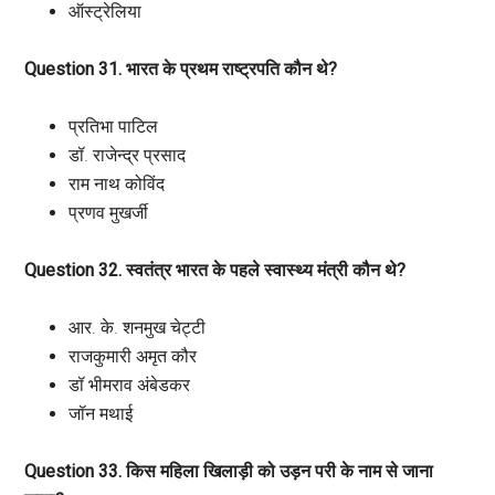
ऑस्ट्रेलिया
Question 31. भारत के प्रथम राष्ट्रपति कौन थे?
प्रतिभा पाटिल
डॉ. राजेन्द्र प्रसाद
राम नाथ कोविंद
प्रणव मुखर्जी
Question 32. स्वतंत्र भारत के पहले स्वास्थ्य मंत्री कौन थे?
आर. के. शनमुख चेट्टी
राजकुमारी अमृत कौर
डॉ भीमराव अंबेडकर
जॉन मथाई
Question 33. किस महिला खिलाड़ी को उड़न परी के नाम से जाना