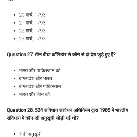
20 मार्च, 1793
21 मार्च, 1793
22 मार्च, 1793
23 मार्च, 1793
Question 27. तीन बीघा कॉरिडोर से कौन से दो देश जुड़े हुए हैं?
भारत और पाकिस्तान को
बांग्लादेश और भारत
बांग्लादेश और पाकिस्तान
भारत और चीन को
Question 28. 52वें संविधान संशोधन अधिनियम द्वारा 1985 में भारतीय
संविधान में कौन-सी अनुसूची जोड़ी गई थी?
7 वीं अनुसूची