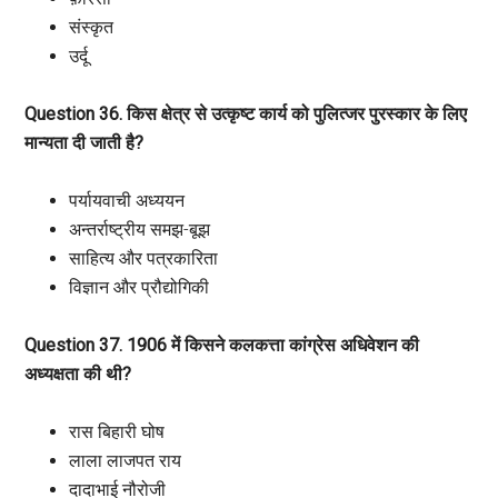
संस्कृत
उर्दू
Question 36. किस क्षेत्र से उत्कृष्ट कार्य को पुलित्जर पुरस्कार के लिए
मान्यता दी जाती है?
पर्यायवाची अध्ययन
अन्तर्राष्ट्रीय समझ-बूझ
साहित्य और पत्रकारिता
विज्ञान और प्रौद्योगिकी
Question 37. 1906 में किसने कलकत्ता कांग्रेस अधिवेशन की
अध्यक्षता की थी?
रास बिहारी घोष
लाला लाजपत राय
दादाभाई नौरोजी