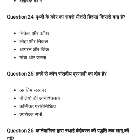
वैशेषिक दर्शन
Question 24. पृथ्वी के कोर का सबसे भीतरी हिस्सा किससे बना है?
निकेल और कॉपर
लोहा और निकल
आयरन और जिंक
तांबा और जस्ता
Question 25. इनमें से कौन संसदीय प्रणाली का दोष है?
अनंतिम सरकार
नीतियों की अनिश्चितता
कॉम्पैक्ट प्रतिनिधित्व
उपरोक्त सभी
Question 26. कार्नवालिस द्वारा स्थाई बंदोबस्त की पद्धति कब लागू की
गई?