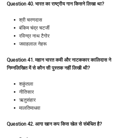
Question 40. भारत का राष्ट्रीय गान किसने लिखा था?
श्री चरणदास
बंकिम चंद्र चटर्जी
रविन्द्र नाथ टैगोर
जवाहलाल नेहरू
Question 41. महान भारत कवी और नाटककार कालिदास ने
निम्नलिखित में से कौन सी पुस्तक नहीं लिखी थी?
शकुंतला
नीतिसार
ऋतुसंहार
मालतिमाधवा
Question 42. आगा खान कप किस खेल से संबंधित है?