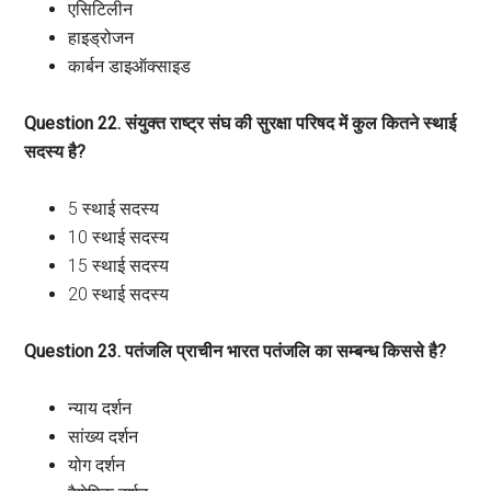
एसिटिलीन
हाइड्रोजन
कार्बन डाइऑक्साइड
Question 22. संयुक्त राष्ट्र संघ की सुरक्षा परिषद में कुल कितने स्थाई
सदस्य है?
5 स्थाई सदस्य
10 स्थाई सदस्य
15 स्थाई सदस्य
20 स्थाई सदस्य
Question 23. पतंजलि प्राचीन भारत पतंजलि का सम्बन्ध किससे है?
न्याय दर्शन
सांख्य दर्शन
योग दर्शन