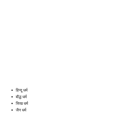
हिन्दू धर्म
बौद्ध धर्म
सिख धर्म
जैन धर्म