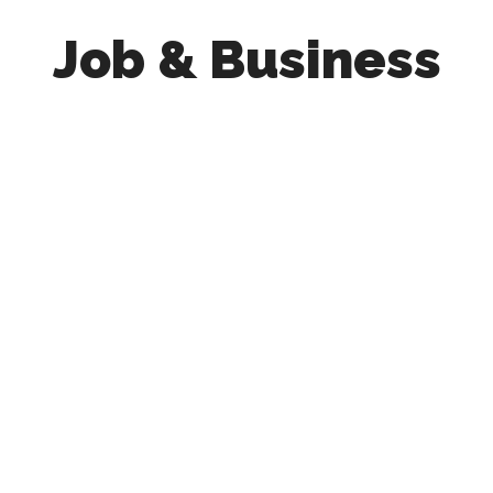
Job & Business