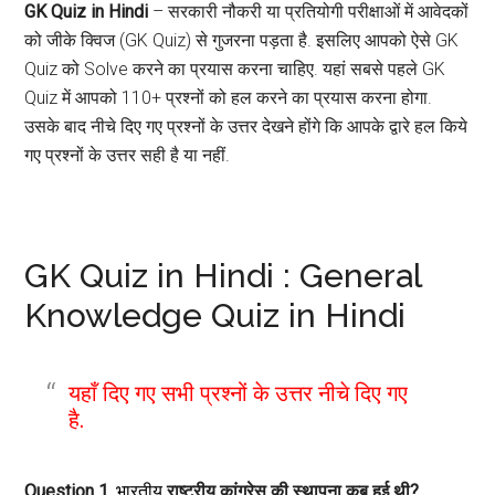
GK Quiz in Hindi
– सरकारी नौकरी या प्रतियोगी परीक्षाओं में आवेदकों
को जीके क्विज (GK Quiz) से गुजरना पड़ता है. इसलिए आपको ऐसे GK
Quiz को Solve करने का प्रयास करना चाहिए. यहां सबसे पहले GK
Quiz में आपको 110+ प्रश्नों को हल करने का प्रयास करना होगा.
उसके बाद नीचे दिए गए प्रश्नों के उत्तर देखने होंगे कि आपके द्वारे हल किये
गए प्रश्नों के उत्तर सही है या नहीं.
GK Quiz in Hindi : General
Knowledge Quiz in Hindi
यहाँ दिए गए सभी प्रश्नों के उत्तर नीचे दिए गए
है.
Question 1.
भारतीय
राष्ट्रीय कांग्रेस की स्थापना कब हुई थी?