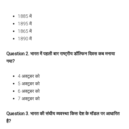
1885 में
1895 में
1865 में
1890 में
Question 2. भारत में पहली बार राष्ट्रीय डॉल्फिन दिवस कब मनाया
गया?
4 अक्टूबर को
5 अक्टूबर को
6 अक्टूबर को
7 अक्टूबर को
Question 3. भारत की संघीय व्यवस्था किस देश के मॉडल पर आधारित
है?