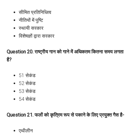
सीमित प्रतिनिधित्व
नीतियों में पुष्टि
स्थायी सरकार
विशेषज्ञों द्वारा सरकार
Question 20. राष्ट्रीय गान को गाने में अधिकतम कितना समय लगता
है?
51 सेकंड
52 सेकंड
53 सेकंड
54 सेकंड
Question 21. फलों को कृत्रिम रूप से पकाने के लिए प्रयुक्त गैस है-
एथीलीन