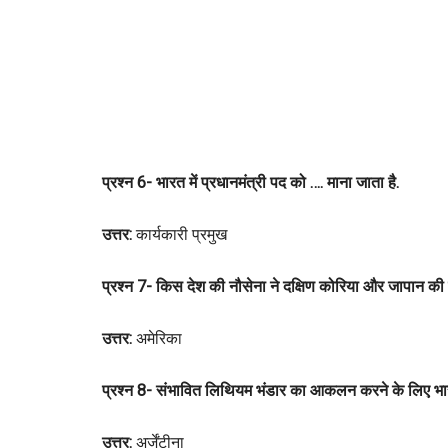
प्रश्न 6- भारत में प्रधानमंत्री पद को …. माना जाता है.
उत्तर:
कार्यकारी प्रमुख
प्रश्न 7- किस देश की नौसेना ने दक्षिण कोरिया और जापान की न
उत्तर:
अमेरिका
प्रश्न 8- संभावित लिथियम भंडार का आकलन करने के लिए भारत द
उत्तर:
अर्जेंटीना