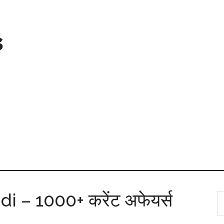
s
i – 1000+ करेंट अफेयर्स