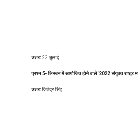
उत्तर:
22 जुलाई
प्रश्न 5- लिस्बन में आयोजित होने वाले ‘2022 संयुक्त राष्ट्र 
उत्तर:
जितेंद्र सिंह