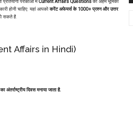
प्रतियोगी परीक्षाओं में
Current Affairs Questions
की अहम भूमिका
ारी होनी चाहिए. यहां आपको
करेंट अफेयर्स के 1000+ प्रश्न और उत्तर
C
ो सकते है.
rrent Affairs in Hindi)
 अंतर्राष्ट्रीय दिवस मनाया जाता है.