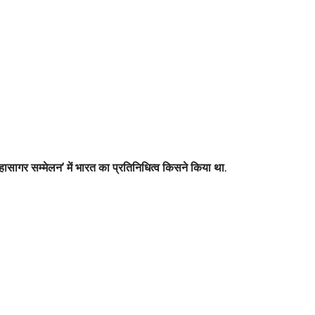
महासागर सम्मेलन’ में भारत का प्रतिनिधित्व किसने किया था.