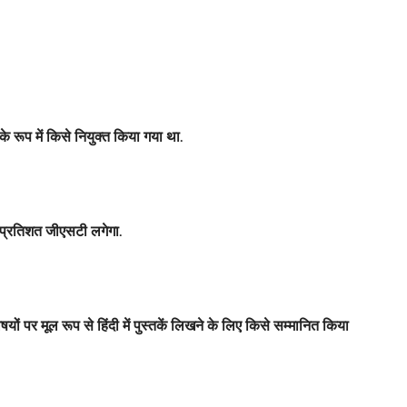
 रूप में किसे नियुक्त किया गया था.
ा प्रतिशत जीएसटी लगेगा.
िषयों पर मूल रूप से हिंदी में पुस्तकें लिखने के लिए किसे सम्मानित किया