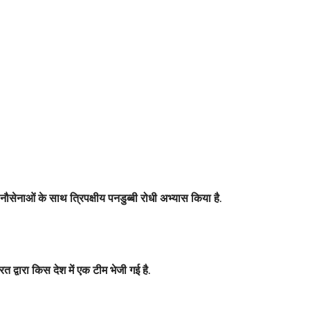
ौसेनाओं के साथ त्रिपक्षीय पनडुब्बी रोधी अभ्यास किया है.
्वारा किस देश में एक टीम भेजी गई है.