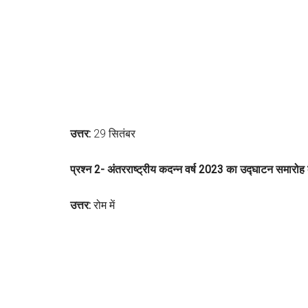
उत्तर:
29 सितंबर
प्रश्न 2- अंतरराष्ट्रीय कदन्न वर्ष 2023 का उद्घाटन समारोह
उत्तर:
रोम में