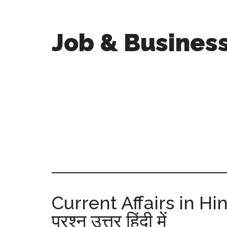
Job & Busines
Current Affairs in Hind
प्रश्न उत्तर हिंदी में