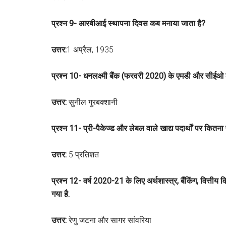
प्रश्न 9- आरबीआई स्थापना दिवस कब मनाया जाता है?
उत्तर:
1 अप्रैल, 1935
प्रश्न 10- धनलक्ष्मी बैंक (फरवरी 2020) के एमडी और सीईओ के
उत्तर:
सुनील गुरबक्शानी
प्रश्न 11- प्री-पैकेज्ड और लेबल वाले खाद्य पदार्थों पर कितन
उत्तर:
5 प्रतिशत
प्रश्न 12- वर्ष 2020-21 के लिए अर्थशास्त्र, बैंकिंग, वित्तीय व
गया है.
उत्तर:
रेणु जटना और सागर सांवरिया