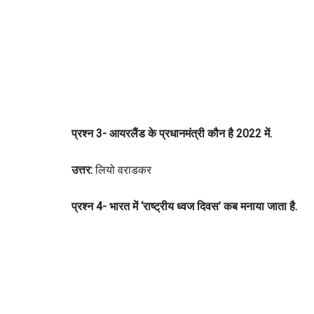
प्रश्न 3- आयरलैंड के प्रधानमंत्री कौन है 2022 में.
उत्तर:
लियो वराडकर
प्रश्न 4- भारत में ‘राष्ट्रीय ध्वज दिवस’ कब मनाया जाता है.