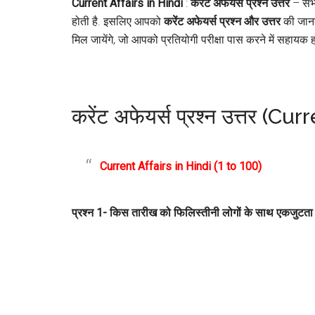
Current Affairs in Hindi
:
करेंट अफेयर्स प्रश्न उत्तर
– सभी 
होती है. इसलिए आपको
करेंट अफेयर्स प्रश्न और उत्तर
की जानक
मिल जायेंगे, जो आपको प्रतियोगी परीक्षा पास करने में सहायक ह
करेंट अफेयर्स प्रश्न उत्तर (Cu
Current Affairs in Hindi (1 to 100)
प्रश्न 1- किस तारीख को फिलिस्तीनी लोगों के साथ एकजुटता का