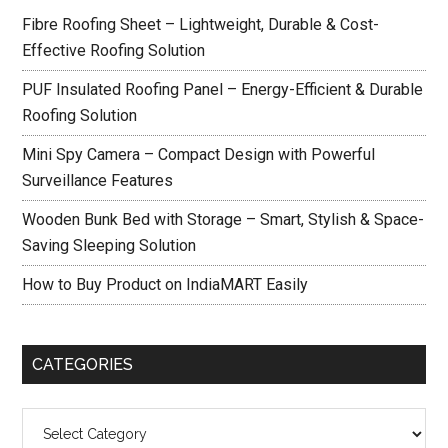
Fibre Roofing Sheet – Lightweight, Durable & Cost-
Effective Roofing Solution
PUF Insulated Roofing Panel – Energy-Efficient & Durable
Roofing Solution
Mini Spy Camera – Compact Design with Powerful
Surveillance Features
Wooden Bunk Bed with Storage – Smart, Stylish & Space-
Saving Sleeping Solution
How to Buy Product on IndiaMART Easily
CATEGORIES
Categories