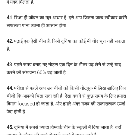
में मदद मिलता है.
41.
शिक्षा ही जीवन का मूल आधार है. इसे आप जितना जल्द स्वीकार करेंगे
सफलता पाना उतना ही आसान होगा.
42.
पढ़ाई एक ऐसी चीज है. जिसे दुनिया का कोई भी चोर चुरा नही सकता
है.
43.
पढ़ते समय बनाए गए नोट्स एक दिन के भीतर पढ़ लेने से उन्हें याद
करने की संभावना 60% बढ़ जाती है.
44.
परीक्षा से पहले आप उन चीजों को किसी नोटबुक में लिख डालिए जिन
चीजों कि आपको चिंता सता रही है. ऐसा करने से कुछ समय के लिए हमारा
दिमाग focused हो जाता है. और हमारे अंदर गजब की सकारात्मक ऊर्जा
पैदा होती है.
45.
दुनिया में सबसे ज्यादा होमवर्क चीन के स्कूलों में दिया जाता है. वहाँ