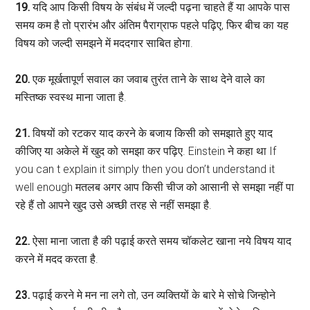
19.
यदि आप किसी विषय के संबंध में जल्दी पढ़ना चाहते हैं या आपके पास
समय कम है तो प्रारंभ और अंतिम पैराग्राफ पहले पढ़िए, फिर बीच का यह
विषय को जल्दी समझने में मददगार साबित होगा.
20.
एक मूर्खतापूर्ण सवाल का जवाब तुरंत ताने के साथ देने वाले का
मस्तिष्क स्वस्थ माना जाता है.
21.
विषयों को रटकर याद करने के बजाय किसी को समझाते हुए याद
कीजिए या अकेले में खुद को समझा कर पढ़िए. Einstein ने कहा था If
you can t explain it simply then you don’t understand it
well enough मतलब अगर आप किसी चीज को आसानी से समझा नहीं पा
रहे हैं तो आपने खुद उसे अच्छी तरह से नहीं समझा है.
22.
ऐसा माना जाता है की पढ़ाई करते समय चॉकलेट खाना नये विषय याद
करने में मदद करता है.
23.
पढ़ाई करने मे मन ना लगे तो, उन व्यक्तियों के बारे मे सोचे जिन्होने