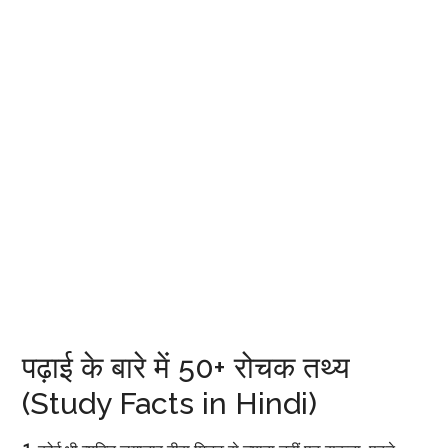
पढ़ाई के बारे में 50+ रोचक तथ्य
(Study Facts in Hindi)