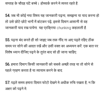
सप्ताह के चौदह घंटे बच्चे। होमवर्क करने मे व्यस्त रहते है.
54.
जब भी कोई नया विषय यह जानकारी पढ़ना, समझना या याद करना हो
तो उसे छोटे-छोटे भागों में बांटकर पढ़े, इससे दिमाग आसानी से वह
जानकारी याद रख पायेगा. यह प्रक्रिया chunking कहलाती है.
55.
पढ़ना बंद करते ही सो जाइए जब तक नींद ना आए पढ़ते रहिए ठीक
समय पर सोने की आदत रखें और उसी वक्त का अध्ययन करें. एक बात पर
विशेष ध्यान दीजिए पढ़ने के तुरंत बाद सो ही जाना चाहिए.
56.
हमारा दिमाग किसी जानकारी को सबसे अच्छी तरह या तो सोने से
पहले ग्रहण करता है या व्यायाम करने के बाद.
57.
पढ़ते समय हमारा दिमाग़ फोटो देखने मे अधीक रुचि रखता है, न कि
अक्षर को पढ़ने मे.