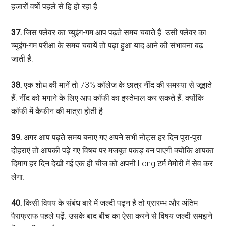
हजारों वर्षो पहले से हि हो रहा है.
37.
जिस फ्लेवर का च्युइंग-गम आप पढ़ते समय चबाते हैं. उसी फ्लेवर का
च्युइंग-गम परीक्षा के समय चबायें तो पढ़ा हुआ याद आने की संभावना बढ़
जाती है.
38.
एक शोध की मानें तो 73% कॉलेज के छात्र नींद की समस्या से जूझते
हैं. नींद को भगाने के लिए आप कॉफी का इस्तेमाल कर सकते हैं. क्योंकि
कॉफी में कैफीन की मात्रा होती है.
39.
अगर आप पढ़ते समय बनाए गए अपने सभी नोट्स हर दिन पूरा-पूरा
दोहराएं तो आपकी पढ़े गए विषय पर मजबूत पकड़ बन पाएगी क्योंकि आपका
दिमाग हर दिन देखी गई एक ही चीज को अपनी Long टर्म मेमोरी में सेव कर
लेगा.
40.
किसी विषय के संबंध बारे में जल्दी पढ्न है तो प्रारम्भ और अंतिम
पैराफ्राफ पहले पढ़ें. उसके बाद बीच का ऐसा करने से विषय जल्दी समझने