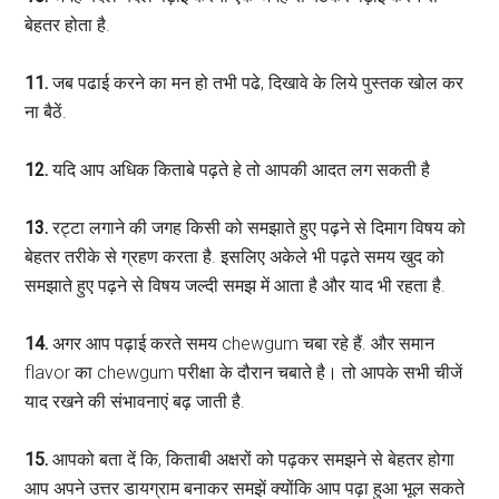
बेहतर होता है.
11.
जब पढाई करने का मन हो तभी पढे, दिखावे के लिये पुस्तक खोल कर
ना बैठें.
12.
यदि आप अधिक किताबे पढ़ते हे तो आपकी आदत लग सकती है
13.
रट्टा लगाने की जगह किसी को समझाते हुए पढ़ने से दिमाग विषय को
बेहतर तरीके से ग्रहण करता है. इसलिए अकेले भी पढ़ते समय खुद को
समझाते हुए पढ़ने से विषय जल्दी समझ में आता है और याद भी रहता है.
14.
अगर आप पढ़ाई करते समय chewgum चबा रहे हैं. और समान
flavor का chewgum परीक्षा के दौरान चबाते है। तो आपके सभी चीजें
याद रखने की संभावनाएं बढ़ जाती है.
15.
आपको बता दें कि, किताबी अक्षरों को पढ़कर समझने से बेहतर होगा
आप अपने उत्तर डायग्राम बनाकर समझें क्योंकि आप पढ़ा हुआ भूल सकते