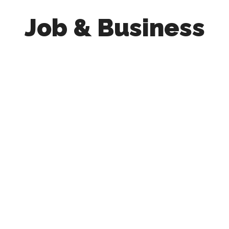
Job & Business