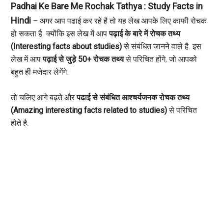
Padhai Ke Bare Me Rochak Tathya : Study Facts in
Hindi
– अगर आप पढाई कर रहे है तो यह लेख आपके लिए काफी रोचक
हो सकता है. क्योंकि इस लेख में आप
पढ़ाई के बारे में रोचक तथ्य
(Interesting facts about studies)
से संबंधित जानने वाले है. इस
लेख में आप
पढ़ाई से जुड़े 50+ रोचक तथ्य
से परिचित होंगे, जो आपको
बहुत ही मजेदार लेगेंगे.
तो चलिए आगे बढ़ते और
पढाई से संबंधित आश्चर्यजनक रोचक तथ्य
(Amazing interesting facts related to studies)
से परिचित
होते है.