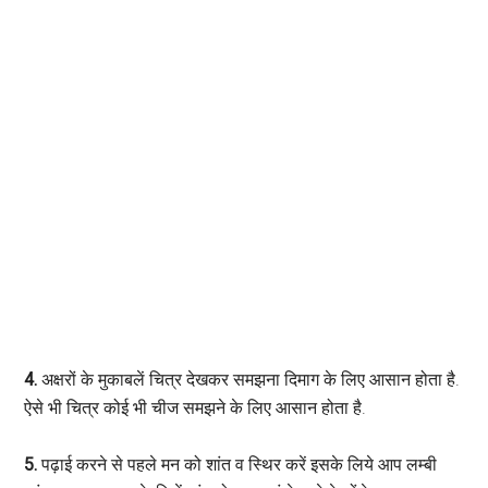
4.
अक्षरों के मुकाबलें चित्र देखकर समझना दिमाग के लिए आसान होता है.
ऐसे भी चित्र कोई भी चीज समझने के लिए आसान होता है.
5.
पढ़ाई करने से पहले मन को शांत व स्थिर करें इसके लिये आप लम्बी