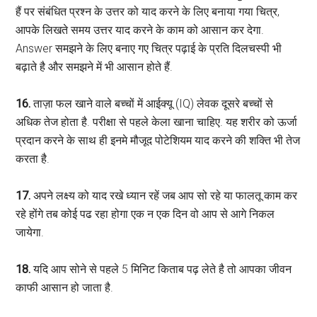
हैं पर संबंधित प्रश्न के उत्तर को याद करने के लिए बनाया गया चित्र,
आपके लिखते समय उत्तर याद करने के काम को आसान कर देगा.
Answer समझने के लिए बनाए गए चित्र पढ़ाई के प्रति दिलचस्पी भी
बढ़ाते है और समझने में भी आसान होते हैं.
16.
ताज़ा फल खाने वाले बच्चों में आईक्यू (IQ) लेवक दूसरे बच्चों से
अधिक तेज होता है. परीक्षा से पहले केला खाना चाहिए. यह शरीर को ऊर्जा
प्रदान करने के साथ ही इनमे मौजूद पोटेशियम याद करने की शक्ति भी तेज
करता है.
17.
अपने लक्ष्य को याद रखे ध्यान रहें जब आप सो रहे या फालतू काम कर
रहे होंगे तब कोई पढ रहा होगा एक न एक दिन वो आप से आगे निकल
जायेगा.
18.
यदि आप सोने से पहले 5 मिनिट किताब पढ़ लेते है तो आपका जीवन
काफी आसान हो जाता है.