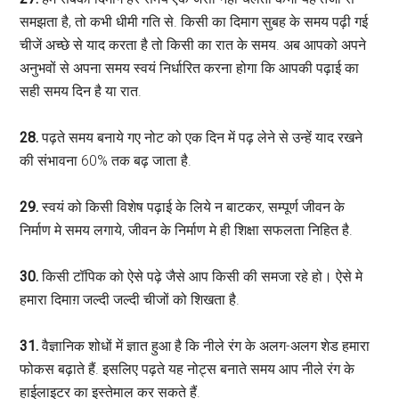
समझता है, तो कभी धीमी गति से. किसी का दिमाग सुबह के समय पढ़ी गई
चीजें अच्छे से याद करता है तो किसी का रात के समय. अब आपको अपने
अनुभवों से अपना समय स्वयं निर्धारित करना होगा कि आपकी पढ़ाई का
सही समय दिन है या रात.
28.
पढ़ते समय बनाये गए नोट को एक दिन में पढ़ लेने से उन्हें याद रखने
की संभावना 60% तक बढ़ जाता है.
29.
स्वयं को किसी विशेष पढ़ाई के लिये न बाटकर, सम्पूर्ण जीवन के
निर्माण मे समय लगाये, जीवन के निर्माण मे ही शिक्षा सफलता निहित है.
30.
किसी टॉपिक को ऐसे पढ़े जैसे आप किसी की समजा रहे हो। ऐसे मे
हमारा दिमाग़ जल्दी जल्दी चीजों को शिखता है.
31.
वैज्ञानिक शोधों में ज्ञात हुआ है कि नीले रंग के अलग-अलग शेड हमारा
फोकस बढ़ाते हैं. इसलिए पढ़ते यह नोट्स बनाते समय आप नीले रंग के
हाईलाइटर का इस्तेमाल कर सकते हैं.