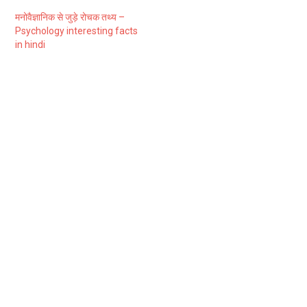
मनोवैज्ञानिक से जुड़े रोचक तथ्य –
Psychology interesting facts
in hindi