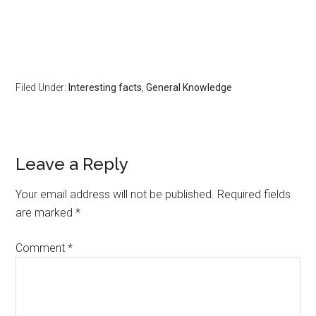
Filed Under:
Interesting facts
,
General Knowledge
Leave a Reply
Your email address will not be published.
Required fields
are marked
*
Comment
*