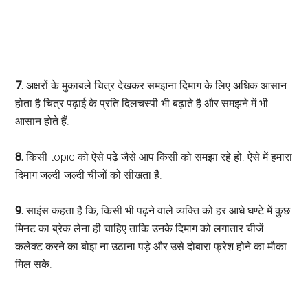
7.
अक्षरों के मुकाबले चित्र देखकर समझना दिमाग के लिए अधिक आसान
होता है चित्र पढ़ाई के प्रति दिलचस्पी भी बढ़ाते है और समझने में भी
आसान होते हैं.
8.
किसी topic को ऐसे पढ़े जैसे आप किसी को समझा रहे हो. ऐसे में हमारा
दिमाग जल्दी-जल्दी चीजों को सीखता है.
9.
साइंस कहता है कि, किसी भी पढ़ने वाले व्यक्ति को हर आधे घण्टे में कुछ
मिनट का ब्रेक लेना ही चाहिए ताकि उनके दिमाग को लगातार चीजें
कलेक्ट करने का बोझ ना उठाना पड़े और उसे दोबारा फ्रेश होने का मौका
मिल सके.