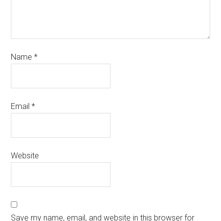
Name
*
Email
*
Website
Save my name, email, and website in this browser for