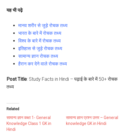
यह भी पढ़े
मानव शरीर से जुड़े रोचक तथ्य
भारत के बारे में रोचक तथ्य
विश्व के बारे में रोचक तथ्य
इतिहास से जुड़े रोचक तथ्य
सामान्य ज्ञान रोचक तथ्य
हैरान कर देने वाले रोचक तथ्य
Post Title
: Study Facts in Hindi – पढ़ाई के बारे में 50+ रोचक
तथ्य
Related
सामान्य ज्ञान कक्षा 1- General
सामान्य ज्ञान प्रश्न उत्तर – General
Knowledge Class 1 GK in
knowledge GK in Hindi
Hindi