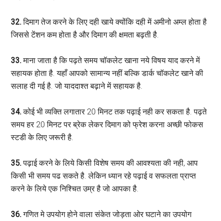
32.
दिमाग तेज करने के लिए दही खाये क्योंकि दही में अमीनो अम्ल होता है
जिससे टेंशन कम होता है और दिमाग की क्षमता बढ़ती है.
33.
माना जाता है कि पढ़ते समय चॉकलेट खाना नये विषय याद करने में
सहायक होता है. यहाँ आपको सामान्य नहीं बल्कि डार्क चॉकलेट खाने की
सलाह दी गई है. जो याददाश्त बढ़ाने में सहायक है.
34.
कोई भी व्यक्ति लगातार 20 मिनट तक पढ़ाई नही कर सकता है. पढ़ते
समय हर 20 मिनट पर ब्रेक लेकर दिमाग को फ्रेश करना अच्छी फोकस
स्टडी के लिए जरूरी है.
35.
पढ़ाई करने के लिये किसी विशेष समय की आवश्यता की नही, आप
किसी भी समय पढ सकते है. लेकिन ध्यान रहे पढ़ाई व सफलता प्राप्त
करने के लिये एक निश्चित उम्र है जो आपका है.
36.
गणित मे उपयोग होने वाला संकेत जोड़ता ओर घटाने का उपयोग