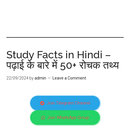
Study Facts in Hindi –
पढ़ाई के बारे में 50+ रोचक तथ्य
22/09/2024
by
admin
Leave a Comment
Join Telegram Channel
Join WhatsApp Group