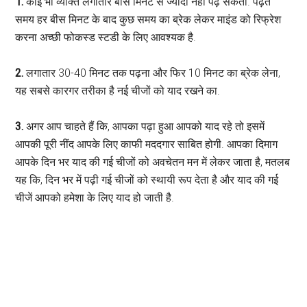
1.
कोई भी व्यक्ति लगातार बीस मिनट से ज्यादा नहीं पढ़ सकता. पढ़ते
समय हर बीस मिनट के बाद कुछ समय का ब्रेक लेकर माइंड को रिफ्रेश
करना अच्छी फोकस्ड स्टडी के लिए आवश्यक है.
2.
लगातार 30-40 मिनट तक पढ़ना और फिर 10 मिनट का ब्रेक लेना,
यह सबसे कारगर तरीका है नई चीजों को याद रखने का.
3.
अगर आप चाहते हैं कि, आपका पढ़ा हुआ आपको याद रहे तो इसमें
आपकी पूरी नींद आपके लिए काफी मददगार साबित होगी. आपका दिमाग
आपके दिन भर याद की गई चीजों को अवचेतन मन में लेकर जाता है, मतलब
यह कि, दिन भर में पढ़ी गई चीजों को स्थायी रूप देता है और याद की गई
चीजें आपको हमेशा के लिए याद हो जाती है.