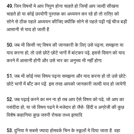
49.
जिन विषयों मे आप निपुण होना चाहते हो जिन्हें आप जल्दी सीखना
चाहते हो या कोई उपयोगी पुस्तक का अध्ययन कर रहे हो तो रात्रि को
सोने से ठीक पहले अध्ययन कीजिए क्योंकि सोने से पहले पढ़ी गई चीज बड़ी
आसानी से याद हो जाती है.
50.
जब भी किसी नए विषय की जानकारी के लिए उसे पढ़ना, समझना या
याद करना हो, तो उसे छोटे-छोटे भागों में बांटकर पढ़े, इससे दिमाग को याद
करने में आसानी होगी और उसे भार का अनुभव भी नहीं होगा.
51.
जब भी कोई नया विषय पढ़ना समझना और याद करना हो तो उसे छोटे-
छोटे भागों में बाँट कर पढ़ें. इस तरह आपको जानकारी जल्दी याद हो जायेगी.
52.
जब पढ़ाई करने का मन ना हो तब आप ऐसे विषय को पढे, जो आप का
पसंदीदा हो, या जो विषय पढने मे मजेदार हो जैसे- हिंदी व अग्रेजी की कुछ
विशेष कहानिया कुछ जरुरी रोचक तथ्य इत्यादि
53.
दुनिया मे सबसे ज्यादा होमवर्क चिन के स्कूलों मे दिया जाता है. वहा