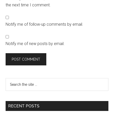
the next time I comment.
Notify me of follow-up comments by email.
Notify me of new posts by email.
RECENT POSTS