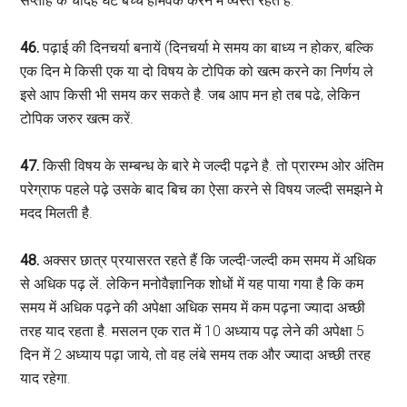
सप्ताह के चौदह घंटे बच्चे होमवर्क करने में व्यस्त रहते है.
46.
पढ़ाई की दिनचर्या बनायें (दिनचर्या मे समय का बाध्य न होकर, बल्कि
एक दिन मे किसी एक या दो विषय के टोपिक को खत्म करने का निर्णय ले
इसे आप किसी भी समय कर सकते है. जब आप मन हो तब पढे, लेकिन
टोपिक जरुर खत्म करें.
47.
किसी विषय के सम्बन्ध के बारे मे जल्दी पढ़ने है. तो प्रारम्भ ओर अंतिम
परेग्राफ पहले पढ़े उसके बाद बिच का ऐसा करने से विषय जल्दी समझने मे
मदद मिलती है.
48.
अक्सर छात्र प्रयासरत रहते हैं कि जल्दी-जल्दी कम समय में अधिक
से अधिक पढ़ लें. लेकिन मनोवैज्ञानिक शोधों में यह पाया गया है कि कम
समय में अधिक पढ़ने की अपेक्षा अधिक समय में कम पढ़ना ज्यादा अच्छी
तरह याद रहता है. मसलन एक रात में 10 अध्याय पढ़ लेने की अपेक्षा 5
दिन में 2 अध्याय पढ़ा जाये, तो वह लंबे समय तक और ज्यादा अच्छी तरह
याद रहेगा.