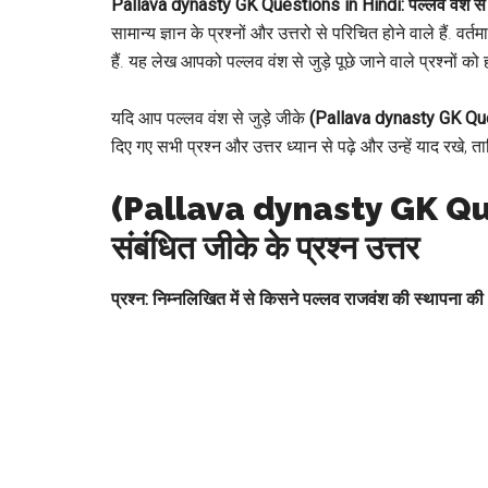
Pallava dynasty GK Questions in Hindi: पल्लव वंश से सं
सामान्य ज्ञान के प्रश्नों और उत्तरो से परिचित होने वाले हैं. वर्त
हैं. यह लेख आपको पल्लव वंश से जुड़े पूछे जाने वाले प्रश्नों क
यदि आप पल्लव वंश से जुड़े जीके
(Pallava dynasty GK Qu
दिए गए सभी प्रश्न और उत्तर ध्यान से पढ़े और उन्हें याद रखे, ता
(Pallava dynasty GK Qu
संबंधित जीके के प्रश्न उत्तर
प्रश्न: निम्नलिखित में से किसने पल्लव राजवंश की स्थापना की