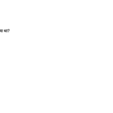
गया था?