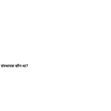
 का संस्थापक कौन था?