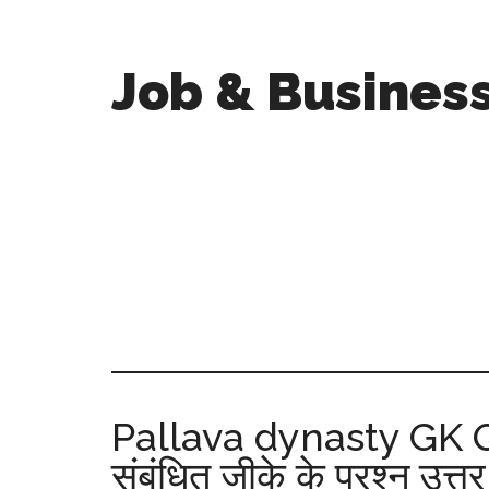
Job & Busines
Pallava dynasty GK Qu
संबंधित जीके के प्रश्न उत्तर