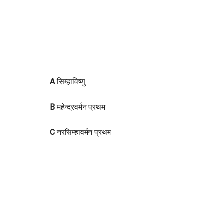
A
सिम्हाविष्णु
B
महेन्द्रवर्मन प्रथम
C
नरसिम्हावर्मन प्रथम