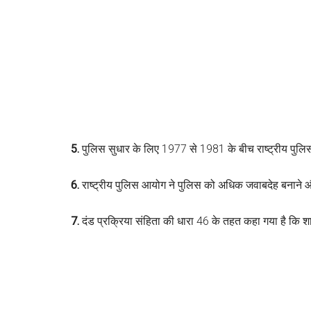
5.
पुलिस सुधार के लिए 1977 से 1981 के बीच राष्ट्रीय पु
6.
राष्ट्रीय पुलिस आयोग ने पुलिस को अधिक जवाबदेह बनाने और 
7.
दंड प्रक्रिया संहिता की धारा 46 के तहत कहा गया है कि श