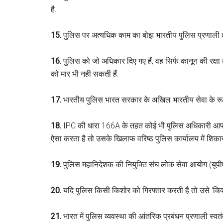
है.
15.
पुलिस पर अत्यधिक काम का बोझ भारतीय पुलिस प्रणाली की अ
16.
पुलिस को जो अधिकार दिए गए हैं, वह सिर्फ कानून की रक्ष
को मार भी नही सकती हैं.
17.
भारतीय पुलिस भारत सरकार के अखिल भारतीय सेवा के रूप म
18.
IPC की धारा 166A के तहत कोई भी पुलिस अधिकारी आपक
ऐसा करता है तो उसके खिलाफ वरिष्ठ पुलिस कार्यालय में शिका
19.
पुलिस महानिदेशक की नियुक्ति संघ लोक सेवा आयोग (यूपी
20.
यदि पुलिस किसी किशोर को गिरफ्तार करती है तो उसे ‘किशोर
21.
भारत में पुलिस व्यवस्था की आंतरिक प्रबंधन प्रणाली स्वतंत्र