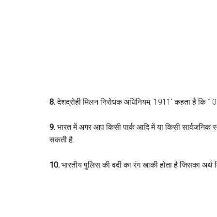
8.
देशद्रोही मिलन निरोधक अधिनियम, 1911′ कहता है कि 10 स
9.
भारत में अगर आप किसी पार्क आदि में या किसी सार्वजनिक 
सकती है.
10.
भारतीय पुलिस की वर्दी का रंग खाकी होता है जिसका अर्थ मि