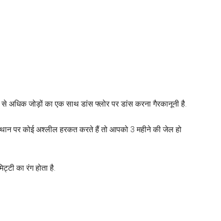
े अधिक जोड़ों का एक साथ डांस फ्लोर पर डांस करना गैरकानूनी है.
स्थान पर कोई अश्लील हरकत करते हैं तो आपको 3 महीने की जेल हो
ट्टी का रंग होता है.