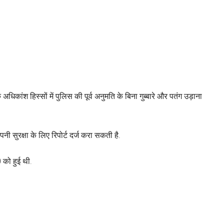
िकांश हिस्सों में पुलिस की पूर्व अनुमति के बिना गुब्बारे और पतंग उड़ाना
सुरक्षा के लिए रिपोर्ट दर्ज करा सकती है.
 को हुई थी.