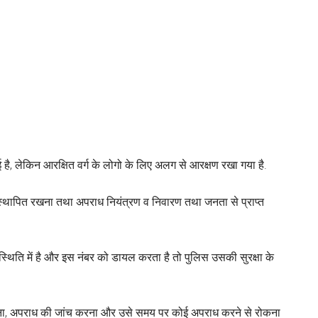
गई है, लेकिन आरक्षित वर्ग के लोगो के लिए अलग से आरक्षण रखा गया है.
ो स्थापित रखना तथा अपराध नियंत्रण व निवारण तथा जनता से प्राप्त
्थिति में है और इस नंबर को डायल करता है तो पुलिस उसकी सुरक्षा के
करना, अपराध की जांच करना और उसे समय पर कोई अपराध करने से रोकना