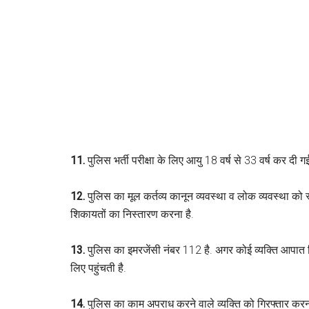
11.
पुलिस भर्ती परीक्षा के लिए आयु 18 वर्ष से 33 वर्ष कर दी 
12.
पुलिस का मूल कर्तव्य कानून व्यवस्था व लोक व्यवस्था क
शिकायतों का निस्तारण करना है.
13.
पुलिस का इमरजेंसी नंबर 112 है. अगर कोई व्यक्ति आपात स
लिए पहुंचती है.
14.
पुलिस का काम अपराध करने वाले व्यक्ति को गिरफ्तार 