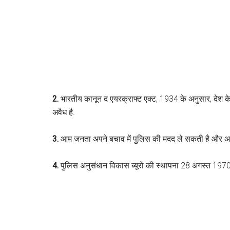
2.
भारतीय कानून द एयरक्राफ्ट एक्ट, 1934 के अनुसार, देश के अध
अवैध है.
3.
आम जनता अपने बचाव में पुलिस की मदद ले सकती है और अपनी 
4.
पुलिस अनुसंधान विकास ब्यूरो की स्थापना 28 अगस्त 1970