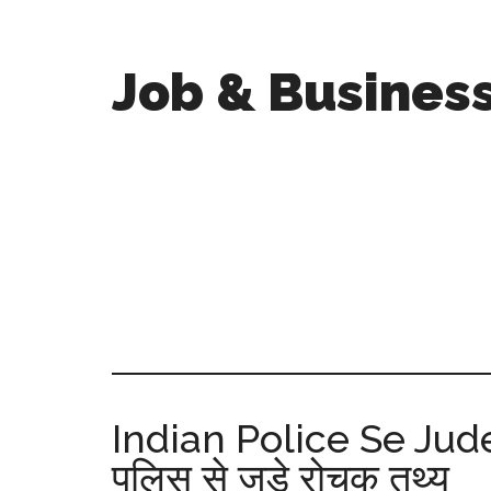
Job & Busines
Indian Police Se Jud
पुलिस से जुड़े रोचक तथ्य