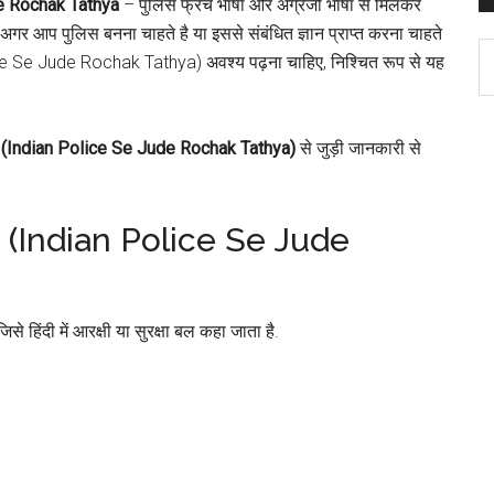
ude Rochak Tathya
– पुलिस फ्रेंच भाषा और अंग्रेजी भाषा से मिलकर
ै. अगर आप पुलिस बनना चाहते है या इससे संबंधित ज्ञान प्राप्त करना चाहते
C
ice Se Jude Rochak Tathya) अवश्य पढ़ना चाहिए, निश्चित रूप से यह
्य (Indian Police Se Jude Rochak Tathya)
से जुड़ी जानकारी से
थ्य (Indian Police Se Jude
से हिंदी में आरक्षी या सुरक्षा बल कहा जाता है.