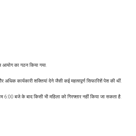
लिस आयोग का गठन किया गया.
अधिक कार्यकारी शक्तियां देने जैसी कई महत्वपूर्ण सिफारिशें पेश की थीं.
ाम 6:00 बजे के बाद किसी भी महिला को गिरफ्तार नहीं किया जा सकता है.