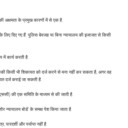
क्षमता के प्रमुख कारणों में से एक है.
ा के लिए दिए गए हैं. पुलिस बेवजह या बिना न्यायालय की इजाजत से किसी
ें कार्य करती है.
ी किसी भी शिकायत को दर्ज करने से मना नहीं कर सकता है, अगर वह
यत दर्ज कराई जा सकती है.
एससी) की एक समिति के माध्यम से की जाती है.
 न्यायालय बोर्ड’ के समक्ष पेश किया जाता है.
, पारदर्शी और पर्याप्त नहीं है.