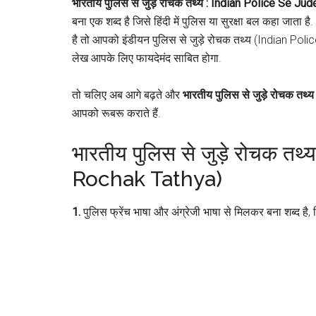
भारतीय पुलिस से जुड़े रोचक तथ्य : Indian Police Se J
बना एक शब्द है जिसे हिंदी में पुलिस या सुरक्षा बल कहा जाता ह
है तो आपको इंडीयन पुलिस से जुड़े रोचक तथ्य (Indian Pol
लेख आपके लिए फायदेमंद साबित होगा.
तो चलिए अब आगे बढ़ते और
भारतीय पुलिस
से जुड़े रोचक तथ
आपको रूबरू कराते हैं.
भारतीय पुलिस से जुड़े रोचक त
Rochak Tathya)
1.
पुलिस फ्रेंच भाषा और अंग्रेजी भाषा से मिलकर बना शब्द है, जि