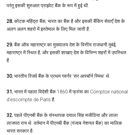
परंतु इसकी शुरुआत प्राइवेट बैंक के रूप में हुई थी.
28.
कोटक महिंद्रा बैंक, भारत का बैंक है और इसकी बैंकिंग सेवाएँ देश के
अलग अलग शहरो में इस्तेमाल के लिए मिल जाती है.
29.
बैंक ऑफ महाराष्ट्र का मुख्यालय देश के वित्तीय राजधानी मुबंई,
महाराष्ट्र में स्थित है, और इसकी शाखाए देश के विभिन्न शहरों में उपस्थित
है.
30.
भारतीय रिजर्व बैंक के प्रथम गवर्नर ‘सर आस्बॉर्न स्मिथ’ थे.
31.
भारत में पहला विदेशी बैंक 1860 में फ्रांस का Comptoir national
d’escompte de Paris है.
32.
पहले पीएनबी बैंक के संस्थापक दयाल सिंह मजीठिया और लाला
लाजपत राय थे. वर्तमान में पीएनबी बैंक (पंजाब नेशनल बैंक) का मालिक
भारत सरकार है.