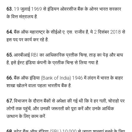
63.
19 जुलाई 1969 से इंडियन ओवरसीज बैंक के ओनर भारत सरकार
के वित्त मंत्रालय है.
64.
बैंक ऑफ महाराष्ट्र के सीईओ ए. एस. राजीव है, ये 2 दिसंबर 2018 से
इस पद पर कार्य कर रहे है.
65.
आरबीआई RBI का आधिकारिक प्रतीक चिन्ह, ताड़ का पेड़ और बाघ
है, इसे ईस्ट इंडिया कंपनी के प्रतीक चिन्ह से लिया गया है.
66.
बैंक ऑफ इंडिया (Bank of India) 1946 में लंदन में भारत के बाहर
शाखा खोलने वाला पहला भारतीय बैंक है.
67.
विभाजन के दौरान बैंकों से अपेक्षा की गई थी कि वे हर गली, चोराहो पर
लोगों तक पहुंचें, और उनकी जरूरतों को पूरा करें और उनके आर्थिक
उत्थान के लिए काम करें.
68.
स्टेट बैंक ऑफ इंडिया (SBI ) 10,000 से ज्यादा शाखाएं बनने के लिए