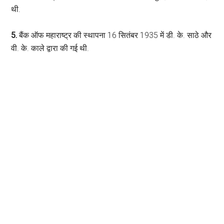
थी.
5.
बैंक ऑफ महाराष्ट्र की स्थापना 16 सितंबर 1935 में डी. के. साठे और
वी. के. काले द्वारा की गई थी.