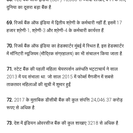
दुनिया का दूसरा बड़ा बैंक है.
69.
रिजर्व बैंक ऑफ इंडिया में द्वितीय श्रेणी के कर्मचारी नहीं हैं, इसमें 17
हजार श्रेणी-1, श्रेणी-3 और श्रेणी-4 के कर्मचारी कार्यरत हैं.
70.
रिजर्व बैंक ऑफ इंडिया का हेडक्वार्टर मुंबई में स्थित है, इस हेडक्वार्टर
में मॉनिटरी म्यूजियम (मौद्रिक संग्रहालय) का भी संचालन किया जाता है.
71.
स्टेट बैंक की पहली महिला चेयरपर्सन अरुंधति भट्टाचार्य ने साल
2013 में पद संभाला था. जो साल 2015 में फोर्ब्स मैगजीन में सबसे
ताकतवर महिलाओं की सूची में शुमार हुईं.
72.
2017 के मुताबिक डीसीबी बैंक की कुल संपत्ति 24,046.37 करोड़
रूपए से अधिक है.
73.
देश में इंडियन ओवरसीज बैंक की कुल शाखाए 3218 से अधिक है.