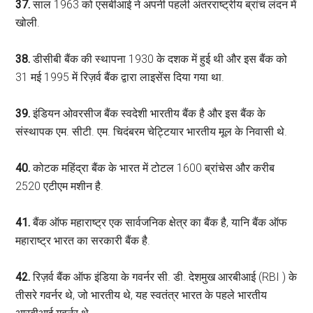
37.
साल 1963 को एसबीआई ने अपनी पहली अंतरराष्ट्रीय ब्रांच लंदन में
खोली.
38.
डीसीबी बैंक की स्थापना 1930 के दशक में हुई थी और इस बैंक को
31 मई 1995 में रिज़र्व बैंक द्वारा लाइसेंस दिया गया था.
39.
इंडियन ओवरसीज बैंक स्वदेशी भारतीय बैंक है और इस बैंक के
संस्थापक एम. सीटी. एम. चिदंबरम चेट्टियार भारतीय मूल के निवासी थे.
40.
कोटक महिंद्रा बैंक के भारत में टोटल 1600 ब्रांचेस और करीब
2520 एटीएम मशीन है.
41.
बैंक ऑफ महाराष्ट्र एक सार्वजनिक क्षेत्र का बैंक है, यानि बैंक ऑफ
महाराष्ट्र भारत का सरकारी बैंक है.
42.
रिज़र्व बैंक ऑफ इंडिया के गवर्नर सी. डी. देशमुख आरबीआई (RBI ) के
तीसरे गवर्नर थे, जो भारतीय थे, यह स्वतंत्र भारत के पहले भारतीय