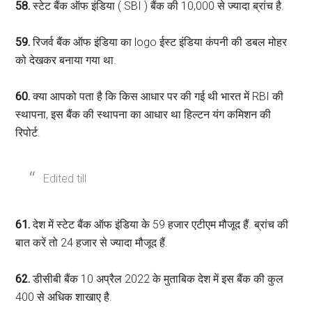
58.
स्टेट बैंक ऑफ इंडिया ( SBI ) बैंक की 10,000 से ज्यादा ब्रांच है.
59.
रिजर्व बैंक ऑफ इंडिया का logo ईस्‍ट इंडिया कंपनी की डबल मोहर
को देखकर बनाया गया था.
60.
क्या आपको पता है कि किस आधार पर की गई थी भारत में RBI की
स्थापना, इस बैंक की स्थापना का आधार था हिल्टन यंग कमिशन की
रिपोर्ट.
Edited till
61.
देश में स्टेट बैंक ऑफ इंडिया के 59 हजार एटीएम मौजूद हैं. ब्रांच की
बात करें तो 24 हजार से ज्यादा मौजूद हैं.
62.
डीसीबी बैंक 10 अप्रैल 2022 के मुताबिक देश में इस बैंक की कुल
400 से अधिक शाखाए है.