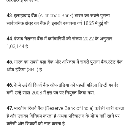
आरबीआई गवर्नर थे.
43.
इलाहाबाद बैंक (Allahabad Bank) भारत का सबसे पुराना
सार्वजनिक क्षेत्र का बैंक है, इसकी स्थापना वर्ष 1865 में हुई थी.
44.
पंजाब नेशनल बैंक में कर्मचारियों की संख्या 2022 के अनुसार
1,03,144 है.
45.
भारत का सबसे बड़ा बैंक और अस्तित्व में सबसे पुराना बैंक,स्टेट बैंक
ऑफ इंडिया (SBI ) है.
46.
केजे उडेशी रिजर्व बैंक ऑफ इंडिया की पहली महिला डिप्‍टी गवर्नर
बनीं, उन्‍हें साल 2003 में इस पद पर नियुक्‍त किया गया.
47.
भारतीय रिजर्व बैंक (Reserve Bank of India) करेंसी जारी करता
है और उसका विनिमय करता है अथवा परिचालन के योग्य नहीं रहने पर
करेंसी और सिक्कों को नष्ट करता है.