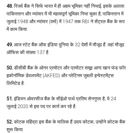
48.
रिजर्व बैंक ने सिर्फ भारत में ही अहम भूमिका नहीं निभाई, इसके अलावा
पाकिस्तान और म्यांमार में भी महत्वपूर्ण भूमिका निभा चुका है, पाकिस्तान में
जुलाई 1948 और म्यांमार (वर्मा) में 1947 तक RBI ने सेंट्रल बैंक के रूप
में काम किया.
49.
आज स्टेट बैंक ऑफ इंडिया दुनिया के 32 देशों में मौजूद हैं. वहां मौजूद
ऑफिस की संख्या 137 है.
50.
डीसीबी बैंक के ओनर प्रमोटर और प्रमोटर समूह आगा खान फंड फॉर
इकोनॉमिक डेवलपमेंट (AKFED) और प्लेटिनम जुबली इन्वेस्टमेंट्स
लिमिटेड है.
51.
इंडियन ओवरसीज बैंक के सीईओ पार्थ प्रतिम सेनगुप्ता है, ये 24
जुलाई 2020 से इस पद पर कार्य कर रहे है.
52.
कोटक महिंद्रा इस बैंक के मालिक हैं उदय कोटक, उन्होंने कोटक बैंक
शुरू किया.