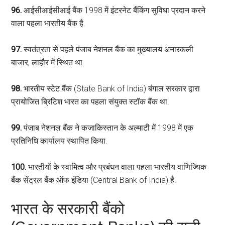
96.
आईसीआईसीआई बैंक 1998 में इंटरनेट बैंकिंग सुविधा प्रदान करने
वाला पहला भारतीय बैंक है.
97.
स्वतंत्रता से पहले पंजाब नेशनल बैंक का मुख्यालय अनारकली
बाजार, लाहौर में स्थित था.
98.
भारतीय स्टेट बैंक (State Bank of India) बंगाल सरकार द्वारा
प्रायोजित ब्रिटिश भारत का पहला संयुक्त स्टॉक बैंक था.
99.
पंजाब नेशनल बैंक ने कजाकिस्तान के अल्माटी में 1998 में एक
प्रतिनिधि कार्यालय स्थापित किया.
100.
भारतीयों के स्वामित्व और प्रबंधन वाला पहला भारतीय वाणिज्यिक
बैंक सेंट्रल बैंक ऑफ इंडिया (Central Bank of India) है.
भारत के सरकारी बैंको