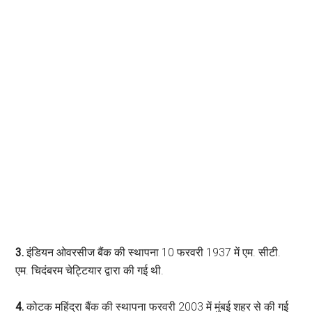
3.
इंडियन ओवरसीज बैंक की स्थापना 10 फरवरी 1937 में एम. सीटी.
एम. चिदंबरम चेट्टियार द्वारा की गई थी.
4.
कोटक महिंद्रा बैंक की स्थापना फरवरी 2003 में मुंबई शहर से की गई