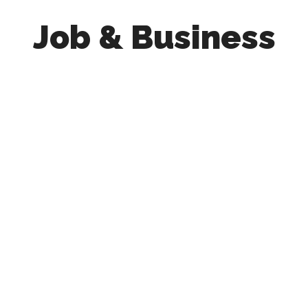
Job & Business