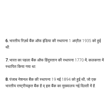
6.
भारतीय रिज़र्व बैंक ऑफ इंडिया की स्थापना 1 अप्रैल 1935 को हुई
थी.
7.
भारत का पहला बैंक ऑफ हिंदुस्तान की स्थापना 1770 में, कलकत्ता में
स्थापित किया गया था.
8.
पंजाब नेशनल बैंक की स्थापना 19 मई 1894 को हुई थी, जो एक
भारतीय राष्ट्रीयकृत बैंक है व् इस बैंक का मुख्यालय नई दिल्ली में है.