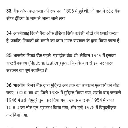
33.
बैंक ऑफ कलकत्ता की स्थापना 1806 में हुई थी, जो बाद में स्टेट बैंक
ऑफ इंडिया के नाम से जाना जाने लगा.
34.
आरबीआई रिजर्व बैंक ऑफ इंडिया सिर्फ करंसी नोटों की छपाई करता
है, जबकि, सिक्‍कों को बनाने का काम भारत सरकार के द्वारा किया जाता है.
35.
भारतीय रिजर्व बैंक पहले प्राइवेट बैंक थी, लेकिन 1949 में इसका
राष्ट्रीयकरण (Nationalization) हुआ, जिसके बाद से इस पर भारत
सरकार का पूर्ण स्वामित्व है.
36.
भारतीय रिज़र्व बैंक द्वारा मुद्रित अब तक का उच्चतम मूल्यवर्ग का नोट
रुपए 10000 का था, जिसे 1938 में मुद्रित किया गया, उसके बाद जनवरी
1946 में इसे विमुद्रीकृत कर दिया गया. उसके बाद वर्ष 1954 में रुपए
10000 का नोट पुन: प्रारम्भ किया गया, और इन्हें 1978 में विमुद्रीकृत
कर दिया गया.