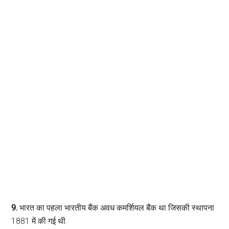
9.
भारत का पहला भारतीय बैंक अवध कमर्शियल बैंक था जिसकी स्थापना
1881 में की गई थी.