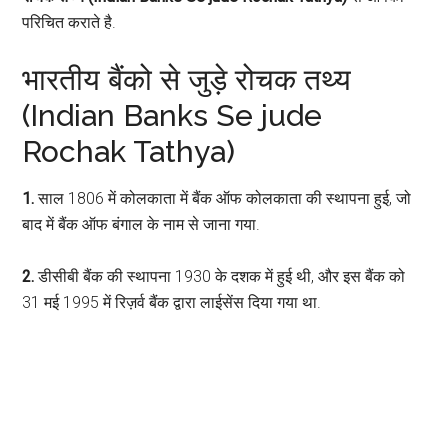
परिचित कराते है.
भारतीय बैंको से जुड़े रोचक तथ्य
(Indian Banks Se jude
Rochak Tathya)
1.
साल 1806 में कोलकाता में बैंक ऑफ कोलकाता की स्थापना हुई, जो
बाद में बैंक ऑफ बंगाल के नाम से जाना गया.
2.
डीसीबी बैंक की स्थापना 1930 के दशक में हुई थी, और इस बैंक को
31 मई 1995 में रिज़र्व बैंक द्वारा लाईसेंस दिया गया था.