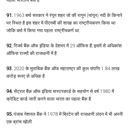
पहला भारतीय बैंक है.
91.
1963 बर्मा सरकार ने रंगून शहर जो की रागुन (यांगून) नदी के किनारे
पर स्थित है इस शहर में पीएनबी की शाखा का राष्ट्रीयकरण किया था
जोकि बर्मा में किया गया पहला राष्ट्रीयकर्ण था.
92.
रिजर्व बैंक ऑफ इंडिया के देशभर में 29 ऑफिस हैं, इसमें से अधिकांश
ऑफिस राज्‍यों की राजधानी में है.
93.
2020 के मुताबिक बैंक ऑफ महाराष्ट्र की कुल संपत्ति 1.84 लाख
करोड़ रूपए से अधिक है.
94.
सेंट्रल बैंक ऑफ इंडिया मास्टरकार्ड के सहयोग से वर्ष 1980 में
क्रेडिट कार्ड जारी करने वाला भारत का पहला बैंक है.
95.
पंजाब नेशनल बैंक ने 1978 में ब्रिटेन की राजधानी लंदन में भी अपनी
एक ब्रांच खोली.