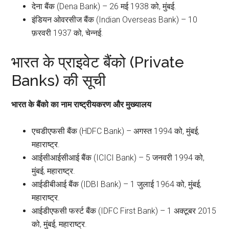
देना बैंक (Dena Bank) – 26 मई 1938 को, मुंबई.
इंडियन ओवरसीज बैंक (Indian Overseas Bank) – 10
फ़रवरी 1937 को, चेन्नई.
भारत के प्राइवेट बैंको (Private
Banks) की सूची
भारत के बैंको का नाम राष्ट्रीयकरण और मुख्यालय
एचडीएफसी बैंक (HDFC Bank) – अगस्त 1994 को, मुंबई,
महाराष्ट्र.
आईसीआईसीआई बैंक (ICICI Bank) – 5 जनवरी 1994 को,
मुंबई, महाराष्ट्र.
आईडीबीआई बैंक (IDBI Bank) – 1 जुलाई 1964 को, मुंबई,
महाराष्ट्र.
आईडीएफसी फर्स्ट बैंक (IDFC First Bank) – 1 अक्टूबर 2015
को, मुंबई, महाराष्ट्र.