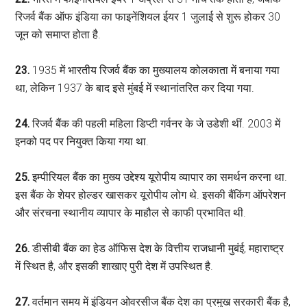
रिजर्व बैंक ऑफ इंडिया का फाइनेंशियल ईयर 1 जुलाई से शुरू होकर 30
जून को समाप्‍त होता है.
23.
1935 में भारतीय रिजर्व बैंक का मुख्‍यालय कोलकाता में बनाया गया
था, लेकिन 1937 के बाद इसे मुंबई में स्थानांतरित कर दिया गया.
24.
रिजर्व बैंक की पहली महिला डिप्टी गर्वनर के जे उडेशी थीं. 2003 में
इनको पद पर नियुक्त किया गया था.
25.
इम्पीरियल बैंक का मुख्य उद्देश्य यूरोपीय व्यापार का समर्थन करना था.
इस बैंक के शेयर होल्डर खासकर यूरोपीय लोग थे. इसकी बैंकिंग ऑपरेशन
और संरचना स्थानीय व्यापार के माहौल से काफी प्रभावित थी.
26.
डीसीबी बैंक का हेड ऑफिस देश के वित्तीय राजधानी मुबंई, महाराष्ट्र
में स्थित है, और इसकी शाखाए पुरी देश में उपस्थित है.
27.
वर्तमान समय में इंडियन ओवरसीज बैंक देश का प्रमुख सरकारी बैंक है,