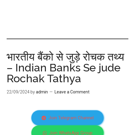
भारतीय बैंको से जुड़े रोचक तथ्य
– Indian Banks Se jude
Rochak Tathya
22/09/2024
by
admin
Leave a Comment
Join Telegram Channel
Join WhatsApp Group