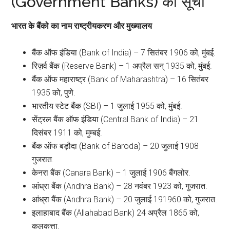
(Government Banks) की सूची
भारत के बैंको का नाम राष्ट्रीयकरण और मुख्यालय
बैंक ऑफ इंडिया (Bank of India) – 7 सितंबर 1906 को, मुंबई.
रिज़र्व बैंक (Reserve Bank) – 1 अप्रैल सन् 1935 को, मुंबई.
बैंक ऑफ महाराष्ट्र (Bank of Maharashtra) – 16 सितंबर
1935 को, पुणे.
भारतीय स्टेट बैंक (SBI) – 1 जुलाई 1955 को, मुंबई.
सेंट्रल बैंक ऑफ इंडिया (Central Bank of India) – 21
दिसंबर 1911 को, मुम्बई.
बैंक ऑफ बड़ौदा (Bank of Baroda) – 20 जुलाई 1908
गुजरात.
केनरा बैंक (Canara Bank) – 1 जुलाई 1906 बैंगलोर.
आंध्रा बैंक (Andhra Bank) – 28 नवंबर 1923 को, गुजरात.
आंध्रा बैंक (Andhra Bank) – 20 जुलाई 191960 को, गुजरात.
इलाहाबाद बैंक (Allahabad Bank) 24 अप्रैल 1865 को,
कलकत्ता.