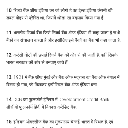
10.
रिजर्व बैंक ऑफ इंडिया का जो लोगो है वह ईस्‍ट इंडिया कंपनी की
डबल मोहर से प्रेरित था, जिसमें थोड़ा-सा बदलाव किया गया है.
11.
भारतीय रिजर्व बैंक जिसे रिजर्व बैंक ऑफ इंडिया भी कहा जाता है सभी
बैंकों का संचालन करता है और इसीलिए इसे बैंकों का बैंक भी कहा जाता है.
12.
करंसी नोटों की छपाई रिजर्व बैंक की ओर से की जाती है, वहीं सिक्के
भारत सरकार की ओर से बनवाए जाते हैं.
13.
1921 में बैंक ऑफ मुंबई और बैंक ऑफ मद्रास का बैंक ऑफ बंगाल में
विलय हो गया, जो मिलकर इम्पीरियल बैंक ऑफ इंडिया बना.
14.
DCB का फुलफॉर्म इंग्लिश में Development Credit Bank.
डीसीबी फुलफॉर्म हिंदी में विकास क्रेडिट बैंक.
15.
इंडियन ओवरसीज बैंक का मुख्यालय चेन्नई, भारत में स्थित है, एवं