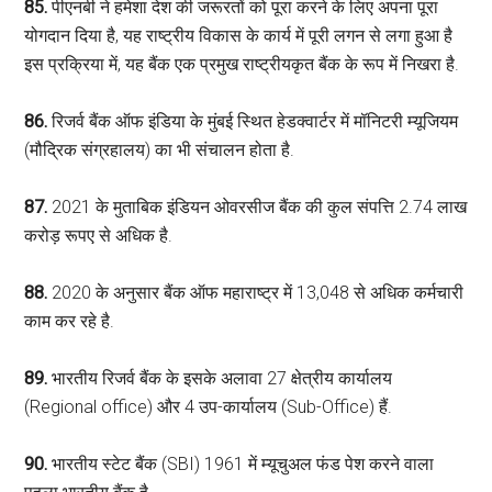
85.
पीएनबी ने हमेशा देश की जरूरतों को पूरा करने के लिए अपना पूरा
योगदान दिया है, यह राष्ट्रीय विकास के कार्य में पूरी लगन से लगा हुआ है
इस प्रक्रिया में, यह बैंक एक प्रमुख राष्ट्रीयकृत बैंक के रूप में निखरा है.
86.
रिजर्व बैंक ऑफ इंडिया के मुंबई स्थित हेडक्‍वार्टर में मॉनिटरी म्‍यूजियम
(मौद्रिक संग्रहालय) का भी संचालन होता है.
87.
2021 के मुताबिक इंडियन ओवरसीज बैंक की कुल संपत्ति 2.74 लाख
करोड़ रूपए से अधिक है.
88.
2020 के अनुसार बैंक ऑफ महाराष्ट्र में 13,048 से अधिक कर्मचारी
काम कर रहे है.
89.
भारतीय रिजर्व बैंक के इसके अलावा 27 क्षेत्रीय कार्यालय
(Regional office) और 4 उप-कार्यालय (Sub-Office) हैं.
90.
भारतीय स्टेट बैंक (SBI) 1961 में म्यूचुअल फंड पेश करने वाला