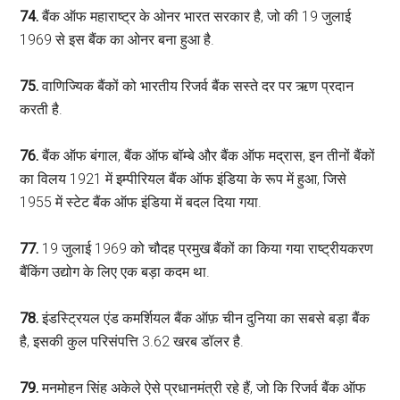
74.
बैंक ऑफ महाराष्ट्र के ओनर भारत सरकार है, जो की 19 जुलाई
1969 से इस बैंक का ओनर बना हुआ है.
75.
वाणिज्यिक बैंकों को भारतीय रिजर्व बैंक सस्ते दर पर ऋण प्रदान
करती है.
76.
बैंक ऑफ बंगाल, बैंक ऑफ बॉम्बे और बैंक ऑफ मद्रास, इन तीनों बैंकों
का विलय 1921 में इम्पीरियल बैंक ऑफ इंडिया के रूप में हुआ, जिसे
1955 में स्टेट बैंक ऑफ इंडिया में बदल दिया गया.
77.
19 जुलाई 1969 को चौदह प्रमुख बैंकों का किया गया राष्ट्रीयकरण
बैंकिंग उद्योग के लिए एक बड़ा कदम था.
78.
इंडस्ट्रियल एंड कमर्शियल बैंक ऑफ़ चीन दुनिया का सबसे बड़ा बैंक
है, इसकी कुल परिसंपत्ति 3.62 खरब डॉलर है.
79.
मनमोहन सिंह अकेले ऐसे प्रधानमंत्री रहे हैं, जो कि रिजर्व बैंक ऑफ