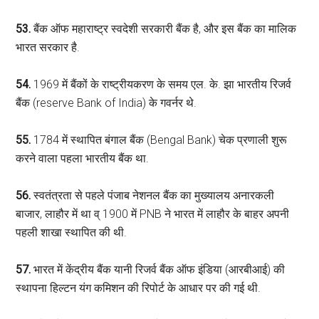
53.
बैंक ऑफ महाराष्ट्र स्वदेशी सरकारी बैंक है, और इस बैंक का मालिक
भारत सरकार है.
54.
1969 में बैंकों के राष्ट्रीयकरण के समय एल. के. झा भारतीय रिजर्व
बैंक (reserve Bank of India) के गवर्नर थे.
55.
1784 में स्थापित बंगाल बैंक (Bengal Bank) चेक प्रणाली शुरू
करने वाला पहला भारतीय बैंक था.
56.
स्वतंत्रता से पहले पंजाब नेशनल बैंक का मुख्यालय अनारकली
बाजार, लाहौर में था व् 1900 में PNB ने भारत में लाहौर के बाहर अपनी
पहली शाखा स्थापित की थी.
57.
भारत में केंद्रीय बैंक यानी रिजर्व बैंक ऑफ इंडिया (आरबीआई) की
स्‍थापना हिल्‍टन यंग कमिशन की रिपोर्ट के आधार पर की गई थी.