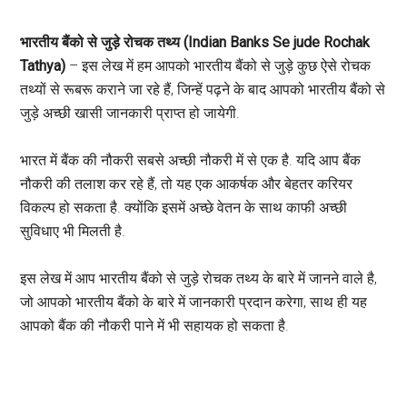
भारतीय बैंको से जुड़े रोचक तथ्य (Indian Banks Se jude Rochak
Tathya)
– इस लेख में हम आपको भारतीय बैंको से जुड़े कुछ ऐसे रोचक
तथ्यों से रूबरू कराने जा रहे हैं, जिन्हें पढ़ने के बाद आपको भारतीय बैंको से
जुड़े अच्छी खासी जानकारी प्राप्त हो जायेगी.
भारत में बैंक की नौकरी सबसे अच्छी नौकरी में से एक है. यदि आप बैंक
नौकरी की तलाश कर रहे हैं, तो यह एक आकर्षक और बेहतर करियर
विकल्प हो सकता है. क्योंकि इसमें अच्छे वेतन के साथ काफी अच्छी
सुविधाए भी मिलती है.
इस लेख में आप भारतीय बैंको से जुड़े रोचक तथ्य के बारे में जानने वाले है,
जो आपको भारतीय बैंको के बारे में जानकारी प्रदान करेगा, साथ ही यह
आपको बैंक की नौकरी पाने में भी सहायक हो सकता है.