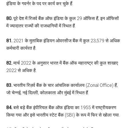
इंडिया के गवर्नर के पद पर कार्य कर चुके हैं.
80.
पूरे देश में रिजर्व बैंक ऑफ इंडिया के कुल 29 ऑफिस हैं, इन ऑफिसों
में ज्यादातर राज्यों की राजधानियों में स्थित हैं.
81.
2021 के मुताबिक इंडियन ओवरसीज बैंक में कुल 23,579 से अधिक
कर्मचारी कार्यरत है.
82.
मार्च 2022 के अनुसार भारत में बैंक ऑफ महाराष्ट्र की कुल शाखाए
2022 से अधिक है.
83.
भारतीय रिज़र्व बैंक के चार आंचलिक कार्यालय (Zonal Office) हैं,
जो चेन्नई, नई दिल्ली, कोलकाता और मुंबई में स्थित हैं.
84.
बसे बड़े बैंक इंपीरियल बैंक ऑफ इंडिया का 1955 में राष्ट्रीयकरण
किया गया और इसे भारतीय स्टेट बैंक (SBI) के रूप में फिर से खोला गया.