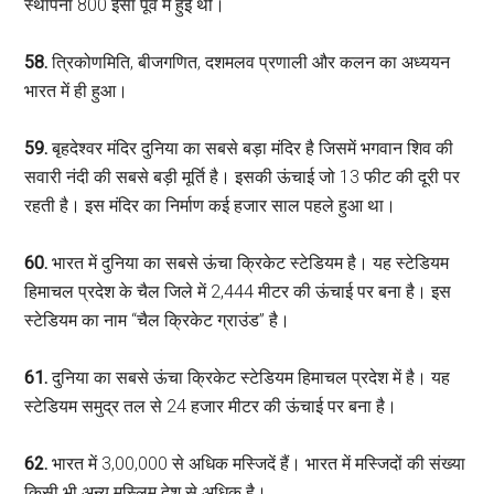
स्थापना 800 ईसा पूर्व में हुई थी।
58.
त्रिकोणमिति, बीजगणित, दशमलव प्रणाली और कलन का अध्ययन
भारत में ही हुआ।
59.
बृहदेश्वर मंदिर दुनिया का सबसे बड़ा मंदिर है जिसमें भगवान शिव की
सवारी नंदी की सबसे बड़ी मूर्ति है। इसकी ऊंचाई जो 13 फीट की दूरी पर
रहती है। इस मंदिर का निर्माण कई हजार साल पहले हुआ था।
60.
भारत में दुनिया का सबसे ऊंचा क्रिकेट स्टेडियम है। यह स्टेडियम
हिमाचल प्रदेश के चैल जिले में 2,444 मीटर की ऊंचाई पर बना है। इस
स्टेडियम का नाम “चैल क्रिकेट ग्राउंड” है।
61.
दुनिया का सबसे ऊंचा क्रिकेट स्टेडियम हिमाचल प्रदेश में है। यह
स्टेडियम समुद्र तल से 24 हजार मीटर की ऊंचाई पर बना है।
62.
भारत में 3,00,000 से अधिक मस्जिदें हैं। भारत में मस्जिदों की संख्या
किसी भी अन्य मुस्लिम देश से अधिक है।