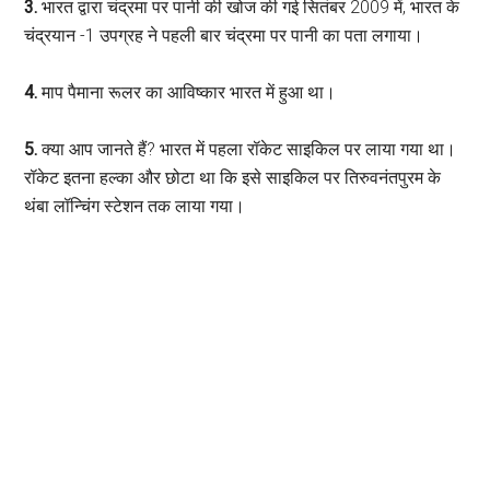
3.
भारत द्वारा चंद्रमा पर पानी की खोज की गई सितंबर 2009 में, भारत के
चंद्रयान -1 उपग्रह ने पहली बार चंद्रमा पर पानी का पता लगाया।
4.
माप पैमाना रूलर का आविष्कार भारत में हुआ था।
5.
क्या आप जानते हैं? भारत में पहला रॉकेट साइकिल पर लाया गया था।
रॉकेट इतना हल्का और छोटा था कि इसे साइकिल पर तिरुवनंतपुरम के
थंबा लॉन्चिंग स्टेशन तक लाया गया।