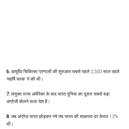
6.
आयुर्वेद चिकित्सा प्रणाली की शुरुआत सबसे पहले 2,500 साल पहले
‘महर्षि चरक’ ने की थी।
7.
संयुक्त राज्य अमेरिका के बाद भारत दुनिया का दूसरा सबसे बड़ा
अंग्रेजी बोलने वाला देश है।
8.
जब अंग्रेज़ भारत छोड़कर गये तब भारत की साक्षरता दर केवल 13%
थी।