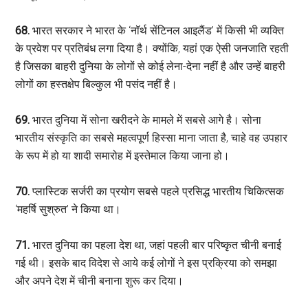
68.
भारत सरकार ने भारत के ‘नॉर्थ सेंटिनल आइलैंड’ में किसी भी व्यक्ति
के प्रवेश पर प्रतिबंध लगा दिया है। क्योंकि, यहां एक ऐसी जनजाति रहती
है जिसका बाहरी दुनिया के लोगों से कोई लेना-देना नहीं है और उन्हें बाहरी
लोगों का हस्तक्षेप बिल्कुल भी पसंद नहीं है।
69.
भारत दुनिया में सोना खरीदने के मामले में सबसे आगे है। सोना
भारतीय संस्कृति का सबसे महत्वपूर्ण हिस्सा माना जाता है, चाहे वह उपहार
के रूप में हो या शादी समारोह में इस्तेमाल किया जाना हो।
70.
प्लास्टिक सर्जरी का प्रयोग सबसे पहले प्रसिद्ध भारतीय चिकित्सक
‘महर्षि सुश्रुत’ ने किया था।
71.
भारत दुनिया का पहला देश था, जहां पहली बार परिष्कृत चीनी बनाई
गई थी। इसके बाद विदेश से आये कई लोगों ने इस प्रक्रिया को समझा
और अपने देश में चीनी बनाना शुरू कर दिया।