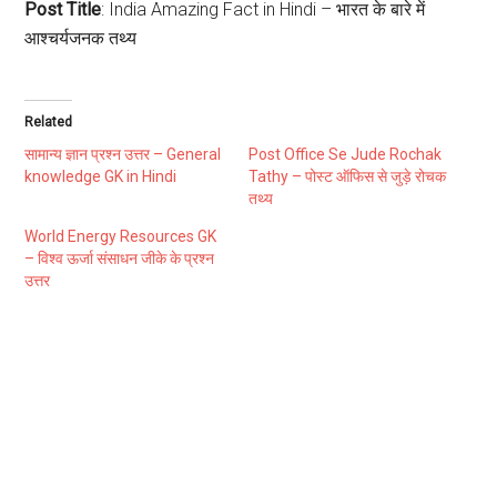
Post Title
: India Amazing Fact in Hindi – भारत के बारे में
आश्चर्यजनक तथ्य
Related
सामान्य ज्ञान प्रश्न उत्तर – General
Post Office Se Jude Rochak
knowledge GK in Hindi
Tathy – पोस्ट ऑफिस से जुड़े रोचक
तथ्य
World Energy Resources GK
– विश्व ऊर्जा संसाधन जीके के प्रश्न
उत्तर