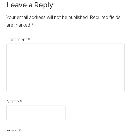
Leave a Reply
Your email address will not be published.
Required fields
are marked
*
Comment
*
Name
*
Email
*