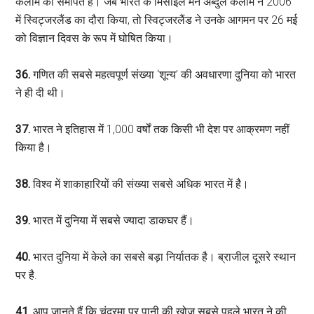
कलाम को समर्पित है। जब भारत के मिसाइल मैन अब्दुल कलाम ने 2006
में स्विट्जरलैंड का दौरा किया, तो स्विट्जरलैंड ने उनके आगमन पर 26 मई
को विज्ञान दिवस के रूप में घोषित किया।
36.
गणित की सबसे महत्वपूर्ण संख्या ‘शून्य’ की अवधारणा दुनिया को भारत
ने ही दी थी।
37.
भारत ने इतिहास में 1,000 वर्षों तक किसी भी देश पर आक्रमण नहीं
किया है।
38.
विश्व में शाकाहारियों की संख्या सबसे अधिक भारत में है।
39.
भारत में दुनिया में सबसे ज्यादा डाकघर हैं।
40.
भारत दुनिया में केले का सबसे बड़ा निर्यातक है। ब्राजील दूसरे स्थान
पर है.
41.
आप जानते हैं कि चंद्रमा पर पानी की खोज सबसे पहले भारत ने की