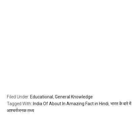
Filed Under:
Educational
,
General Knowledge
Tagged With:
India Of About In Amazing Fact in Hindi
,
भारत के बारे में
आश्चर्यजनक तथ्य