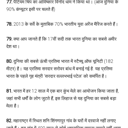
77.
पेंटियम चिप का आविष्कार विनोद धाम ने किया था। (आज दुनिया के
90% कंप्यूटर इसी पर चलते हैं)
78.
2013 के सर्वे के मुताबिक 70% भारतीय युवा अरेंज मैरिज करते हैं।
79.
क्या आप जानते हैं कि 17वीं सदी तक भारत दुनिया का सबसे अमीर
देश था।
80.
दुनिया की सबसे ऊंची प्रतिमा भारत में स्टैच्यू ऑफ यूनिटी (182
मीटर) है। यह प्रतिमा सरदार सरोवर बांध में बनाई गई है. यह प्रतिमा
भारत के पहले गृह मंत्री ‘सरदार वल्लभभाई पटेल’ को समर्पित है।
81.
भारत में हर 12 साल में एक बार कुंभ मेले का आयोजन किया जाता है,
जहां सभी धर्मों के लोग जुटते हैं, इस लिहाज से यह दुनिया का सबसे बड़ा
मेला है।
82.
महाराष्ट्र में स्थित शनि शिंगणापुर गांव के घरों में दरवाजे नहीं लगाए