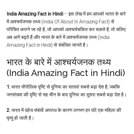
India Amazing Fact in Hindi
– इस लेख में हम आपको भारत के बारे
में आश्चर्यजनक तथ्य (India Of About In Amazing Fact) से
परिचित कराने जा रहे है, जो आपको आश्चर्यचकित कर सकते है, तो चलिए
अब आगे बढ़ते है और भारत के बारे में आश्चर्यजनक तथ्य (India
Amazing Fact in Hindi) से संबंधित जानते है।
भारत के बारे में आश्चर्यजनक तथ्य
(India Amazing Fact in Hindi)
1.
भारत भौगोलिक दृष्टि से दुनिया का सातवां सबसे बड़ा देश है, जबकि
जनसंख्या की दृष्टि से यह चीन के बाद दुनिया का दूसरा सबसे बड़ा देश है।
2.
भारत में दहेज संबंधी अपराध के कारण लगभग हर घंटे एक महिला की
मृत्यु हो जाती है।