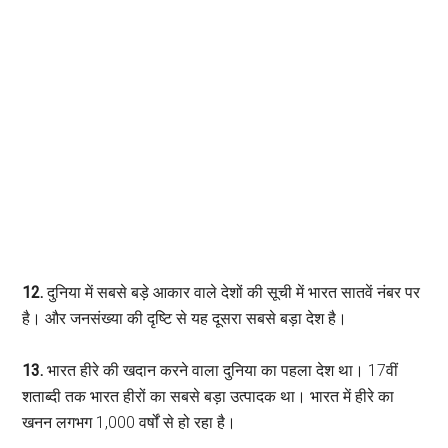
12.
दुनिया में सबसे बड़े आकार वाले देशों की सूची में भारत सातवें नंबर पर
है। और जनसंख्या की दृष्टि से यह दूसरा सबसे बड़ा देश है।
13.
भारत हीरे की खदान करने वाला दुनिया का पहला देश था। 17वीं
शताब्दी तक भारत हीरों का सबसे बड़ा उत्पादक था। भारत में हीरे का
खनन लगभग 1,000 वर्षों से हो रहा है।