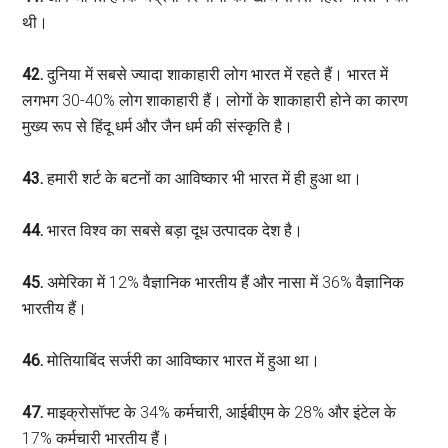
थी।
42.
दुनिया में सबसे ज्यादा शाकाहारी लोग भारत में रहते हैं। भारत में
लगभग 30-40% लोग शाकाहारी हैं। लोगों के शाकाहारी होने का कारण
मुख्य रूप से हिंदू धर्म और जैन धर्म की संस्कृति है।
43.
हमारी शर्ट के बटनों का आविष्कार भी भारत में ही हुआ था।
44.
भारत विश्व का सबसे बड़ा दूध उत्पादक देश है।
45.
अमेरिका में 12% वैज्ञानिक भारतीय हैं और नासा में 36% वैज्ञानिक
भारतीय हैं।
46.
मोतियाबिंद सर्जरी का आविष्कार भारत में हुआ था।
47.
माइक्रोसॉफ्ट के 34% कर्मचारी, आईबीएम के 28% और इंटेल के
17% कर्मचारी भारतीय हैं।