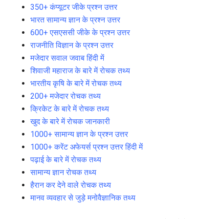
350+ कंप्यूटर जीके प्रश्न उत्तर
भारत सामान्य ज्ञान के प्रश्न उत्तर
600+ एसएससी जीके के प्रश्न उत्तर
राजनीति विज्ञान के प्रश्न उत्तर
मजेदार सवाल जवाब हिंदी में
शिवाजी महाराज के बारे में रोचक तथ्य
भारतीय कृषि के बारे में रोचक तथ्य
200+ मजेदार रोचक तथ्य
क्रिकेट के बारे में रोचक तथ्य
खुद के बारे में रोचक जानकारी
1000+ सामान्य ज्ञान के प्रश्न उत्तर
1000+ करेंट अफेयर्स प्रश्न उत्तर हिंदी में
पढ़ाई के बारे में रोचक तथ्य
सामान्य ज्ञान रोचक तथ्य
हैरान कर देने वाले रोचक तथ्य
मानव व्यवहार से जुड़े मनोवैज्ञानिक तथ्य