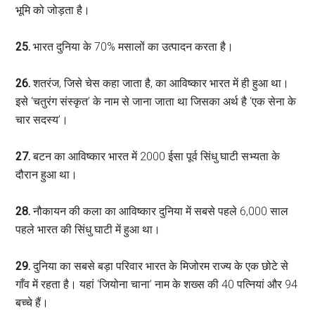
भूमि को जोड़ता है।
25.
भारत दुनिया के 70% मसालों का उत्पादन करता है।
26.
शतरंज, जिसे चेस कहा जाता है, का आविष्कार भारत में ही हुआ था।
इसे ‘चतुरंग संस्कृत’ के नाम से जाना जाता था जिसका अर्थ है ‘एक सेना के
चार सदस्य’।
27.
बटन का आविष्कार भारत में 2000 ईसा पूर्व सिंधु घाटी सभ्यता के
दौरान हुआ था।
28.
नौकायन की कला का आविष्कार दुनिया में सबसे पहले 6,000 साल
पहले भारत की सिंधु घाटी में हुआ था।
29.
दुनिया का सबसे बड़ा परिवार भारत के मिजोरम राज्य के एक छोटे से
गाँव में रहता है। यहां ‘जियोना चाना’ नाम के शख्स की 40 पत्नियां और 94
बच्चे हैं।