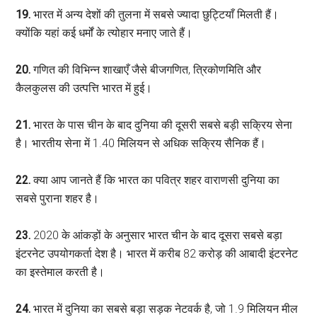
19.
भारत में अन्य देशों की तुलना में सबसे ज्यादा छुट्टियाँ मिलती हैं।
क्योंकि यहां कई धर्मों के त्योहार मनाए जाते हैं।
20.
गणित की विभिन्न शाखाएँ जैसे बीजगणित, त्रिकोणमिति और
कैलकुलस की उत्पत्ति भारत में हुई।
21.
भारत के पास चीन के बाद दुनिया की दूसरी सबसे बड़ी सक्रिय सेना
है। भारतीय सेना में 1.40 मिलियन से अधिक सक्रिय सैनिक हैं।
22.
क्या आप जानते हैं कि भारत का पवित्र शहर वाराणसी दुनिया का
सबसे पुराना शहर है।
23.
2020 के आंकड़ों के अनुसार भारत चीन के बाद दूसरा सबसे बड़ा
इंटरनेट उपयोगकर्ता देश है। भारत में करीब 82 करोड़ की आबादी इंटरनेट
का इस्तेमाल करती है।
24.
भारत में दुनिया का सबसे बड़ा सड़क नेटवर्क है, जो 1.9 मिलियन मील