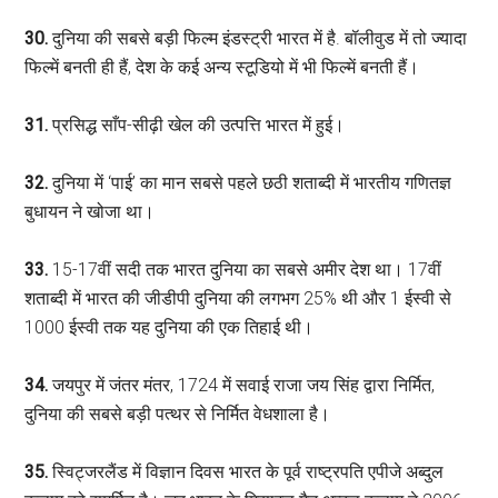
30.
दुनिया की सबसे बड़ी फिल्म इंडस्ट्री भारत में है. बॉलीवुड में तो ज्यादा
फिल्में बनती ही हैं, देश के कई अन्य स्टूडियो में भी फिल्में बनती हैं।
31.
प्रसिद्ध साँप-सीढ़ी खेल की उत्पत्ति भारत में हुई।
32.
दुनिया में ‘पाई’ का मान सबसे पहले छठी शताब्दी में भारतीय गणितज्ञ
बुधायन ने खोजा था।
33.
15-17वीं सदी तक भारत दुनिया का सबसे अमीर देश था। 17वीं
शताब्दी में भारत की जीडीपी दुनिया की लगभग 25% थी और 1 ईस्वी से
1000 ईस्वी तक यह दुनिया की एक तिहाई थी।
34.
जयपुर में जंतर मंतर, 1724 में सवाई राजा जय सिंह द्वारा निर्मित,
दुनिया की सबसे बड़ी पत्थर से निर्मित वेधशाला है।
35.
स्विट्जरलैंड में विज्ञान दिवस भारत के पूर्व राष्ट्रपति एपीजे अब्दुल