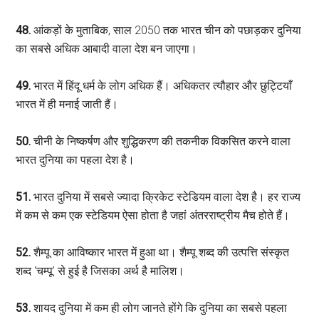
48.
आंकड़ों के मुताबिक, साल 2050 तक भारत चीन को पछाड़कर दुनिया
का सबसे अधिक आबादी वाला देश बन जाएगा।
49.
भारत में हिंदू धर्म के लोग अधिक हैं। अधिकतर त्यौहार और छुट्टियाँ
भारत में ही मनाई जाती हैं।
50.
चीनी के निष्कर्षण और शुद्धिकरण की तकनीक विकसित करने वाला
भारत दुनिया का पहला देश है।
51.
भारत दुनिया में सबसे ज्यादा क्रिकेट स्टेडियम वाला देश है। हर राज्य
में कम से कम एक स्टेडियम ऐसा होता है जहां अंतरराष्ट्रीय मैच होते हैं।
52.
शैम्पू का आविष्कार भारत में हुआ था। शैम्पू शब्द की उत्पत्ति संस्कृत
शब्द ‘चम्पू’ से हुई है जिसका अर्थ है मालिश।
53.
शायद दुनिया में कम ही लोग जानते होंगे कि दुनिया का सबसे पहला