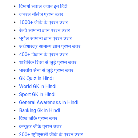
दिमागी सवाल जवाब इन हिंदी
जनरल नॉलेज प्रश्न उत्तर
1000+ जीके के प्रश्न उत्तर
रेलवे सामान्य ज्ञान प्रश्न उत्तर
भूगोल सामान्य ज्ञान प्रश्न उत्तर
अर्थशास्त्र सामान्य ज्ञान प्रश्न उत्तर
400+ विज्ञान के प्रश्न उत्तर
शारीरिक शिक्षा से जुड़े प्रश्न उत्तर
भारतीय सेना से जुड़े प्रश्न उत्तर
GK Quiz in Hindi
World GK in Hindi
Sport GK in Hindi
General Awareness in Hindi
Banking Gk in Hindi
विश्व जीके प्रश्न उत्तर
कंप्यूटर जीके प्रश्न उत्तर
200+ यूपीएससी जीके के प्रश्न उत्तर