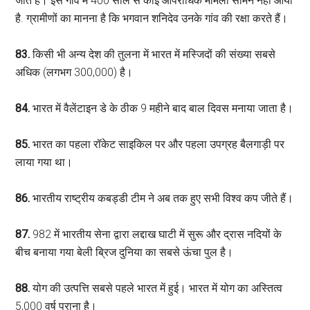
जाते हैं। इस गांव में 400 साल से कोई आपराधिक मामला सामने नहीं आया
है. ग्रामीणों का मानना है कि भगवान शनिदेव उनके गांव की रक्षा करते हैं।
83.
किसी भी अन्य देश की तुलना में भारत में मस्जिदों की संख्या सबसे
अधिक (लगभग 300,000) है।
84.
भारत में वैलेंटाइन डे के ठीक 9 महीने बाद बाल दिवस मनाया जाता है।
85.
भारत का पहला रॉकेट साइकिल पर और पहला उपग्रह बैलगाड़ी पर
लाया गया था।
86.
भारतीय राष्ट्रीय कबड्डी टीम ने अब तक हुए सभी विश्व कप जीते हैं।
87.
982 में भारतीय सेना द्वारा लद्दाख घाटी में सुरू और द्रास नदियों के
बीच बनाया गया बेली ब्रिज दुनिया का सबसे ऊंचा पुल है।
88.
योग की उत्पत्ति सबसे पहले भारत में हुई। भारत में योग का अस्तित्व
5,000 वर्ष पुराना है।