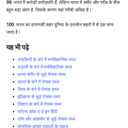
99.
भारत में करोड़ों करोड़पति हैं, लेकिन भारत में अमीर और गरीब के बीच
बहुत बड़ा अंतर है, जिसके कारण यहां गरीबी अधिक है।
100.
भारत का वाराणसी शहर दुनिया के प्राचीन शहरों में से एक माना
जाता है।
यह भी पढ़े
लड़कियों के बारे में मनोवैज्ञानिक तथ्य
लड़कों के बारे में मनोवैज्ञानिक तथ्य
मानव शरीर से जुड़े रोचक तथ्य
भारत के बारे में रोचक तथ्य
विश्व के बारे में रोचक तथ्य
इतिहास से जुड़े रोचक तथ्य
विज्ञान के बारे में रोचक तथ्य
थॉट्स ऑफ़ द डे इन हिंदी
प्रेम और आकर्षण से जुड़े रोचक तथ्य
मानसिक क्षमता सवालों के जवाब