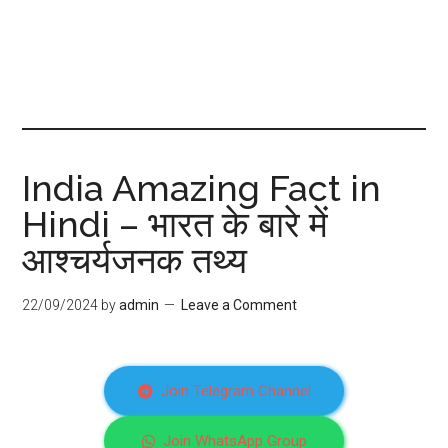
India Amazing Fact in
Hindi – भारत के बारे में
आश्चर्यजनक तथ्य
22/09/2024
by
admin
Leave a Comment
Join Telegram Channel
Join WhatsApp Group