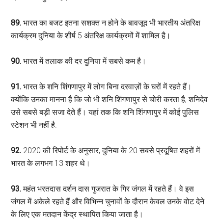
89.
भारत का बजट इतना सशक्त न होने के बावजूद भी भारतीय अंतरिक्ष
कार्यक्रम दुनिया के शीर्ष 5 अंतरिक्ष कार्यक्रमों में शामिल है।
90.
भारत में तलाक की दर दुनिया में सबसे कम है।
91.
भारत के शनि शिंगणापुर में लोग बिना दरवाज़ों के घरों में रहते हैं।
क्योंकि उनका मानना है कि जो भी शनि शिंगणापुर से चोरी करता है, शनिदेव
उसे सबसे बड़ी सजा देते हैं। यहां तक कि शनि शिंगणापुर में कोई पुलिस
स्टेशन भी नहीं है.
92.
2020 की रिपोर्ट के अनुसार, दुनिया के 20 सबसे प्रदूषित शहरों में
भारत के लगभग 13 शहर थे।
93.
महंत भरतदास दर्शन दास गुजरात के गिर जंगल में रहते हैं। वे इस
जंगल में अकेले रहते हैं और विभिन्न चुनावों के दौरान केवल उनके वोट देने
के लिए एक मतदान केंद्र स्थापित किया जाता है।