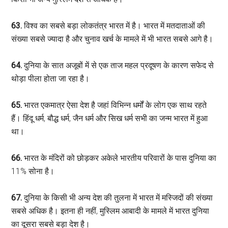
63.
विश्व का सबसे बड़ा लोकतंत्र भारत में है। भारत में मतदाताओं की
संख्या सबसे ज्यादा है और चुनाव खर्च के मामले में भी भारत सबसे आगे है।
64.
दुनिया के सात अजूबों में से एक ताज महल प्रदूषण के कारण सफेद से
थोड़ा पीला होता जा रहा है।
65.
भारत एकमात्र ऐसा देश है जहां विभिन्न धर्मों के लोग एक साथ रहते
हैं। हिंदू धर्म, बौद्ध धर्म, जैन धर्म और सिख धर्म सभी का जन्म भारत में हुआ
था।
66.
भारत के मंदिरों को छोड़कर अकेले भारतीय परिवारों के पास दुनिया का
11% सोना है।
67.
दुनिया के किसी भी अन्य देश की तुलना में भारत में मस्जिदों की संख्या
सबसे अधिक है। इतना ही नहीं, मुस्लिम आबादी के मामले में भारत दुनिया
का दूसरा सबसे बड़ा देश है।