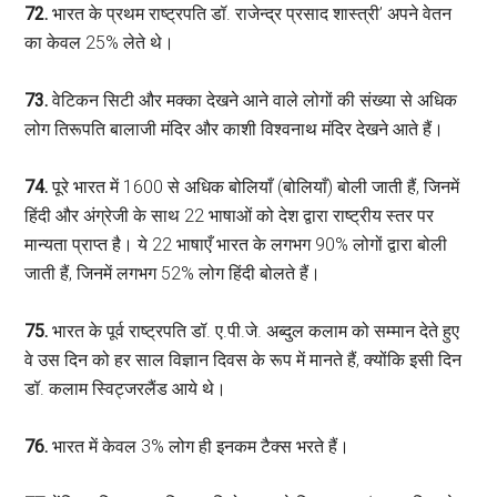
72.
भारत के प्रथम राष्ट्रपति डॉ. राजेन्द्र प्रसाद शास्त्री’ अपने वेतन
का केवल 25% लेते थे।
73.
वेटिकन सिटी और मक्का देखने आने वाले लोगों की संख्या से अधिक
लोग तिरूपति बालाजी मंदिर और काशी विश्वनाथ मंदिर देखने आते हैं।
74.
पूरे भारत में 1600 से अधिक बोलियाँ (बोलियाँ) बोली जाती हैं, जिनमें
हिंदी और अंग्रेजी के साथ 22 भाषाओं को देश द्वारा राष्ट्रीय स्तर पर
मान्यता प्राप्त है। ये 22 भाषाएँ भारत के लगभग 90% लोगों द्वारा बोली
जाती हैं, जिनमें लगभग 52% लोग हिंदी बोलते हैं।
75.
भारत के पूर्व राष्ट्रपति डॉ. ए.पी.जे. अब्दुल कलाम को सम्मान देते हुए
वे उस दिन को हर साल विज्ञान दिवस के रूप में मानते हैं, क्योंकि इसी दिन
डॉ. कलाम स्विट्जरलैंड आये थे।
76.
भारत में केवल 3% लोग ही इनकम टैक्स भरते हैं।