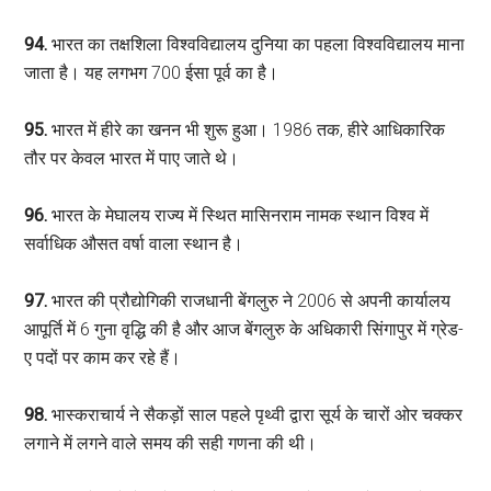
94.
भारत का तक्षशिला विश्वविद्यालय दुनिया का पहला विश्वविद्यालय माना
जाता है। यह लगभग 700 ईसा पूर्व का है।
95.
भारत में हीरे का खनन भी शुरू हुआ। 1986 तक, हीरे आधिकारिक
तौर पर केवल भारत में पाए जाते थे।
96.
भारत के मेघालय राज्य में स्थित मासिनराम नामक स्थान विश्व में
सर्वाधिक औसत वर्षा वाला स्थान है।
97.
भारत की प्रौद्योगिकी राजधानी बेंगलुरु ने 2006 से अपनी कार्यालय
आपूर्ति में 6 गुना वृद्धि की है और आज बेंगलुरु के अधिकारी सिंगापुर में ग्रेड-
ए पदों पर काम कर रहे हैं।
98.
भास्कराचार्य ने सैकड़ों साल पहले पृथ्वी द्वारा सूर्य के चारों ओर चक्कर
लगाने में लगने वाले समय की सही गणना की थी।