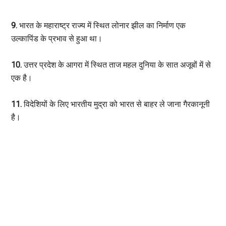
9.
भारत के महाराष्ट्र राज्य में स्थित लोनार झील का निर्माण एक
उल्कापिंड के प्रभाव से हुआ था।
10.
उत्तर प्रदेश के आगरा में स्थित ताज महल दुनिया के सात अजूबों में से
एक है।
11.
विदेशियों के लिए भारतीय मुद्रा को भारत से बाहर ले जाना गैरकानूनी
है।