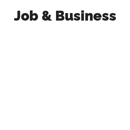
Job & Business