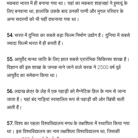
मकबरा भारत में ही बनाया गया था। यहां का मकबरा शाहजहां ने हुमायूं के
लिए बनवाया था, हालांकि उसके बाद उनकी पत्नी और मुगल परिवार के
अन्य सदस्यों को भी यहीं दफनाया गया था।
54.
भारत में दुनिया का सबसे बड़ा फिल्म निर्माण उद्योग है। दुनिया में सबसे
ज्यादा फिल्में भारत में ही बनती हैं।
55.
आयुर्वेद मानव जाति के लिए ज्ञात सबसे प्रारंभिक चिकित्सा शाखा है।
विज्ञान की इस शाखा के जनक माने जाने वाले चरक ने 2500 वर्ष पूर्व
आयुर्वेद का समेकन किया था।
56.
लद्दाख क्षेत्र के लेह में एक पहाड़ी को मैग्नेटिक हिल के नाम से जाना
जाता है। यहां बंद गाड़ियां स्वचालित रूप से पहाड़ी की ओर खिंची चली
आती हैं।
57.
विश्व का पहला विश्वविद्यालय मगध के तक्षशिला में स्थापित किया गया
था। इस विश्वविद्यालय का नाम तक्षशिला विश्वविद्यालय था, जिसकी