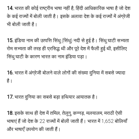
14.
भारत की कोई राष्ट्रीय भाषा नहीं है, हिंदी आधिकारिक भाषा है जो देश
के कई राज्यों में बोली जाती है। इसके अलावा देश के कई राज्यों में अंग्रेजी
भी बोली जाती है।
15.
इंडिया नाम की उत्पत्ति सिंधु (सिंधु) नदी से हुई है। सिंधु घाटी सभ्यता
रोम सभ्यता की तरह ही प्रसिद्ध थी और पूरे देश में फैली हुई थी, इसीलिए
सिंधु घाटी के कारण भारत का नाम इंडिया पड़ा।
16.
भारत में अंग्रेजी बोलने वाले लोगों की संख्या दुनिया में सबसे ज्यादा
है।
17.
भारत दुनिया का सबसे बड़ा हथियार आयातक है।
18.
इसके साथ ही देश में तमिल, तेलुगु, कन्नड़, मलयालम, मराठी ऐसी
भाषाएं हैं जो देश के 22 राज्यों में बोली जाती हैं। भारत में 1,652 बोलियाँ
और भाषाएँ उपयोग की जाती हैं।