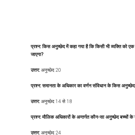
प्रश्न: किस अनुच्छेद में कहा गया है कि किसी भी व्यक्ति को
जाएगा?
उत्तर:
अनुच्छेद 20
प्रश्न: समानता के अधिकार का वर्णन संविधान के किस अनुच्छेद 
उत्तर:
अनुच्छेद 14 से 18
प्रश्न: मौलिक अधिकारों के अन्तर्गत कौन-सा अनुच्छेद बच्चों के
उत्तर:
अनुच्छेद 24