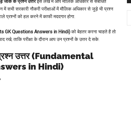
जीके के प्रश्न उत्तर
इस लेख में आप मौलिक अधिकार से संबंधित
्तमान में सभी सरकारी नौकरी परीक्षाओं में मौलिक अधिकार से जुड़े भी प्रश्न
C
ाले प्रश्नों को हल करने में काफी मददगार होगा.
ts GK Questions Answers in Hindi
)
को बेहतर करना चाहते है तो
याद रखे, ताकि परीक्षा के दौरान आप उन प्रश्नों के उत्तर दे सके.
 प्रश्न उत्तर (Fundamental
swers in Hindi)
?