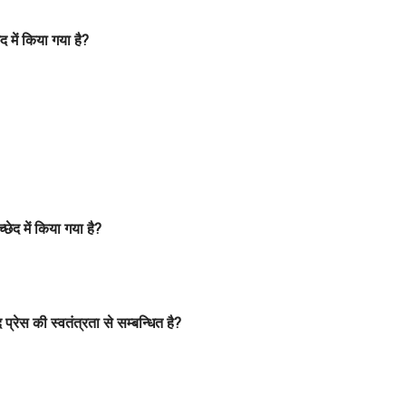
द में किया गया है?
छेद में किया गया है?
प्रेस की स्वतंत्रता से सम्बन्धित है?