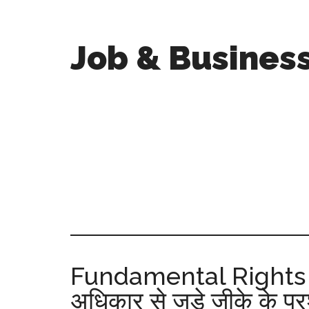
Job & Busines
Fundamental Rights 
अधिकार से जुड़े जीके के प्रश