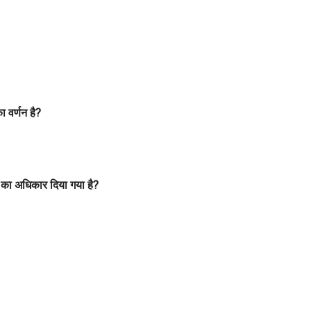
ा वर्णन है?
ों का अधिकार दिया गया है?