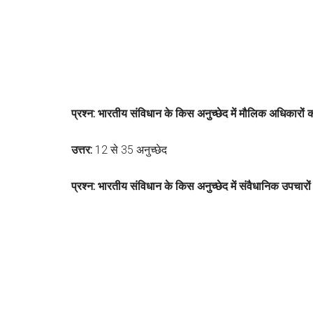
प्रश्न: भारतीय संविधान के किस अनुच्छेद में मौलिक अधिकारों क
उत्तर:
12 से 35 अनुच्छेद
प्रश्न: भारतीय संविधान के किस अनुच्छेद में संवैधानिक उपचार