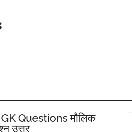
s
GK Questions मौलिक
्न उत्तर