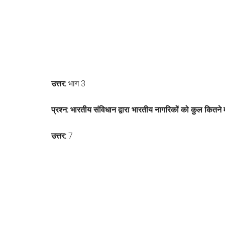
उत्तर:
भाग 3
प्रश्न: भारतीय संविधान द्वारा भारतीय नागरिकों को कुल कित
उत्तर:
7