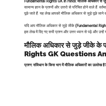
Fundamental Rights GK in Hindi: मौलिक अधिकार से जुड़े 
सामान्य ज्ञान के प्रश्नों और उत्तरो से परिचित होने वाले हैं. वर
पूछे जाते हैं. यह लेख आपको मौलिक अधिकार से जुड़े पूछे जाने व
यदि आप मौलिक अधिकार से जुड़े जीके
(Fundamental Righ
इस लेख में दिए गए सभी प्रश्न और उत्तर ध्यान से पढ़े और उन्हें 
मौलिक अधिकार से जुड़े जीके के
Rights GK Questions An
प्रश्न: संविधान के किस भाग में मौलिक अधिकारों का उल्लेख है