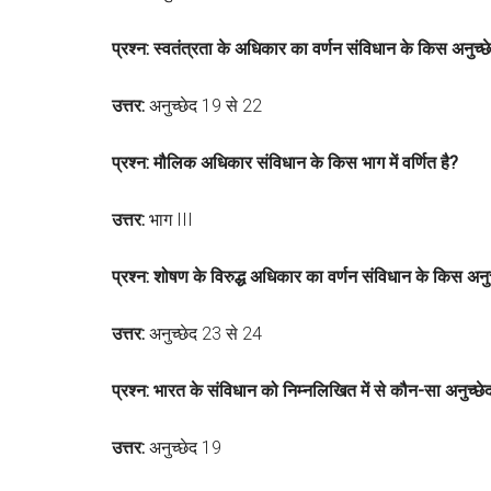
प्रश्न: स्वतंत्रता के अधिकार का वर्णन संविधान के किस अनुच्छे
उत्तर:
अनुच्छेद 19 से 22
प्रश्न: मौलिक अधिकार संविधान के किस भाग में वर्णित है?
उत्तर:
भाग III
प्रश्न: शोषण के विरुद्ध अधिकार का वर्णन संविधान के किस अनुच्
उत्तर:
अनुच्छेद 23 से 24
प्रश्न: भारत के संविधान को निम्नलिखित में से कौन-सा अनुच्छेद 
उत्तर:
अनुच्छेद 19