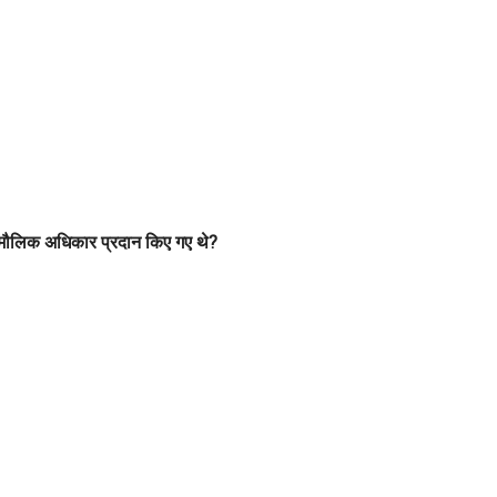
ने मौलिक अधिकार प्रदान किए गए थे?