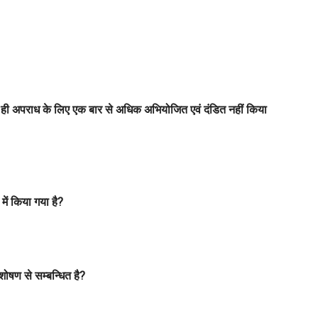
 एक ही अपराध के लिए एक बार से अधिक अभियोजित एवं दंडित नहीं किया
में किया गया है?
 शोषण से सम्बन्धित है?