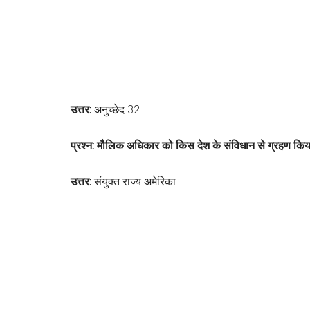
उत्तर:
अनुच्छेद 32
प्रश्न: मौलिक अधिकार को किस देश के संविधान से ग्रहण किय
उत्तर:
संयुक्त राज्य अमेरिका