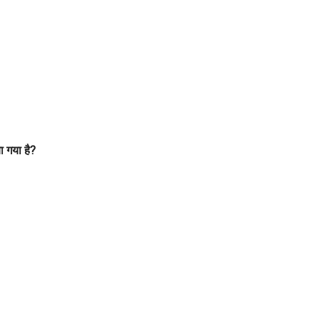
ा गया है?