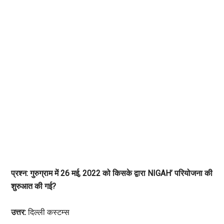
प्रश्न: गुरुग्राम में 26 मई, 2022 को किसके द्वारा NIGAH’ परियोजना की
शुरुआत की गई?
उत्तर:
दिल्ली कस्टम्स