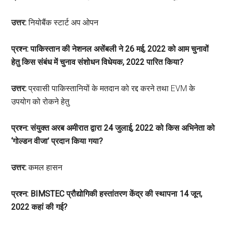
उत्तर:
नियोबैंक स्टार्ट अप ओपन
प्रश्न: पाकिस्तान की नेशनल असेंबली ने 26 मई, 2022 को आम चुनावों
हेतु किस संबंध में चुनाव संशोधन विधेयक, 2022 पारित किया?
उत्तर:
प्रवासी पाकिस्तानियों के मतदान को रद्द करने तथा EVM के
उपयोग को रोकने हेतु
प्रश्न: संयुक्त अरब अमीरात द्वारा 24 जुलाई, 2022 को किस अभिनेता को
‘गोल्डन वीजा’ प्रदान किया गया?
उत्तर:
कमल हासन
प्रश्न: BIMSTEC प्रौद्योगिकी हस्तांतरण केंद्र की स्थापना 14 जून,
2022 कहां की गई?