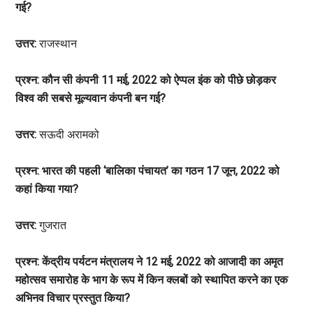
गई?
उत्तर:
राजस्थान
प्रश्न: कौन सी कंपनी 11 मई, 2022 को ऐप्पल इंक को पीछे छोड़कर
विश्व की सबसे मूल्यवान कंपनी बन गई?
उत्तर:
सऊदी अरामको
प्रश्न: भारत की पहली ‘बालिका पंचायत’ का गठन 17 जून, 2022 को
कहां किया गया?
उत्तर:
गुजरात
प्रश्न: केंद्रीय पर्यटन मंत्रालय ने 12 मई, 2022 को आजादी का अमृत
महोत्सव समारोह के भाग के रूप में किन क्लबों को स्थापित करने का एक
अभिनव विचार प्रस्तुत किया?