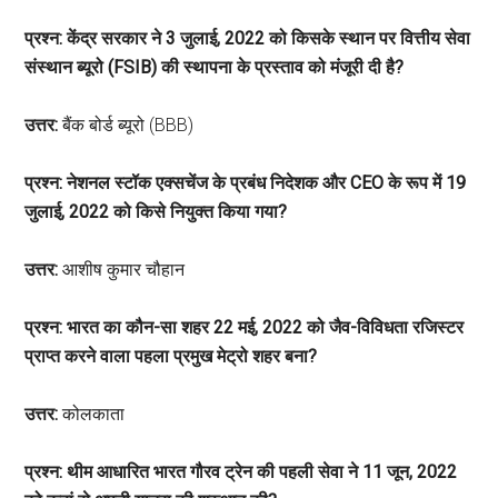
प्रश्न: केंद्र सरकार ने 3 जुलाई, 2022 को किसके स्थान पर वित्तीय सेवा
संस्थान ब्यूरो (FSIB) की स्थापना के प्रस्ताव को मंजूरी दी है?
उत्तर:
बैंक बोर्ड ब्यूरो (BBB)
प्रश्न: नेशनल स्टॉक एक्सचेंज के प्रबंध निदेशक और CEO के रूप में 19
जुलाई, 2022 को किसे नियुक्त किया गया?
उत्तर:
आशीष कुमार चौहान
प्रश्न: भारत का कौन-सा शहर 22 मई, 2022 को जैव-विविधता रजिस्टर
प्राप्त करने वाला पहला प्रमुख मेट्रो शहर बना?
उत्तर:
कोलकाता
प्रश्न: थीम आधारित भारत गौरव ट्रेन की पहली सेवा ने 11 जून, 2022