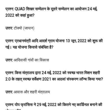
प्रश्न: QUAD शिखर सम्मेलन के दूसरे सम्मेलन का आयोजन 24 मई,
2022 को कहां हुआ?
उत्तर:
टोक्यो (जापान)
प्रश्न: प्रधानमंत्री आदि आदर्श ग्राम योजना 13 जून, 2022 को शुरू की
गई। यह योजना किससे संबंधित है?
उत्तर:
आदिवासी गांवों का विकास
प्रश्न: किस मंत्रालय द्वारा 24 मई, 2022 को स्वच्छ भारत मिशन शहरी
2.0 के तहत् स्वच्छ सर्वेक्षण 2021 का आठवां संस्करण लॉन्च किया गया?
उत्तर:
आवास और शहरी मंत्रालय
प्रश्न: पोप फ्रांसिस ने 29 मई, 2022 को कितने नए कार्डिनल बनाने की