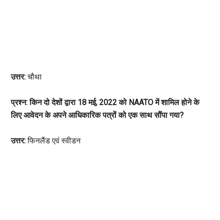
उत्तर:
चौथा
प्रश्न: किन दो देशों द्वारा 18 मई, 2022 को NAATO में शामिल होने के
लिए आवेदन के अपने आधिकारिक पत्रों को एक साथ सौंपा गया?
उत्तर:
फिनलैंड एवं स्वीडन