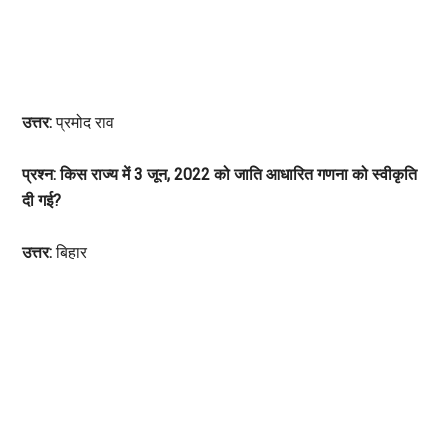
उत्तर:
प्रमोद राव
प्रश्न: किस राज्य में 3 जून, 2022 को जाति आधारित गणना को स्वीकृति
दी गई?
उत्तर:
बिहार