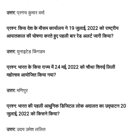
उत्तर:
प्रणय कुमार वर्मा
प्रश्न: किस देश के मौसम कार्यालय ने 19 जुलाई, 2022 को राष्ट्रीय
आपातकाल की घोषणा करते हुए पहली बार रेड अलर्ट जारी किया?
उत्तर:
युनाइटेड किंगडम
प्रश्न: भारत के किस राज्य में 24 मई, 2022 को चौथा शिरुई लिली
महोत्सव आयोजित किया गया?
उत्तर:
मणिपुर
प्रश्न: भारत की पहली आधुनिक डिजिटल लोक अदालत का उद्घाटन 20
जुलाई, 2022 को किसने किया?
उत्तर:
उदय उमेश ललित