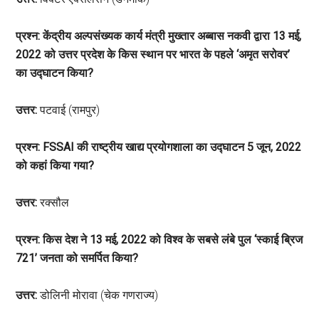
प्रश्न: केंद्रीय अल्पसंख्यक कार्य मंत्री मुख्तार अब्बास नकवी द्वारा 13 मई,
2022 को उत्तर प्रदेश के किस स्थान पर भारत के पहले ‘अमृत सरोवर’
का उद्घाटन किया?
उत्तर:
पटवाई (रामपुर)
प्रश्न: FSSAI की राष्ट्रीय खाद्य प्रयोगशाला का उद्घाटन 5 जून, 2022
को कहां किया गया?
उत्तर:
रक्सौल
प्रश्न: किस देश ने 13 मई, 2022 को विश्व के सबसे लंबे पुल ‘स्काई ब्रिज
721’ जनता को समर्पित किया?
उत्तर:
डोलिनी मोरावा (चेक गणराज्य)