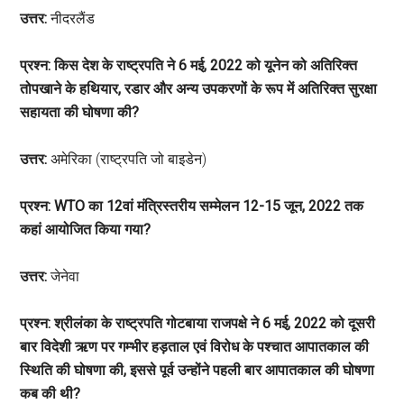
उत्तर:
नीदरलैंड
प्रश्न: किस देश के राष्ट्रपति ने 6 मई, 2022 को यूनेन को अतिरिक्त
तोपखाने के हथियार, रडार और अन्य उपकरणों के रूप में अतिरिक्त सुरक्षा
सहायता की घोषणा की?
उत्तर:
अमेरिका (राष्ट्रपति जो बाइडेन)
प्रश्न: WTO का 12वां मंत्रिस्तरीय सम्मेलन 12-15 जून, 2022 तक
कहां आयोजित किया गया?
उत्तर:
जेनेवा
प्रश्न: श्रीलंका के राष्ट्रपति गोटबाया राजपक्षे ने 6 मई, 2022 को दूसरी
बार विदेशी ऋण पर गम्भीर हड़ताल एवं विरोध के पश्चात आपातकाल की
स्थिति की घोषणा की, इससे पूर्व उन्होंने पहली बार आपातकाल की घोषणा
कब की थी?