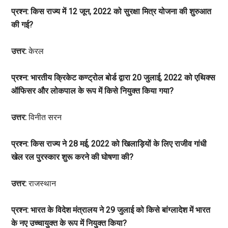
प्रश्न: किस राज्य में 12 जून, 2022 को सुरक्षा मित्र योजना की शुरुआत
की गई?
उत्तर:
केरल
प्रश्न: भारतीय क्रिकेट कण्ट्रोल बोर्ड द्वारा 20 जुलाई, 2022 को एथिक्स
ऑफिसर और लोकपाल के रूप में किसे नियुक्त किया गया?
उत्तर:
विनीत सरन
प्रश्न: किस राज्य ने 28 मई, 2022 को खिलाड़ियों के लिए राजीव गांधी
खेल रल पुरस्कार शुरू करने की घोषणा की?
उत्तर:
राजस्थान
प्रश्न: भारत के विदेश मंत्रालय ने 29 जुलाई को किसे बांग्लादेश में भारत
के नए उच्चायुक्त के रूप में नियुक्त किया?