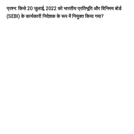
प्रश्न: किसे 20 जुलाई, 2022 को भारतीय प्रतिभूति और विनिमय बोर्ड
(SEBI) के कार्यकारी निदेशक के रूप में नियुक्त किया गया?