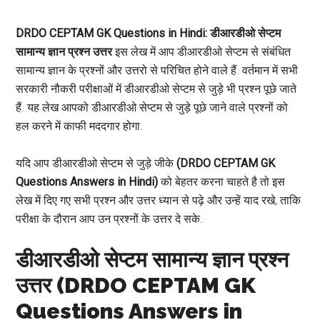
DRDO CEPTAM GK
Questions
in Hindi: डीआरडीओ सेप्टम
सामान्य ज्ञान प्रश्न उत्तर
इस लेख में आप डीआरडीओ सेप्टम से संबंधित
सामान्य ज्ञान के प्रश्नों और उत्तरो से परिचित होने वाले हैं. वर्तमान में सभी
सरकारी नौकरी परीक्षाओं में डीआरडीओ सेप्टम से जुड़े भी प्रश्न पूछे जाते
हैं. यह लेख आपको डीआरडीओ सेप्टम से जुड़े पूछे जाने वाले प्रश्नों को
हल करने में काफी मददगार होगा.
यदि आप डीआरडीओ सेप्टम से जुड़े जीके
(DRDO CEPTAM GK
Questions
Answers
in Hindi)
को बेहतर करना चाहते है तो इस
लेख में दिए गए सभी प्रश्न और उत्तर ध्यान से पढ़े और उन्हें याद रखे, ताकि
परीक्षा के दौरान आप उन प्रश्नों के उत्तर दे सके.
डीआरडीओ सेप्टम सामान्य ज्ञान प्रश्न
उत्तर (DRDO CEPTAM GK
Questions Answers in