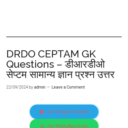
DRDO CEPTAM GK
Questions – डीआरडीओ
सेप्टम सामान्य ज्ञान प्रश्न उत्तर
22/09/2024
by
admin
Leave a Comment
Join Telegram Channel
Join WhatsApp Group