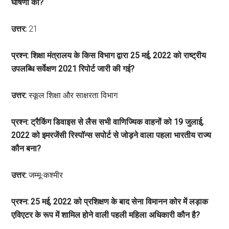
घोषणा की?
उत्तर:
21
प्रश्न: शिक्षा मंत्रालय के किस विभाग द्वारा 25 मई, 2022 को राष्ट्रीय
उपलब्धि सर्वेक्षण 2021 रिपोर्ट जारी की गई?
उत्तर:
स्कूल शिक्षा और साक्षरता विभाग
प्रश्न: ट्रैकिंग डिवाइस से लैस सभी वाणिज्यिक वाहनों को 19 जुलाई,
2022 को इमरजेंसी रिस्पॉन्स सपोर्ट से जोड़ने वाला पहला भारतीय राज्य
कौन बना?
उत्तर:
जम्मू-कश्मीर
प्रश्न: 25 मई, 2022 को प्रशिक्षण के बाद सेना विमानन कोर में लड़ाक
एविएटर के रूप में शामिल होने वाली पहली महिला अधिकारी कौन है?