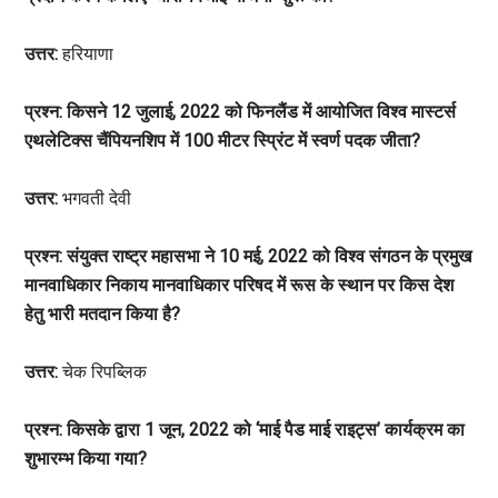
उत्तर:
हरियाणा
प्रश्न: किसने 12 जुलाई, 2022 को फिनलैंड में आयोजित विश्व मास्टर्स
एथलेटिक्स चैंपियनशिप में 100 मीटर स्प्रिंट में स्वर्ण पदक जीता?
उत्तर:
भगवती देवी
प्रश्न: संयुक्त राष्ट्र महासभा ने 10 मई, 2022 को विश्व संगठन के प्रमुख
मानवाधिकार निकाय मानवाधिकार परिषद में रूस के स्थान पर किस देश
हेतु भारी मतदान किया है?
उत्तर:
चेक रिपब्लिक
प्रश्न: किसके द्वारा 1 जून, 2022 को ‘माई पैड माई राइट्स’ कार्यक्रम का
शुभारम्भ किया गया?