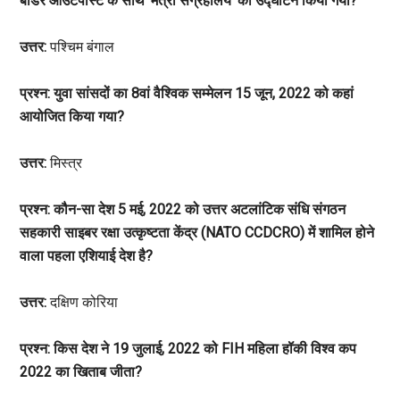
बॉर्डर आउटपोस्ट के साथ ‘मैत्री संग्रहालय’ का उद्घाटन किया गया?
उत्तर:
पश्चिम बंगाल
प्रश्न: युवा सांसदों का 8वां वैश्विक सम्मेलन 15 जून, 2022 को कहां
आयोजित किया गया?
उत्तर:
मिस्त्र
प्रश्न: कौन-सा देश 5 मई, 2022 को उत्तर अटलांटिक संधि संगठन
सहकारी साइबर रक्षा उत्कृष्टता केंद्र (NATO CCDCRO) में शामिल होने
वाला पहला एशियाई देश है?
उत्तर:
दक्षिण कोरिया
प्रश्न: किस देश ने 19 जुलाई, 2022 को FIH महिला हॉकी विश्व कप
2022 का खिताब जीता?