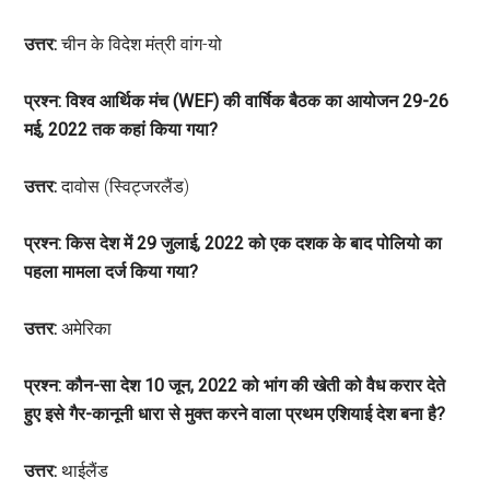
उत्तर:
चीन के विदेश मंत्री वांग-यो
प्रश्न: विश्व आर्थिक मंच (WEF) की वार्षिक बैठक का आयोजन 29-26
मई, 2022 तक कहां किया गया?
उत्तर:
दावोस (स्विट्जरलैंड)
प्रश्न: किस देश में 29 जुलाई, 2022 को एक दशक के बाद पोलियो का
पहला मामला दर्ज किया गया?
उत्तर:
अमेरिका
प्रश्न: कौन-सा देश 10 जून, 2022 को भांग की खेती को वैध करार देते
हुए इसे गैर-कानूनी धारा से मुक्त करने वाला प्रथम एशियाई देश बना है?
उत्तर:
थाईलैंड