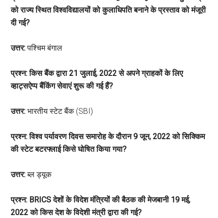
को राज्य स्थित विश्वविद्यालयों को कुलाधिपति बनाने के प्रस्ताव को मंजूरी
दी गई?
उत्तर:
पश्चिम बंगाल
प्रश्न: किस बैंक द्वारा 21 जुलाई, 2022 से अपने ग्राहकों के लिए
व्हाट्सऐप्प बैंकिंग सेवाएं शुरू की गई हैं?
उत्तर:
भारतीय स्टेट बैंक (SBI)
प्रश्न: विश्व पर्यावरण दिवस समारोह के दौरान 9 जून, 2022 को सिक्किम
की स्टेट बटरफ्लाई किसे घोषित किया गया?
उत्तर:
ब्ल ड्यूक
प्रश्न: BRICS देशों के विदेश मंत्रियों की बैठक की मेजबानी 19 मई,
2022 को किस देश के विदेशी मंत्री द्वारा की गई?