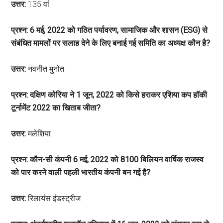
उत्तर:
135 वां
प्रश्न: 6 मई, 2022 को गठित पर्यावरण, सामाजिक और शासन (ESG) से
संबंधित मामलों पर सलाह देने के लिए बनाई गई समिति का अध्यक्ष कौन है?
उत्तर:
नवनीत मुनोत
प्रश्न: दक्षिण कोरिया ने 1 जून, 2022 को किसे हराकर एशिया कप हॉकी
टूर्नामेंट 2022 का खिताब जीता?
उत्तर:
मलेशिया
प्रश्न: कौन-सी कंपनी 6 मई, 2022 को 8100 बिलियन वार्षिक राजस्व
को पार करने वाली पहली भारतीय कंपनी बन गई है?
उत्तर:
रिलायंस इंडस्ट्रीज