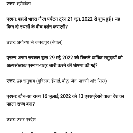
उत्तर:
श्रीलंका
प्रश्न: पहली भारत गौरव पर्यटन ट्रेन 21 जून, 2022 से शुरू हुई। यह
किन दो स्थलों के बीच दर्शन कराएगी?
उत्तर:
अयोध्या से जनकपुर (नेपाल)
प्रश्न: असम सरकार द्वारा 29 मई, 2022 को कितने धार्मिक समुदायों को
अल्पसंख्यक प्रमाण-पत्र जारी करने की घोषणा की गई?
उत्तर:
छह समुदाय (मुस्लिम, ईसाई, बौद्ध, जैन, पारसी और सिख)
प्रश्न: कौन-सा राज्य 16 जुलाई, 2022 को 13 एक्सप्रेसवे वाला देश का
पहला राज्य बना?
उत्तर:
उत्तर प्रदेश