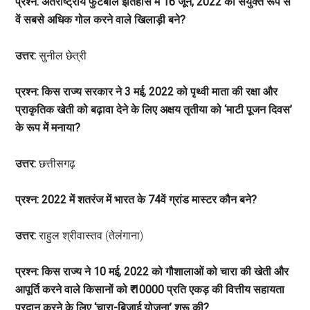
प्रश्न: अंतर्राष्ट्रीय फुटबॉल इतिहास में 16 जून, 2022 को संयुक्त रूप से
वें सबसे अधिक गोल करने वाले खिलाड़ी बने?
उत्तर:
सुनील छेत्री
प्रश्न: किस राज्य सरकार ने 3 मई, 2022 को पृथ्वी माता की रक्षा और
प्राकृतिक खेती को बढ़ावा देने के लिए अक्षय तृतीया को ‘माटी पूजन दिवस’
के रूप में मनाया?
उत्तर:
छत्तीसगढ़
प्रश्न: 2022 में शतरंज में भारत के 74वें ग्रांड मास्टर कौन बने?
उत्तर:
राहुल श्रीवास्तव (तेलंगाना)
प्रश्न: किस राज्य ने 10 मई, 2022 को गौशालाओं को चारा की खेती और
आपूर्ति करने वाले किसानों को ₹ 10000 प्रति एकड़ की वित्तीय सहायता
प्रदान करने के लिए ‘चारा-बिजाई योजना’ शुरू की?