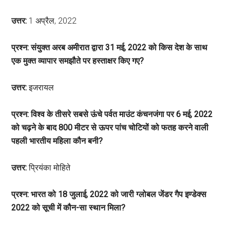
उत्तर:
1 अप्रैल, 2022
प्रश्न: संयुक्त अरब अमीरात द्वारा 31 मई, 2022 को किस देश के साथ
एक मुक्त व्यापार समझौते पर हस्ताक्षर किए गए?
उत्तर:
इजरायल
प्रश्न: विश्व के तीसरे सबसे ऊंचे पर्वत माउंट कंचनजंगा पर 6 मई, 2022
को चढ़ने के बाद 800 मीटर से ऊपर पांच चोटियों को फतह करने वाली
पहली भारतीय महिला कौन बनी?
उत्तर:
प्रियंका मोहिते
प्रश्न: भारत को 18 जुलाई, 2022 को जारी ग्लोबल जेंडर गैप इण्डेक्स
2022 को सूची में कौन-सा स्थान मिला?