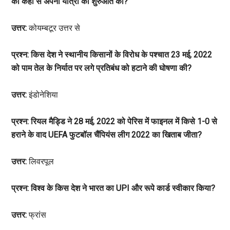
को कहां से अपनी यात्रा की शुरुआत की?
उत्तर:
कोयम्बटूर उत्तर से
प्रश्न: किस देश ने स्थानीय किसानों के विरोध के पश्चात 23 मई, 2022
को पाम तेल के निर्यात पर लगे प्रतिबंध को हटाने की घोषणा की?
उत्तर:
इंडोनेशिया
प्रश्न: रियल मैड्डि ने 28 मई, 2022 को पेरिस में फाइनल में किसे 1-0 से
हराने के वाद UEFA फुटबॉल चैंपियंस लीग 2022 का खिताब जीता?
उत्तर:
लिवरपूल
प्रश्न: विश्व के किस देश ने भारत का UPI और रूपे कार्ड स्वीकार किया?
उत्तर:
फ्रांस