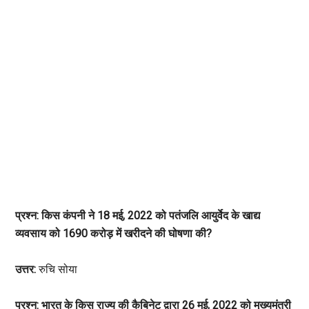
प्रश्न: किस कंपनी ने 18 मई, 2022 को पतंजलि आयुर्वेद के खाद्य
व्यवसाय को 1690 करोड़ में खरीदने की घोषणा की?
उत्तर:
रुचि सोया
प्रश्न: भारत के किस राज्य की कैबिनेट द्वारा 26 मई, 2022 को मुख्यमंत्री