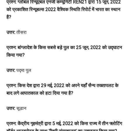
प्रश्न: ग्लोबल रिन्यूएबल एनर्जी कम्यूनिटी REN21 द्वारा 15 जून, 2022
को प्रकाशित रिन्यूबल्स 2022 वैश्विक स्थिति रिपोर्ट में भारत का स्थान
है?
उत्तर:
तीसरा
प्रश्न: बांग्लादेश के किस सबसे बड़े पुल का 25 जून, 2022 को उद्घाटन
किया गया?
उत्तर:
पद्मा पुल
प्रश्न: किस देश द्वारा 29 मई, 2022 को अपने यहाँ सैन्य तख्तापलट के
बाद लगे आपातकाल को हटा दिया गया है?
उत्तर:
सूडान
प्रश्न: केंद्रीय गृहमंत्री द्वारा 5 मई, 2022 को किस राज्य में तीन फ्लोटिंग