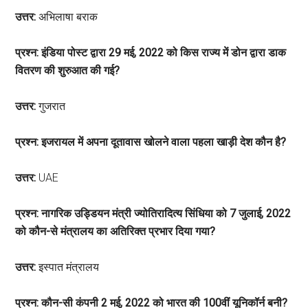
उत्तर:
अभिलाषा बराक
प्रश्न: इंडिया पोस्ट द्वारा 29 मई, 2022 को किस राज्य में डोन द्वारा डाक
वितरण की शुरुआत की गई?
उत्तर:
गुजरात
प्रश्न: इजरायल में अपना दूतावास खोलने वाला पहला खाड़ी देश कौन है?
उत्तर:
UAE
प्रश्न: नागरिक उड्डियन मंत्री ज्योतिरादित्य सिंधिया को 7 जुलाई, 2022
को कौन-से मंत्रालय का अतिरिक्त प्रभार दिया गया?
उत्तर:
इस्पात मंत्रालय
प्रश्न: कौन-सी कंपनी 2 मई, 2022 को भारत की 100वीं यूनिकॉर्न बनी?