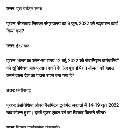
उत्तर:
युवा पर्यटन क्लब
प्रश्न: सैफाबाद सिक्का संग्रहालय का 8 जून, 2022 को उद्घाटन कहां
किया गया?
उत्तर:
हैदराबाद
प्रश्न: भारत का कौन-सा राज्य 12 मई, 2022 को सेवानिवृत्त कर्मचारियों
को सुनिश्चित आय प्रदान करने के लिए पुरानी पेंशन योजना को बहाल
करने वाला देश का पहला राज्य बना गया है?
उत्तर:
छत्तीसगढ़
प्रश्न: इंडोनेशिया ओपन बैडमिंटन टूर्नामेंट जकार्ता में 14-19 जून, 2022
तक संपन्न हुआ। इसमें पुरुष एकल वर्ग का खिताब किसने जीता?
उत्तर:
विक्टर एक्सेलसेन (डेनमार्क)