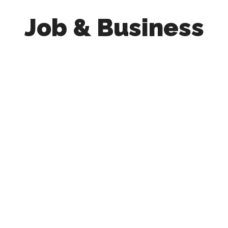
Job & Business