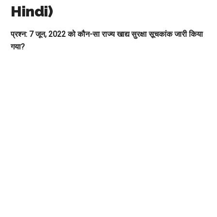
Hindi)
प्रश्न: 7 जून, 2022 को कौन-सा राज्य खाद्य सुरक्षा सूचकांक जारी किया
गया?