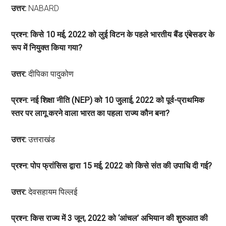
उत्तर:
NABARD
प्रश्न: किसे 10 मई, 2022 को लुई विटन के पहले भारतीय बैंड एंबेसडर के
रूप में नियुक्त किया गया?
उत्तर:
दीपिका पादुकोण
प्रश्न: नई शिक्षा नीति (NEP) को 10 जुलाई, 2022 को पूर्व-प्राथमिक
स्तर पर लागू करने वाला भारत का पहला राज्य कौन बना?
उत्तर:
उत्तराखंड
प्रश्न: पोप फ्रांसिस द्वारा 15 मई, 2022 को किसे संत की उपाधि दी गई?
उत्तर:
देवसहायम पिल्लई
प्रश्न: किस राज्य में 3 जून, 2022 को ‘आंचल’ अभियान की शुरुआत की