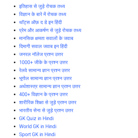
इतिहास से जुड़े रोचक तथ्य
विज्ञान के बारे में रोचक तथ्य
थॉट्स ऑफ़ द डे इन हिंदी
प्रेम और आकर्षण से जुड़े रोचक तथ्य
मानसिक क्षमता सवालों के जवाब
दिमागी सवाल जवाब इन हिंदी
जनरल नॉलेज प्रश्न उत्तर
1000+ जीके के प्रश्न उत्तर
रेलवे सामान्य ज्ञान प्रश्न उत्तर
भूगोल सामान्य ज्ञान प्रश्न उत्तर
अर्थशास्त्र सामान्य ज्ञान प्रश्न उत्तर
400+ विज्ञान के प्रश्न उत्तर
शारीरिक शिक्षा से जुड़े प्रश्न उत्तर
भारतीय सेना से जुड़े प्रश्न उत्तर
GK Quiz in Hindi
World GK in Hindi
Sport GK in Hindi