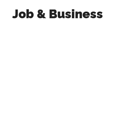
Job & Business