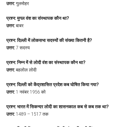
उत्तर:
गुलमोहर
प्रश्न: मुगल वंश का संस्थापक कौन था?
उत्तर:
बाबर
प्रश्न: दिल्ली में लोकसभा सदस्यों की संख्या कितनी है?
उत्तर:
7 सदस्य
प्रश्न: निम्न में से लोदी वंश का संस्थापक कौन था?
उत्तर:
बहलोल लोदी
प्रश्न: दिल्ली को केंद्रशासित प्रदेश कब घोषित किया गया?
उत्तर:
1 नवंबर 1956 को
प्रश्न: भारत में सिकन्दर लोदी का शासनकाल कब से कब तक था?
उत्तर:
1489 – 1517 तक