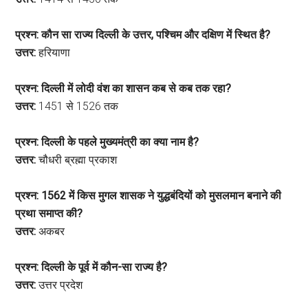
प्रश्न: कौन सा राज्य दिल्ली के उत्तर, पश्चिम और दक्षिण में स्थित है?
उत्तर:
हरियाणा
प्रश्न: दिल्ली में लोदी वंश का शासन कब से कब तक रहा?
उत्तर:
1451 से 1526 तक
प्रश्न: दिल्ली के पहले मुख्यमंत्री का क्या नाम है?
उत्तर:
चौधरी ब्रह्मा प्रकाश
प्रश्न: 1562 में किस मुगल शासक ने युद्धबंदियों को मुसलमान बनाने की
प्रथा समाप्त की?
उत्तर:
अकबर
प्रश्न: दिल्ली के पूर्व में कौन-सा राज्य है?
उत्तर:
उत्तर प्रदेश