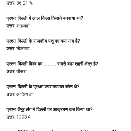
उत्तर:
86.21 %
प्रश्न: दिल्ली में लाल किला किसने बनवाया था?
उत्तर:
शाहजहाँ
प्रश्न: दिल्ली के राजकीय पशु का क्या नाम है?
उत्तर:
नीलगाय
प्रश्न: दिल्ली विश्व का …………. सबसे बड़ा शहरी क्षेत्र है?
उत्तर:
तीसरा
प्रश्न: दिल्ली के प्रथम उपराज्यपाल कौन थे?
उत्तर:
आदित्य झा
प्रश्न: तैमूर लंग ने दिल्ली पर आक्रमण कब किया था?
उत्तर:
1398 में