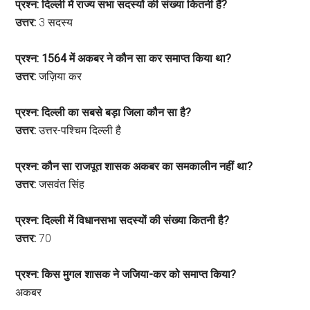
प्रश्न: दिल्ली में राज्य सभा सदस्यों की संख्या कितनी हैं?
उत्तर:
3 सदस्य
प्रश्न: 1564 में अकबर ने कौन सा कर समाप्त किया था?
उत्तर:
जज़िया कर
प्रश्न: दिल्ली का सबसे बड़ा जिला कौन सा है?
उत्तर:
उत्तर-पश्चिम दिल्ली है
प्रश्न: कौन सा राजपूत शासक अकबर का समकालीन नहीं था?
उत्तर:
जसवंत सिंह
प्रश्न: दिल्ली में विधानसभा सदस्यों की संख्या कितनी है?
उत्तर:
70
प्रश्न: किस मुगल शासक ने जजिया-कर को समाप्त किया?
अकबर