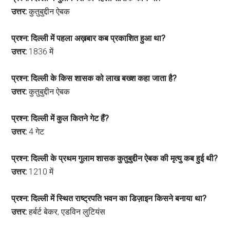
उत्तर:
कुतुबुद्दीन ऐबक
प्रश्न: दिल्ली में पहला अख़बार कब प्रकाशित हुआ था?
उत्तर:
1836 में
प्रश्न: दिल्ली के किस शासक को लाख बख्श कहा जाता है?
उत्तर:
कुतुबुद्दीन ऐबक
प्रश्न: दिल्ली में कुल कितने गेट हैं?
उत्तर:
4 गेट
प्रश्न: दिल्ली के प्रथम गुलाम शासक कुतुबुद्दीन ऐबक की मृत्यु कब हुई थी?
उत्तर:
1210 में
प्रश्न: दिल्ली में स्थित राष्ट्रपति भवन का डिज़ाइन किसने बनाया था?
उत्तर:
हर्बर्ट बेकर, एडविन लुटियंस