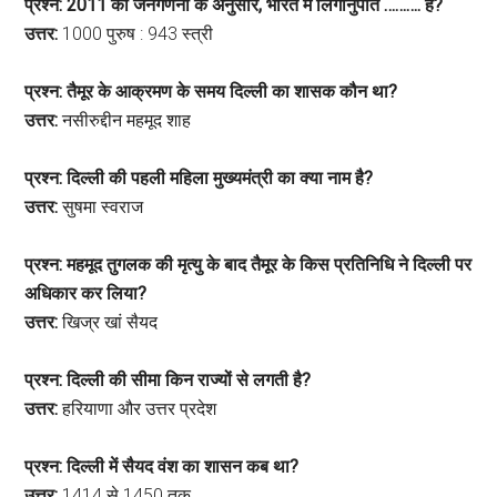
प्रश्न: 2011 की जनगणना के अनुसार, भारत में लिंगानुपात ………. है?
उत्तर:
1000 पुरुष : 943 स्त्री
प्रश्न: तैमूर के आक्रमण के समय दिल्ली का शासक कौन था?
उत्तर:
नसीरुद्दीन महमूद शाह
प्रश्न: दिल्ली की पहली महिला मुख्यमंत्री का क्या नाम है?
उत्तर:
सुषमा स्वराज
प्रश्न: महमूद तुगलक की मृत्यु के बाद तैमूर के किस प्रतिनिधि ने दिल्ली पर
अधिकार कर लिया?
उत्तर:
खिज्र खां सैयद
प्रश्न: दिल्ली की सीमा किन राज्यों से लगती है?
उत्तर:
हरियाणा और उत्तर प्रदेश
प्रश्न: दिल्ली में सैयद वंश का शासन कब था?
उत्तर:
1414 से 1450 तक