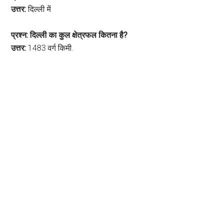
उत्तर:
दिल्ली में
प्रश्न: दिल्ली का कुल क्षेत्रफल कितना है?
उत्तर:
1483 वर्ग किमी.