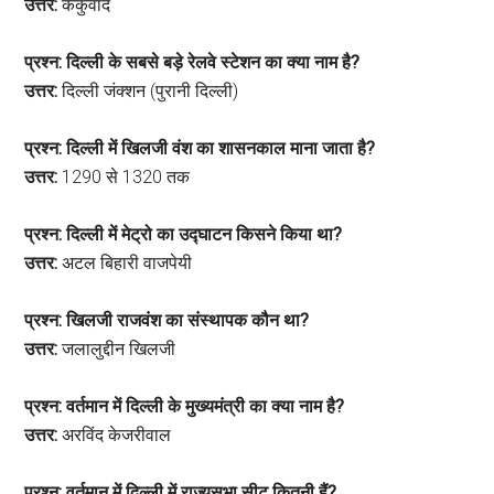
उत्तर:
कैकुवाद
प्रश्न: दिल्ली के सबसे बड़े रेलवे स्टेशन का क्या नाम है?
उत्तर:
दिल्ली जंक्शन (पुरानी दिल्ली)
प्रश्न: दिल्ली में खिलजी वंश का शासनकाल माना जाता है?
उत्तर:
1290 से 1320 तक
प्रश्न: दिल्ली में मेट्रो का उद्घाटन किसने किया था?
उत्तर:
अटल बिहारी वाजपेयी
प्रश्न: खिलजी राजवंश का संस्थापक कौन था?
उत्तर:
जलालुद्दीन खिलजी
प्रश्न: वर्तमान में दिल्ली के मुख्यमंत्री का क्या नाम है?
उत्तर:
अरविंद केजरीवाल
प्रश्न: वर्तमान में दिल्ली में राज्यसभा सीट कितनी हैं?