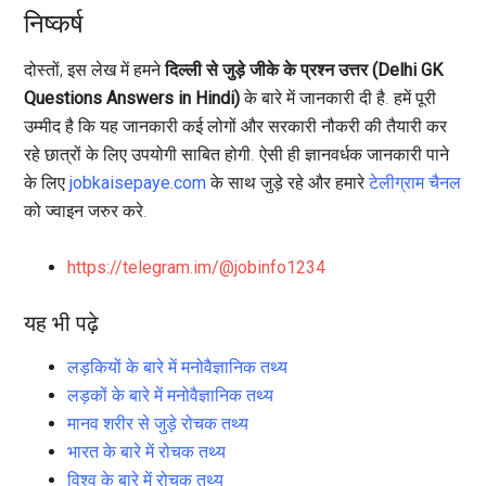
निष्कर्ष
दोस्तों, इस लेख में हमने
दिल्ली से जुड़े जीके के प्रश्न उत्तर (Delhi GK
Questions Answers in Hindi)
के बारे में जानकारी दी है. हमें पूरी
उम्मीद है कि यह जानकारी कई लोगों और सरकारी नौकरी की तैयारी कर
रहे छात्रों के लिए उपयोगी साबित होगी. ऐसी ही ज्ञानवर्धक जानकारी पाने
के लिए
jobkaisepaye.com
के साथ जुड़े रहे और हमारे
टेलीग्राम चैनल
को ज्वाइन जरुर करे.
https://telegram.im/@jobinfo1234
यह भी पढ़े
लड़कियों के बारे में मनोवैज्ञानिक तथ्य
लड़कों के बारे में मनोवैज्ञानिक तथ्य
मानव शरीर से जुड़े रोचक तथ्य
भारत के बारे में रोचक तथ्य
विश्व के बारे में रोचक तथ्य