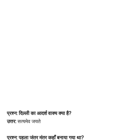
प्रश्न: दिल्ली का आदर्श वाक्य क्या है?
उत्तर:
सत्यमेव जयते
प्रश्न: पहला जंतर मंतर कहाँ बनाया गया था?