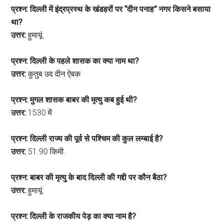
प्रश्न: दिल्ली में इंद्रप्रस्थ के खंडहरों पर “दीन पनाह” नगर किसने बसाया
था?
उत्तर:
हुमायूं
प्रश्न: दिल्ली के पहले शासक का क्या नाम था?
उत्तर:
कुतुब उद दीन ऐबक
प्रश्न: मुगल शासक बाबर की मृत्यु कब हुई थी?
उत्तर:
1530 में
प्रश्न: दिल्ली राज्य की पूर्व से पश्चिम की कुल लम्बाई है?
उत्तर:
51.90 किमी.
प्रश्न: बाबर की मृत्यु के बाद दिल्ली की गद्दी पर कौन बैठा?
उत्तर:
हुमायूं
प्रश्न: दिल्ली के राजकीय पेड़ का क्या नाम है?