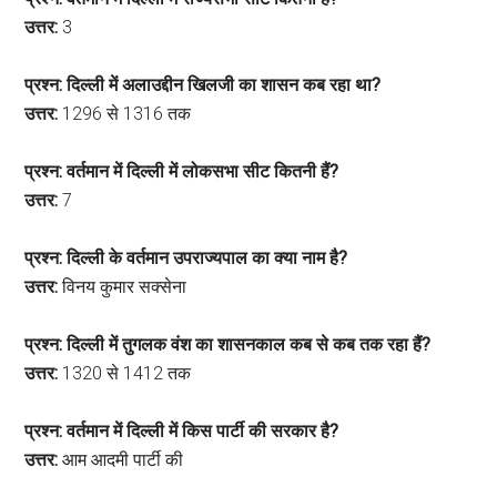
उत्तर:
3
प्रश्न: दिल्ली में अलाउद्दीन खिलजी का शासन कब रहा था?
उत्तर:
1296 से 1316 तक
प्रश्न: वर्तमान में दिल्ली में लोकसभा सीट कितनी हैं?
उत्तर:
7
प्रश्न: दिल्ली के वर्तमान उपराज्यपाल का क्या नाम है?
उत्तर:
विनय कुमार सक्सेना
प्रश्न: दिल्ली में तुगलक वंश का शासनकाल कब से कब तक रहा हैं?
उत्तर:
1320 से 1412 तक
प्रश्न: वर्तमान में दिल्ली में किस पार्टी की सरकार है?
उत्तर:
आम आदमी पार्टी की