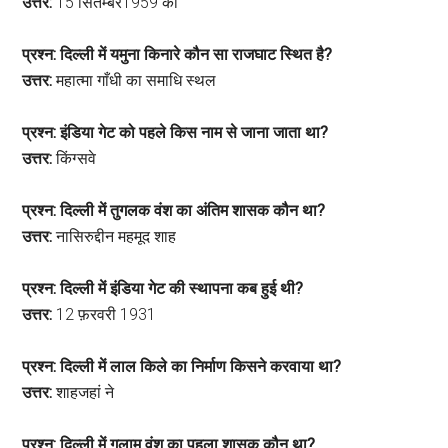
उत्तर:
15 सितम्बर1959 को
प्रश्न: दिल्ली में यमुना किनारे कौन सा राजघाट स्थित है?
उत्तर:
महात्मा गाँधी का समाधि स्थल
प्रश्न: इंडिया गेट को पहले किस नाम से जाना जाता था?
उत्तर:
किंग्सवे
प्रश्न: दिल्ली में तुगलक वंश का अंतिम शासक कौन था?
उत्तर:
नासिरुद्दीन महमूद शाह
प्रश्न: दिल्ली में इंडिया गेट की स्थापना कब हुई थी?
उत्तर:
12 फ़रवरी 1931
प्रश्न: दिल्ली में लाल किले का निर्माण किसने करवाया था?
उत्तर:
शाहजहां ने
प्रश्न: दिल्ली में गुलाम वंश का पहला शासक कौन था?