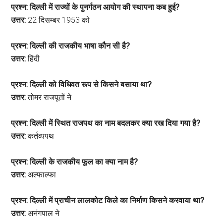
प्रश्न: दिल्ली में राज्यों के पुनर्गठन आयोग की स्थापना कब हुई?
उत्तर:
22 दिसम्बर 1953 को
प्रश्न: दिल्ली की राजकीय भाषा कौन सी है?
उत्तर:
हिंदी
प्रश्न: दिल्ली को विधिवत रूप से किसने बसाया था?
उत्तर:
तोमर राजपूतों ने
प्रश्न: दिल्ली में स्थित राजपथ का नाम बदलकर क्या रख दिया गया है?
उत्तर:
कर्तव्यपथ
प्रश्न: दिल्ली के राजकीय फूल का क्या नाम है?
उत्तर:
अल्फाल्फा
प्रश्न: दिल्ली में प्राचीन लालकोट किले का निर्माण किसने करवाया था?
उत्तर:
अनंगपाल ने