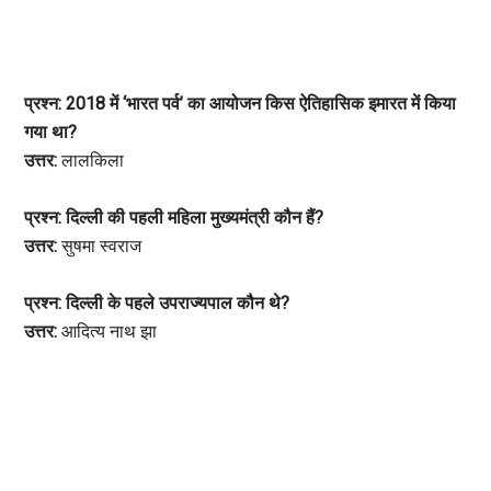
प्रश्न: 2018 में ‘भारत पर्व’ का आयोजन किस ऐतिहासिक इमारत में किया
गया था?
उत्तर:
लालकिला
प्रश्न: दिल्ली की पहली महिला मुख्यमंत्री कौन हैं?
उत्तर:
सुषमा स्वराज
प्रश्न: दिल्ली के पहले उपराज्यपाल कौन थे?
उत्तर:
आदित्य नाथ झा