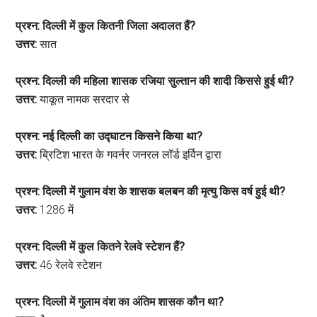
प्रश्न: दिल्ली में कुल कितनी जिला अदालत हैं?
उत्तर:
सात
प्रश्न: दिल्ली की महिला शासक रजिया सुल्तान की शादी किससे हुई थी?
उत्तर:
याकूत नामक सरदार से
प्रश्न: नई दिल्ली का उद्घाटन किसने किया था?
उत्तर:
ब्रिटिश भारत के गवर्नर जनरल लॉर्ड इर्विन द्वारा
प्रश्न: दिल्ली में गुलाम वंश के शासक बलबन की मृत्यु किस वर्ष हुई थी?
उत्तर:
1286 में
प्रश्न: दिल्ली में कुल कितने रेलवे स्टेशन हैं?
उत्तर:
46 रेलवे स्टेशन
प्रश्न: दिल्ली में गुलाम वंश का अंतिम शासक कौन था?