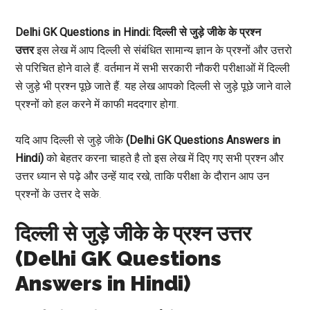
Delhi GK
Questions
in Hindi:
दिल्ली से जुड़े जीके के प्रश्न
उत्तर
इस लेख में आप दिल्ली से संबंधित सामान्य ज्ञान के प्रश्नों और उत्तरो
से परिचित होने वाले हैं. वर्तमान में सभी सरकारी नौकरी परीक्षाओं में दिल्ली
से जुड़े भी प्रश्न पूछे जाते हैं. यह लेख आपको दिल्ली से जुड़े पूछे जाने वाले
प्रश्नों को हल करने में काफी मददगार होगा.
यदि आप दिल्ली से जुड़े जीके
(Delhi GK Questions
Answers
in
Hindi)
को बेहतर करना चाहते है तो इस लेख में दिए गए सभी प्रश्न और
उत्तर ध्यान से पढ़े और उन्हें याद रखे, ताकि परीक्षा के दौरान आप उन
प्रश्नों के उत्तर दे सके.
दिल्ली से जुड़े जीके के प्रश्न उत्तर
(Delhi GK Questions
Answers in Hindi)