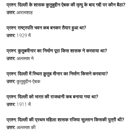
प्रश्न: दिल्ली के शासक कुतुबुद्दीन ऐबक की मृत्यु के बाद गद्दी पर कौन बैठा?
उत्तर:
आरामशाह
प्रश्न: राष्ट्रपति भवन कब बनकर तैयार हुआ था?
उत्तर:
1929 में
प्रश्न: कुतुबमीनार का निर्माण पूरा किस शासक ने करवाया था?
उत्तर:
अल्तमश ने
प्रश्न: दिल्ली में स्थित क़ुतुब मीनार का निर्माण किसने करवाया?
उत्तर:
कुतुबुद्दीन-ऐबक
प्रश्न: दिल्ली को भारत की राजधानी कब बनाया गया था?
उत्तर:
1911 में
प्रश्न: दिल्ली की प्रथम महिला शासक रजिया सुल्तान किसकी पुत्री थी?
उत्तर:
अल्तमश की