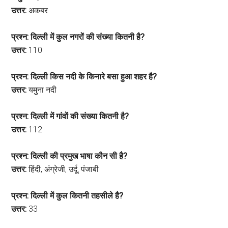
उत्तर:
अकबर
प्रश्न: दिल्ली में कुल नगरों की संख्या कितनी है?
उत्तर:
110
प्रश्न: दिल्ली किस नदी के किनारे बसा हुआ शहर है?
उत्तर:
यमुना नदी
प्रश्न: दिल्ली में गांवों की संख्या कितनी है?
उत्तर:
112
प्रश्न: दिल्ली की प्रमुख भाषा कौन सी है?
उत्तर:
हिंदी, अंग्रेजी, उर्दू, पंजाबी
प्रश्न: दिल्ली में कुल कितनी तहसीले है?
उत्तर:
33