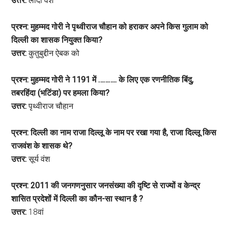
उत्तर:
लोदी वंश
प्रश्न: मुहम्मद गोरी ने पृथ्वीराज चौहान को हराकर अपने किस गुलाम को
दिल्ली का शासक नियुक्त किया?
उत्तर:
कुतुबुद्दीन ऐबक को
प्रश्न: मुहम्मद गोरी ने 1191 में ……….. के लिए एक रणनीतिक बिंदु,
तबरहिंदा (भटिंडा) पर हमला किया?
उत्तर:
पृथ्वीराज चौहान
प्रश्न: दिल्ली का नाम राजा दिल्लू के नाम पर रखा गया है, राजा दिल्लू किस
राजवंश के शासक थे?
उत्तर:
सूर्य वंश
प्रश्न: 2011 की जनगणनुसार जनसंख्या की दृष्टि से राज्यों व केन्द्र
शासित प्रदेशों में दिल्ली का कौन-सा स्थान है ?
उत्तर:
18वां