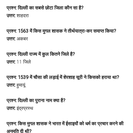
प्रश्न: दिल्ली का सबसे छोटा जिला कौन सा है?
उत्तर:
शाहदरा
प्रश्न: 1563 में किस मुगल शासक ने तीर्थयात्रा-कर समाप्त किया?
उत्तर:
अकबर
प्रश्न: दिल्ली राज्य में कुल कितने जिले है?
उत्तर:
11 जिले
प्रश्न: 1539 में चौसा की लड़ाई में शेरशाह सूरी ने किसको हराया था?
उत्तर:
हुमायूं
प्रश्न: दिल्ली का पुराना नाम क्या है?
उत्तर:
इंद्रप्रस्थ
प्रश्न: किस मुगल शासक ने भारत में ईसाइयों को धर्म का प्रचार करने की
अनुमति दी थी?