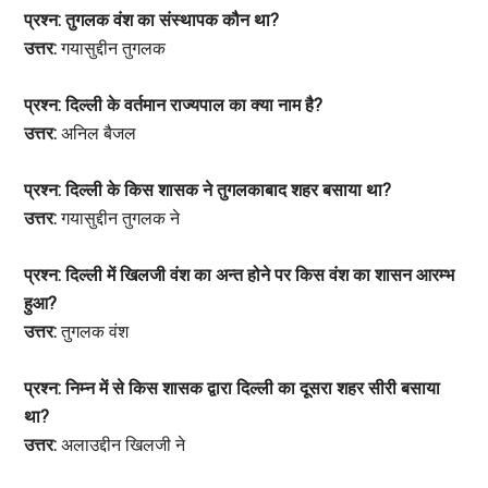
प्रश्न: तुगलक वंश का संस्थापक कौन था?
उत्तर:
गयासुद्दीन तुगलक
प्रश्न: दिल्ली के वर्तमान राज्यपाल का क्या नाम है?
उत्तर:
अनिल बैजल
प्रश्न: दिल्ली के किस शासक ने तुगलकाबाद शहर बसाया था?
उत्तर:
गयासुद्दीन तुगलक ने
प्रश्न: दिल्ली में खिलजी वंश का अन्त होने पर किस वंश का शासन आरम्भ
हुआ?
उत्तर:
तुगलक वंश
प्रश्न: निम्न में से किस शासक द्वारा दिल्ली का दूसरा शहर सीरी बसाया
था?
उत्तर:
अलाउद्दीन खिलजी ने