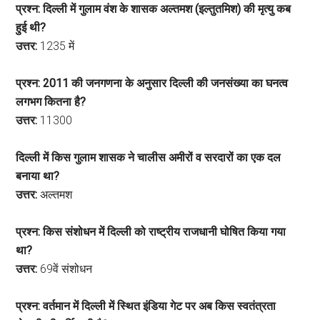
प्रश्न: दिल्ली में गुलाम वंश के शासक अल्तमश (इल्तुतमिश) की मृत्यु कब
हुई थी?
उत्तर:
1235 में
प्रश्न: 2011 की जनगणना के अनुसार दिल्ली की जनसंख्या का घनत्व
लगभग कितना है?
उत्तर:
11300
दिल्ली में किस गुलाम शासक ने चालीस अमीरों व सरदारों का एक दल
बनाया था?
उत्तर:
अल्तमश
प्रश्न: किस संशोधन में दिल्ली को राष्ट्रीय राजधानी घोषित किया गया
था?
उत्तर:
69वें संशोधन
प्रश्न: वर्तमान में दिल्ली में स्थित इंडिया गेट पर अब किस स्वतंत्रता