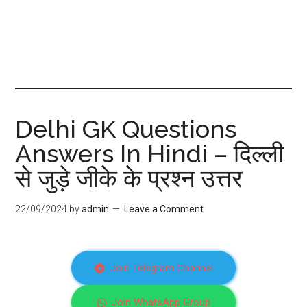
Delhi GK Questions
Answers In Hindi – दिल्ली
से जुड़े जीके के प्रश्न उत्तर
22/09/2024
by
admin
Leave a Comment
Join Telegram Channel
Join WhatsApp Group