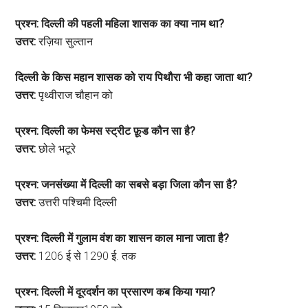
प्रश्न: दिल्ली की पहली महिला शासक का क्या नाम था?
उत्तर:
रज़िया सुल्तान
दिल्ली के किस महान शासक को राय पिथौरा भी कहा जाता था?
उत्तर:
पृथ्वीराज चौहान को
प्रश्न: दिल्ली का फेमस स्ट्रीट फ़ूड कौ
न सा है?
उत्तर:
छोले भटूरे
प्रश्न: जनसंख्या में दिल्ली का सबसे बड़ा जिला कौन सा है?
उत्तर:
उत्तरी पश्चिमी दिल्ली
प्रश्न: दिल्ली में गुलाम वंश का शासन काल माना जाता है?
उत्तर:
1206 ई से 1290 ई. तक
प्रश्न: दिल्ली में दूरदर्शन का प्रसारण कब किया गया?