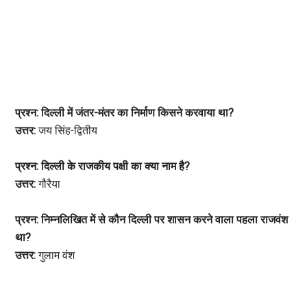
प्रश्न: दिल्ली में जंतर-मंतर का निर्माण किसने करवाया था?
उत्तर:
जय सिंह-द्वितीय
प्रश्न: दिल्ली के राजकीय पक्षी का क्या नाम है?
उत्तर:
गौरैया
प्रश्न: निम्नलिखित में से कौन दिल्ली पर शासन करने वाला पहला राजवंश
था?
उत्तर:
गुलाम वंश