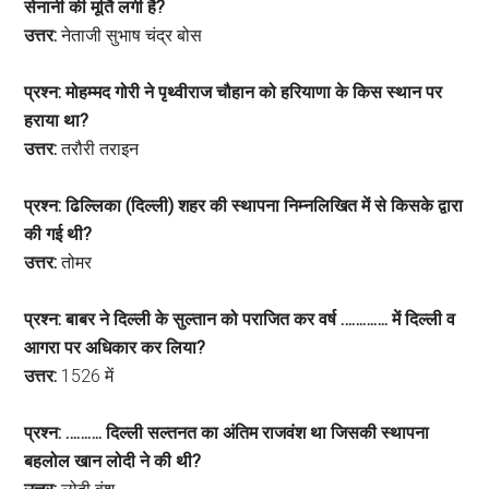
सेनानी की मूर्ति लगी है?
उत्तर:
नेताजी सुभाष चंद्र बोस
प्रश्न: मोहम्मद गोरी ने पृथ्वीराज चौहान को हरियाणा के किस स्थान पर
हराया था?
उत्तर:
तरौरी तराइन
प्रश्न: ढिल्लिका (दिल्ली) शहर की स्थापना निम्नलिखित में से किसके द्वारा
की गई थी?
उत्तर:
तोमर
प्रश्न: बाबर ने दिल्ली के सुल्तान को पराजित कर वर्ष …………. में दिल्ली व
आगरा पर अधिकार कर लिया?
उत्तर:
1526 में
प्रश्न: ………. दिल्ली सल्तनत का अंतिम राजवंश था जिसकी स्थापना
बहलोल खान लोदी ने की थी?