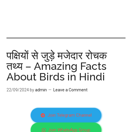
पक्षियों से जुड़े मजेदार रोचक
तथ्य – Amazing Facts
About Birds in Hindi
22/09/2024
by
admin
Leave a Comment
Join Telegram Channel
Join WhatsApp Group