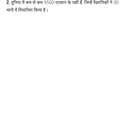
2.
दुनिया में कम से कम 9500 प्रकार के पक्षी हैं, जिन्हें वैज्ञानिकों ने 30
भागों में विभाजित किया है।