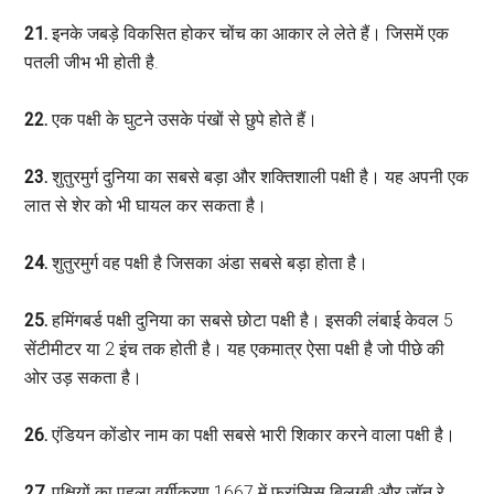
21.
इनके जबड़े विकसित होकर चोंच का आकार ले लेते हैं। जिसमें एक
पतली जीभ भी होती है.
22.
एक पक्षी के घुटने उसके पंखों से छुपे होते हैं।
23.
शुतुरमुर्ग दुनिया का सबसे बड़ा और शक्तिशाली पक्षी है। यह अपनी एक
लात से शेर को भी घायल कर सकता है।
24.
शुतुरमुर्ग वह पक्षी है जिसका अंडा सबसे बड़ा होता है।
25.
हमिंगबर्ड पक्षी दुनिया का सबसे छोटा पक्षी है। इसकी लंबाई केवल 5
सेंटीमीटर या 2 इंच तक होती है। यह एकमात्र ऐसा पक्षी है जो पीछे की
ओर उड़ सकता है।
26.
एंडियन कोंडोर नाम का पक्षी सबसे भारी शिकार करने वाला पक्षी है।
27.
पक्षियों का पहला वर्गीकरण 1667 में फ्रांसिस बिलुग्बी और जॉन रे