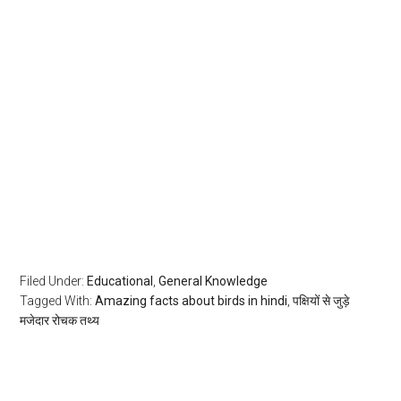
Filed Under:
Educational
,
General Knowledge
Tagged With:
Amazing facts about birds in hindi
,
पक्षियों से जुड़े
मजेदार रोचक तथ्य