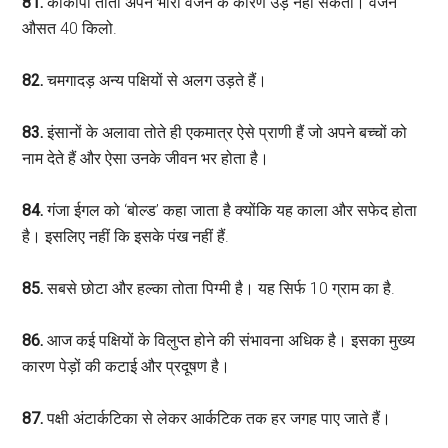
81.
काकापो तोता अपने भारी वजन के कारण उड़ नहीं सकता। वजन
औसत 40 किलो.
82.
चमगादड़ अन्य पक्षियों से अलग उड़ते हैं।
83.
इंसानों के अलावा तोते ही एकमात्र ऐसे प्राणी हैं जो अपने बच्चों को
नाम देते हैं और ऐसा उनके जीवन भर होता है।
84.
गंजा ईगल को ‘बोल्ड’ कहा जाता है क्योंकि यह काला और सफेद होता
है। इसलिए नहीं कि इसके पंख नहीं हैं.
85.
सबसे छोटा और हल्का तोता पिग्मी है। यह सिर्फ 10 ग्राम का है.
86.
आज कई पक्षियों के विलुप्त होने की संभावना अधिक है। इसका मुख्य
कारण पेड़ों की कटाई और प्रदूषण है।
87.
पक्षी अंटार्कटिका से लेकर आर्कटिक तक हर जगह पाए जाते हैं।