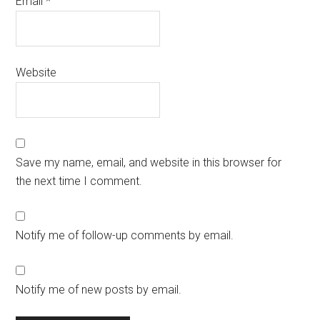
Email
*
Website
Save my name, email, and website in this browser for
the next time I comment.
Notify me of follow-up comments by email.
Notify me of new posts by email.