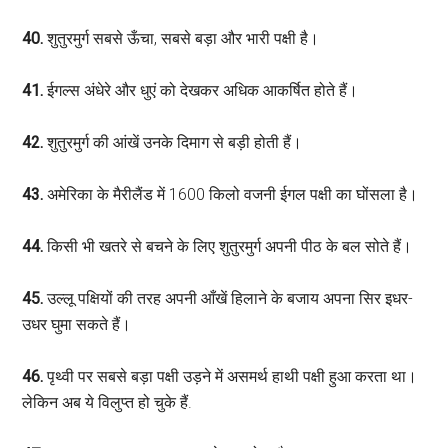
40.
शुतुरमुर्ग सबसे ऊँचा, सबसे बड़ा और भारी पक्षी है।
41.
ईगल्स अंधेरे और धुएं को देखकर अधिक आकर्षित होते हैं।
42.
शुतुरमुर्ग की आंखें उनके दिमाग से बड़ी होती हैं।
43.
अमेरिका के मैरीलैंड में 1600 किलो वजनी ईगल पक्षी का घोंसला है।
44.
किसी भी खतरे से बचने के लिए शुतुरमुर्ग अपनी पीठ के बल सोते हैं।
45.
उल्लू पक्षियों की तरह अपनी आँखें हिलाने के बजाय अपना सिर इधर-
उधर घुमा सकते हैं।
46.
पृथ्वी पर सबसे बड़ा पक्षी उड़ने में असमर्थ हाथी पक्षी हुआ करता था।
लेकिन अब ये विलुप्त हो चुके हैं.