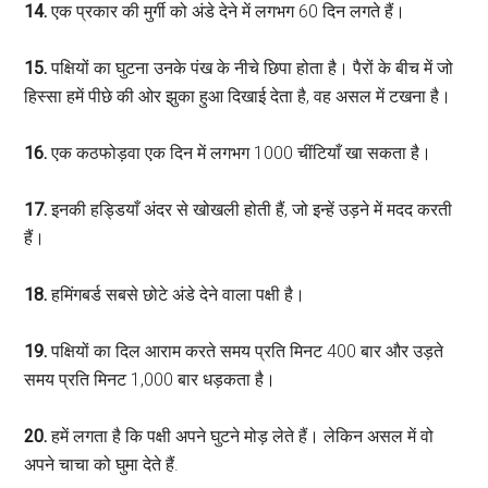
14.
एक प्रकार की मुर्गी को अंडे देने में लगभग 60 दिन लगते हैं।
15.
पक्षियों का घुटना उनके पंख के नीचे छिपा होता है। पैरों के बीच में जो
हिस्सा हमें पीछे की ओर झुका हुआ दिखाई देता है, वह असल में टखना है।
16.
एक कठफोड़वा एक दिन में लगभग 1000 चींटियाँ खा सकता है।
17.
इनकी हड्डियाँ अंदर से खोखली होती हैं, जो इन्हें उड़ने में मदद करती
हैं।
18.
हमिंगबर्ड सबसे छोटे अंडे देने वाला पक्षी है।
19.
पक्षियों का दिल आराम करते समय प्रति मिनट 400 बार और उड़ते
समय प्रति मिनट 1,000 बार धड़कता है।
20.
हमें लगता है कि पक्षी अपने घुटने मोड़ लेते हैं। लेकिन असल में वो
अपने चाचा को घुमा देते हैं.