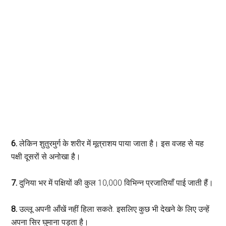
6.
लेकिन शुतुरमुर्ग के शरीर में मूत्राशय पाया जाता है। इस वजह से यह
पक्षी दूसरों से अनोखा है।
7.
दुनिया भर में पक्षियों की कुल 10,000 विभिन्न प्रजातियाँ पाई जाती हैं।
8.
उल्लू अपनी आँखें नहीं हिला सकते. इसलिए कुछ भी देखने के लिए उन्हें
अपना सिर घुमाना पड़ता है।