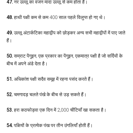
47.
नर उल्लू का वजन मादा उल्लू से कम होता है।
48.
हाथी पक्षी कम से कम 400 साल पहले विलुप्त हो गए थे।
49.
उल्लू अंटार्कटिका महाद्वीप को छोड़कर अन्य सभी महाद्वीपों में पाए जाते
हैं।
50.
सम्राट पेंगुइन, एक प्रकार का पेंगुइन, एकमात्र पक्षी है जो सर्दियों के
बीच में अपने अंडे देता है।
51.
अधिकांश पक्षी सदैव समूह में रहना पसंद करते हैं।
52.
चमगादड़ चलते पंखे के बीच से उड़ सकते हैं।
53.
हरा कठफोड़वा एक दिन में 2,000 चींटियाँ खा सकता है।
54.
पक्षियों के प्रत्येक पंख पर तीन उंगलियाँ होती हैं।