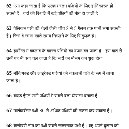
62.
ऐसा कहा जाता है कि प्रकाशस्तंभ पक्षियों के लिए हानिकारक हो
सकते हैं। वहां की स्थिति में कई पक्षियों की मौत हो जाती है.
63.
पेलिकन पक्षी की थैली जैसी चोंच 2 से 5 गैलन तक पानी समा सकती
है। जिसे वे खाना खाते समय निगलने के लिए सिकुड़ते हैं।
64.
हार्मोन्स में बदलाव के कारण पक्षियों का वजन बढ़ जाता है। इस बात से
उन्हें यह भी पता चल जाता है कि सर्दी का मौसम कब शुरू होगा.
65.
मॉकिंगबर्ड और लाइरेबर्ड पक्षियों को नकलची पक्षी के रूप में जाना
जाता है।
66.
बाल्ड ईगल सभी पक्षियों में सबसे बड़ा घोंसला बनाता है।
67.
मार्शबार्बलर पक्षी 80 से अधिक पक्षियों की नकल कर सकता है।
68.
कैसोवरी नाम का पक्षी सबसे खतरनाक पक्षी है। वह अपने दुश्मन को