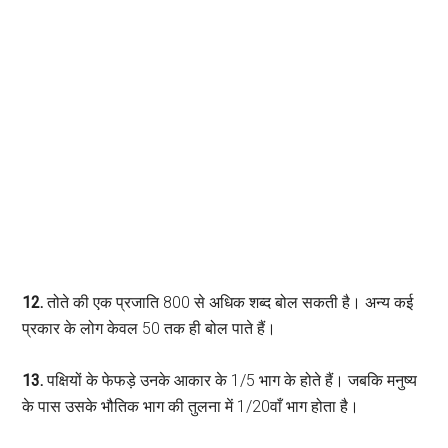
12.
तोते की एक प्रजाति 800 से अधिक शब्द बोल सकती है। अन्य कई
प्रकार के लोग केवल 50 तक ही बोल पाते हैं।
13.
पक्षियों के फेफड़े उनके आकार के 1/5 भाग के होते हैं। जबकि मनुष्य
के पास उसके भौतिक भाग की तुलना में 1/20वाँ भाग होता है।