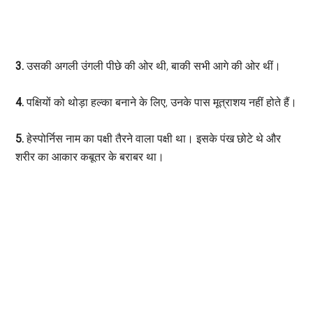
3.
उसकी अगली उंगली पीछे की ओर थी, बाकी सभी आगे की ओर थीं।
4.
पक्षियों को थोड़ा हल्का बनाने के लिए, उनके पास मूत्राशय नहीं होते हैं।
5.
हेस्पोर्निस नाम का पक्षी तैरने वाला पक्षी था। इसके पंख छोटे थे और
शरीर का आकार कबूतर के बराबर था।