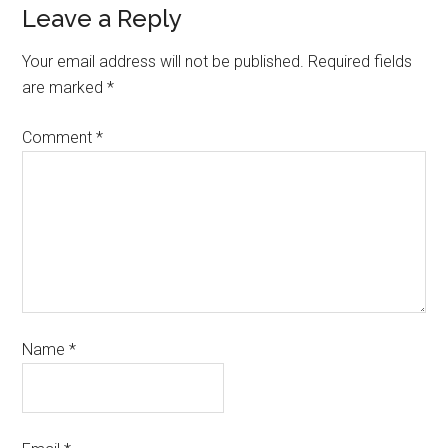
Leave a Reply
Your email address will not be published.
Required fields
are marked
*
Comment
*
Name
*