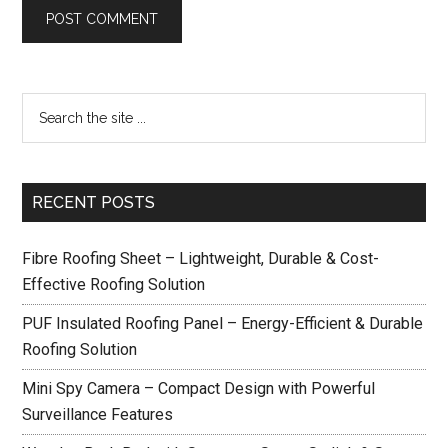
RECENT POSTS
Fibre Roofing Sheet – Lightweight, Durable & Cost-
Effective Roofing Solution
PUF Insulated Roofing Panel – Energy-Efficient & Durable
Roofing Solution
Mini Spy Camera – Compact Design with Powerful
Surveillance Features