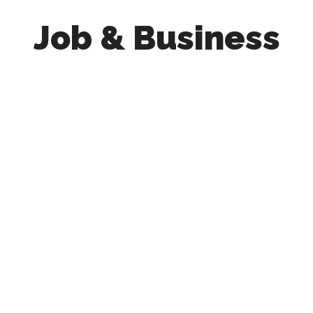
Job & Business