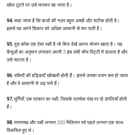
खोल टूटने पर उसे मारकर खा जाता है।
94.
कहा जाता है कि बाजों की नज़र बहुत अच्छी और सटीक होती है।
इससे वह अपने शिकार को अधिक आसानी से मार पाती है।
95.
वुड कॉक एक ऐसा पक्षी है जो बिना देखे अपना भोजन खाता है। यह
केंचुओं का अनुमान लगाकर अपनी 3 इंच लंबी चोंच मिट्टी में डालता है और
उसे चाटता है।
96.
पक्षियों की हड्डियाँ खोखली होती हैं। इससे उनका वजन कम हो जाता
है और वे आसानी से उड़ पाते हैं।
97.
मुर्गियाँ, एक प्रकार का पक्षी, जिसके प्रत्येक पंख पर दो उंगलियाँ होती
हैं।
98.
मगरमच्छ और पक्षी लगभग 200 मिलियन वर्ष पहले लगभग एक साथ
विकसित हुए थे।