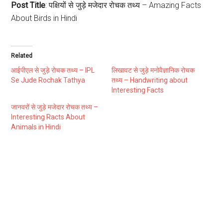
Post Title
: पक्षियों से जुड़े मजेदार रोचक तथ्य – Amazing Facts
About Birds in Hindi
Related
आईपीएल से जुड़े रोचक तथ्य – IPL
लिखावट से जुड़े मनोवैज्ञानिक रोचक
Se Jude Rochak Tathya
तथ्य – Handwriting about
Interesting Facts
जानवरों से जुड़े मजेदार रोचक तथ्य –
Interesting Racts About
Animals in Hindi