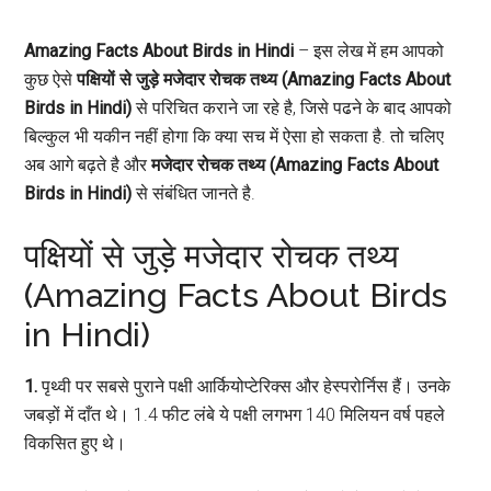
Amazing Facts About Birds in Hindi
– इस लेख में हम आपको
कुछ ऐसे
पक्षियों से जुड़े मजेदार रोचक तथ्य (Amazing Facts About
Birds in Hindi)
से परिचित कराने जा रहे है, जिसे पढने के बाद आपको
बिल्कुल भी यकीन नहीं होगा कि क्या सच में ऐसा हो सकता है. तो चलिए
अब आगे बढ़ते है और
मजेदार रोचक तथ्य (Amazing Facts About
Birds in Hindi)
से संबंधित जानते है.
पक्षियों से जुड़े मजेदार रोचक तथ्य
(Amazing Facts About Birds
in Hindi)
1.
पृथ्वी पर सबसे पुराने पक्षी आर्कियोप्टेरिक्स और हेस्परोर्निस हैं। उनके
जबड़ों में दाँत थे। 1.4 फीट लंबे ये पक्षी लगभग 140 मिलियन वर्ष पहले
विकसित हुए थे।