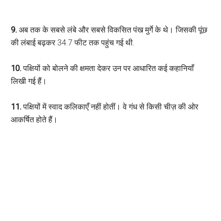
9.
अब तक के सबसे लंबे और सबसे विकसित पंख मुर्गे के थे। जिसकी पूंछ
की लंबाई बढ़कर 34.7 फीट तक पहुंच गई थी.
10.
पक्षियों को बोलने की क्षमता देकर उन पर आधारित कई कहानियाँ
लिखी गई हैं।
11.
पक्षियों में स्वाद कलिकाएँ नहीं होतीं। वे गंध से किसी चीज़ की ओर
आकर्षित होते हैं।