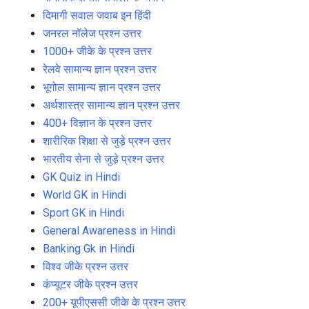
दिमागी सवाल जवाब इन हिंदी
जनरल नॉलेज प्रश्न उत्तर
1000+ जीके के प्रश्न उत्तर
रेलवे सामान्य ज्ञान प्रश्न उत्तर
भूगोल सामान्य ज्ञान प्रश्न उत्तर
अर्थशास्त्र सामान्य ज्ञान प्रश्न उत्तर
400+ विज्ञान के प्रश्न उत्तर
शारीरिक शिक्षा से जुड़े प्रश्न उत्तर
भारतीय सेना से जुड़े प्रश्न उत्तर
GK Quiz in Hindi
World GK in Hindi
Sport GK in Hindi
General Awareness in Hindi
Banking Gk in Hindi
विश्व जीके प्रश्न उत्तर
कंप्यूटर जीके प्रश्न उत्तर
200+ यूपीएससी जीके के प्रश्न उत्तर