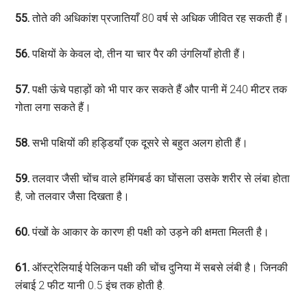
55.
तोते की अधिकांश प्रजातियाँ 80 वर्ष से अधिक जीवित रह सकती हैं।
56.
पक्षियों के केवल दो, तीन या चार पैर की उंगलियाँ होती हैं।
57.
पक्षी ऊंचे पहाड़ों को भी पार कर सकते हैं और पानी में 240 मीटर तक
गोता लगा सकते हैं।
58.
सभी पक्षियों की हड्डियाँ एक दूसरे से बहुत अलग होती हैं।
59.
तलवार जैसी चोंच वाले हमिंगबर्ड का घोंसला उसके शरीर से लंबा होता
है, जो तलवार जैसा दिखता है।
60.
पंखों के आकार के कारण ही पक्षी को उड़ने की क्षमता मिलती है।
61.
ऑस्ट्रेलियाई पेलिकन पक्षी की चोंच दुनिया में सबसे लंबी है। जिनकी
लंबाई 2 फीट यानी 0.5 इंच तक होती है.