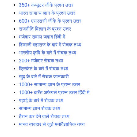
350+ कंप्यूटर जीके प्रश्न उत्तर
भारत सामान्य ज्ञान के प्रश्न उत्तर
600+ एसएससी जीके के प्रश्न उत्तर
राजनीति विज्ञान के प्रश्न उत्तर
मजेदार सवाल जवाब हिंदी में
शिवाजी महाराज के बारे में रोचक तथ्य
भारतीय कृषि के बारे में रोचक तथ्य
200+ मजेदार रोचक तथ्य
क्रिकेट के बारे में रोचक तथ्य
खुद के बारे में रोचक जानकारी
1000+ सामान्य ज्ञान के प्रश्न उत्तर
1000+ करेंट अफेयर्स प्रश्न उत्तर हिंदी में
पढ़ाई के बारे में रोचक तथ्य
सामान्य ज्ञान रोचक तथ्य
हैरान कर देने वाले रोचक तथ्य
मानव व्यवहार से जुड़े मनोवैज्ञानिक तथ्य