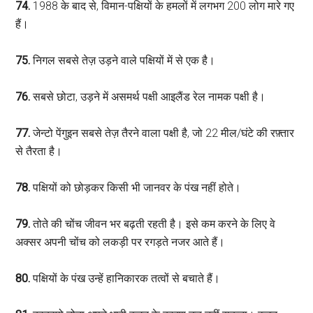
74.
1988 के बाद से, विमान-पक्षियों के हमलों में लगभग 200 लोग मारे गए
हैं।
75.
निगल सबसे तेज़ उड़ने वाले पक्षियों में से एक है।
76.
सबसे छोटा, उड़ने में असमर्थ पक्षी आइलैंड रेल नामक पक्षी है।
77.
जेन्टो पेंगुइन सबसे तेज़ तैरने वाला पक्षी है, जो 22 मील/घंटे की रफ़्तार
से तैरता है।
78.
पक्षियों को छोड़कर किसी भी जानवर के पंख नहीं होते।
79.
तोते की चोंच जीवन भर बढ़ती रहती है। इसे कम करने के लिए वे
अक्सर अपनी चोंच को लकड़ी पर रगड़ते नजर आते हैं।
80.
पक्षियों के पंख उन्हें हानिकारक तत्वों से बचाते हैं।