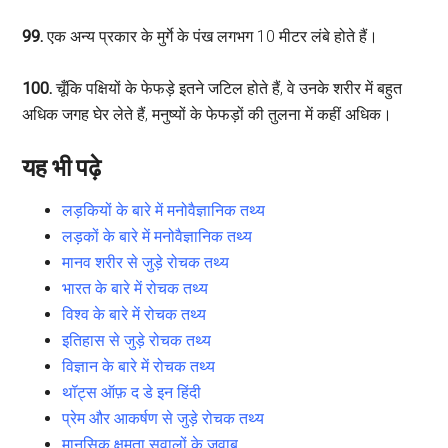
99.
एक अन्य प्रकार के मुर्गे के पंख लगभग 10 मीटर लंबे होते हैं।
100.
चूँकि पक्षियों के फेफड़े इतने जटिल होते हैं, वे उनके शरीर में बहुत
अधिक जगह घेर लेते हैं, मनुष्यों के फेफड़ों की तुलना में कहीं अधिक।
यह भी पढ़े
लड़कियों के बारे में मनोवैज्ञानिक तथ्य
लड़कों के बारे में मनोवैज्ञानिक तथ्य
मानव शरीर से जुड़े रोचक तथ्य
भारत के बारे में रोचक तथ्य
विश्व के बारे में रोचक तथ्य
इतिहास से जुड़े रोचक तथ्य
विज्ञान के बारे में रोचक तथ्य
थॉट्स ऑफ़ द डे इन हिंदी
प्रेम और आकर्षण से जुड़े रोचक तथ्य
मानसिक क्षमता सवालों के जवाब