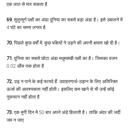
एक लात से मार सकता है.
69.
शुतुरमुर्ग पक्षी का अंडा दुनिया का सबसे बड़ा अंडा है। इसे उबालने में
4 घंटे का समय लगता है.
70.
पिछले कुछ वर्षों में, कुछ पक्षियों ने उड़ने की अपनी क्षमता खो दी है।
71.
दुनिया का सबसे छोटा अंडा मधुमक्खी पक्षी का है। जिसका वजन
0.02 औंस तक होता है.
72.
उड़ न पाने के कई फायदे हैं. उदाहरणार्थ-उड़ान के लिए अतिरिक्त
ऊर्जा की आवश्यकता नहीं होती। इसलिए कम खाने से भी उन्हें कोई
नुकसान नहीं होता है.
73.
एक मुर्गी दिन में 50 बार अपने अंडे हिलाती है। ताकि अंदर की जर्दी
जम न जाए.