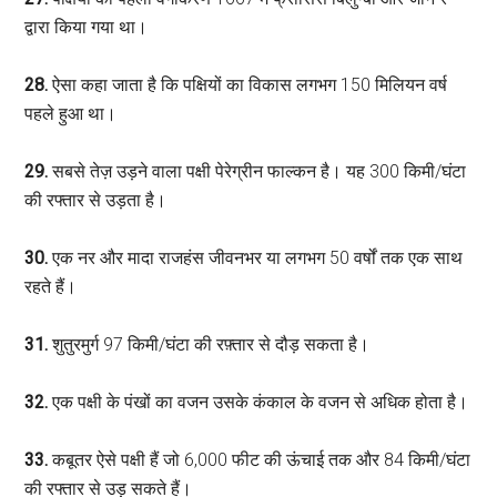
द्वारा किया गया था।
28.
ऐसा कहा जाता है कि पक्षियों का विकास लगभग 150 मिलियन वर्ष
पहले हुआ था।
29.
सबसे तेज़ उड़ने वाला पक्षी पेरेग्रीन फाल्कन है। यह 300 किमी/घंटा
की रफ्तार से उड़ता है।
30.
एक नर और मादा राजहंस जीवनभर या लगभग 50 वर्षों तक एक साथ
रहते हैं।
31.
शुतुरमुर्ग 97 किमी/घंटा की रफ़्तार से दौड़ सकता है।
32.
एक पक्षी के पंखों का वजन उसके कंकाल के वजन से अधिक होता है।
33.
कबूतर ऐसे पक्षी हैं जो 6,000 फीट की ऊंचाई तक और 84 किमी/घंटा
की रफ्तार से उड़ सकते हैं।