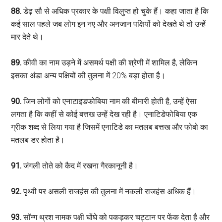
88.
डेढ़ सौ से अधिक प्रकार के पक्षी विलुप्त हो चुके हैं। कहा जाता है कि
कई साल पहले जब लोग इन नए और अनजान पक्षियों को देखते थे तो उन्हें
मार देते थे।
89.
कीवी का नाम उड़ने में असमर्थ पक्षी की श्रेणी में शामिल है, लेकिन
इसका अंडा अन्य पक्षियों की तुलना में 20% बड़ा होता है।
90.
जिन लोगों को एनाटाइडफोबिया नाम की बीमारी होती है, उन्हें ऐसा
लगता है कि कहीं से कोई बत्तख उन्हें देख रही है। एनाटिडेफोबिया एक
ग्रीक शब्द से लिया गया है जिसमें एनाटिडे का मतलब बत्तख और फोबो का
मतलब डर होता है।
91.
जंगली तोते को कैद में रखना गैरकानूनी है।
92.
पृथ्वी पर असली राजहंस की तुलना में नकली राजहंस अधिक हैं।
93.
सॉन्ग थ्रश नामक पक्षी घोंघे को पकड़कर चट्टान पर फेंक देता है और