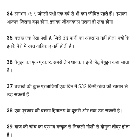
34.
लगभग 75% जंगली पक्षी एक वर्ष से भी कम जीवित रहते हैं। इसका
आकार जितना बड़ा होगा, इसका जीवनकाल उतना ही लंबा होगा।
35.
बत्तख एक ऐसा पक्षी है, जिसे ठंडे पानी का अहसास नहीं होता, क्योंकि
इनके पैरों में रक्त वाहिकाएं नहीं होती हैं।
36.
पेंगुइन का एक प्रकार, सबसे तेज़ धावक। इन्हें जेंटू पेंगुइन कहा जाता
है।
37.
बत्तखों की कुछ प्रजातियाँ एक दिन में 532 किमी/घंटा की रफ़्तार से
उड़ सकती हैं।
38.
एक प्रकार की बत्तख हिमालय के दूसरी ओर तक उड़ सकती है।
39.
बाज की चोंच का प्रभाव बन्दूक से निकली गोली से दोगुना तीव्र होता
है।