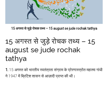
15 अगस्त से जुड़े रोचक तथ्य – 15 august se jude rochak tathya
15 अगस्त से जुड़े रोचक तथ्य – 15
august se jude rochak
tathya
1.
15 अगस्त को भारतीय स्वतंत्रता संग्राम के प्रेरणास्त्रोत महात्मा गांधी
ने 1947 में ब्रिटिश शासन से आज़ादी प्राप्त की थी।