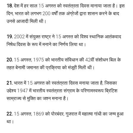
18.
देश में हर साल 15 अगस्त को स्वतंत्रता दिवस मानाया जाता है। इस
दिन, भारत को लगभग 200 वर्षों तक अंग्रेजों द्वारा शासन करने के बाद
उनसे आजादी मिली थी।
19.
2002 में संयुक्त राष्ट्र ने 15 अगस्त को विश्व स्थानिक आतंकवाद
निषेध दिवस के रूप में मनाने का निर्णय लिया था।
20.
15 अगस्त, 1975 को भारतीय संविधान की 42वीं संशोधन बिल के
तहत बेनामी जमानत की प्रक्रिया को मंजूरी मिली थी।
21.
भारत में 15 अगस्त को स्वतंत्रता दिवस मनाया जाता है, जिसका
उद्देश्य 1947 में भारतीय स्वतंत्रता संग्राम के परिणामस्वरूप ब्रिटिश
साम्राज्य से मुक्ति का जश्न मनाना है।
22.
15 अगस्त, 1869 को पोरबंदर, गुजरात में महात्मा गांधी का जन्म हुआ
था।