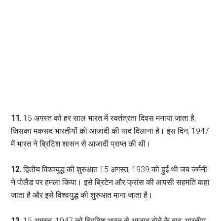
11.
15 अगस्त को हर साल भारत में स्वतंत्रता दिवस मनाया जाता है,
जिसका मकसद भारतीयों को आजादी की याद दिलाना है। इस दिन, 1947
में भारत ने ब्रिटिश शासन से आजादी प्राप्त की थी।
12.
द्वितीय विश्वयुद्ध की शुरुआत 15 अगस्त, 1939 को हुई थी जब जर्मनी
ने पोलैंड पर हमला किया। इसे ब्रिटेन और फ्रांस की आपसी सहमति कहा
जाता है और इसे विश्वयुद्ध की शुरुआत माना जाता है।
13.
15 अगस्त, 1947 को ब्रिटिश भारत से आजाद होने के बाद, भारतीय