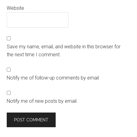
Website
Save my name, email, and website in this browser for
the next time I comment.
Notify me of follow-up comments by email.
Notify me of new posts by email.