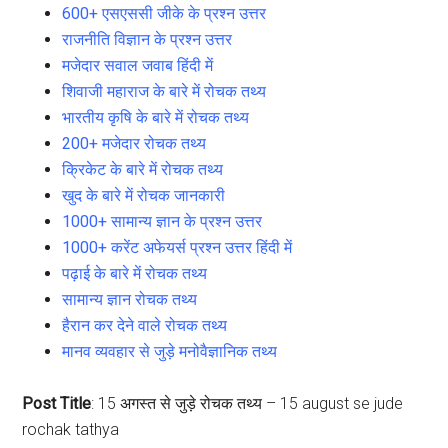
600+ एसएससी जीके के प्रश्न उत्तर
राजनीति विज्ञान के प्रश्न उत्तर
मजेदार सवाल जवाब हिंदी में
शिवाजी महाराज के बारे में रोचक तथ्य
भारतीय कृषि के बारे में रोचक तथ्य
200+ मजेदार रोचक तथ्य
क्रिकेट के बारे में रोचक तथ्य
खुद के बारे में रोचक जानकारी
1000+ सामान्य ज्ञान के प्रश्न उत्तर
1000+ करेंट अफेयर्स प्रश्न उत्तर हिंदी में
पढ़ाई के बारे में रोचक तथ्य
सामान्य ज्ञान रोचक तथ्य
हैरान कर देने वाले रोचक तथ्य
मानव व्यवहार से जुड़े मनोवैज्ञानिक तथ्य
Post Title
: 15 अगस्त से जुड़े रोचक तथ्य – 15 august se jude
rochak tathya