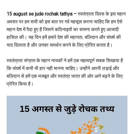
15 august se jude rochak tathya –
स्वतंत्रता दिवस के इस महान
अवसर पर हम सभी को इस बात पर गर्व महसूस करना चाहिए कि हम ऐसे
महान देश में पैदा हुए हैं जिसने कठिनाइयों का सामना करते हुए आजादी
हासिल की। यह दिन हमें हमारे देश की महानता, बलिदान और संघर्ष की
याद दिलाता है और उनका समर्थन करने के लिए प्रेरित करता है।
स्वतंत्रता संग्राम के महान नायकों ने हमें एक महत्वपूर्ण सबक सिखाया है
कि संघर्ष में कभी भी हार नही मानना चाहिए। उन्होंने अपनी लड़ाई और
बलिदान से हमें एक मजबूत और स्वतंत्र भारत की ओर आगे बढ़ने के लिए
प्रेरित किया है।