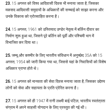
23.
15 अगस्त को विश्व आदिवासी दिवस भी मनाया जाता है, जिसका
मकसद आदिवासी समुदायों के अधिकारों की सच्चाई को साझा करना और
उनके विकास को प्रोत्साहित करना है।
24.
15 अगस्त, 1961 को उस्तियाद उण्डेर नेतृत्व में बर्लिन दीवार का
निर्माण शुरू हुआ था, जिसने पूरे बर्लिन को पूर्वी और पश्चिमी भाग में
विभाजित कर दिया था।
25.
जम्मू और कश्मीर के लिए भारतीय संविधान में अनुच्छेद 35A को 15
अगस्त, 1954 को जारी किया गया था, जिससे यहां के निवासियों को विशेष
अधिकार प्राप्त होते थे।
26.
15 अगस्त को मानवता की सेवा दिवस मनाया जाता है, जिसका उद्देश्य
लोगों को सेवा और सहायता के प्रति प्रेरित करना है।
27.
15 अगस्त को ही 1947 में रानी लक्ष्मी बाई पटिल, भारतीय स्वतंत्रता
संग्राम में अपने साहसी योगदान के लिए प्रस्तुत की गई थी।