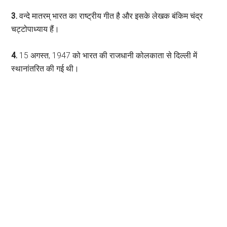
3.
वन्दे मातरम् भारत का राष्ट्रीय गीत है और इसके लेखक बंकिम चंद्र
चट्टोपाध्याय हैं।
4.
15 अगस्त, 1947 को भारत की राजधानी कोलकाता से दिल्ली में
स्थानांतरित की गई थी।