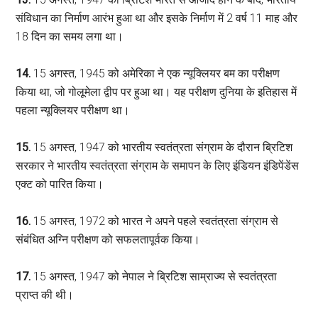
संविधान का निर्माण आरंभ हुआ था और इसके निर्माण में 2 वर्ष 11 माह और
18 दिन का समय लगा था।
14.
15 अगस्त, 1945 को अमेरिका ने एक न्यूक्लियर बम का परीक्षण
किया था, जो गोलूमेला द्वीप पर हुआ था। यह परीक्षण दुनिया के इतिहास में
पहला न्यूक्लियर परीक्षण था।
15.
15 अगस्त, 1947 को भारतीय स्वतंत्रता संग्राम के दौरान ब्रिटिश
सरकार ने भारतीय स्वतंत्रता संग्राम के समापन के लिए इंडियन इंडिपेंडेंस
एक्ट को पारित किया।
16.
15 अगस्त, 1972 को भारत ने अपने पहले स्वतंत्रता संग्राम से
संबंधित अग्नि परीक्षण को सफलतापूर्वक किया।
17.
15 अगस्त, 1947 को नेपाल ने ब्रिटिश साम्राज्य से स्वतंत्रता
प्राप्त की थी।