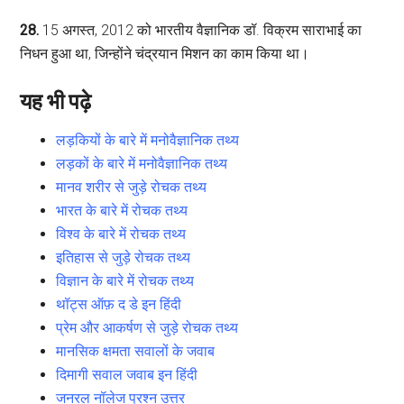
28.
15 अगस्त, 2012 को भारतीय वैज्ञानिक डॉ. विक्रम साराभाई का
निधन हुआ था, जिन्होंने चंद्रयान मिशन का काम किया था।
यह भी पढ़े
लड़कियों के बारे में मनोवैज्ञानिक तथ्य
लड़कों के बारे में मनोवैज्ञानिक तथ्य
मानव शरीर से जुड़े रोचक तथ्य
भारत के बारे में रोचक तथ्य
विश्व के बारे में रोचक तथ्य
इतिहास से जुड़े रोचक तथ्य
विज्ञान के बारे में रोचक तथ्य
थॉट्स ऑफ़ द डे इन हिंदी
प्रेम और आकर्षण से जुड़े रोचक तथ्य
मानसिक क्षमता सवालों के जवाब
दिमागी सवाल जवाब इन हिंदी
जनरल नॉलेज प्रश्न उत्तर