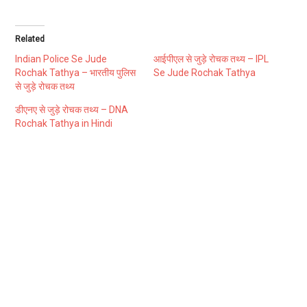
Related
Indian Police Se Jude
आईपीएल से जुड़े रोचक तथ्य – IPL
Rochak Tathya – भारतीय पुलिस
Se Jude Rochak Tathya
से जुड़े रोचक तथ्य
डीएनए से जुड़े रोचक तथ्य – DNA
Rochak Tathya in Hindi