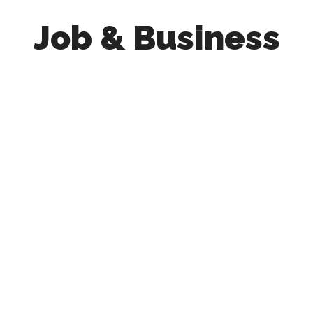
Job & Business