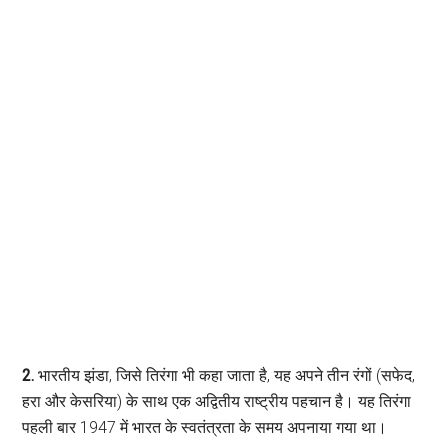
2.
भारतीय झंडा, जिसे तिरंगा भी कहा जाता है, यह अपने तीन रंगों (सफेद,
हरा और केसरिया) के साथ एक अद्वितीय राष्ट्रीय पहचान है। यह तिरंगा
पहली बार 1947 में भारत के स्वतंत्रता के समय अपनाया गया था।