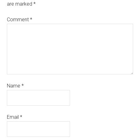
are marked
*
Comment
*
Name
*
Email
*