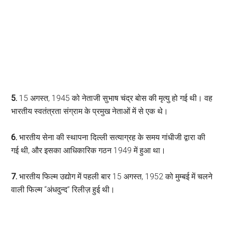
5.
15 अगस्त, 1945 को नेताजी सुभाष चंद्र बोस की मृत्यु हो गई थी। वह
भारतीय स्वतंत्रता संग्राम के प्रमुख नेताओं में से एक थे।
6.
भारतीय सेना की स्थापना दिल्ली सत्याग्रह के समय गांधीजी द्वारा की
गई थी, और इसका आधिकारिक गठन 1949 में हुआ था।
7.
भारतीय फिल्म उद्योग में पहली बार 15 अगस्त, 1952 को मुम्बई में चलने
वाली फिल्म “अंधदुन्द” रिलीज़ हुई थी।