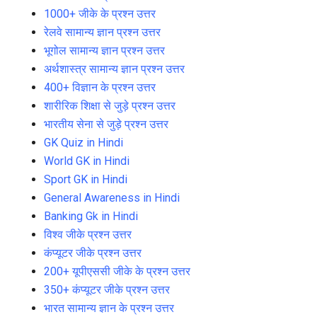
1000+ जीके के प्रश्न उत्तर
रेलवे सामान्य ज्ञान प्रश्न उत्तर
भूगोल सामान्य ज्ञान प्रश्न उत्तर
अर्थशास्त्र सामान्य ज्ञान प्रश्न उत्तर
400+ विज्ञान के प्रश्न उत्तर
शारीरिक शिक्षा से जुड़े प्रश्न उत्तर
भारतीय सेना से जुड़े प्रश्न उत्तर
GK Quiz in Hindi
World GK in Hindi
Sport GK in Hindi
General Awareness in Hindi
Banking Gk in Hindi
विश्व जीके प्रश्न उत्तर
कंप्यूटर जीके प्रश्न उत्तर
200+ यूपीएससी जीके के प्रश्न उत्तर
350+ कंप्यूटर जीके प्रश्न उत्तर
भारत सामान्य ज्ञान के प्रश्न उत्तर