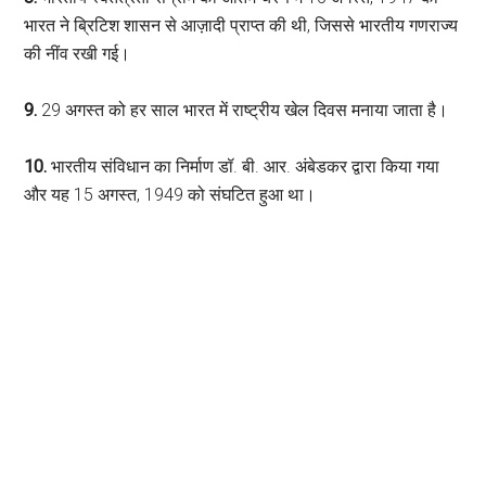
भारत ने ब्रिटिश शासन से आज़ादी प्राप्त की थी, जिससे भारतीय गणराज्य
की नींव रखी गई।
9.
29 अगस्त को हर साल भारत में राष्ट्रीय खेल दिवस मनाया जाता है।
10.
भारतीय संविधान का निर्माण डॉ. बी. आर. अंबेडकर द्वारा किया गया
और यह 15 अगस्त, 1949 को संघटित हुआ था।