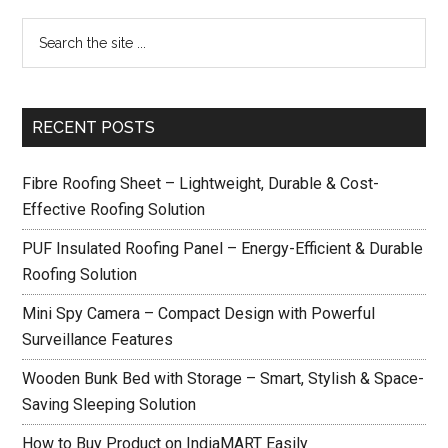
RECENT POSTS
Fibre Roofing Sheet – Lightweight, Durable & Cost-
Effective Roofing Solution
PUF Insulated Roofing Panel – Energy-Efficient & Durable
Roofing Solution
Mini Spy Camera – Compact Design with Powerful
Surveillance Features
Wooden Bunk Bed with Storage – Smart, Stylish & Space-
Saving Sleeping Solution
How to Buy Product on IndiaMART Easily