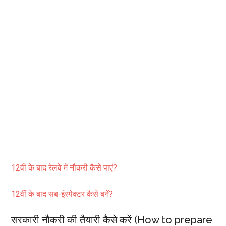
12वीं के बाद रेलवे में नौकरी कैसे पाएं?
12वीं के बाद सब-इंस्पेक्टर कैसे बनें?
सरकारी नौकरी की तैयारी कैसे करें (How to prepare