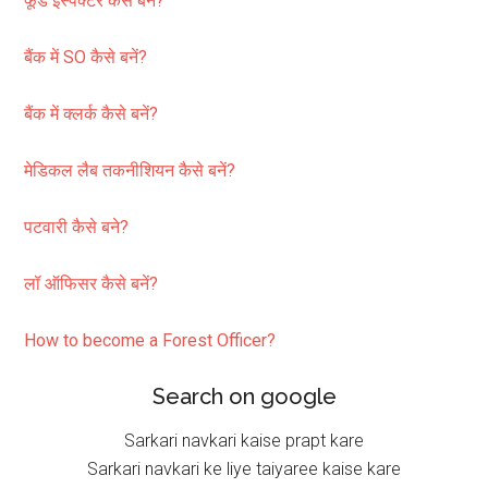
फूड इंस्पेक्टर कैसे बनें?
बैंक में SO कैसे बनें?
बैंक में क्लर्क कैसे बनें?
मेडिकल लैब तकनीशियन कैसे बनें?
पटवारी कैसे बने?
लॉ ऑफिसर कैसे बनें?
How to become a Forest Officer?
Search on google
Sarkari navkari kaise prapt kare
Sarkari navkari ke liye taiyaree kaise kare