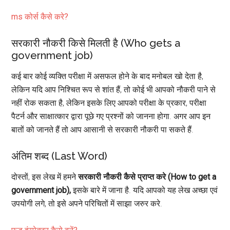
ms कोर्स कैसे करे?
सरकारी नौकरी किसे मिलती है (Who gets a
government job)
कई बार कोई व्यक्ति परीक्षा में असफल होने के बाद मनोबल खो देता है,
लेकिन यदि आप निश्चित रूप से शांत हैं, तो कोई भी आपको नौकरी पाने से
नहीं रोक सकता है, लेकिन इसके लिए आपको परीक्षा के प्रकार, परीक्षा
पैटर्न और साक्षात्कार द्वारा पूछे गए प्रश्नों को जानना होगा. अगर आप इन
बातों को जानते हैं तो आप आसानी से सरकारी नौकरी पा सकते हैं.
अंतिम शब्द (Last Word)
दोस्तों, इस लेख में हमने
सरकारी नौकरी कैसे प्राप्त करे (How to get a
government job),
इसके बारे में जाना है. यदि आपको यह लेख अच्छा एवं
उपयोगी लगे, तो इसे अपने परिचितों में साझा जरुर करे.