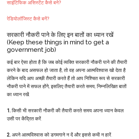
साइंटिफिक असिस्टेंट कैसे बने?
रेडियोलॉजिस्ट कैसे बनें?
सरकारी नौकरी पाने के लिए इन बातों का ध्यान रखें
(Keep these things in mind to get a
government job)
कई बार ऐसा होता है कि जब कोई व्यक्ति सरकारी नौकरी पाने की तैयारी
करने के बाद असफल हो जाता है, तो वह अपना आत्मविश्वास खो देता है
लेकिन यदि आप अच्छी तैयारी करते हैं तो आप निश्चित रूप से सरकारी
नौकरी पाने में सफल होंगे, इसलिए तैयारी करते समय, निम्नलिखित बातों
का ध्यान रखें.
1.
किसी भी सरकारी नौकरी की तैयारी करते समय अपना ध्यान केवल
उसी पर केंद्रित करें.
2.
अपने आत्मविश्वास को डगमगाने न दें और इससे कभी न हारें.