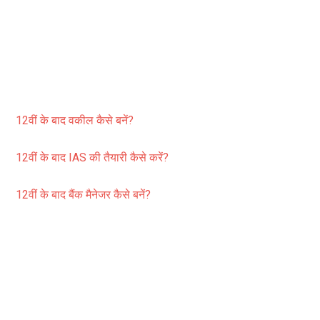
12वीं के बाद वकील कैसे बनें?
12वीं के बाद IAS की तैयारी कैसे करें?
12वीं के बाद बैंक मैनेजर कैसे बनें?