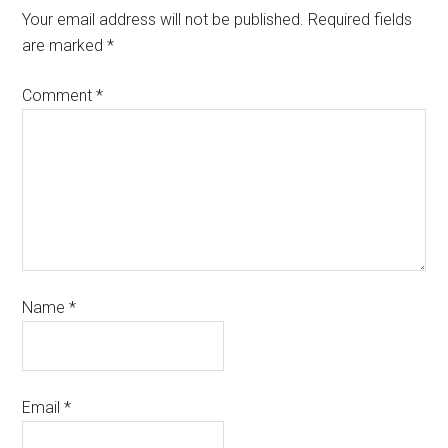
Your email address will not be published.
Required fields
are marked
*
Comment
*
Name
*
Email
*