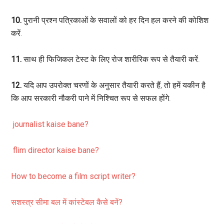
10.
पुरानी प्रश्न पत्रिकाओं के सवालों को हर दिन हल करने की कोशिश
करें.
11.
साथ ही फिजिकल टेस्ट के लिए रोज शारीरिक रूप से तैयारी करें.
12.
यदि आप उपरोक्त चरणों के अनुसार तैयारी करते हैं, तो हमें यकीन है
कि आप सरकारी नौकरी पाने में निश्चित रूप से सफल होंगे.
journalist kaise bane?
flim director kaise bane?
How to become a film script writer?
सशस्त्र सीमा बल में कांस्टेबल कैसे बनें?