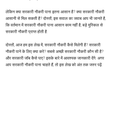
लेकिन क्या सरकारी नौकरी पाना इतना आसान है? क्या सरकारी नौकरी
आसानी से मिल सकती है? दोस्तों, इस सवाल का जवाब आप भी जानते है,
कि वर्तमान में सरकारी नौकरी पाना आसान काम नहीं है, बड़े मुस्किल से
सरकारी नौकरी प्राप्त होती है.
दोस्तों, आज हम इस लेख में, सरकारी नौकरी कैसे मिलेगी है? सरकारी
नौकरी पाने के लिए क्या करे? सबसे अच्छी सरकारी नौकरी कौन सी है?
और सरकारी जॉब कैसे पाए? इसके बारे में आवश्यक जानकारी देंगे. अगर
आप सरकारी नौकरी पाना चाहते हैं, तो इस लेख को अंत तक जरुर पढ़ें.