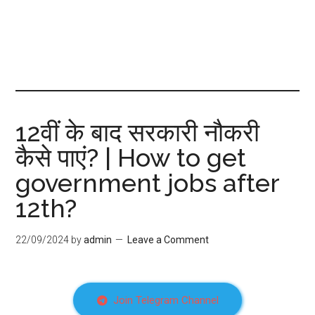
12वीं के बाद सरकारी नौकरी
कैसे पाएं? | How to get
government jobs after
12th?
22/09/2024
by
admin
Leave a Comment
Join Telegram Channel