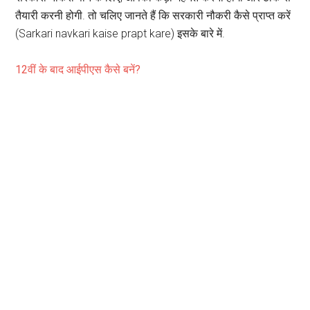
तैयारी करनी होगी. तो चलिए जानते हैं कि सरकारी नौकरी कैसे प्राप्त करें
(Sarkari navkari kaise prapt kare) इसके बारे में.
12वीं के बाद आईपीएस कैसे बनें?