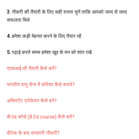
3.
नौकरी की तैयारी के लिए सही रास्ता चुनें ताकि आपको जल्द से जल्द
सफलता मिले.
4.
हमेशा कड़ी मेहनत करने के लिए तैयार रहें.
5.
पढ़ाई करते समय हमेशा खुद के मन को शांत रखें.
एएसआई की तैयारी कैसे करें?
भारतीय वायु सेना में करियर कैसे बनाये?
असिस्टेंट प्रोफेसर कैसे बने?
बी.एड कोर्स (B.Ed course) कैसे करें?
बीटेक के बाद सरकारी नौकरी?