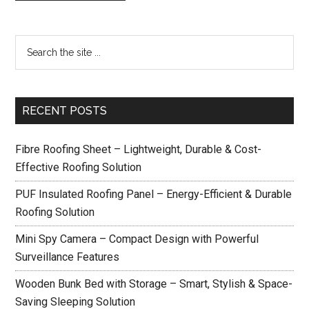
RECENT POSTS
Fibre Roofing Sheet – Lightweight, Durable & Cost-
Effective Roofing Solution
PUF Insulated Roofing Panel – Energy-Efficient & Durable
Roofing Solution
Mini Spy Camera – Compact Design with Powerful
Surveillance Features
Wooden Bunk Bed with Storage – Smart, Stylish & Space-
Saving Sleeping Solution