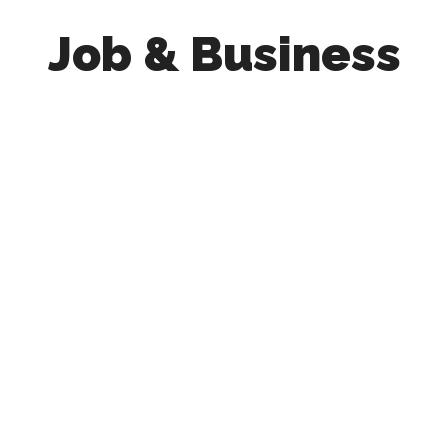
Job & Business