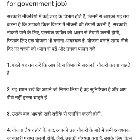
for government job)
सरकारी नौकरियों में कई तरह के विभाग होते हैं, जिनमें से आपको यह तय
करना है कि आपको किस विभाग में नौकरी की तैयारी करनी है. सरकारी
नौकरी पाने के लिए, प्रत्येक व्यक्ति को अलग से तैयारी करनी होगी,
जिसके लिए एक योजना भी बनाना आवश्यक है. योजना बनाते समय नीचे
दिए गए चरणों को ध्यान से पढ़ें और उनका पालन करें.
1.
पहले यह तय करें कि आप किस विभाग में सरकारी नौकरी करना चाहते
हैं.
2.
यह ध्यान रखें कि आपने जो निर्णय लिया है वह सुनिश्चित है और आप
पीछे नहीं हटना चाहते हैं.
3.
उसके बाद आपको सही तरीके से प्लानिंग करनी होगी.
4.
योजना तैयार होने के बाद, आपको उस नौकरी के बारे में सभी आवश्यक
जानकारी प्राप्त करनी होगी, जैसे, उसकी योग्यता क्या है, उसके लिए किस