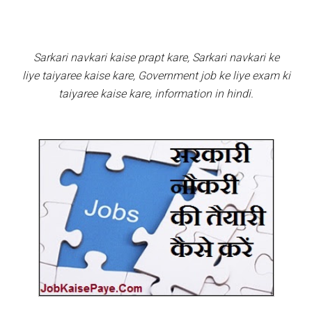
Sarkari navkari kaise prapt kare, Sarkari navkari ke
liye taiyaree kaise kare, Government job ke liye exam ki
taiyaree kaise kare, information in hindi.