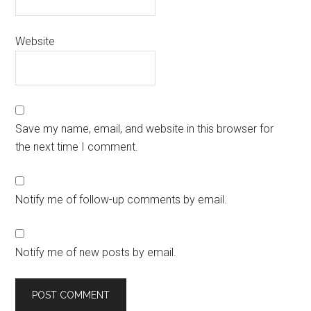
Website
Save my name, email, and website in this browser for
the next time I comment.
Notify me of follow-up comments by email.
Notify me of new posts by email.