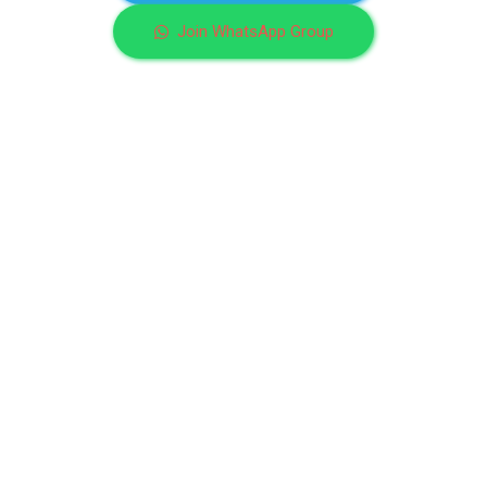
Join WhatsApp Group