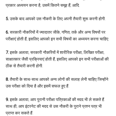
प्रकार अध्ययन करना है, उसमें कितने समूह हैं, आदि.
5.
उसके बाद आपको उस नौकरी के लिए अपनी तैयारी शुरू करनी होगी.
6.
सरकारी नौकरियों में ज्यादातर जीके, गणित, तर्क और अन्य विषयों पर
परीक्षाएं होती हैं, इसलिए आपको इन सभी विषयों का अध्ययन करना चाहिए.
7.
इसके अलावा, सरकारी नौकरियों में शारीरिक परीक्षा, लिखित परीक्षा,
साक्षात्कार जैसी प्रक्रियाएं होती हैं, इसलिए आपको इन सभी परीक्षाओं की
ठीक से तैयारी करनी होगी.
8.
तैयारी के साथ-साथ आपको अन्य लोगों की सलाह लेनी चाहिए जिन्होंने
उस परीक्षा को दिया है और इसमें सफल हुए हैं.
9.
इसके अलावा, आप पुरानी परीक्षा पत्रिकाओं की मदद भी ले सकते हैं.
साथ ही, आप इंटरनेट की मदद से उस नौकरी के पुराने प्रश्न पत्र भी
प्राप्त कर सकते हैं.