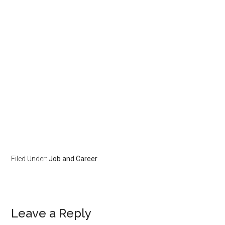
Filed Under:
Job and Career
Leave a Reply