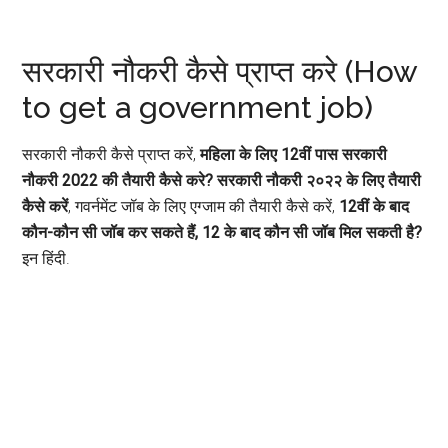
सरकारी नौकरी कैसे प्राप्त करे (How
to get a government job)
सरकारी नौकरी कैसे प्राप्त करें,
महिला के लिए 12वीं पास सरकारी
नौकरी 2022 की तैयारी कैसे करे?
सरकारी नौकरी २०२२ के लिए तैयारी
कैसे करें
, गवर्नमेंट जॉब के लिए एग्जाम की तैयारी कैसे करें,
12वीं के बाद
कौन-कौन सी जॉब कर सकते हैं, 12 के बाद कौन सी जॉब मिल सकती है?
इन हिंदी.