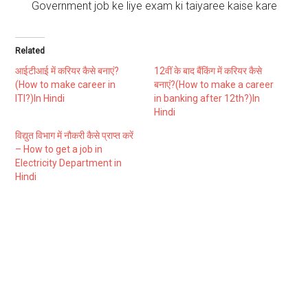
Government job ke liye exam ki taiyaree kaise kare
Related
आईटीआई में करियर कैसे बनाएं?
12वीं के बाद बैंकिंग में करियर कैसे
(How to make career in
बनाएं?(How to make a career
ITI?)In Hindi
in banking after 12th?)In
Hindi
विद्युत विभाग में नौकरी कैसे प्राप्त करें
– How to get a job in
Electricity Department in
Hindi