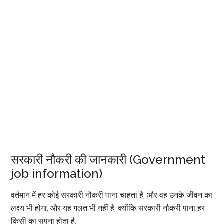
सरकारी नौकरी की जानकारी (Government
job information)
वर्तमान में हर कोई सरकारी नौकरी पाना चाहता है, और वह उनके जीवन का
लक्ष्य भी होगा, और यह गलत भी नहीं है, क्योंकि सरकारी नौकरी पाना हर
किसी का सपना होता है.