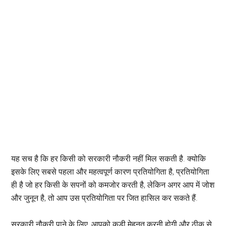
यह सच है कि हर किसी को सरकारी नौकरी नहीं मिल सकती है. क्योकि
इसके लिए सबसे पहला और महत्वपूर्ण कारण प्रतियोगिता है, प्रतियोगिता
ही है जो हर किसी के सपनों को कमजोर करती है, लेकिन अगर आप में जोश
और जुनून है, तो आप उस प्रतियोगिता पर जित हासिल कर सकते हैं.
सरकारी नौकरी पाने के लिए, आपको कड़ी मेहनत करनी होगी और ठीक से