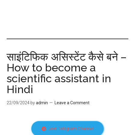
साइंटिफिक असिस्टेंट कैसे बने –
How to become a
scientific assistant in
Hindi
22/09/2024
by
admin
Leave a Comment
Join Telegram Channel