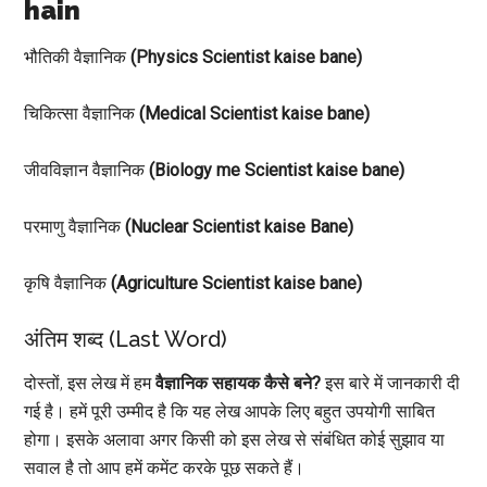
hain
भौतिकी वैज्ञानिक
(Physics Scientist kaise bane)
चिकित्सा वैज्ञानिक
(Medical Scientist kaise bane)
जीवविज्ञान वैज्ञानिक
(Biology me Scientist kaise bane)
परमाणु वैज्ञानिक
(Nuclear Scientist kaise Bane)
कृषि वैज्ञानिक
(Agriculture Scientist kaise bane)
अंतिम शब्द (Last Word)
दोस्तों, इस लेख में हम
वैज्ञानिक सहायक कैसे बने?
इस बारे में जानकारी दी
गई है। हमें पूरी उम्मीद है कि यह लेख आपके लिए बहुत उपयोगी साबित
होगा। इसके अलावा अगर किसी को इस लेख से संबंधित कोई सुझाव या
सवाल है तो आप हमें कमेंट करके पूछ सकते हैं।