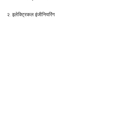
२. इलेक्ट्रिकल इंजीनियरिंग