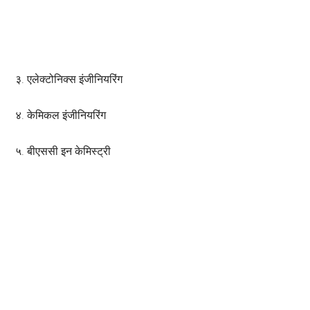
३. एलेक्टोनिक्स इंजीनियरिंग
४. केमिकल इंजीनियरिंग
५. बीएससी इन केमिस्ट्री