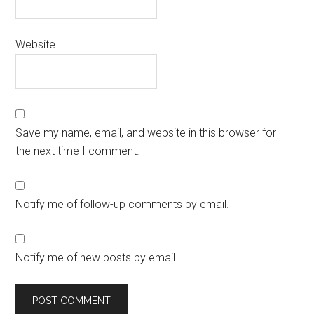
Website
Save my name, email, and website in this browser for
the next time I comment.
Notify me of follow-up comments by email.
Notify me of new posts by email.