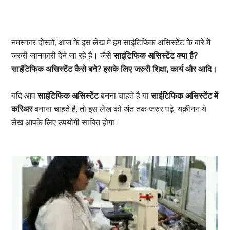
नमस्कार दोस्तों, आज के इस लेख में हम साइंटिफिक असिस्टेंट के बारे में
जरुरी जानकारी देने जा रहे है। जैसे
साइंटिफिक असिस्टेंट क्या है?
साइंटिफिक असिस्टेंट कैसे बने? इसके लिए जरुरी शिक्षा, कार्य और आदि।
यदि आप
साइंटिफिक असिस्टेंट
बनना चाहते है या
साइंटिफिक असिस्टेंट में
करिअर
बनाना चाहते है, तो इस लेख को अंत तक जरुर पढ़े, यक़ीनन ये
लेख आपके लिए उपयोगी साबित होगा।