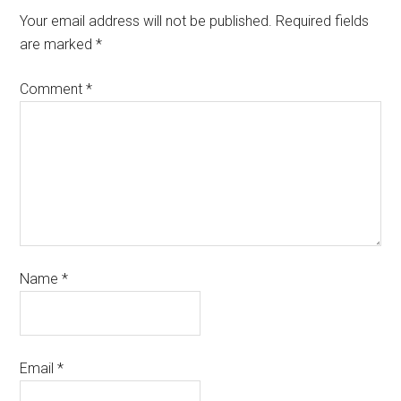
Your email address will not be published.
Required fields
are marked
*
Comment
*
Name
*
Email
*