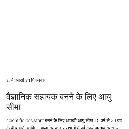
६. बीएससी इन फिजिक्स
वैज्ञानिक सहायक बनने के लिए आयु
सीमा
scientific assistant
बनने के लिए आपकी आयु सीमा 18 वर्ष से 30 वर्ष
के बीच होनी चाहिए। हालांकि, कुछ संस्थानों में पूर्व कार्य अनुभव के साथ