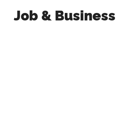
Job & Business