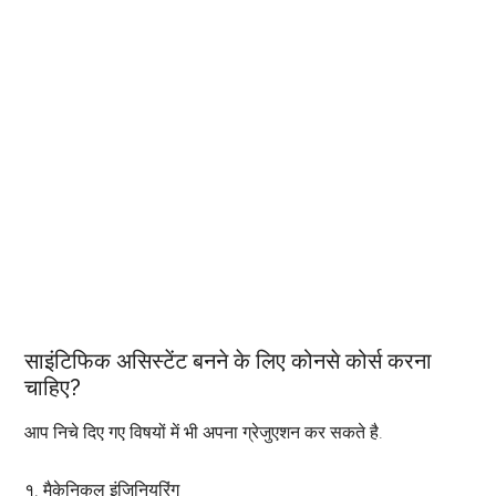
साइंटिफिक असिस्टेंट बनने के लिए कोनसे कोर्स करना
चाहिए?
आप निचे दिए गए विषयों में भी अपना ग्रेजुएशन कर सकते है.
१. मैकेनिकल इंजिनियरिंग