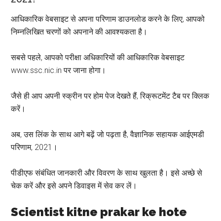
आधिकारिक वेबसाइट से अपना परिणाम डाउनलोड करने के लिए, आपको
निम्नलिखित चरणों को अपनाने की आवश्यकता है।
सबसे पहले, आपको परीक्षा अधिकारियों की आधिकारिक वेबसाइट
www.ssc.nic.in पर जाना होगा।
जैसे ही आप अपनी स्क्रीन पर होम पेज देखते हैं, रिक्रूटमेंट टैब पर क्लिक
करें।
अब, उस लिंक के साथ आगे बढ़ें जो पढ़ता है, वैज्ञानिक सहायक आईएमडी
परिणाम, 2021।
पीडीएफ संबंधित जानकारी और विवरण के साथ खुलता है। इसे अच्छे से
चेक करें और इसे अपने डिवाइस में सेव कर लें।
Scientist kitne prakar ke hote