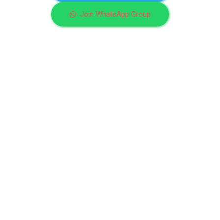
Join WhatsApp Group