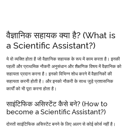
वैज्ञानिक सहायक क्या है? (What is
a Scientific Assistant?)
ये वो व्यक्ति होता है जो वैज्ञानिक सहायक के रूप में काम करता है। इनकी
पहली और प्राथमिक नौकरी अनुसंधान और शैक्षणिक विषय में वैज्ञानिक को
सहायता प्रदान करना है। इनको विभिन्न शोध करने में वैज्ञानिकों की
सहायता करनी होती है। और इनको नौकरी के साथ जुड़े प्रशासनिक
कार्यों को भी पूरा करना होता है।
साइंटिफिक असिस्टेंट कैसे बने? (How to
become a Scientific Assistant?)
दोस्तों साइंटिफिक असिस्टेंट बनने के लिए अलग से कोई कोर्स नहीं है।