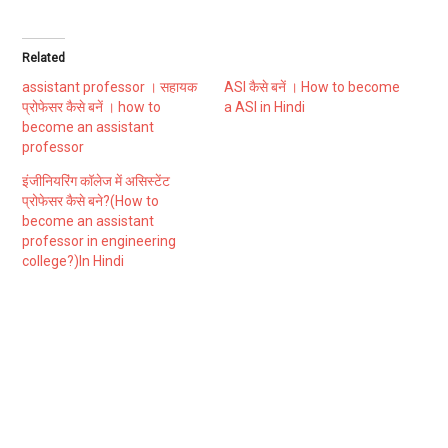
Related
assistant professor । सहायक
ASI कैसे बनें । How to become
प्रोफेसर कैसे बनें । how to
a ASI in Hindi
become an assistant
professor
इंजीनियरिंग कॉलेज में असिस्टेंट
प्रोफेसर कैसे बने?(How to
become an assistant
professor in engineering
college?)In Hindi