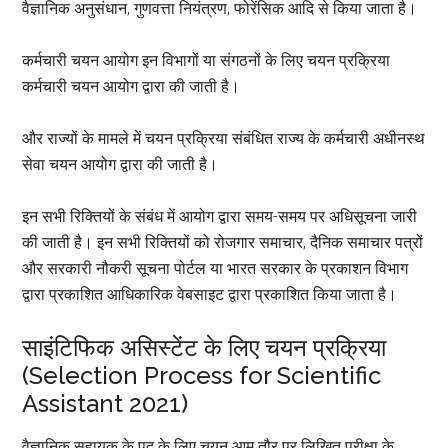
वैज्ञानिक अनुसंधान, गुणवत्ता नियंत्रण, फोरेंसिक आदि से किया जाता है।
कर्मचारी चयन आयोग इन विभागों या संगठनों के लिए चयन प्रक्रिया
कर्मचारी चयन आयोग द्वारा की जाती है।
और राज्यों के मामले में चयन प्रक्रिया संबंधित राज्य के कर्मचारी अधीनस्थ
सेवा चयन आयोग द्वारा की जाती है।
इन सभी रिक्तियों के संबंध में आयोग द्वारा समय-समय पर अधिसूचना जारी
की जाती है। इन सभी रिक्तियों को रोजगार समाचार, दैनिक समाचार पत्रों
और सरकारी नौकरी सूचना पोर्टल या भारत सरकार के प्रकाशन विभाग
द्वारा प्रकाशित आधिकारिक वेबसाइट द्वारा प्रकाशित किया जाता है।
साइंटिफिक असिस्टेंट के लिए चयन प्रक्रिया
(Selection Process for Scientific
Assistant 2021)
वैज्ञानिक सहायक के पद के लिए चयन आम तौर पर लिखित परीक्षा के