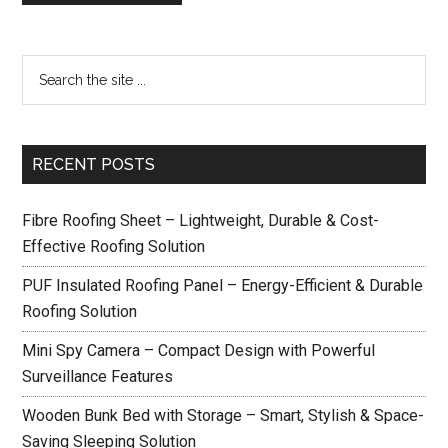
RECENT POSTS
Fibre Roofing Sheet – Lightweight, Durable & Cost-
Effective Roofing Solution
PUF Insulated Roofing Panel – Energy-Efficient & Durable
Roofing Solution
Mini Spy Camera – Compact Design with Powerful
Surveillance Features
Wooden Bunk Bed with Storage – Smart, Stylish & Space-
Saving Sleeping Solution