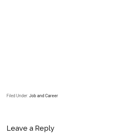
Filed Under:
Job and Career
Leave a Reply