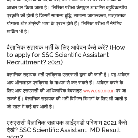
आधार पर किया जाता है। लिखित परीक्षा कंप्यूटर आधारित बहुविकल्पीय
प्रकृति की होती है जिसमें सामान्य बुद्धि, सामान्य जागरूकता, मात्रात्मक
योग्यता और अंग्रेजी भाषा के प्रश्न होते हैं। लिखित परीक्षा में नेगेटिव
मार्किंग भी है।
वैज्ञानिक सहायक भर्ती के लिए आवेदन कैसे करें? (How
to apply for SSC Scientific Assistant
Recruitment? 2021)
वैज्ञानिक सहायक भर्ती प्रक्रिया एसएससी द्वारा की जाती है। यह आवेदन
आप ऑनलाइन प्रक्रिया के माध्यम से कर सकते हैं। आवेदन करने के
लिए आप एसएससी की आधिकारिक वेबसाइट
www.ssc.nic.in
पर जा
सकते हैं। वैज्ञानिक सहायक की भर्ती विभिन्न विभागों के लिए ली जाती है
जो साल में कई बार आती है।
एसएससी वैज्ञानिक सहायक आईएमडी परिणाम 2021 कैसे
देखे? SSC Scientific Assistant IMD Result
2021?