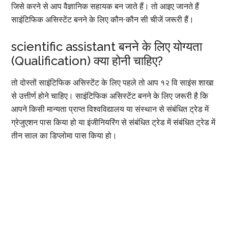
जिसे करने से आप वैज्ञानिक सहायक बन जाते हैं। तो आइए जानते हैं
साइंटिफिक असिस्टेंट बनने के लिए कौन-कौन सी चीजें जरूरी हैं।
scientific assistant बनने के लिए योग्यता
(Qualification) क्या होनी चाहिए?
तो दोस्तों साइंटिफिक असिस्टेंट के लिए पहले तो आप १२ वि साइंस शाखा
से उत्तीर्ण होने चाहिए। साइंटिफिक असिस्टेंट बनने के लिए जरूरी है कि
आपने किसी मान्यता प्राप्त विश्वविद्यालय या संस्थान से संबंधित ट्रेड में
ग्रेजुएशन पास किया हो या इंजीनियरिंग से संबंधित ट्रेड में संबंधित ट्रेड में
तीन साल का डिप्लोमा पास किया हो।