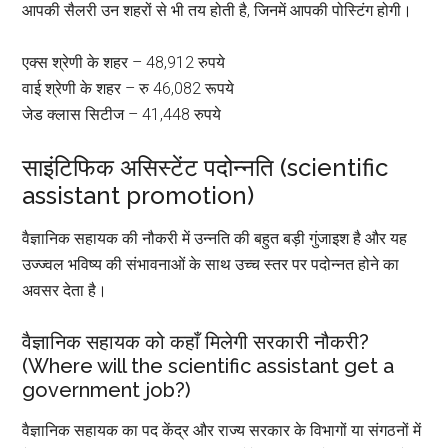
आपकी सैलरी उन शहरों से भी तय होती है, जिनमें आपकी पोस्टिंग होगी।
एक्स श्रेणी के शहर – 48,912 रुपये
वाई श्रेणी के शहर – रु 46,082 रूपये
जेड क्लास सिटीज – 41,448 रुपये
साइंटिफिक असिस्टेंट पदोन्नति (scientific
assistant promotion)
वैज्ञानिक सहायक की नौकरी में उन्नति की बहुत बड़ी गुंजाइश है और यह
उज्ज्वल भविष्य की संभावनाओं के साथ उच्च स्तर पर पदोन्नत होने का
अवसर देता है।
वैज्ञानिक सहायक को कहाँ मिलेगी सरकारी नौकरी?
(Where will the scientific assistant get a
government job?)
वैज्ञानिक सहायक का पद केंद्र और राज्य सरकार के विभागों या संगठनों में