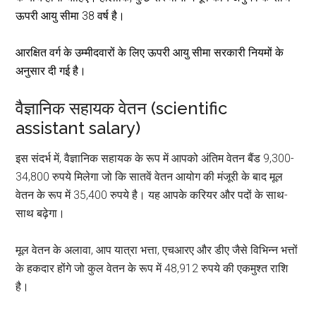
ऊपरी आयु सीमा 38 वर्ष है।
आरक्षित वर्ग के उम्मीदवारों के लिए ऊपरी आयु सीमा सरकारी नियमों के
अनुसार दी गई है।
वैज्ञानिक सहायक वेतन (scientific
assistant salary)
इस संदर्भ में, वैज्ञानिक सहायक के रूप में आपको अंतिम वेतन बैंड 9,300-
34,800 रुपये मिलेगा जो कि सातवें वेतन आयोग की मंजूरी के बाद मूल
वेतन के रूप में 35,400 रुपये है। यह आपके करियर और पदों के साथ-
साथ बढ़ेगा।
मूल वेतन के अलावा, आप यात्रा भत्ता, एचआरए और डीए जैसे विभिन्न भत्तों
के हकदार होंगे जो कुल वेतन के रूप में 48,912 रुपये की एकमुश्त राशि
है।