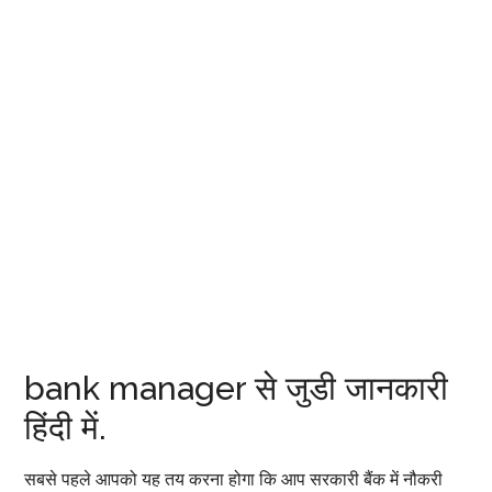
bank manager से जुडी जानकारी
हिंदी में.
सबसे पहले आपको यह तय करना होगा कि आप सरकारी बैंक में नौकरी