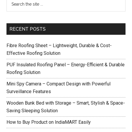
RECENT POSTS
Fibre Roofing Sheet – Lightweight, Durable & Cost-
Effective Roofing Solution
PUF Insulated Roofing Panel – Energy-Efficient & Durable
Roofing Solution
Mini Spy Camera – Compact Design with Powerful
Surveillance Features
Wooden Bunk Bed with Storage – Smart, Stylish & Space-
Saving Sleeping Solution
How to Buy Product on IndiaMART Easily