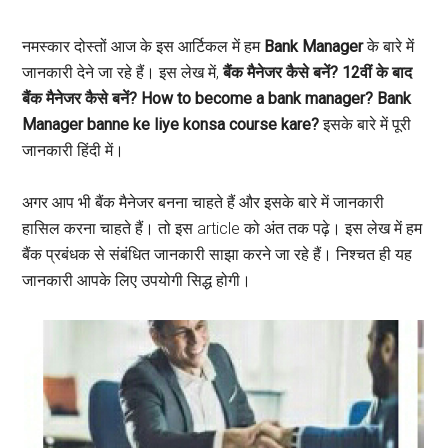
नमस्कार दोस्तों आज के इस आर्टिकल में हम
Bank Manager
के बारे में
जानकारी देने जा रहे हैं। इस लेख में,
बैंक मैनेजर कैसे बनें? 12वीं के बाद
बैंक मैनेजर कैसे बनें? How to become a bank manager? Bank
Manager banne ke liye konsa course kare?
इसके बारे में पूरी
जानकारी हिंदी में।
अगर आप भी बैंक मैनेजर बनना चाहते हैं और इसके बारे में जानकारी
हासिल करना चाहते हैं। तो इस article को अंत तक पढ़े। इस लेख में हम
बैंक प्रबंधक से संबंधित जानकारी साझा करने जा रहे हैं। निश्चत ही यह
जानकारी आपके लिए उपयोगी सिद्ध होगी।