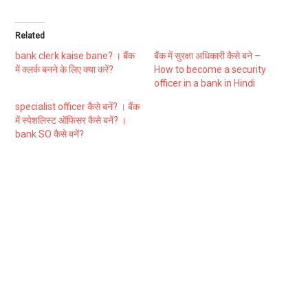
Related
bank clerk kaise bane? । बैंक
बैंक में सुरक्षा अधिकारी कैसे बने –
में क्लर्क बनने के लिए क्या करें?
How to become a security
officer in a bank in Hindi
specialist officer कैसे बनें? । बैंक
में स्पेशलिस्ट ऑफिसर कैसे बनें? ।
bank SO कैसे बनें?