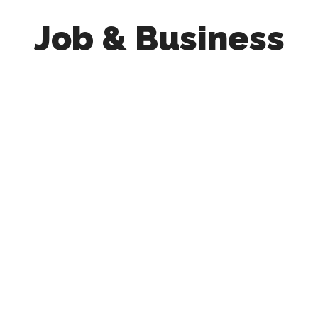
Job & Business