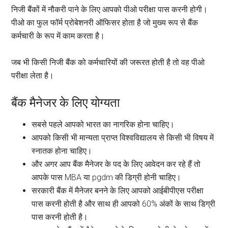
निजी बैंकों में नौकरी पाने के लिए आपको पीओ परीक्षा पास करनी होगी।
पीओ का फुल फॉर्म प्रोबेशनरी ऑफिसर होता है जो मुख्य रूप से बैंक
कर्मचारी के रूप में काम करता है।
जब भी किसी निजी बैंक को कर्मचारियों की जरूरत होती है तो वह पीओ
परीक्षा लेता है।
बैंक मैनेजर के लिए योग्यता
सबसे पहले आपको भारत का नागरिक होना चाहिए।
आपको किसी भी मान्यता प्राप्त विश्वविद्यालय से किसी भी विषय में
स्नातक होना चाहिए।
और अगर आप बैंक मैनेजर के पद के लिए आवेदन कर रहे हैं तो
आपके पास MBA या pgdm की डिग्री होनी चाहिए।
सरकारी बैंक में मैनेजर बनने के लिए आपको आईबीपीएस परीक्षा
पास करनी होती है और साथ ही आपको 60% अंकों के साथ डिग्री
पास करनी होती है।