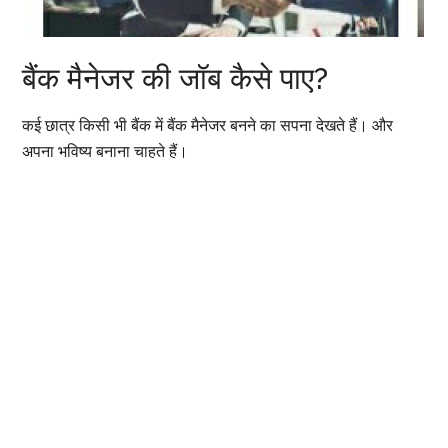
बैंक मैनेजर की जॉब कैसे पाए?
कई छात्र किसी भी बैंक में बैंक मैनेजर बनने का सपना देखते हैं। और
अपना भविष्य बनाना चाहते हैं।