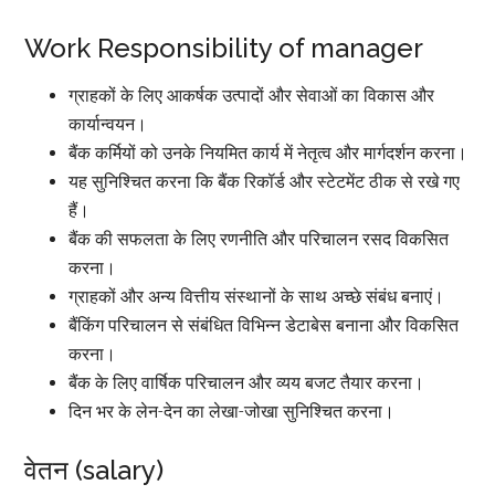
Work Responsibility of manager
ग्राहकों के लिए आकर्षक उत्पादों और सेवाओं का विकास और
कार्यान्वयन।
बैंक कर्मियों को उनके नियमित कार्य में नेतृत्व और मार्गदर्शन करना।
यह सुनिश्चित करना कि बैंक रिकॉर्ड और स्टेटमेंट ठीक से रखे गए
हैं।
बैंक की सफलता के लिए रणनीति और परिचालन रसद विकसित
करना।
ग्राहकों और अन्य वित्तीय संस्थानों के साथ अच्छे संबंध बनाएं।
बैंकिंग परिचालन से संबंधित विभिन्न डेटाबेस बनाना और विकसित
करना।
बैंक के लिए वार्षिक परिचालन और व्यय बजट तैयार करना।
दिन भर के लेन-देन का लेखा-जोखा सुनिश्चित करना।
वेतन (salary)