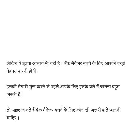
लेकिन ये इतना आसान भी नहीं है। बैंक मैनेजर बनने के लिए आपको कड़ी
मेहनत करनी होगी।
इसकी तैयारी शुरू करने से पहले आपके लिए इसके बारे में जानना बहुत
जरूरी है।
तो आइए जानते हैं बैंक मैनेजर बनने के लिए कौन सी जरूरी बातें जाननी
चाहिए।