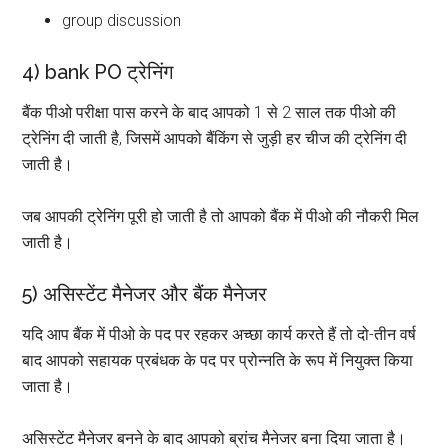
group discussion
4) bank PO ट्रेनिंग
बैंक पीओ परीक्षा पास करने के बाद आपको 1 से 2 साल तक पीओ की
ट्रेनिंग दी जाती है, जिसमें आपको बैंकिंग से जुड़ी हर चीज की ट्रेनिंग दी
जाती है।
जब आपकी ट्रेनिंग पूरी हो जाती है तो आपको बैंक में पीओ की नौकरी मिल
जाती है।
5) असिस्टेंट मैनेजर और बैंक मैनेजर
यदि आप बैंक में पीओ के पद पर रहकर अच्छा कार्य करते हैं तो दो-तीन वर्ष
बाद आपको सहायक प्रबंधक के पद पर प्रोन्नति के रूप में नियुक्त किया
जाता है।
असिस्टेंट मैनेजर बनने के बाद आपको ब्रांच मैनेजर बना दिया जाता है।