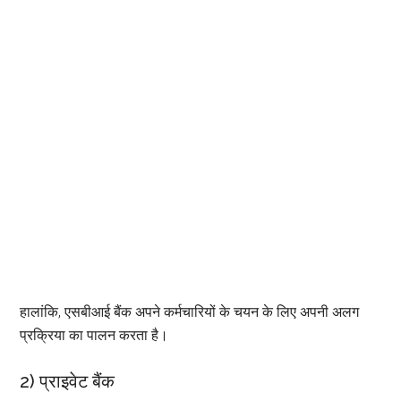
हालांकि, एसबीआई बैंक अपने कर्मचारियों के चयन के लिए अपनी अलग
प्रक्रिया का पालन करता है।
2) प्राइवेट बैंक