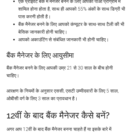
एक प्राइवेट बैंक में मैनेजर बनने के लिए आपको पीओ प्रोग्राम में
शामिल होना होता है, साथ ही आपको 55% अंकों के साथ डिग्री भी
पास करनी होती है।
बैंक मैनेजर बनने के लिए आपको कंप्यूटर के साथ-साथ टैली की भी
बेसिक जानकारी होनी चाहिए।
आपको अकाउंटिंग से संबंधित जानकारी भी होनी चाहिए।
बैंक मैनेजर के लिए आयुसीमा
बैंक मैनेजर बनने के लिए आपकी उम्र 21 से 30 साल के बीच होनी
चाहिए।
आरक्षण के नियमों के अनुसार एससी, एसटी उम्मीदवारों के लिए 5 साल,
ओबीसी वर्ग के लिए 3 साल का प्रावधान है।
12वीं के बाद बैंक मैनेजर कैसे बनें?
अगर आप 12वीं के बाद बैंक मैनेजर बनना चाहते हैं या इसके बारे में