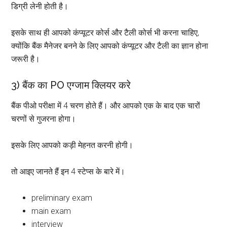
डिग्री लेनी होती है।
इसके साथ ही आपको कंप्यूटर कोर्स और टैली कोर्स भी करना चाहिए,
क्योंकि बैंक मैनेजर बनने के लिए आपको कंप्यूटर और टैली का ज्ञान होना
जरूरी है।
3) बैंक का PO एग्जाम क्लियर करे
बैंक पीओ परीक्षा में 4 चरण होते हैं। और आपको एक के बाद एक चारों
चरणों से गुजरना होगा।
इसके लिए आपको कड़ी मेहनत करनी होगी।
तो आइए जानते हैं इन 4 स्टेप्स के बारे में।
preliminary exam
main exam
interview