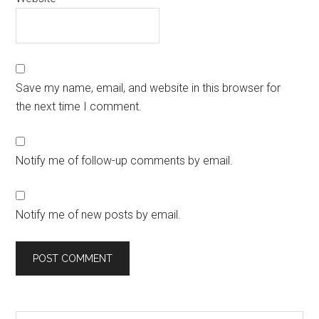
Save my name, email, and website in this browser for
the next time I comment.
Notify me of follow-up comments by email.
Notify me of new posts by email.