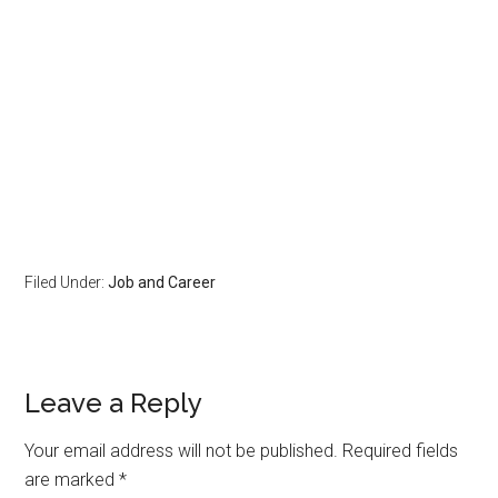
Filed Under:
Job and Career
Leave a Reply
Your email address will not be published.
Required fields
are marked
*