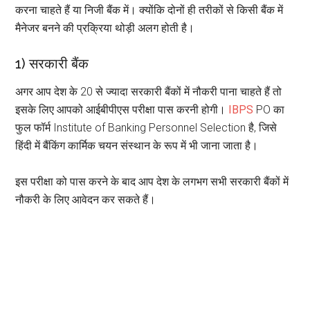
करना चाहते हैं या निजी बैंक में। क्योंकि दोनों ही तरीकों से किसी बैंक में
मैनेजर बनने की प्रक्रिया थोड़ी अलग होती है।
1) सरकारी बैंक
अगर आप देश के 20 से ज्यादा सरकारी बैंकों में नौकरी पाना चाहते हैं तो
इसके लिए आपको आईबीपीएस परीक्षा पास करनी होगी।
IBPS
PO का
फुल फॉर्म Institute of Banking Personnel Selection है, जिसे
हिंदी में बैंकिंग कार्मिक चयन संस्थान के रूप में भी जाना जाता है।
इस परीक्षा को पास करने के बाद आप देश के लगभग सभी सरकारी बैंकों में
नौकरी के लिए आवेदन कर सकते हैं।