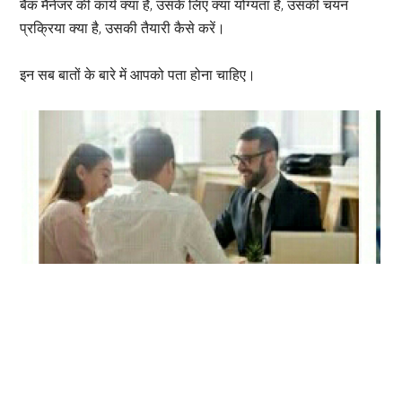
बैंक मैनेजर की कार्य क्या है, उसके लिए क्या योग्यता है, उसकी चयन
प्रक्रिया क्या है, उसकी तैयारी कैसे करें।
इन सब बातों के बारे में आपको पता होना चाहिए।