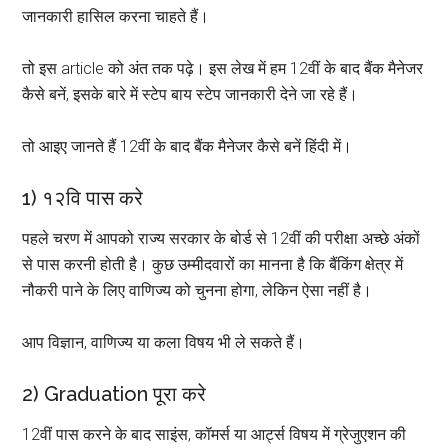
जानकारी हासिल करना चाहते हैं।
तो इस article को अंत तक पढ़े। इस लेख में हम 12वीं के बाद बैंक मैनेजर
कैसे बनें, इसके बारे में स्टेप बाय स्टेप जानकारी देने जा रहे हैं।
तो आइए जानते हैं 12वीं के बाद बैंक मैनेजर कैसे बनें हिंदी में।
1) १२वि पास करे
पहले चरण में आपको राज्य सरकार के बोर्ड से 12वीं की परीक्षा अच्छे अंकों
से पास करनी होती है। कुछ उम्मीदवारों का मानना है कि बैंकिंग क्षेत्र में
नौकरी पाने के लिए वाणिज्य को चुनना होगा, लेकिन ऐसा नहीं है।
आप विज्ञान, वाणिज्य या कला विषय भी ले सकते हैं।
2) Graduation पूरा करे
12वीं पास करने के बाद साइंस, कॉमर्स या आर्ट्स विषय में ग्रेजुएशन की