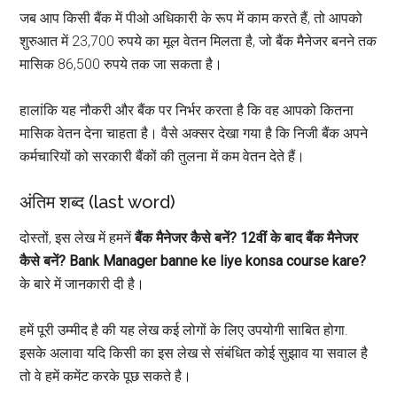
जब आप किसी बैंक में पीओ अधिकारी के रूप में काम करते हैं, तो आपको
शुरुआत में 23,700 रुपये का मूल वेतन मिलता है, जो बैंक मैनेजर बनने तक
मासिक 86,500 रुपये तक जा सकता है।
हालांकि यह नौकरी और बैंक पर निर्भर करता है कि वह आपको कितना
मासिक वेतन देना चाहता है। वैसे अक्सर देखा गया है कि निजी बैंक अपने
कर्मचारियों को सरकारी बैंकों की तुलना में कम वेतन देते हैं।
अंतिम शब्द (last word)
दोस्तों, इस लेख में हमनें
बैंक मैनेजर कैसे बनें? 12वीं के बाद बैंक मैनेजर
कैसे बनें? Bank Manager banne ke liye konsa course kare?
के बारे में जानकारी दी है।
हमें पूरी उम्मीद है की यह लेख कई लोगों के लिए उपयोगी साबित होगा.
इसके अलावा यदि किसी का इस लेख से संबंधित कोई सुझाव या सवाल है
तो वे हमें कमेंट करके पूछ सकते है।