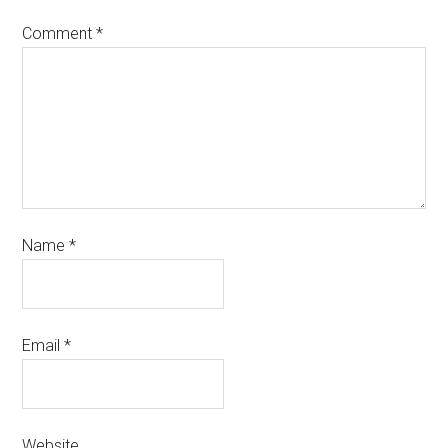
Comment
*
Name
*
Email
*
Website