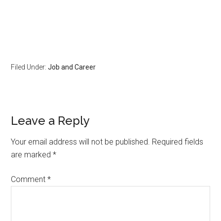
Filed Under:
Job and Career
Leave a Reply
Your email address will not be published.
Required fields
are marked
*
Comment
*