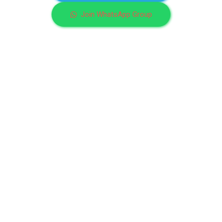
Join WhatsApp Group