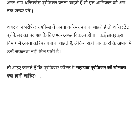
अगर आप असिस्टेंट प्रोफेसर बनना चाहते हैं तो इस आर्टिकल को अंत
तक जरूर पढ़ें।
अगर आप प्रोफेसर फील्ड में अपना करियर बनाना चाहते हैं तो असिस्टेंट
प्रोफेसर का पद आपके लिए एक अच्छा विकल्प होगा। कई छात्र इस
विभाग में अपना करियर बनाना चाहते हैं, लेकिन सही जानकारी के अभाव में
उन्हें सफलता नहीं मिल पाती है।
तो आइए जानते हैं कि प्रोफेसर फील्ड में
सहायक प्रोफेसर की योग्यता
क्या होनी चाहिए?….