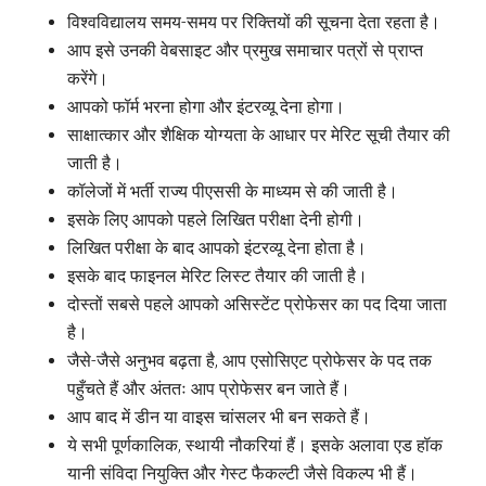
विश्वविद्यालय समय-समय पर रिक्तियों की सूचना देता रहता है।
आप इसे उनकी वेबसाइट और प्रमुख समाचार पत्रों से प्राप्त
करेंगे।
आपको फॉर्म भरना होगा और इंटरव्यू देना होगा।
साक्षात्कार और शैक्षिक योग्यता के आधार पर मेरिट सूची तैयार की
जाती है।
कॉलेजों में भर्ती राज्य पीएससी के माध्यम से की जाती है।
इसके लिए आपको पहले लिखित परीक्षा देनी होगी।
लिखित परीक्षा के बाद आपको इंटरव्यू देना होता है।
इसके बाद फाइनल मेरिट लिस्ट तैयार की जाती है।
दोस्तों सबसे पहले आपको असिस्टेंट प्रोफेसर का पद दिया जाता
है।
जैसे-जैसे अनुभव बढ़ता है, आप एसोसिएट प्रोफेसर के पद तक
पहुँचते हैं और अंततः आप प्रोफेसर बन जाते हैं।
आप बाद में डीन या वाइस चांसलर भी बन सकते हैं।
ये सभी पूर्णकालिक, स्थायी नौकरियां हैं। इसके अलावा एड हॉक
यानी संविदा नियुक्ति और गेस्ट फैकल्टी जैसे विकल्प भी हैं।