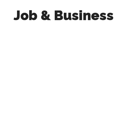
Job & Business