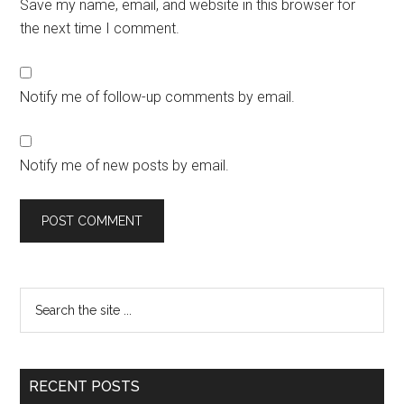
Save my name, email, and website in this browser for
the next time I comment.
Notify me of follow-up comments by email.
Notify me of new posts by email.
RECENT POSTS