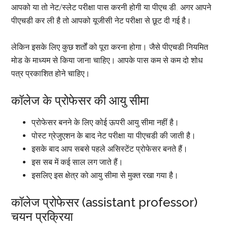
आपको या तो नेट/स्लेट परीक्षा पास करनी होगी या पीएच.डी. अगर आपने
पीएचडी कर ली है तो आपको यूजीसी नेट परीक्षा से छूट दी गई है।
लेकिन इसके लिए कुछ शर्तों को पूरा करना होगा। जैसे पीएचडी नियमित
मोड के माध्यम से किया जाना चाहिए। आपके पास कम से कम दो शोध
पत्र प्रकाशित होने चाहिए।
कॉलेज के प्रोफेसर की आयु सीमा
प्रोफेसर बनने के लिए कोई ऊपरी आयु सीमा नहीं है।
पोस्ट ग्रेजुएशन के बाद नेट परीक्षा या पीएचडी की जाती है।
इसके बाद आप सबसे पहले असिस्टेंट प्रोफेसर बनते हैं।
इस सब में कई साल लग जाते हैं।
इसलिए इस क्षेत्र को आयु सीमा से मुक्त रखा गया है।
कॉलेज प्रोफेसर (assistant professor)
चयन प्रक्रिया