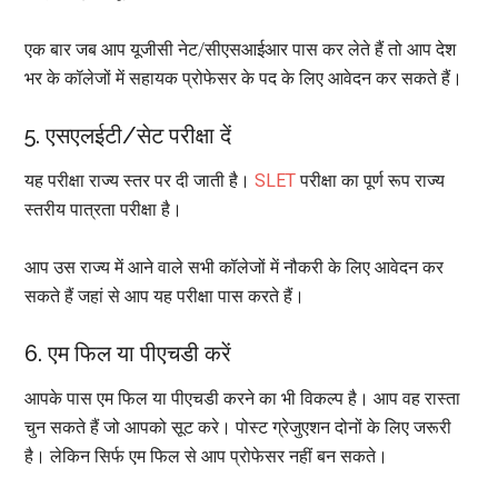
एक बार जब आप यूजीसी नेट/सीएसआईआर पास कर लेते हैं तो आप देश
भर के कॉलेजों में सहायक प्रोफेसर के पद के लिए आवेदन कर सकते हैं।
5. एसएलईटी/सेट परीक्षा दें
यह परीक्षा राज्य स्तर पर दी जाती है।
SLET
परीक्षा का पूर्ण रूप राज्य
स्तरीय पात्रता परीक्षा है।
आप उस राज्य में आने वाले सभी कॉलेजों में नौकरी के लिए आवेदन कर
सकते हैं जहां से आप यह परीक्षा पास करते हैं।
6. एम फिल या पीएचडी करें
आपके पास एम फिल या पीएचडी करने का भी विकल्प है। आप वह रास्ता
चुन सकते हैं जो आपको सूट करे। पोस्ट ग्रेजुएशन दोनों के लिए जरूरी
है। लेकिन सिर्फ एम फिल से आप प्रोफेसर नहीं बन सकते।