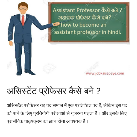
असिस्टेंट प्रोफेसर कैसे बने ?
असिस्टेंट प्रोफेसर यह पद समाज में एक प्रतिष्ठित पद है, लेकिन इस पद
को पाने के लिए प्रतियोगी परीक्षाओं से गुजरना पड़ता है। और इसके लिए
प्रासंगिक पाठ्यक्रम का ज्ञान होना आवश्यक है।