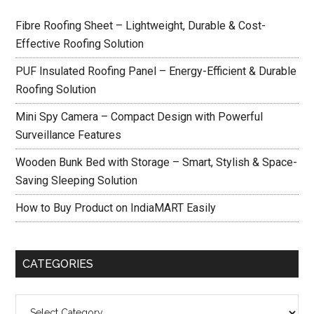
Fibre Roofing Sheet – Lightweight, Durable & Cost-
Effective Roofing Solution
PUF Insulated Roofing Panel – Energy-Efficient & Durable
Roofing Solution
Mini Spy Camera – Compact Design with Powerful
Surveillance Features
Wooden Bunk Bed with Storage – Smart, Stylish & Space-
Saving Sleeping Solution
How to Buy Product on IndiaMART Easily
CATEGORIES
Categories