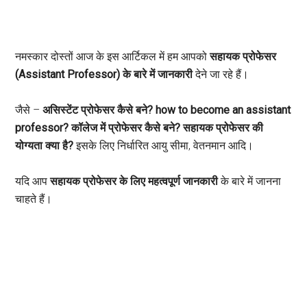
नमस्कार दोस्तों आज के इस आर्टिकल में हम आपको
सहायक प्रोफेसर
(Assistant Professor) के बारे में जानकारी
देने जा रहे हैं।
जैसे –
असिस्टेंट प्रोफेसर कैसे बने? how to become an assistant
professor? कॉलेज में प्रोफेसर कैसे बने? सहायक प्रोफेसर की
योग्यता क्या है?
इसके लिए निर्धारित आयु सीमा, वेतनमान आदि।
यदि आप
सहायक प्रोफेसर के लिए महत्वपूर्ण जानकारी
के बारे में जानना
चाहते हैं।