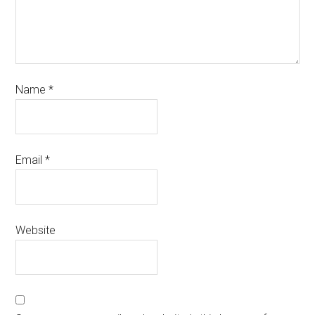
Name
*
Email
*
Website