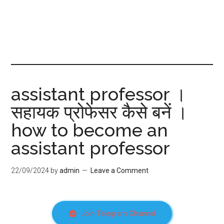
assistant professor ।
सहायक प्रोफेसर कैसे बनें ।
how to become an
assistant professor
22/09/2024
by
admin
Leave a Comment
Join Telegram Channel