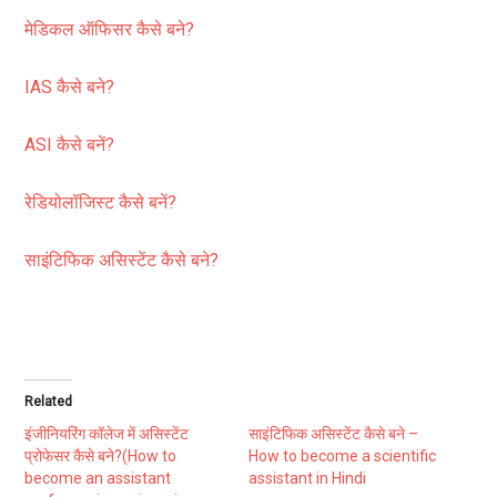
मेडिकल ऑफिसर कैसे बने?
IAS कैसे बने?
ASI कैसे बनें?
रेडियोलॉजिस्ट कैसे बनें?
साइंटिफिक असिस्टेंट कैसे बने?
Related
इंजीनियरिंग कॉलेज में असिस्टेंट
साइंटिफिक असिस्टेंट कैसे बने –
प्रोफेसर कैसे बने?(How to
How to become a scientific
become an assistant
assistant in Hindi