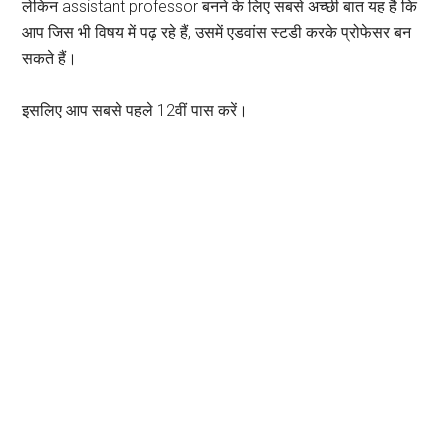
लेकिन assistant professor बनने के लिए सबसे अच्छी बात यह है कि
आप जिस भी विषय में पढ़ रहे हैं, उसमें एडवांस स्टडी करके प्रोफेसर बन
सकते हैं।
इसलिए आप सबसे पहले 12वीं पास करें।