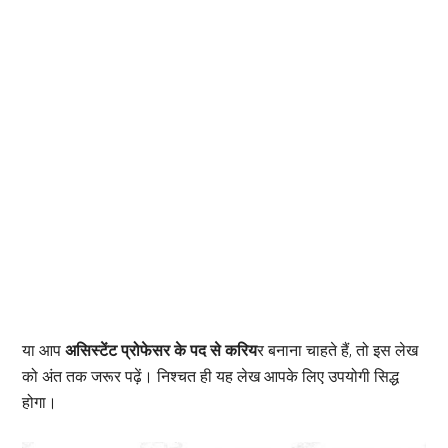
या आप
असिस्टेंट प्रोफेसर के पद से करिय
र बनाना चाहते हैं, तो इस लेख
को अंत तक जरूर पढ़ें। निश्चत ही यह लेख आपके लिए उपयोगी सिद्ध
होगा।