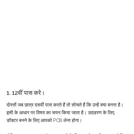
1. 12वीं पास करे।
दोस्तों जब छात्र दसवीं पास करते हैं तो सोचते हैं कि उन्हें क्या बनना है।
इसी के आधार पर विषय का चयन किया जाता है। उदाहरण के लिए,
डॉक्टर बनने के लिए आपको PCB लेना होगा।