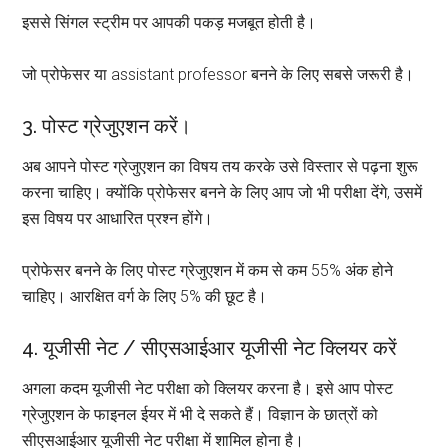
इससे सिंगल स्ट्रीम पर आपकी पकड़ मजबूत होती है।
जो प्रोफेसर या assistant professor बनने के लिए सबसे जरूरी है।
3. पोस्ट ग्रेजुएशन करें।
अब आपने पोस्ट ग्रेजुएशन का विषय तय करके उसे विस्तार से पढ़ना शुरू
करना चाहिए। क्योंकि प्रोफेसर बनने के लिए आप जो भी परीक्षा देंगे, उसमें
इस विषय पर आधारित प्रश्न होंगे।
प्रोफेसर बनने के लिए पोस्ट ग्रेजुएशन में कम से कम 55% अंक होने
चाहिए। आरक्षित वर्ग के लिए 5% की छूट है।
4. यूजीसी नेट / सीएसआईआर यूजीसी नेट क्लियर करें
अगला कदम यूजीसी नेट परीक्षा को क्लियर करना है। इसे आप पोस्ट
ग्रेजुएशन के फाइनल ईयर में भी दे सकते हैं। विज्ञान के छात्रों को
सीएसआईआर यूजीसी नेट परीक्षा में शामिल होना है।