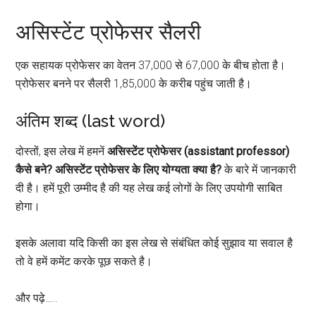
असिस्टेंट प्रोफेसर सैलरी
एक सहायक प्रोफेसर का वेतन 37,000 से 67,000 के बीच होता है।
प्रोफेसर बनने पर सैलरी 1,85,000 के करीब पहुंच जाती है।
अंतिम शब्द (last word)
दोस्तों, इस लेख में हमनें
असिस्टेंट प्रोफेसर (assistant professor)
कैसे बने? असिस्टेंट प्रोफेसर के लिए योग्यता क्या है?
के बारे में जानकारी
दी है। हमें पूरी उम्मीद है की यह लेख कई लोगों के लिए उपयोगी साबित
होगा।
इसके अलावा यदि किसी का इस लेख से संबंधित कोई सुझाव या सवाल है
तो वे हमें कमेंट करके पूछ सकते है।
और पढ़े…..