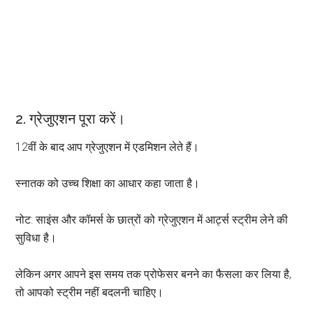
2. ग्रेजुएशन पूरा करें।
12वीं के बाद आप ग्रेजुएशन में एडमिशन लेते हैं।
स्नातक को उच्च शिक्षा का आधार कहा जाता है।
नोट: साइंस और कॉमर्स के छात्रों को ग्रेजुएशन में आर्ट्स स्ट्रीम लेने की
सुविधा है।
लेकिन अगर आपने इस समय तक प्रोफेसर बनने का फैसला कर लिया है,
तो आपको स्ट्रीम नहीं बदलनी चाहिए।