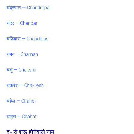
चंद्रपाल — Chandrapal
चंदर — Chandar
चंडिदास — Chandidas
चमन — Chaman
चक्षु — Chakshu
चक्रेश — Chakresh
चहेल — Chahel
चाहत — Chahat
द- से शुरू होनेवाले नाम