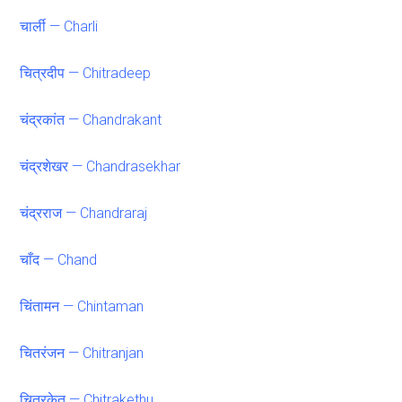
चार्ली — Charli
चित्रदीप — Chitradeep
चंद्रकांत — Chandrakant
चंद्रशेखर — Chandrasekhar
चंद्रराज — Chandraraj
चाँद — Chand
चिंतामन — Chintaman
चितरंजन — Chitranjan
चित्रकेतु — Chitrakethu