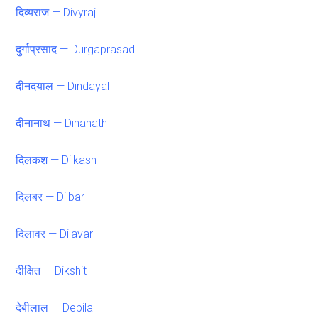
दिव्यराज — Divyraj
दुर्गाप्रसाद — Durgaprasad
दीनदयाल — Dindayal
दीनानाथ — Dinanath
दिलकश — Dilkash
दिलबर — Dilbar
दिलावर — Dilavar
दीक्षित — Dikshit
देबीलाल — Debilal