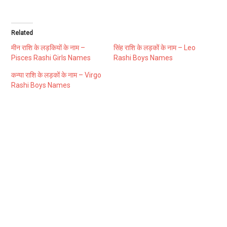
Related
मीन राशि के लड़कियों के नाम –
सिंह राशि के लड़कों के नाम – Leo
Pisces Rashi Girls Names
Rashi Boys Names
कन्या राशि के लड़कों के नाम – Virgo
Rashi Boys Names