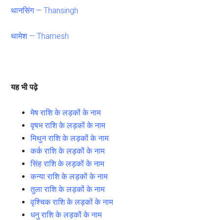
थानसिंग — Thansingh
थामेश — Thamesh
यह भी पढ़े
मेष राशि के लड़कों के नाम
वृषभ राशि के लड़कों के नाम
मिथुन राशि के लड़कों के नाम
कर्क राशि के लड़कों के नाम
सिंह राशि के लड़कों के नाम
कन्या राशि के लड़कों के नाम
तुला राशि के लड़कों के नाम
वृश्चिक राशि के लड़कों के नाम
धनु राशि के लड़कों के नाम