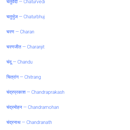
चतुर्वेदी — Chaturvedi
चतुर्भुज — Chaturbhuj
चरण — Charan
चरणजीत — Charanjit
चंदू — Chandu
चित्रांग — Chitrang
चंद्रप्रकाश — Chandraprakash
चंद्रमोहन — Chandramohan
चंद्रनाथ — Chandranath