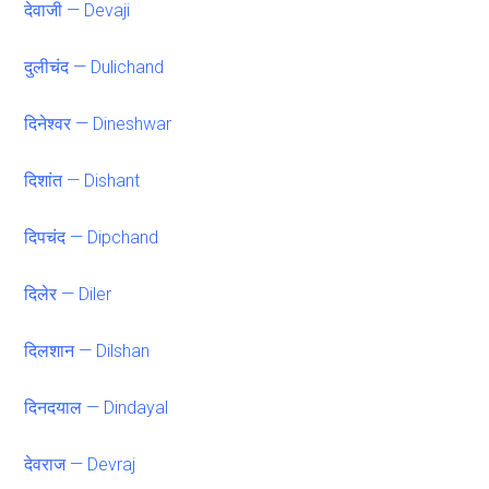
देवाजी — Devaji
दुलीचंद — Dulichand
दिनेश्वर — Dineshwar
दिशांत — Dishant
दिपचंद — Dipchand
दिलेर — Diler
दिलशान — Dilshan
दिनदयाल — Dindayal
देवराज — Devraj