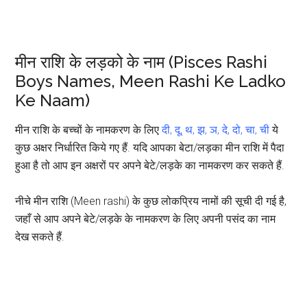
मीन राशि के लड़को के नाम (Pisces Rashi
Boys Names, Meen Rashi Ke Ladko
Ke Naam)
मीन राशि के बच्चों के नामकरण के लिए
दी, दू, थ, झ, ञ, दे, दो, चा, ची
ये
कुछ अक्षर निर्धारित किये गए हैं. यदि आपका बेटा/लड़का मीन राशि में पैदा
हुआ है तो आप इन अक्षरों पर अपने बेटे/लड़के का नामकरण कर सकते हैं.
नीचे मीन राशि (Meen rashi) के कुछ लोकप्रिय नामों की सूची दी गई है,
जहाँ से आप अपने बेटे/लड़के के नामकरण के लिए अपनी पसंद का नाम
देख सकते हैं.