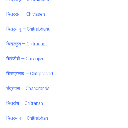
चित्रसेन — Chitrasen
चित्रभानु — Chitrabhanu
चित्रगुप्त — Chitragupt
चिरंजीवी — Chiranjivi
चित्तप्रसाद — Chittprasad
चंद्रहास — Chandrahas
चित्रांश — Chitransh
चित्रभान — Chitrabhan