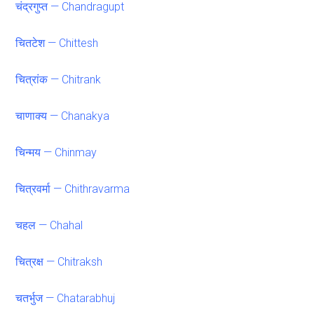
चंद्रगुप्त — Chandragupt
चितटेश — Chittesh
चित्रांक — Chitrank
चाणाक्य — Chanakya
चिन्मय — Chinmay
चित्रवर्मा — Chithravarma
चहल — Chahal
चित्रक्ष — Chitraksh
चतर्भुज — Chatarabhuj