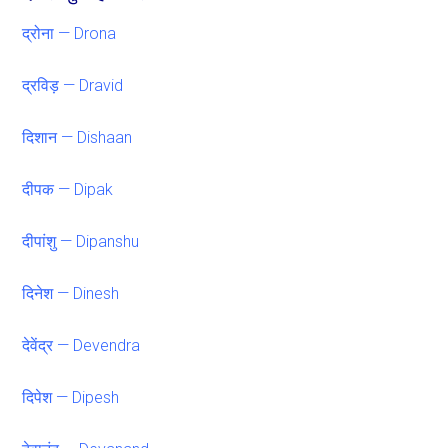
द्रोना — Drona
द्रविड़ — Dravid
दिशान — Dishaan
दीपक — Dipak
दीपांशु — Dipanshu
दिनेश — Dinesh
देवेंद्र — Devendra
दिपेश — Dipesh