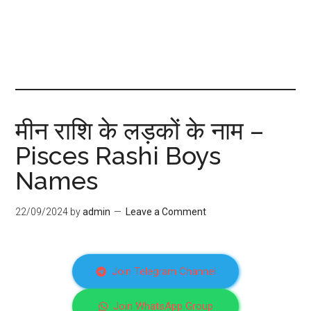
मीन राशि के लड़कों के नाम –
Pisces Rashi Boys
Names
22/09/2024
by
admin
Leave a Comment
Join Telegram Channel
Join WhatsApp Group