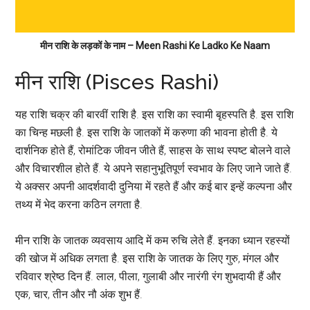
मीन राशि के लड़कों के नाम – Meen Rashi Ke Ladko Ke Naam
मीन राशि (Pisces Rashi)
यह राशि चक्र की बारवीं राशि है. इस राशि का स्वामी बृहस्पति है. इस राशि
का चिन्ह मछली है. इस राशि के जातकों में करुणा की भावना होती है. ये
दार्शनिक होते हैं, रोमांटिक जीवन जीते हैं, साहस के साथ स्‍पष्‍ट बोलने वाले
और विचारशील होते हैं. ये अपने सहानुभूतिपूर्ण स्वभाव के लिए जाने जाते हैं.
ये अक्सर अपनी आदर्शवादी दुनिया में रहते हैं और कई बार इन्हें कल्पना और
तथ्य में भेद करना कठिन लगता है.
मीन राशि के जातक व्यवसाय आदि में कम रुचि लेते हैं. इनका ध्यान रहस्यों
की खोज में अधिक लगता है. इस राशि के जातक के लिए गुरु, मंगल और
रविवार श्रेष्‍ठ दिन हैं. लाल, पीला, गुलाबी और नारंगी रंग शुभदायी हैं और
एक, चार, तीन और नौ अंक शुभ हैं.