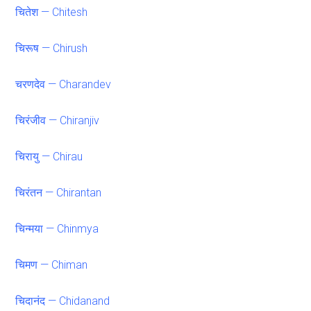
चितेश — Chitesh
चिरूष — Chirush
चरणदेव — Charandev
चिरंजीव — Chiranjiv
चिरायु — Chirau
चिरंतन — Chirantan
चिन्मया — Chinmya
चिमण — Chiman
चिदानंद — Chidanand