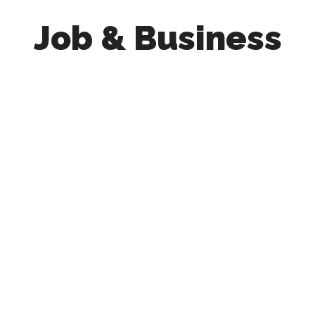
Job & Business