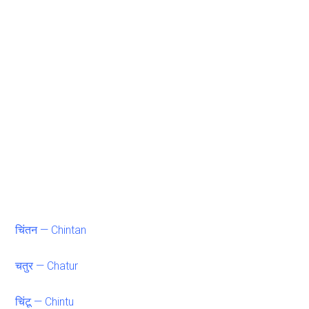
चिंतन — Chintan
चतुर — Chatur
चिंटू — Chintu