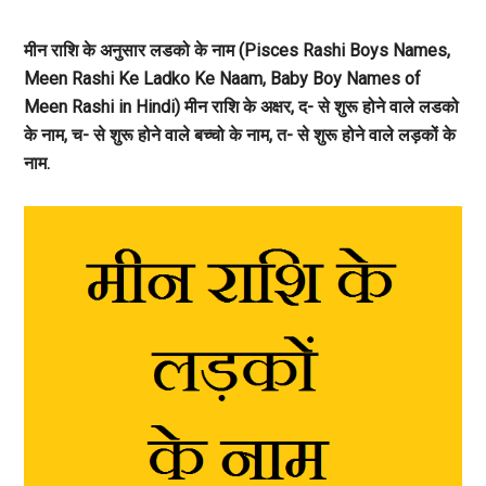
मीन राशि के अनुसार लडको के नाम (Pisces Rashi Boys Names,
Meen Rashi Ke Ladko Ke Naam, Baby Boy Names of
Meen Rashi in Hindi) मीन राशि के अक्षर, द- से शुरू होने वाले लडको
के नाम, च- से शुरू होने वाले बच्चो के नाम, त- से शुरू होने वाले लड़कों के
नाम.