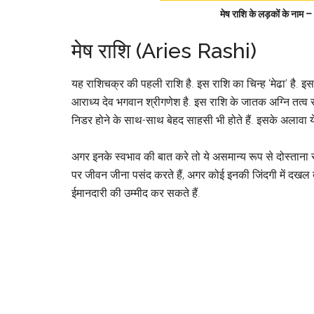
मेष राशि के लड़कों के 
मेष राशि (Aries Rashi)
यह राशिचक्र की पहली राशि है. इस राशि का चिन्ह ‘मेढा’ है. इस र
आराध्य देव भगवान श्रीगणेश है. इस राशि के जातक अग्नि तत्व से
निडर होने के साथ-साथ बेहद साहसी भी होते हैं. इसके अलावा ये 
अगर इनके स्वभाव की बात करे तो ये असमान्य रूप से दोस्ताना स्
पर जीवन जीना पसंद करते हैं, अगर कोई इनकी जिंदगी में दखल दे 
ईमानदारी की उम्मीद कर सकते हैं.