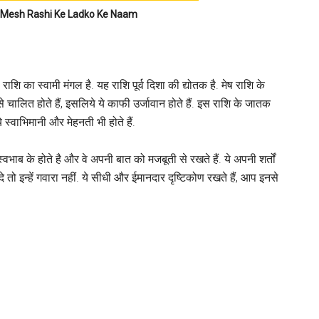
नाम – Mesh Rashi Ke Ladko Ke Naam
ाशि का स्वामी मंगल है. यह राशि पूर्व दिशा की द्योतक है. मेष राशि के
 चालित होते हैं, इसलिये ये काफी उर्जावान होते हैं. इस राशि के जातक
स्वाभिमानी और मेहनती भी होते हैं.
वभाब के होते है और वे अपनी बात को मजबूती से रखते हैं. ये अपनी शर्तों
तो इन्हें गवारा नहीं. ये सीधी और ईमानदार दृष्टिकोण रखते हैं, आप इनसे