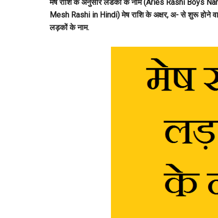
मेष राशि के अनुसार लडको के नाम (Aries Rashi Boy
Mesh Rashi in Hindi) मेष राशि के अक्षर, अ- से शुरू होने वाल
लड़कों के नाम.