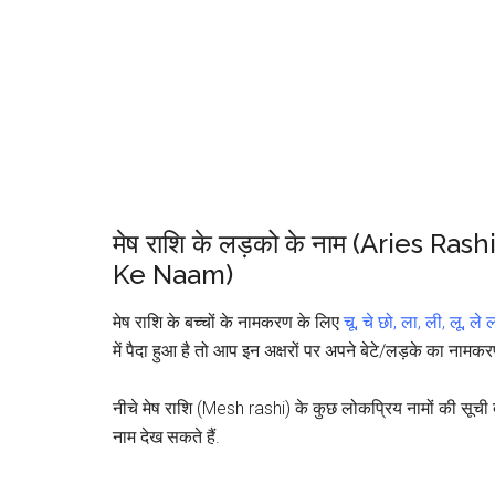
मेष राशि के लड़को के नाम (Aries 
Ke Naam)
मेष राशि के बच्चों के नामकरण के लिए
चू, चे छो, ला, ली, लू, ले
में पैदा हुआ है तो आप इन अक्षरों पर अपने बेटे/लड़के का नामक
नीचे मेष राशि (Mesh rashi) के कुछ लोकप्रिय नामों की सूची
नाम देख सकते हैं.