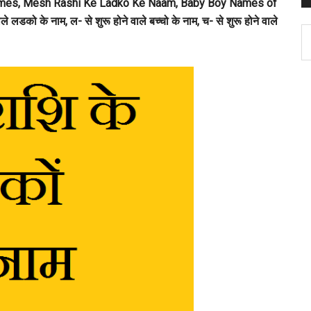
s Names, Mesh Rashi Ke Ladko Ke Naam, Baby Boy Names of
े लडको के नाम, ल- से शुरू होने वाले बच्चो के नाम, च- से शुरू होने वाले
C