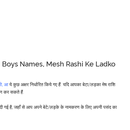
Rashi Boys Names, Mesh Rashi Ke Ladko
 लो, आ
ये कुछ अक्षर निर्धारित किये गए हैं. यदि आपका बेटा/लड़का मेष राशि
रण कर सकते हैं.
 दी गई है, जहाँ से आप अपने बेटे/लड़के के नामकरण के लिए अपनी पसंद का