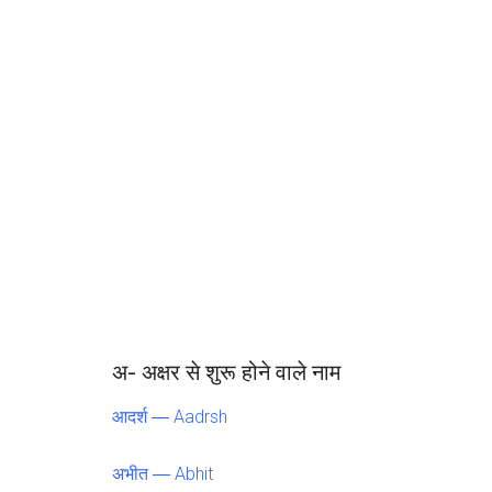
अ- अक्षर से शुरू होने वाले नाम
आदर्श ― Aadrsh
अभीत ― Abhit