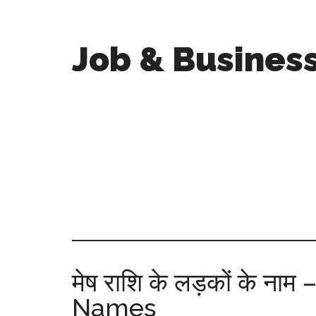
Job & Busines
मेष राशि के लड़कों के ना
Names