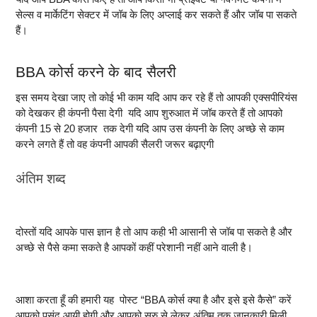
सेल्स व मार्केटिंग सेक्टर में जॉब के लिए अप्लाई कर सकते हैं और जॉब पा सकते
हैं
।
BBA कोर्स करने के बाद सैलरी
इस समय देखा जाए तो कोई भी काम यदि आप कर रहे हैं तो आपकी एक्सपीरियंस
को देखकर ही कंपनी पैसा देगी यदि आप शुरुआत में जॉब करते हैं तो आपको
कंपनी 15 से 20 हजार तक देगी यदि आप उस कंपनी के लिए अच्छे से काम
करने लगते हैं तो वह कंपनी आपकी सैलरी जरूर
बढ़ाएगी
अंतिम शब्द
दोस्तों यदि आपके पास ज्ञान है तो आप कही भी आसानी से जॉब पा सकते है और
अच्छे से पैसे कमा सकते है आपकों कहीं परेशानी नहीं आने वाली है
।
आशा करता हूँ की हमारी यह पोस्ट “BBA कोर्स क्या है और इसे इसे कैसे” करें
आपको पसंद आयी होगी और आपको सुरु से लेकर अंतिम तक जानकारी मिली