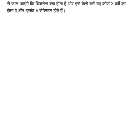
से जान जाएंगे कि बिजनेस क्या होता है और इसे कैसे करें यह कोर्स 3 वर्षों का
होता है और इसके 6 सेमेस्टर होते हैं।