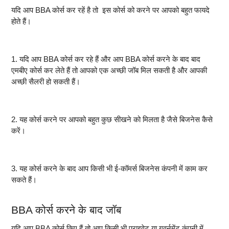
यदि आप BBA कोर्स कर रहें है तो इस कोर्स को करने पर आपको बहुत फायदे
होते हैं
।
1. यदि आप BBA कोर्स कर रहे हैं और आप BBA कोर्स करने के बाद बाद
एमबीए कोर्स कर लेते हैं तो आपको एक अच्छी जॉब मिल सकती है और आपकी
अच्छी सैलरी हो सकती हैं
।
2. यह कोर्स करने पर आपको बहुत कुछ सीखने को मिलता है जैसे बिजनेस कैसे
करें
।
3. यह कोर्स करने के बाद आप किसी भी ई-कॉमर्स बिजनेस कंपनी में काम कर
सकते हैं
।
BBA कोर्स करने के बाद जॉब
यदि आप BBA कोर्स किए हैं तो आप किसी भी प्राइवेट या गवर्नमेंट कंपनी में