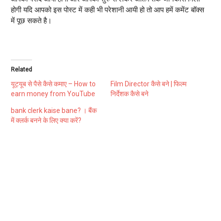
होगी यदि आपको इस पोस्ट में कही भी परेशानी आयी हो तो आप हमें कमेंट बॉक्स
में पूछ सकते है
।
Related
यूट्यूब से पैसे कैसे कमाए – How to
Film Director कैसे बने | फिल्म
earn money from YouTube
निर्देशक कैसे बने
bank clerk kaise bane? । बैंक
में क्लर्क बनने के लिए क्या करें?