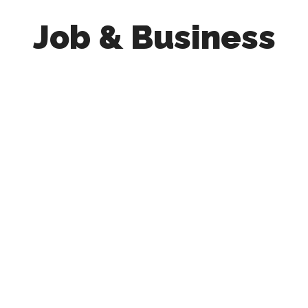
Job & Business