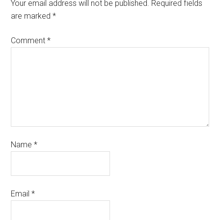
Your email address will not be published.
Required fields
are marked
*
Comment
*
Name
*
Email
*