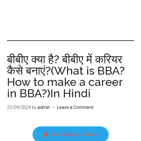
बीबीए क्या है? बीबीए में करियर
कैसे बनाएं?(What is BBA?
How to make a career
in BBA?)In Hindi
22/09/2024
by
admin
Leave a Comment
Join Telegram Channel