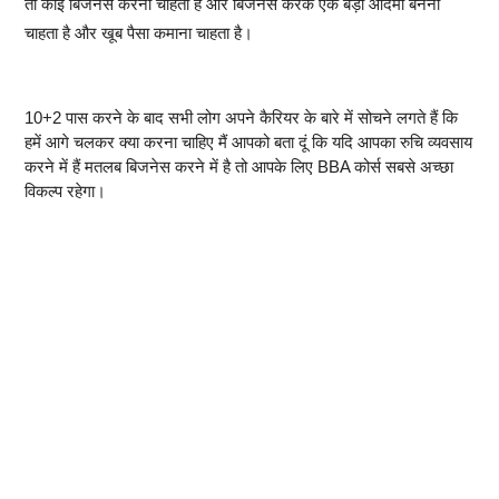
तो कोई बिजनेस करना चाहता है और बिजनेस करके एक बड़ा आदमी बनना
चाहता है और खूब पैसा कमाना चाहता है।
10+2 पास करने के बाद सभी लोग अपने कैरियर के बारे में सोचने लगते हैं कि
हमें आगे चलकर क्या करना चाहिए मैं आपको बता दूं कि यदि आपका रुचि व्यवसाय
करने में हैं मतलब बिजनेस करने में है तो आपके लिए BBA कोर्स सबसे अच्छा
विकल्प रहेगा।