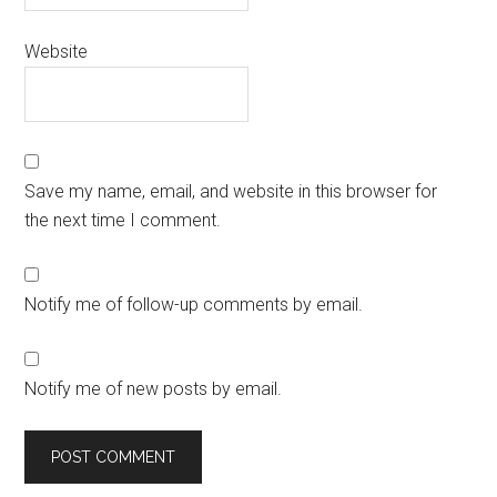
Website
Save my name, email, and website in this browser for
the next time I comment.
Notify me of follow-up comments by email.
Notify me of new posts by email.