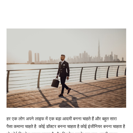
हर एक लोग अपने लाइफ में एक बड़ा आदमी बनना चाहते हैं और बहुत सारा
पैसा कमाना चाहते है कोई डॉक्टर बनना चाहता है कोई इंजीनियर बनना चाहता है