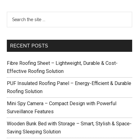
RECENT POSTS
Fibre Roofing Sheet – Lightweight, Durable & Cost-
Effective Roofing Solution
PUF Insulated Roofing Panel – Energy-Efficient & Durable
Roofing Solution
Mini Spy Camera – Compact Design with Powerful
Surveillance Features
Wooden Bunk Bed with Storage – Smart, Stylish & Space-
Saving Sleeping Solution