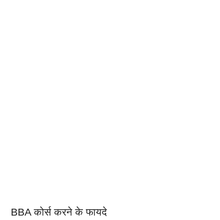
BBA कोर्स करने के फायदे