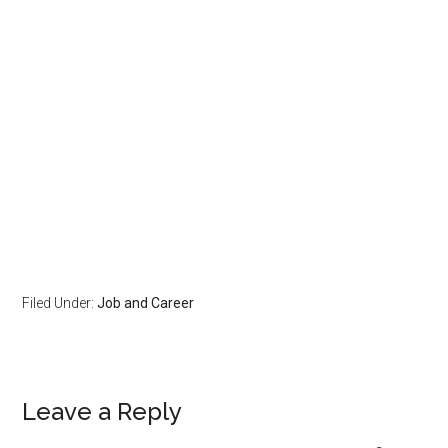
Filed Under:
Job and Career
Leave a Reply