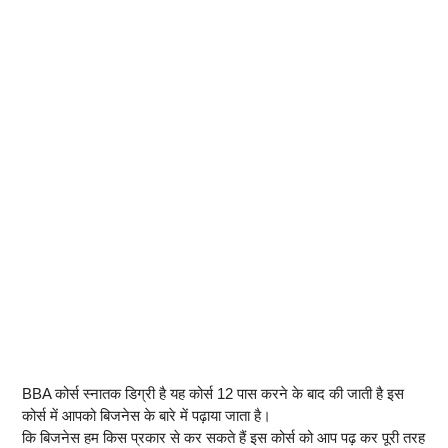
BBA कोर्स स्नातक डिग्री है यह कोर्स 12 पास करने के बाद की जाती है इस
कोर्स में आपको बिजनेस के बारे में पढ़ाया जाता है।
कि बिजनेस हम किस प्रकार से कर सकते हैं इस कोर्स को आप पढ़ कर पूरी तरह