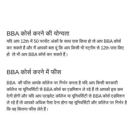
BBA कोर्स करने की योग्यता
यदि आप 12th में 50 परसेंट अंकों के साथ पास किया हो तो आप BBA कोर्स
कर सकते हैं और मैं आपको बता दूं कि आप किसी भी स्ट्रीम से 12th पास किए
हो तो भी आप BBA कोर्स कर सकते हैं।
BBA कोर्स करने में फीस
BBA की फीस आपके कॉलेज पर निर्भर करता है यदि आप किसी सरकारी
कॉलेज या यूनिवर्सिटी से BBA कोर्स का एडमिशन ले रहे हैं तो आपको इस कम
देनी होगी और यदि आप प्राइवेट कॉलेज या यूनिवर्सिटी से BBA कोर्स एडमिशन
ले रहे हैं तो आपको अधिक पैसा देना होगा यह यूनिवर्सिटी और कॉलेज पर निर्भर है
कि वह कितना फीस लेते हैं
।