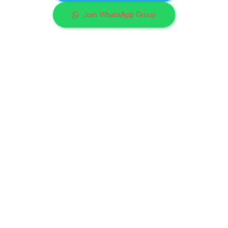
Join WhatsApp Group