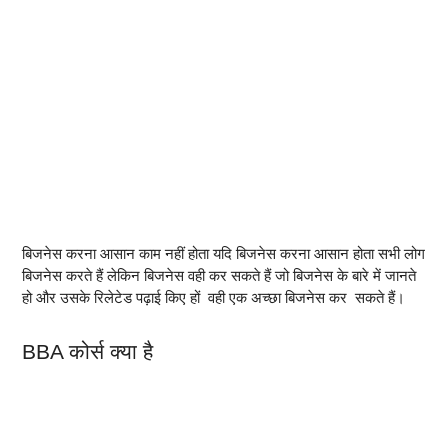
बिजनेस करना आसान काम नहीं होता यदि बिजनेस करना आसान होता सभी लोग
बिजनेस करते हैं लेकिन बिजनेस वही कर सकते हैं जो बिजनेस के बारे में जानते
हो और उसके रिलेटेड पढ़ाई किए हों वही एक अच्छा बिजनेस कर सकते हैं।
BBA कोर्स क्या है