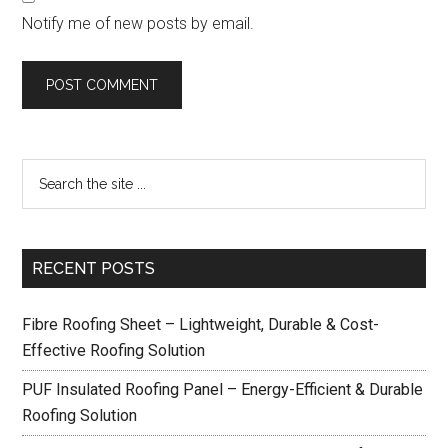
Notify me of new posts by email.
RECENT POSTS
Fibre Roofing Sheet – Lightweight, Durable & Cost-
Effective Roofing Solution
PUF Insulated Roofing Panel – Energy-Efficient & Durable
Roofing Solution