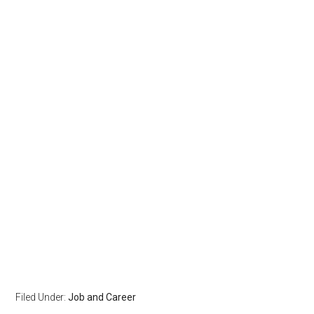
Filed Under:
Job and Career