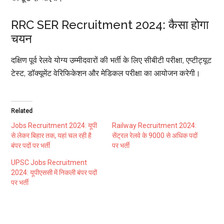
RRC SER Recruitment 2024: कैसा होगा
चयन
दक्षिण पूर्व रेलवे योग्य उम्मीदवारों की भर्ती के लिए सीबीटी परीक्षा, एप्टीट्यूट
टेस्ट, डॉक्यूमेंट वेरिफिकेशन और मेडिकल परीक्षा का आयोजन करेगी।
Related
Jobs Recruitment 2024: यूपी
Railway Recruitment 2024:
से लेकर बिहार तक, यहां चल रही है
सेंट्रल रेलवे के 9000 से अधिक पदों
बंपर पदों पर भर्ती
पर भर्ती
UPSC Jobs Recruitment
2024: यूपीएससी में निकली बंपर पदों
पर भर्ती