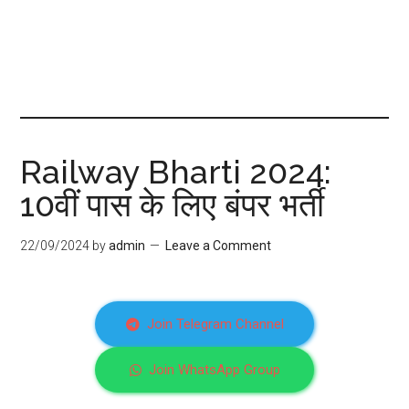
Railway Bharti 2024:
10वीं पास के लिए बंपर भर्ती
22/09/2024
by
admin
Leave a Comment
Join Telegram Channel
Join WhatsApp Group