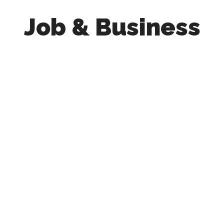
Job & Business