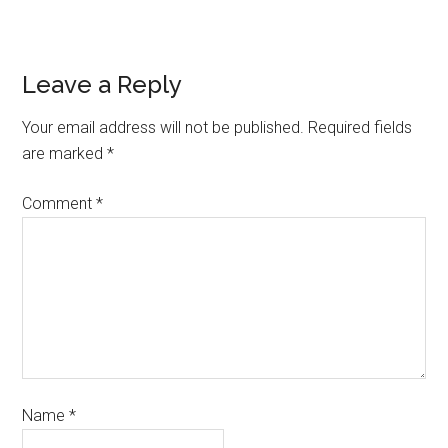
Leave a Reply
Your email address will not be published.
Required fields
are marked
*
Comment
*
Name
*