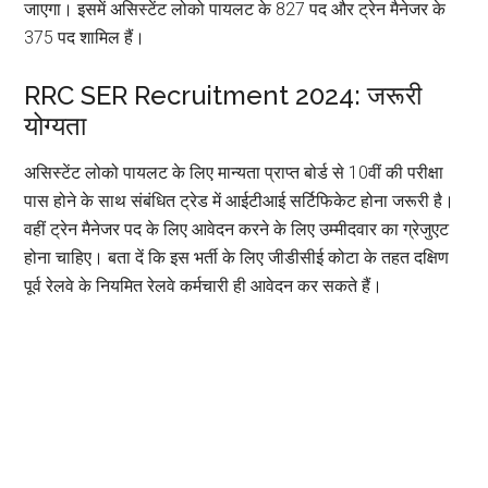
जाएगा। इसमें असिस्टेंट लोको पायलट के 827 पद और ट्रेन मैनेजर के
375 पद शामिल हैं।
RRC SER Recruitment 2024: जरूरी
योग्यता
असिस्टेंट लोको पायलट के लिए मान्यता प्राप्त बोर्ड से 10वीं की परीक्षा
पास होने के साथ संबंधित ट्रेड में आईटीआई सर्टिफिकेट होना जरूरी है।
वहीं ट्रेन मैनेजर पद के लिए आवेदन करने के लिए उम्मीदवार का ग्रेजुएट
होना चाहिए। बता दें कि इस भर्ती के लिए जीडीसीई कोटा के तहत दक्षिण
पूर्व रेलवे के नियमित रेलवे कर्मचारी ही आवेदन कर सकते हैं।