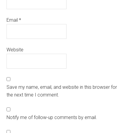
Email
*
Website
Save my name, email, and website in this browser for
the next time I comment.
Notify me of follow-up comments by email.