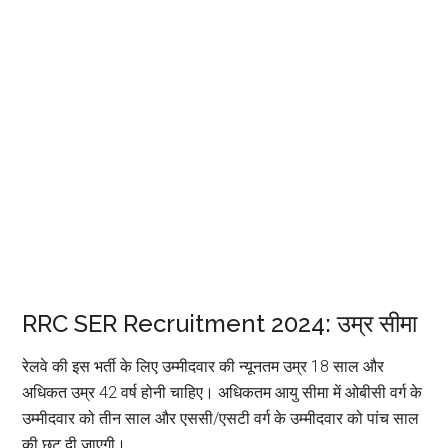
RRC SER Recruitment 2024: उम्र सीमा
रेलवे की इस भर्ती के लिए उम्मीदवार की न्यूनतम उम्र 18 साल और
अधिकत उम्र 42 वर्ष होनी चाहिए। अधिकतम आयु सीमा में ओबीसी वर्ग के
उम्मीदवार को तीन साल और एससी/एसटी वर्ग के उम्मीदवार को पांच साल
की छूट दी जाएगी।