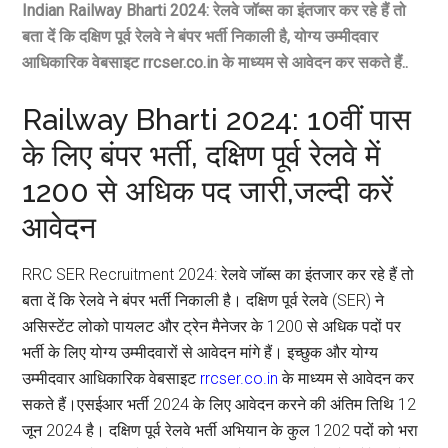
Indian Railway Bharti 2024: रेलवे जॉब्स का इंतजार कर रहे हैं तो
बता दें कि दक्षिण पूर्व रेलवे ने बंपर भर्ती निकाली है, योग्य उम्मीदवार
आधिकारिक वेबसाइट rrcser.co.in के माध्यम से आवेदन कर सकते हैं..
Railway Bharti 2024: 10वीं पास
के लिए बंपर भर्ती, दक्षिण पूर्व रेलवे में
1200 से अधिक पद जारी,जल्दी करें
आवेदन
RRC SER Recruitment 2024: रेलवे जॉब्स का इंतजार कर रहे हैं तो
बता दें कि रेलवे ने बंपर भर्ती निकाली है। दक्षिण पूर्व रेलवे (SER) ने
असिस्टेंट लोको पायलट और ट्रेन मैनेजर के 1200 से अधिक पदों पर
भर्ती के लिए योग्य उम्मीदवारों से आवेदन मांगे हैं। इच्छुक और योग्य
उम्मीदवार आधिकारिक वेबसाइट
rrcser.co.in
के माध्यम से आवेदन कर
सकते हैं।एसईआर भर्ती 2024 के लिए आवेदन करने की अंतिम तिथि 12
जून 2024 है। दक्षिण पूर्व रेलवे भर्ती अभियान के कुल 1202 पदों को भरा