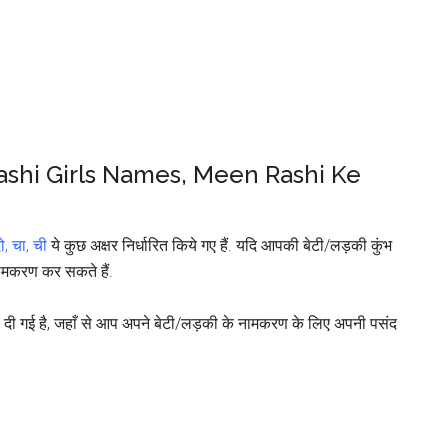
es Rashi Girls Names, Meen Rashi Ke
दो, चा, ची
ये कुछ अक्षर निर्धारित किये गए हैं. यदि आपकी बेटी/लड़की कुंभ
 नामकरण कर सकते हैं.
ी दी गई है, जहाँ से आप अपने बेटी/लड़की के नामकरण के लिए अपनी पसंद