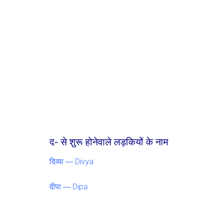
द- से शुरू होनेवाले लड़कियों के नाम
दिव्या ― Divya
दीपा ― Dipa