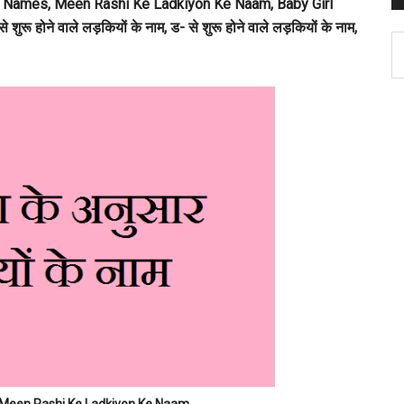
irls Names, Meen Rashi Ke Ladkiyon Ke Naam, Baby Girl
ुरू होने वाले लड़कियों के नाम, ड- से शुरू होने वाले लड़कियों के नाम,
C
ाम – Meen Rashi Ke Ladkiyon Ke Naam