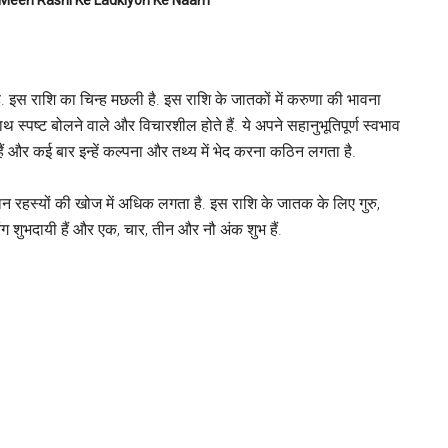
है. इस राशि का चिन्ह मछली है. इस राशि के जातकों में करुणा की भावना
ाथ स्‍पष्‍ट बोलने वाले और विचारशील होते हैं. ये अपने सहानुभूतिपूर्ण स्वभाव
 हैं और कई बार इन्हें कल्पना और तथ्य में भेद करना कठिन लगता है.
यान रहस्यों की खोज में अधिक लगता है. इस राशि के जातक के लिए गुरु,
रंग शुभदायी हैं और एक, चार, तीन और नौ अंक शुभ हैं.