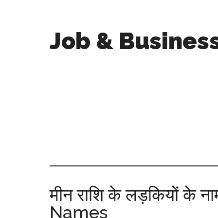
Job & Busines
मीन राशि के लड़कियों के 
Names