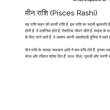
मीन राशि (Pisces Rashi)
यह राशि चक्र की बारवीं राशि है. इस राशि का स्वामी बृहस्पति 
होती है. ये दार्शनिक होते हैं, रोमांटिक जीवन जीते हैं, साहस के स
के लिए जाने जाते हैं. ये अक्सर अपनी आदर्शवादी दुनिया में रहते
मीन राशि के जातक व्यवसाय आदि में कम रुचि लेते हैं. इनका ध्
मंगल और रविवार श्रेष्‍ठ दिन हैं. लाल, पीला, गुलाबी और नारंगी 