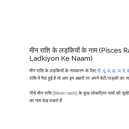
मीन राशि के लड़कियों के नाम (Pisc
Ladkiyon Ke Naam)
मीन राशि के लड़कियों के नामकरण के लिए
दी, दू, थ, झ, ञ, दे, 
राशि में पैदा हुई है तो आप इन अक्षरों पर अपने बेटी/लड़की का
नीचे मीन राशि (Meen rashi) के कुछ लोकप्रिय नामों की सूच
का नाम देख सकते हैं.