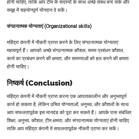
होनी चाहिए, ताकि आप टीम के सदस्यों के साथ अच्छे संबंध बना सकें और
समूह में सहयोगपूर्ण योगदान दे सकें।
संगठनात्मक योग्यताएं (Organizational skills)
महिंद्रा कंपनी में नौकरी प्राप्त करने के लिए संगठनात्मक योग्यताएं
महत्वपूर्ण हैं। आपको अच्छे संगठनात्मक कौशल, समय प्रबंधन कौशल,
कार्य का प्रबंधन करने की क्षमता, और समस्याओं को हल करने की क्षमता
होनी चाहिए।
निष्कर्ष (Conclusion)
महिंद्रा कंपनी में नौकरी प्राप्त करना एक आपातकालीन और अनुभवपूर्ण
कार्य हो सकता है, लेकिन उचित योग्यताओं, अनुभव, और कौशलों के साथ
आप सफलतापूर्वक इस मानदंड को पूरा कर सकते हैं। आपके पास संबंधित
शिक्षा, अनुभव, कौशल, टीम क्षमता, और संगठनात्मक योग्यताएं होनी चाहिए
ताकि आप महिंद्रा कंपनी में सफलतापूर्वक नौकरी प्राप्त कर सकें।