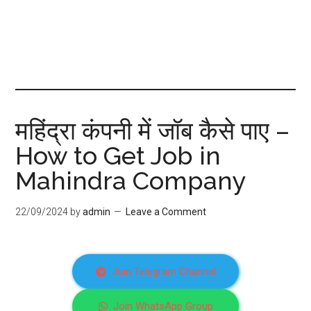
महिंद्रा कंपनी में जॉब कैसे पाए –
How to Get Job in
Mahindra Company
22/09/2024
by
admin
Leave a Comment
Join Telegram Channel
Join WhatsApp Group