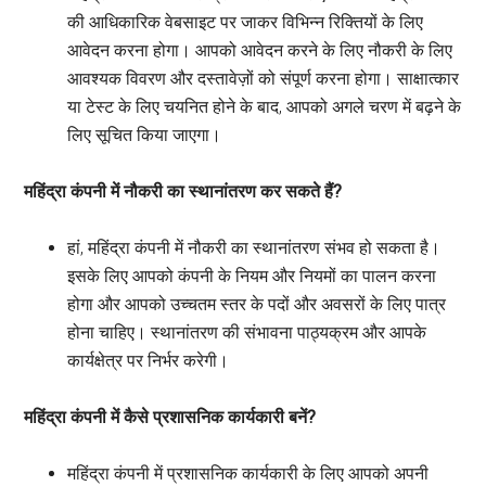
की आधिकारिक वेबसाइट पर जाकर विभिन्न रिक्तियों के लिए
आवेदन करना होगा। आपको आवेदन करने के लिए नौकरी के लिए
आवश्यक विवरण और दस्तावेज़ों को संपूर्ण करना होगा। साक्षात्कार
या टेस्ट के लिए चयनित होने के बाद, आपको अगले चरण में बढ़ने के
लिए सूचित किया जाएगा।
महिंद्रा कंपनी में नौकरी का स्थानांतरण कर सकते हैं?
हां, महिंद्रा कंपनी में नौकरी का स्थानांतरण संभव हो सकता है।
इसके लिए आपको कंपनी के नियम और नियमों का पालन करना
होगा और आपको उच्चतम स्तर के पदों और अवसरों के लिए पात्र
होना चाहिए। स्थानांतरण की संभावना पाठ्यक्रम और आपके
कार्यक्षेत्र पर निर्भर करेगी।
महिंद्रा कंपनी में कैसे प्रशासनिक कार्यकारी बनें?
महिंद्रा कंपनी में प्रशासनिक कार्यकारी के लिए आपको अपनी