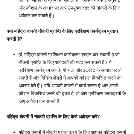
पदों की जानकारी प्राप्त हो सकती है। आपके योग्यता, अनुभव,
और कौशल के आधार पर आप उपयुक्त स्तर की नौकरी के लिए
आवेदन कर सकते हैं।
क्या महिंद्रा कंपनी नौकरी प्राप्ति के लिए प्रशिक्षण कार्यक्रम प्रदान
करती है?
हां, महिंद्रा कंपनी प्रशिक्षण कार्यक्रम प्रदान कर सकती है जो
नौकरी प्राप्ति के लिए आवेदकों की मदद कर सकते हैं। ये
प्रशिक्षण कार्यक्रम आपके योग्यता और इंटरेस्ट के आधार पर हो
सकते हैं और विभिन्न क्षेत्रों में आपको कौशल विकसित करने का
अवसर देते हैं। यदि आपको कंपनी में कार्य करना है और आपमें
कौशल विकसित करने की इच्छा है, तो आप प्रशिक्षण कार्यक्रमों के
लिए आवेदन कर सकते हैं।
महिंद्रा कंपनी में नौकरी प्राप्ति के लिए कैसे आवेदन करें?
महिंद्रा कंपनी में नौकरी प्राप्त करने के लिए आपको महिंद्रा कंपनी