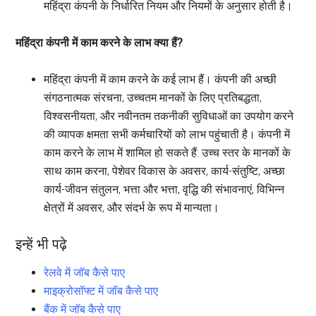
महिंद्रा कंपनी के निर्धारित नियम और नियमों के अनुसार होती है।
महिंद्रा कंपनी में काम करने के लाभ क्या हैं?
महिंद्रा कंपनी में काम करने के कई लाभ हैं। कंपनी की अच्छी
संगठनात्मक संरचना, उच्चतम मानकों के लिए प्रतिबद्धता,
विश्वसनीयता, और नवीनतम तकनीकी सुविधाओं का उपयोग करने
की व्यापक क्षमता सभी कर्मचारियों को लाभ पहुंचाती है। कंपनी में
काम करने के लाभ में शामिल हो सकते हैं: उच्च स्तर के मानकों के
साथ काम करना, पेशेवर विकास के अवसर, कार्य-संतुष्टि, अच्छा
कार्य-जीवन संतुलन, भत्ता और भत्ता, वृद्धि की संभावनाएं, विभिन्न
क्षेत्रों में अवसर, और संदर्भ के रूप में मान्यता।
इन्हें भी पढ़े
रेलवे में जॉब कैसे पाए
माइक्रोसॉफ्ट में जॉब कैसे पाए
बैंक में जॉब कैसे पाए