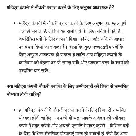
महिंद्रा कंपनी में नौकरी प्राप्त करने के लिए अनुभव आवश्यक है?
महिंद्रा कंपनी में नौकरी प्राप्त करने के लिए अनुभव एक महत्वपूर्ण
तत्व हो सकता है, लेकिन यह सभी पदों के लिए अनिवार्य नहीं है।
अपरिचित पदों के लिए आपको शिक्षा, कौशल, और रुचि के आधार
पर चयन किया जा सकता है। हालांकि, कुछ उच्चस्तरीय पदों के
लिए अनुभव आवश्यक हो सकता है ताकि आप महिंद्रा कंपनी के
कारोबार को बेहतर ढंग से समझ सकें और उच्चतम स्तर के कार्य को
प्रदर्शित कर सकें।
क्या महिंद्रा कंपनी नौकरी प्राप्ति के लिए उम्मीदवारों को शिक्षा से सम्बंधित
योग्यता होनी चाहिए?
हां, महिंद्रा कंपनी में नौकरी प्राप्त करने के लिए शिक्षा से सम्बंधित
योग्यता होनी चाहिए। आपकी योग्यता आपके आवेदन को स्वीकार
करने में मदद करेगी और आपकी प्रगति में मदद करेगी। विभिन्न पदों
के लिए विभिन्न शैक्षणिक योग्यताएं मान्य हो सकती हैं, जैसे कि अन्य