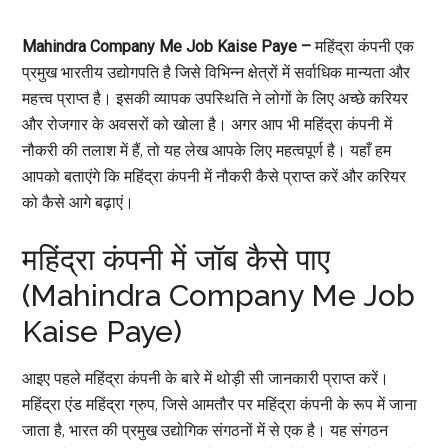
Mahindra Company Me Job Kaise Paye
–
महिंद्रा कंपनी एक
प्रमुख भारतीय उद्योगपति है जिसे विभिन्न क्षेत्रों में सर्वाधिक मान्यता और
महत्त्व प्राप्त है। इसकी व्यापक उपस्थिति ने लोगों के लिए अच्छे करियर
और रोजगार के अवसरों को खोला है। अगर आप भी महिंद्रा कंपनी में
नौकरी की तलाश में हैं, तो यह लेख आपके लिए महत्वपूर्ण है। यहाँ हम
आपको बताएंगे कि महिंद्रा कंपनी में नौकरी कैसे प्राप्त करें और करियर
को कैसे आगे बढ़ाएं।
महिंद्रा कंपनी में जॉब कैसे पाए
(Mahindra Company Me Job
Kaise Paye)
आइए पहले महिंद्रा कंपनी के बारे में थोड़ी सी जानकारी प्राप्त करें।
महिंद्रा एंड महिंद्रा ग्रुप, जिसे आमतौर पर महिंद्रा कंपनी के रूप में जाना
जाता है, भारत की प्रमुख उद्योगिक संगठनों में से एक है। यह संगठन