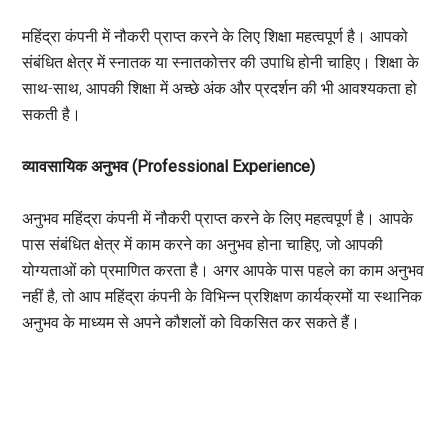
महिंद्रा कंपनी में नौकरी प्राप्त करने के लिए शिक्षा महत्वपूर्ण है। आपको
संबंधित क्षेत्र में स्नातक या स्नातकोत्तर की उपाधि होनी चाहिए। शिक्षा के
साथ-साथ, आपकी शिक्षा में अच्छे अंक और प्रदर्शन की भी आवश्यकता हो
सकती है।
व्यावसायिक अनुभव (Professional Experience)
अनुभव महिंद्रा कंपनी में नौकरी प्राप्त करने के लिए महत्वपूर्ण है। आपके
पास संबंधित क्षेत्र में काम करने का अनुभव होना चाहिए, जो आपकी
योग्यताओं को प्रमाणित करता है। अगर आपके पास पहले का काम अनुभव
नहीं है, तो आप महिंद्रा कंपनी के विभिन्न प्रशिक्षण कार्यक्रमों या स्थानिक
अनुभव के माध्यम से अपने कौशलों को विकसित कर सकते हैं।