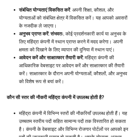
संबंधित योग्यताएं विकसित करें
: अपनी शिक्षा, कौशल, और
योग्यताओं को संबंधित क्षेत्र में विकसित करें। यह आपको अवसरों
के नजदीक ले जाएगा।
अनुभव प्राप्त करें: संभवतः
, कोई प्रदर्शनकारी कार्य या अनुभव के
लिए महिंद्रा कंपनी में स्थान प्राप्त करने में मदद करेगा। अपनी
क्षमता को दिखाने के लिए व्यापार की दुनिया में स्थान पाएं।
आवेदन करें और साक्षात्कार तैयारी करें:
महिंद्रा कंपनी की
आधिकारिक वेबसाइट पर आवेदन करें और साक्षात्कार की तैयारी
करें। साक्षात्कार के दौरान अपनी योग्यताओं, कौशलों, और अनुभव
को विशेष रूप से बयां करें।
कौन सी स्तर की नौकरी महिंद्रा कंपनी में उपलब्ध होती है?
महिंद्रा कंपनी में विभिन्न स्तरों की नौकरियाँ उपलब्ध होती हैं। यह
उच्चतम स्तरीय पदों सहित सामान्य पदों तक विस्तारित हो सकता
है। कंपनी के वेबसाइट और विभिन्न रोजगार पोर्टलों पर आपको इन