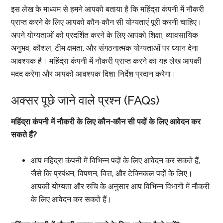
इस लेख के माध्यम से हमने आपको बताया है कि महिंद्रा कंपनी में नौकरी
प्राप्त करने के लिए आपको कौन-कौन सी योग्यताएं पूरी करनी चाहिए।
अपने योग्यताओं को प्रदर्शित करने के लिए आपको शिक्षा, व्यावसायिक
अनुभव, कौशल, टीम क्षमता, और संगठनात्मक योग्यताओं पर ध्यान देना
आवश्यक है। महिंद्रा कंपनी में नौकरी प्राप्त करने का यह लेख आपकी
मदद करेगा और आपको आवश्यक दिशा-निर्देश प्रदान करेगा।
अक्सर पूछे जाने वाले प्रश्न (FAQs)
महिंद्रा कंपनी में नौकरी के लिए कौन-कौन सी पदों के लिए आवेदन कर
सकते हैं?
आप महिंद्रा कंपनी में विभिन्न पदों के लिए आवेदन कर सकते हैं,
जैसे कि प्रबंधन, विपणन, वित्त, और टेक्निकल पदों के लिए।
आपकी योग्यता और रुचि के अनुसार आप विभिन्न विभागों में नौकरी
के लिए आवेदन कर सकते हैं।