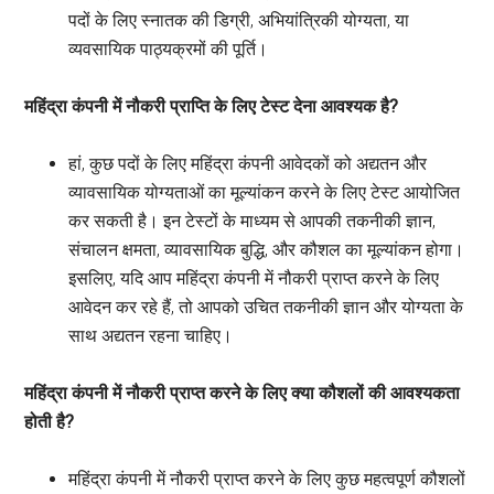
पदों के लिए स्नातक की डिग्री, अभियांत्रिकी योग्यता, या
व्यवसायिक पाठ्यक्रमों की पूर्ति।
महिंद्रा कंपनी में नौकरी प्राप्ति के लिए टेस्ट देना आवश्यक है?
हां, कुछ पदों के लिए महिंद्रा कंपनी आवेदकों को अद्यतन और
व्यावसायिक योग्यताओं का मूल्यांकन करने के लिए टेस्ट आयोजित
कर सकती है। इन टेस्टों के माध्यम से आपकी तकनीकी ज्ञान,
संचालन क्षमता, व्यावसायिक बुद्धि, और कौशल का मूल्यांकन होगा।
इसलिए, यदि आप महिंद्रा कंपनी में नौकरी प्राप्त करने के लिए
आवेदन कर रहे हैं, तो आपको उचित तकनीकी ज्ञान और योग्यता के
साथ अद्यतन रहना चाहिए।
महिंद्रा कंपनी में नौकरी प्राप्त करने के लिए क्या कौशलों की आवश्यकता
होती है?
महिंद्रा कंपनी में नौकरी प्राप्त करने के लिए कुछ महत्वपूर्ण कौशलों