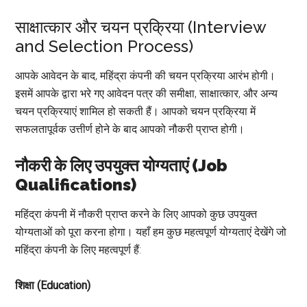
साक्षात्कार और चयन प्रक्रिया (Interview
and Selection Process)
आपके आवेदन के बाद, महिंद्रा कंपनी की चयन प्रक्रिया आरंभ होगी।
इसमें आपके द्वारा भरे गए आवेदन पत्र की समीक्षा, साक्षात्कार, और अन्य
चयन प्रक्रियाएं शामिल हो सकती हैं। आपको चयन प्रक्रिया में
सफलतापूर्वक उत्तीर्ण होने के बाद आपको नौकरी प्राप्त होगी।
नौकरी के लिए उपयुक्त योग्यताएं (Job
Qualifications)
महिंद्रा कंपनी में नौकरी प्राप्त करने के लिए आपको कुछ उपयुक्त
योग्यताओं को पूरा करना होगा। यहाँ हम कुछ महत्वपूर्ण योग्यताएं देखेंगे जो
महिंद्रा कंपनी के लिए महत्वपूर्ण हैं:
शिक्षा (Education)