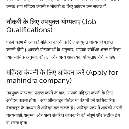
करके आप महिंद्रा कंपनी में नौकरी के लिए आवेदन कर सकते हैं:
नौकरी के लिए उपयुक्त योग्यताएं (Job
Qualifications)
पहले चरण में, आपको महिंद्रा कंपनी के लिए उपयुक्त योग्यताएं प्राप्त
करनी होंगी। आपकी योग्यताओं के अनुसार, आपको संबंधित क्षेत्र में शिक्षा,
व्यावसायिक अनुभव, कौशल, और अन्य आवश्यक योग्यताएं होनी चाहिए।
महिंद्रा कंपनी के लिए आवेदन करें (Apply for
mahindra company)
उपयुक्त योग्यताएं प्राप्त करने के बाद, आपको महिंद्रा कंपनी के लिए
आवेदन करना होगा। आप ऑनलाइन पोर्टल या कंपनी की आधिकारिक
वेबसाइट के माध्यम से आवेदन कर सकते हैं। आवेदन पत्र में आपको अपनी
योग्यताओं, अनुभव, और अन्य संबंधित जानकारी को संपूर्ण और सटीक ढंग
से भरना होगा।