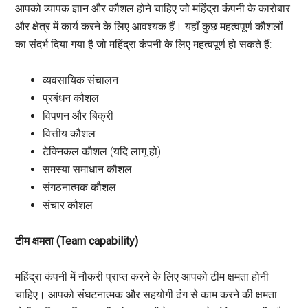
आपको व्यापक ज्ञान और कौशल होने चाहिए जो महिंद्रा कंपनी के कारोबार
और क्षेत्र में कार्य करने के लिए आवश्यक हैं। यहाँ कुछ महत्वपूर्ण कौशलों
का संदर्भ दिया गया है जो महिंद्रा कंपनी के लिए महत्वपूर्ण हो सकते हैं:
व्यवसायिक संचालन
प्रबंधन कौशल
विपणन और बिक्री
वित्तीय कौशल
टेक्निकल कौशल (यदि लागू हो)
समस्या समाधान कौशल
संगठनात्मक कौशल
संचार कौशल
टीम क्षमता (Team capability)
महिंद्रा कंपनी में नौकरी प्राप्त करने के लिए आपको टीम क्षमता होनी
चाहिए। आपको संघटनात्मक और सहयोगी ढंग से काम करने की क्षमता