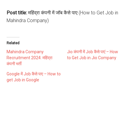
Post title:
महिंद्रा कंपनी में जॉब कैसे पाए (How to Get Job in
Mahindra Company)
Related
Mahindra Company
Jio कंपनी में Job कैसे पाएं – How
Recruitment 2024: महिंद्रा
to Get Job in Jio Company
कंपनी भर्ती
Google में Job कैसे पाए – How to
get Job in Google