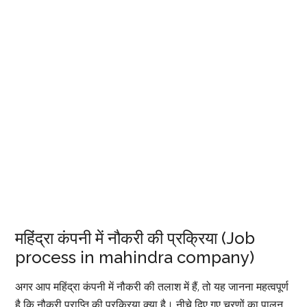
महिंद्रा कंपनी में नौकरी की प्रक्रिया (Job
process in mahindra company)
अगर आप महिंद्रा कंपनी में नौकरी की तलाश में हैं, तो यह जानना महत्वपूर्ण
है कि नौकरी प्राप्ति की प्रक्रिया क्या है। नीचे दिए गए चरणों का पालन