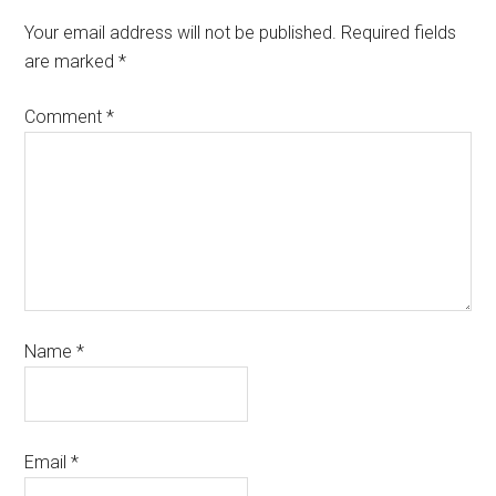
Your email address will not be published.
Required fields
are marked
*
Comment
*
Name
*
Email
*