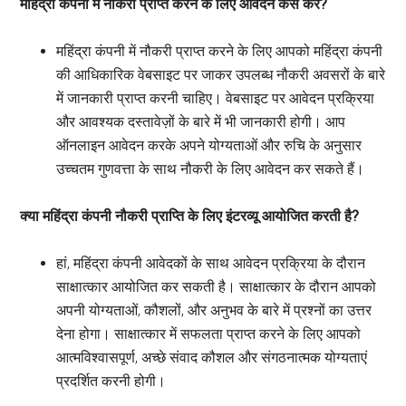
महिंद्रा कंपनी में नौकरी प्राप्त करने के लिए आवेदन कैसे करें?
महिंद्रा कंपनी में नौकरी प्राप्त करने के लिए आपको महिंद्रा कंपनी
की आधिकारिक वेबसाइट पर जाकर उपलब्ध नौकरी अवसरों के बारे
में जानकारी प्राप्त करनी चाहिए। वेबसाइट पर आवेदन प्रक्रिया
और आवश्यक दस्तावेज़ों के बारे में भी जानकारी होगी। आप
ऑनलाइन आवेदन करके अपने योग्यताओं और रुचि के अनुसार
उच्चतम गुणवत्ता के साथ नौकरी के लिए आवेदन कर सकते हैं।
क्या महिंद्रा कंपनी नौकरी प्राप्ति के लिए इंटरव्यू आयोजित करती है?
हां, महिंद्रा कंपनी आवेदकों के साथ आवेदन प्रक्रिया के दौरान
साक्षात्कार आयोजित कर सकती है। साक्षात्कार के दौरान आपको
अपनी योग्यताओं, कौशलों, और अनुभव के बारे में प्रश्नों का उत्तर
देना होगा। साक्षात्कार में सफलता प्राप्त करने के लिए आपको
आत्मविश्वासपूर्ण, अच्छे संवाद कौशल और संगठनात्मक योग्यताएं
प्रदर्शित करनी होगी।