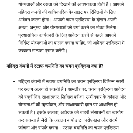
योग्यताओं और दक्षता को दिखाने की आवश्यकता होती है। आपको
महिंद्रा कंपनी की आधिकारिक वेबसाइट पर रिक्तियों के लिए
आवेदन करना होगा। आपको चयन प्रक्रिया के दौरान अपनी
क्षमता, अनुभव, और योग्यताओं को बयां करने का मौका मिलेगा।
प्रशासनिक कार्यकारी के लिए आवेदन करने से पहले, आपको
निर्दिष्ट योग्यताओं का पालन करना चाहिए, जो आवेदन प्रक्रिया में
उच्चतम मान्यता प्राप्त करेंगी।
महिंद्रा कंपनी में स्टाफ चयनिति का चयन प्रक्रिया क्या है?
महिंद्रा कंपनी में स्टाफ चयनिति का चयन प्रक्रिया विभिन्न स्तरों
पर अलग-अलग हो सकती है। आमतौर पर, चयन प्रक्रिया आवेदन
की स्क्रीनिंग, साक्षात्कार, लिखित परीक्षा, उम्मीदवार के कौशल और
योग्यताओं की मूल्यांकन, और साक्षात्कारी ज्ञान पर आधारित हो
सकती है। इसके अलावा, आवेदक को बाहरी संसाधनों का उपयोग
कर सकता है जैसे कि अद्यतन बायोडाटा, प्रोफ़ाइल और संदर्भ
जांचना और संपर्क करना। स्टाफ चयनिति का चयन प्रक्रिया