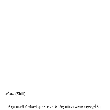
कौशल (Skill)
महिंद्रा कंपनी में नौकरी प्राप्त करने के लिए कौशल अत्यंत महत्वपूर्ण हैं।