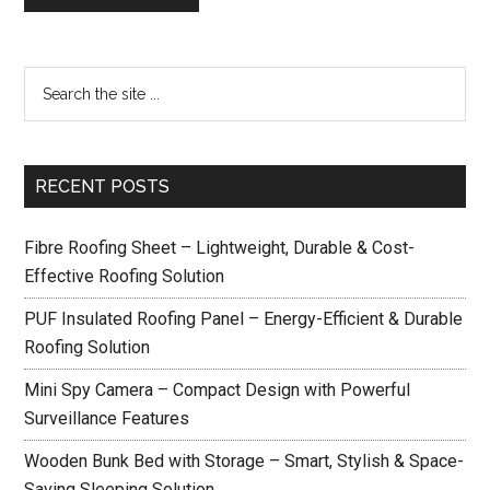
RECENT POSTS
Fibre Roofing Sheet – Lightweight, Durable & Cost-
Effective Roofing Solution
PUF Insulated Roofing Panel – Energy-Efficient & Durable
Roofing Solution
Mini Spy Camera – Compact Design with Powerful
Surveillance Features
Wooden Bunk Bed with Storage – Smart, Stylish & Space-
Saving Sleeping Solution