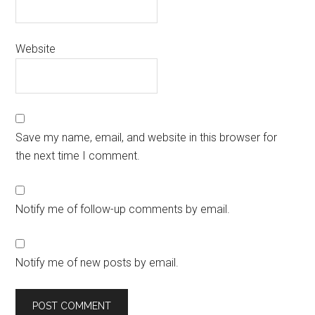
Website
Save my name, email, and website in this browser for
the next time I comment.
Notify me of follow-up comments by email.
Notify me of new posts by email.