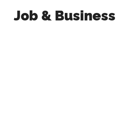
Job & Business