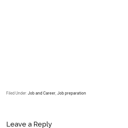
Filed Under:
Job and Career
,
Job preparation
Leave a Reply