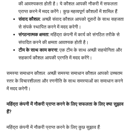
की आवश्यकता होती है। ये कौशल आपकी नौकरी में सफलता
प्राप्त करने में मदद करेंगे। कुछ महत्वपूर्ण कौशलों में शामिल हैं:
संवाद कौशल:
अच्छी संवाद कौशल आपको दूसरों के साथ सहजता
से संपर्क स्थापित करने में मदद करेगी।
संगठनात्मक क्षमता:
महिंद्रा कंपनी में कार्य को संगठित तरीके से
संपादित करने की क्षमता आवश्यक होती है।
टीम के साथ काम करना:
एक टीम के साथ अच्छी सहयोगिता और
सहकार्य कौशल आपकी प्रगति में मदद करेंगे।
समस्या समाधान कौशल: अच्छी समस्या समाधान कौशल आपको उच्चतम
स्तर के विचारशीलता और रणनीति के साथ समस्याओं का समाधान करने
में मदद करेगी।
महिंद्रा कंपनी में नौकरी प्राप्त करने के लिए सफलता के लिए क्या सुझाव
हैं?
महिंद्रा कंपनी में नौकरी प्राप्त करने के लिए कुछ सुझाव हैं: