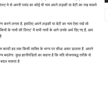
लिस्ट मे से अपनी पसंद का कोई भी नाम अपने लड़की या बेटी का रख सकते
C
चरण करने लगता है, इसलिए अपने लड़की या बेटी का नाम ऐसा रखे जो
ियों के नामों की लिस्ट’ में सभी नामों के आगे उनके अर्थ दिए गए है, आप
ै.
ाम काफी हद तक किसी व्यक्ति के भाग्य पर सीधा असर डालता है. आपने
ग्य बदलेगा. कुछ ज्ञानीपंडितो का कहना है कि यदि योजनाबद्ध तरीके से
्य बदल सकता है.