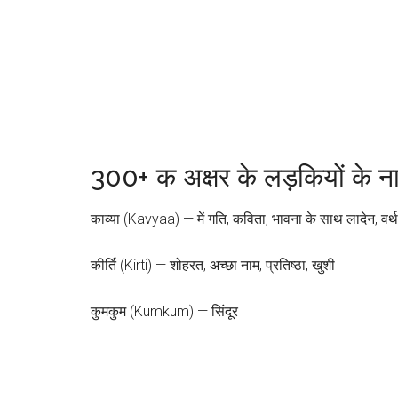
300+ क अक्षर के लड़कियों के 
काव्या (Kavyaa) — में गति, कविता, भावना के साथ लादेन, वर्थ, ल
कीर्ति (Kirti) — शोहरत, अच्छा नाम, प्रतिष्ठा, खुशी
कुमकुम (Kumkum) — सिंदूर