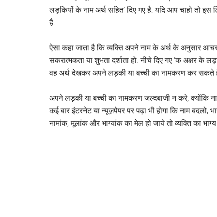
लड़कियों के नाम अर्थ सहित’ दिए गए है. यदि आप चाहो तो इस 
है.
ऐसा कहा जाता है कि व्यक्ति अपने नाम के अर्थ के अनुसार आ
सकरात्मकता या शुभता दर्शाता हो. नीचे दिए गए ‘क अक्षर के लड़क
वह अर्थ देखकर अपने लड़की या बच्ची का नामकरण कर सकते ह
अपने लड़की या बच्ची का नामकरण जल्दबाजी न करे, क्योंकि न
कई बार इंटरनेट या न्यूज़पेपर पर पढ़ा भी होगा कि नाम बदलो, भा
नामांक, मूलांक और भाग्यांक का मेल हो जाये तो व्यक्ति का भाग