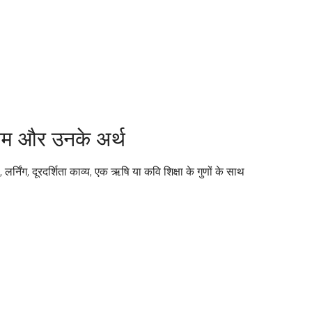
नाम और उनके अर्थ
र्निंग, दूरदर्शिता काव्य, एक ऋषि या कवि शिक्षा के गुणों के साथ