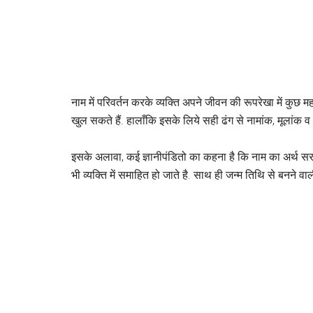
नाम में परिवर्तन करके व्यक्ति अपने जीवन की रूपरेखा में कुछ मह
खुल सकते हैं. हालाँकि इसके लिये सही ढंग से नामांक, मूलांक व 
इसके अलावा, कई ज्ञानीपंडितो का कहना है कि नाम का अर्थ सर
भी व्यक्ति में समाहित हो जाते है. साथ ही जन्म तिथि से बनने 