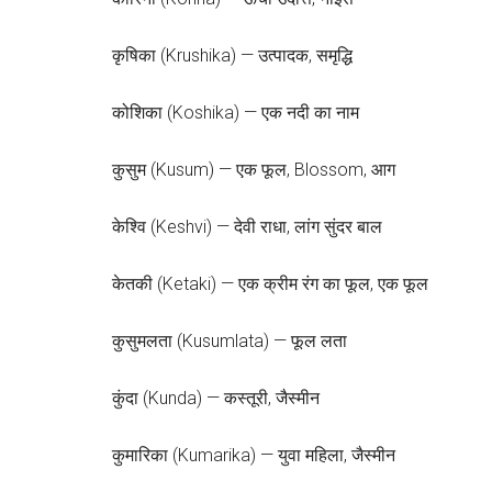
कृषिका (Krushika) — उत्पादक, समृद्धि
कोशिका (Koshika) — एक नदी का नाम
कुसुम (Kusum) — एक फूल, Blossom, आग
केश्वि (Keshvi) — देवी राधा, लांग सुंदर बाल
केतकी (Ketaki) — एक क्रीम रंग का फूल, एक फूल
कुसुमलता (Kusumlata) — फूल लता
कुंदा (Kunda) — कस्तूरी, जैस्मीन
कुमारिका (Kumarika) — युवा महिला, जैस्मीन