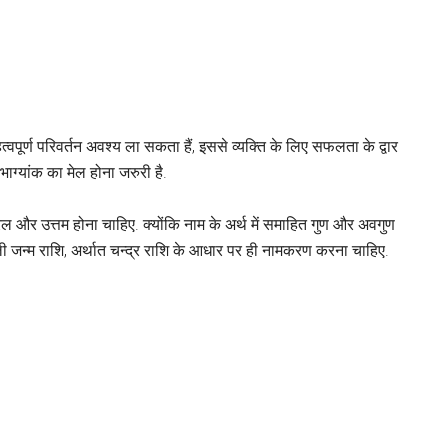
त्वपूर्ण परिवर्तन अवश्य ला सकता हैं, इससे व्यक्ति के लिए सफलता के द्वार
भाग्यांक का मेल होना जरुरी है.
ल और उत्तम होना चाहिए. क्योंकि नाम के अर्थ में समाहित गुण और अवगुण
वाली जन्म राशि, अर्थात चन्द्र राशि के आधार पर ही नामकरण करना चाहिए.