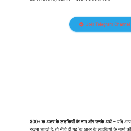
Join Telegram Channel
300+ क अक्षर के लड़कियों के नाम और उनके अर्थ
– यदि आपके
रखना चाहते है, तो नीचे दी गई ‘क अक्षर के लड़कियों के नामों