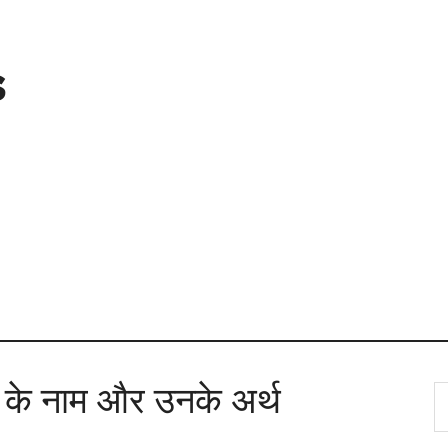
s
 के नाम और उनके अर्थ