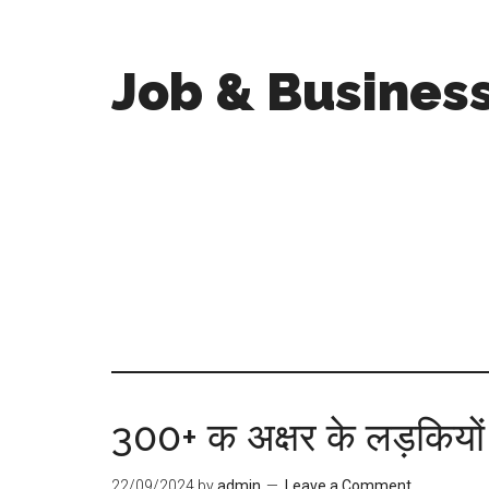
Job & Busines
300+ क अक्षर के लड़कियों
22/09/2024
by
admin
Leave a Comment