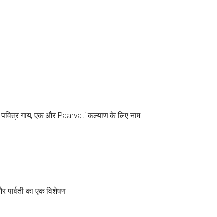
 एक पवित्र गाय, एक और Paarvati कल्याण के लिए नाम
 और पार्वती का एक विशेषण