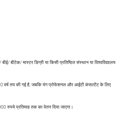
 बीई/ बीटेक/ मास्टर डिग्री या किसी प्रतिष्ठित संस्थान या विश्वविद्यालय
0 वर्ष तय की गई है, जबकि यंग प्रोफेशनल और आईटी कंसल्टेंट के लिए
000 रुपये प्रतिमाह तक का वेतन दिया जाएगा।