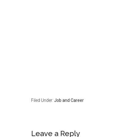
Filed Under:
Job and Career
Leave a Reply