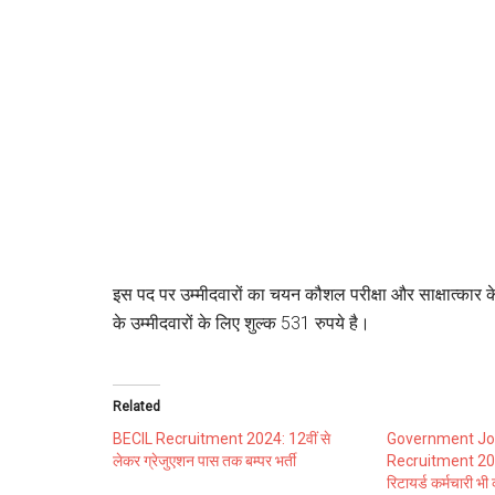
इस पद पर उम्मीदवारों का चयन कौशल परीक्षा और साक्षात्कार 
के उम्मीदवारों के लिए शुल्क 531 रुपये है।
Related
BECIL Recruitment 2024: 12वीं से
Government Jo
लेकर ग्रेजुएशन पास तक बम्पर भर्ती
Recruitment 2024
रिटायर्ड कर्मचारी भी