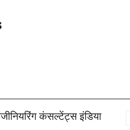
s
ीनियरिंग कंसल्टेंट्स इंडिया