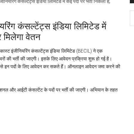
ंग कंसल्टेंट्स इंडिया लिमिटेड में कई पदों पर भर्ती निकली है,
C
ंग कंसल्टेंट्स इंडिया लिमिटेड में
 मिलेगा वेतन
 इंजीनियरिंग कंसल्टेंट्स इंडिया लिमिटेड (BECIL) ने एक
ेवरों की भर्ती की जाएगी। इसके लिए आवेदन प्रक्रिया शुरू हो गई है।
 से इन पदों के लिए आवेदन कर सकते हैं। ऑनलाइन आवेदन जमा करने की
ोफेशनल और आईटी कंसल्टेंट के पदों पर भर्ती की जाएगी। अभियान के तहत