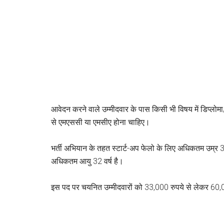
आवेदन करने वाले उम्मीदवार के पास किसी भी विषय में डिप्लोमा/
से एमएससी या एमसीए होना चाहिए।
भर्ती अभियान के तहत स्टार्ट-अप फेलो के लिए अधिकतम उम्र 3
अधिकतम आयु 32 वर्ष है।
इस पद पर चयनित उम्मीदवारों को 33,000 रुपये से लेकर 60,