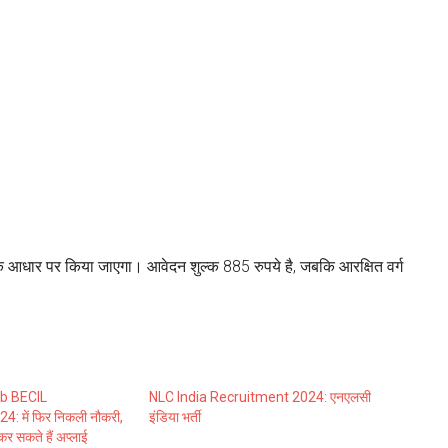
के आधार पर किया जाएगा। आवेदन शुल्क 885 रुपये है, जबकि आरक्षित वर्ग
b BECIL
NLC India Recruitment 2024: एनएलसी
: में फिर निकली नौकरी,
इंडिया भर्ती
 कर सकते हैं अप्लाई