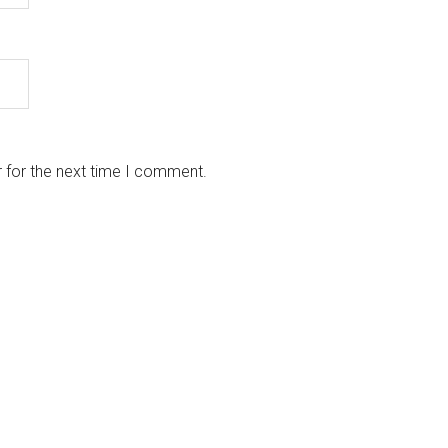
 for the next time I comment.