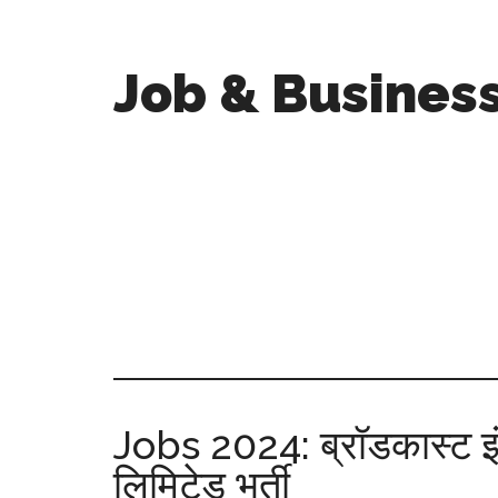
Job & Busines
Jobs 2024: ब्रॉडकास्ट इंज
लिमिटेड भर्ती