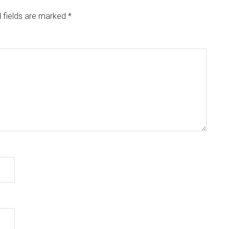
 fields are marked
*