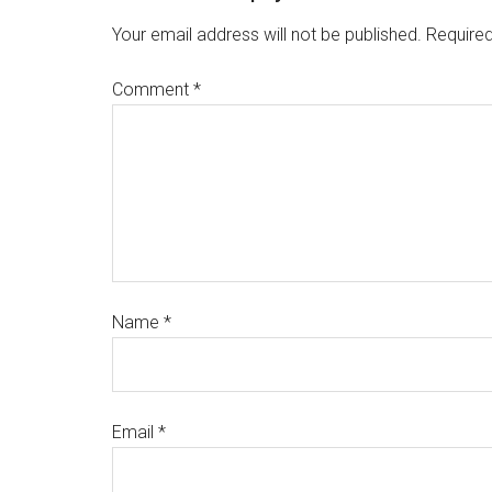
Your email address will not be published.
Required
Comment
*
Name
*
Email
*