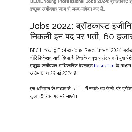
BECIL Young Professional Jobs 2024: ब्रॉडकास्ट इंजीनियरि
इच्छुक उम्मीदवार जल्द से जल्द आवेदन कर लें..
Jobs 2024: ब्रॉडकास्ट इंजीनियरि
निकली इन पद पर भर्ती, 60 हजार
BECIL Young Professional Recruitment 2024: ब्रॉडकास्ट
नोटिफिकेशन जारी किया है, जिसके अनुसार संस्थान में युवा पेश
इच्छुक उम्मीदवार आधिकारिक वेबसाइट
becil.com
के माध्यम
अंतिम तिथि 29 मई 2024 है।
इस अभियान के माध्यम से BECIL में स्टार्ट-अप फेलो, यंग प्र
कुल 15 रिक्त पद भरे जाएंगे।