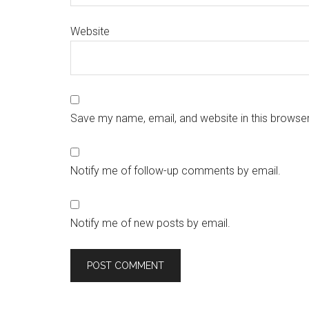
Website
Save my name, email, and website in this browser
Notify me of follow-up comments by email.
Notify me of new posts by email.