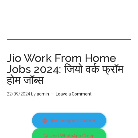
Jio Work From Home
Jobs 2024: जियो वर्क फ्रॉम
होम जॉब्स
22/09/2024
by
admin
Leave a Comment
Join Telegram Channel
Join WhatsApp Group