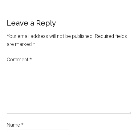
Leave a Reply
Your email address will not be published.
Required fields
are marked
*
Comment
*
Name
*