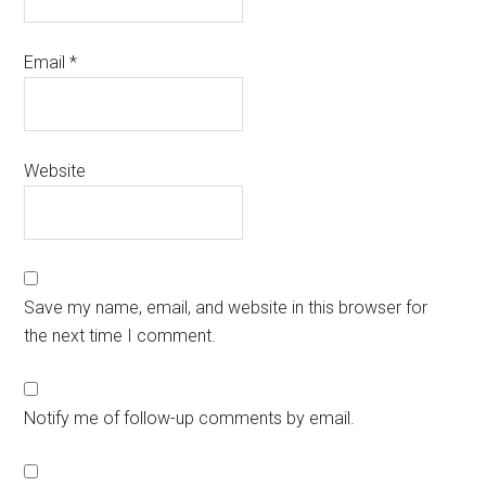
Email
*
Website
Save my name, email, and website in this browser for
the next time I comment.
Notify me of follow-up comments by email.