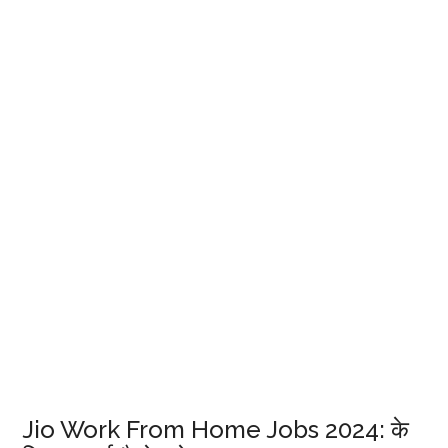
Jio Work From Home Jobs 2024: के