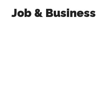
Job & Business