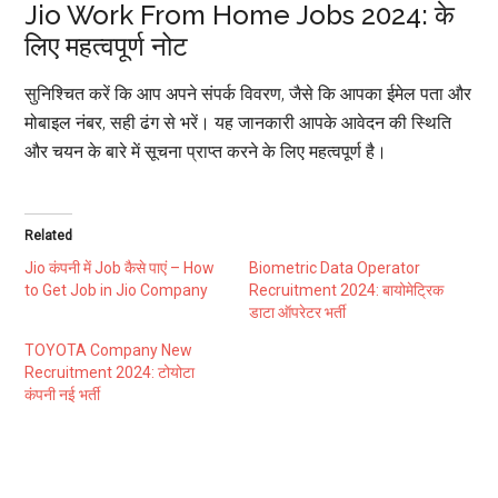
Jio Work From Home Jobs 2024: के
लिए महत्वपूर्ण नोट
सुनिश्चित करें कि आप अपने संपर्क विवरण, जैसे कि आपका ईमेल पता और
मोबाइल नंबर, सही ढंग से भरें। यह जानकारी आपके आवेदन की स्थिति
और चयन के बारे में सूचना प्राप्त करने के लिए महत्वपूर्ण है।
Related
Jio कंपनी में Job कैसे पाएं – How
Biometric Data Operator
to Get Job in Jio Company
Recruitment 2024: बायोमेट्रिक
डाटा ऑपरेटर भर्ती
TOYOTA Company New
Recruitment 2024: टोयोटा
कंपनी नई भर्ती