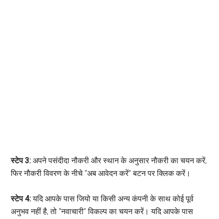
स्टेप 3:
अपने पसंदीदा नौकरी और स्थान के अनुसार नौकरी का चयन करें,
फिर नौकरी विवरण के नीचे “अब आवेदन करें” बटन पर क्लिक करें।
स्टेप 4:
यदि आपके पास जियो या किसी अन्य कंपनी के साथ कोई पूर्व
अनुभव नहीं है, तो “नवाचारी” विकल्प का चयन करें। यदि आपके पास