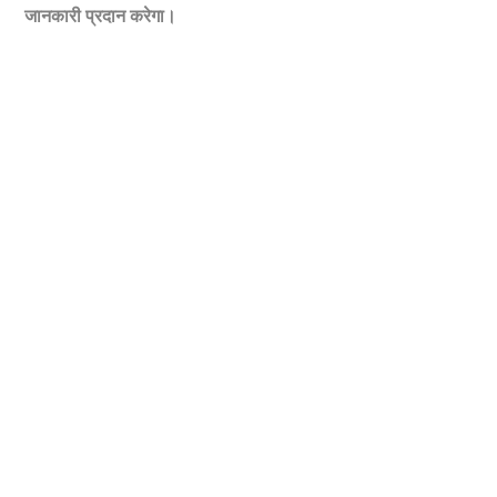
जानकारी प्रदान करेगा।