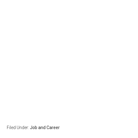
Filed Under:
Job and Career