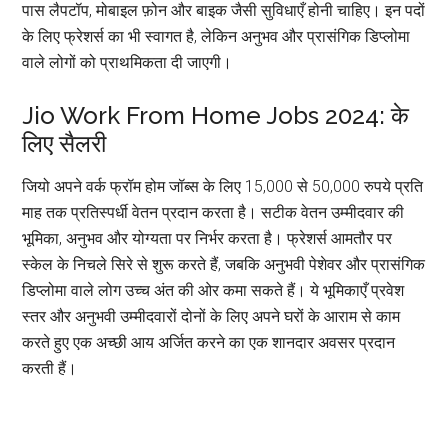
पास लैपटॉप, मोबाइल फ़ोन और बाइक जैसी सुविधाएँ होनी चाहिए। इन पदों
के लिए फ्रेशर्स का भी स्वागत है, लेकिन अनुभव और प्रासंगिक डिप्लोमा
वाले लोगों को प्राथमिकता दी जाएगी।
Jio Work From Home Jobs 2024: के
लिए सैलरी
जियो अपने वर्क फ्रॉम होम जॉब्स के लिए 15,000 से 50,000 रुपये प्रति
माह तक प्रतिस्पर्धी वेतन प्रदान करता है। सटीक वेतन उम्मीदवार की
भूमिका, अनुभव और योग्यता पर निर्भर करता है। फ्रेशर्स आमतौर पर
स्केल के निचले सिरे से शुरू करते हैं, जबकि अनुभवी पेशेवर और प्रासंगिक
डिप्लोमा वाले लोग उच्च अंत की ओर कमा सकते हैं। ये भूमिकाएँ प्रवेश
स्तर और अनुभवी उम्मीदवारों दोनों के लिए अपने घरों के आराम से काम
करते हुए एक अच्छी आय अर्जित करने का एक शानदार अवसर प्रदान
करती हैं।