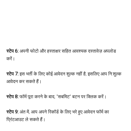
स्टेप 6:
अपनी फोटो और हस्ताक्षर सहित आवश्यक दस्तावेज़ अपलोड
करें।
स्टेप 7:
इस भर्ती के लिए कोई आवेदन शुल्क नहीं है, इसलिए आप नि:शुल्क
आवेदन कर सकते हैं।
स्टेप 8:
फॉर्म पूरा करने के बाद, “सबमिट” बटन पर क्लिक करें।
स्टेप 9:
अंत में, आप अपने रिकॉर्ड के लिए भरे हुए आवेदन फॉर्म का
प्रिंटआउट ले सकते हैं।