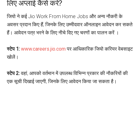
लिए अप्लाई कैसे करे?
जियो ने कई Jio Work From Home Jobs और अन्य नौकरी के
अवसर प्रदान किए हैं, जिनके लिए उम्मीदवार ऑनलाइन आवेदन कर सकते
हैं। आवेदन पत्र भरने के लिए नीचे दिए गए चरणों का पालन करें ।
स्टेप 1:
www.careers.jio.com
पर आधिकारिक जियो करियर वेबसाइट
खोलें।
स्टेप 2:
वहां, आपको वर्तमान में उपलब्ध विभिन्न प्रकार की नौकरियों की
एक सूची दिखाई जाएगी, जिनके लिए आवेदन किया जा सकता है।