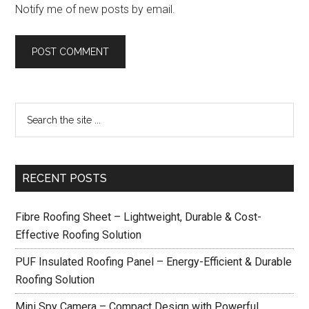
Notify me of new posts by email.
RECENT POSTS
Fibre Roofing Sheet – Lightweight, Durable & Cost-
Effective Roofing Solution
PUF Insulated Roofing Panel – Energy-Efficient & Durable
Roofing Solution
Mini Spy Camera – Compact Design with Powerful