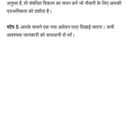
अनुभव है, तो संबंधित विकल्प का चयन करें जो नौकरी के लिए आपकी
प्राथमिकता को दर्शाता है।
स्टेप 5:
आपके सामने एक नया आवेदन पत्र दिखाई जाएगा। सभी
आवश्यक जानकारी को सावधानी से भरें।