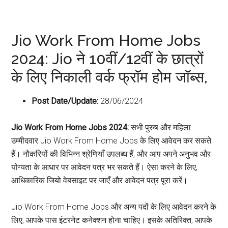
Jio Work From Home Jobs
2024: Jio ने 10वीं/12वीं के छात्रों
के लिए निकाली वर्क फ्रॉम होम जॉब्स,
Post Date/Update:
28/06/2024
Jio Work From Home Jobs 2024:
सभी पुरुष और महिला
उम्मीदवार Jio Work From Home Jobs के लिए आवेदन कर सकते
हैं। नौकरियों की विभिन्न श्रेणियाँ उपलब्ध हैं, और आप अपने अनुभव और
योग्यता के आधार पर आवेदन पत्र भर सकते हैं। ऐसा करने के लिए,
आधिकारिक जियो वेबसाइट पर जाएँ और आवेदन पत्र पूरा करें।
Jio Work From Home Jobs और अन्य पदों के लिए आवेदन करने के
लिए, आपके पास इंटरनेट कनेक्शन होना चाहिए। इसके अतिरिक्त, आपके