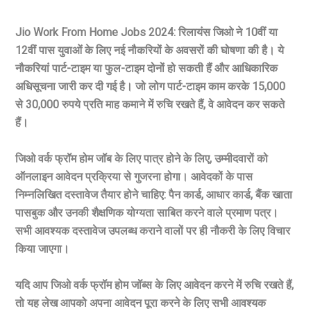
Jio Work From Home Jobs 2024: रिलायंस जिओ ने 10वीं या
12वीं पास युवाओं के लिए नई नौकरियों के अवसरों की घोषणा की है। ये
नौकरियां पार्ट-टाइम या फुल-टाइम दोनों हो सकती हैं और आधिकारिक
अधिसूचना जारी कर दी गई है। जो लोग पार्ट-टाइम काम करके 15,000
से 30,000 रुपये प्रति माह कमाने में रुचि रखते हैं, वे आवेदन कर सकते
हैं।
जिओ वर्क फ्रॉम होम जॉब के लिए पात्र होने के लिए, उम्मीदवारों को
ऑनलाइन आवेदन प्रक्रिया से गुजरना होगा। आवेदकों के पास
निम्नलिखित दस्तावेज तैयार होने चाहिए: पैन कार्ड, आधार कार्ड, बैंक खाता
पासबुक और उनकी शैक्षणिक योग्यता साबित करने वाले प्रमाण पत्र।
सभी आवश्यक दस्तावेज उपलब्ध कराने वालों पर ही नौकरी के लिए विचार
किया जाएगा।
यदि आप जिओ वर्क फ्रॉम होम जॉब्स के लिए आवेदन करने में रुचि रखते हैं,
तो यह लेख आपको अपना आवेदन पूरा करने के लिए सभी आवश्यक