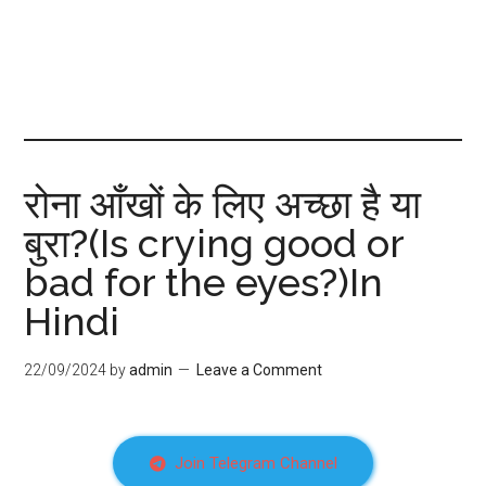
रोना आँखों के लिए अच्छा है या
बुरा?(Is crying good or
bad for the eyes?)In
Hindi
22/09/2024
by
admin
Leave a Comment
Join Telegram Channel