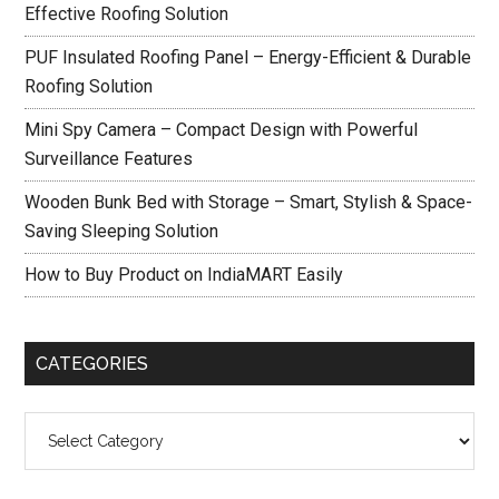
Effective Roofing Solution
PUF Insulated Roofing Panel – Energy-Efficient & Durable
Roofing Solution
Mini Spy Camera – Compact Design with Powerful
Surveillance Features
Wooden Bunk Bed with Storage – Smart, Stylish & Space-
Saving Sleeping Solution
How to Buy Product on IndiaMART Easily
CATEGORIES
Categories