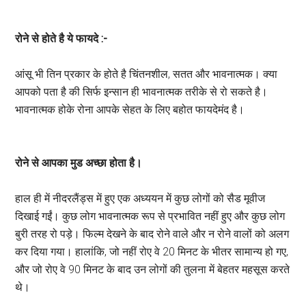
रोने से होते है ये फायदे :-
आंसू भी तिन प्रकार के होते है चिंतनशील, सतत और भावनात्मक। क्या
आपको पता है की सिर्फ इन्सान ही भावनात्मक तरीके से रो सकते है।
भावनात्मक होके रोना आपके सेहत के लिए बहोत फायदेमंद है।
रोने से आपका मुड अच्छा होता है।
हाल ही में नीदरलैंड्स में हुए एक अध्ययन में कुछ लोगों को सैड मूवीज
दिखाई गईं। कुछ लोग भावनात्मक रूप से प्रभावित नहीं हुए और कुछ लोग
बुरी तरह रो पड़े। फिल्म देखने के बाद रोने वाले और न रोने वालों को अलग
कर दिया गया। हालांकि, जो नहीं रोए वे 20 मिनट के भीतर सामान्य हो गए,
और जो रोए वे 90 मिनट के बाद उन लोगों की तुलना में बेहतर महसूस करते
थे।