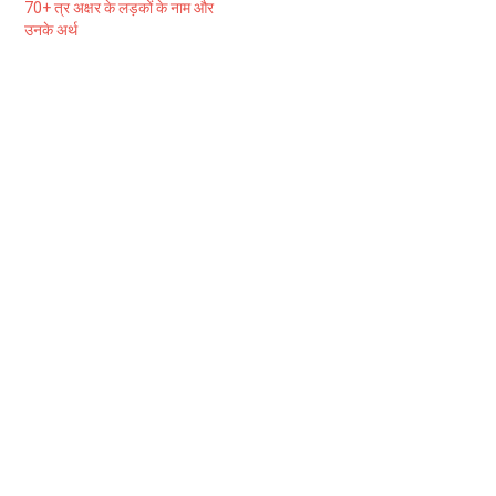
70+ त्र अक्षर के लड़कों के नाम और
उनके अर्थ