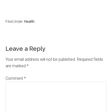
Filed Under:
Health
Leave a Reply
Your email address will not be published.
Required fields
are marked
*
Comment
*