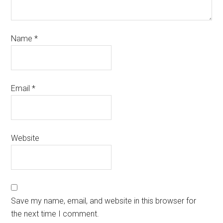
Name
*
Email
*
Website
Save my name, email, and website in this browser for
the next time I comment.