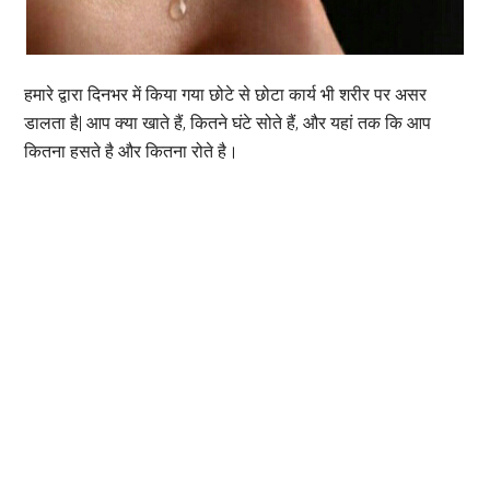
हमारे द्वारा दिनभर में किया गया छोटे से छोटा कार्य भी शरीर पर असर
डालता है| आप क्या खाते हैं, कितने घंटे सोते हैं, और यहां तक कि आप
कितना हसते है और कितना रोते है।