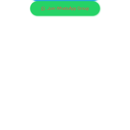
Join WhatsApp Group