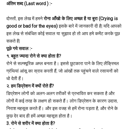
अंतिम शब्द (Last word ) :-
दोस्तों, इस लेख में हमने
रोना आँखो के लिए अच्छा है या बुरा (Crying is
good or bad for the eyes)
इसके बारे में जानकारी दी है| यदि आपको
इस लेख से संबंधित कोई सवाल या सुझाव हो तो आप हमे कमेंट करके पूछ
सकते है|
पूछे गये सवाल :-
१. बहुत ज्यादा रोने से क्या होता है?
रोने से सल्फ्यूरिक अम्ल बनता है। इससे छुटकारा पाने के लिए लैक्रिमल
ग्रंथियां आंसू का स्राव करती हैं, जो आंखों तक पहुंचने वाले रसायनों को
धो देती हैं।
२. हम डिप्रेशन में क्यों रोते हैं?
डिप्रेशन लोगों को अलग-अलग तरीकों से प्रभावित कर सकता है और
लोगों में कई तरह के लक्षण हो सकते हैं। लोग डिप्रेशन के कारण उदास,
निराश महसूस करते हैं। और इस वजह से हमें रोना पड़ता है, और रोने के
कुछ देर बाद ही हमें अच्छा महसूस होता है।
3. रोने से शरीर में क्या होता है?