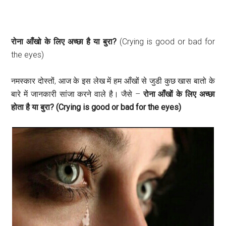
रोना आँखो के लिए अच्छा है या बुरा?
(Crying is good or bad for
the eyes)
नमस्कार दोस्तों, आज के इस लेख में हम आँखों से जुडी कुछ खास बातो के
बारे में जानकारी सांजा करने वाले है। जैसे –
रोना आँखों के लिए अच्छा
होता है या बुरा? (Crying is good or bad for the eyes)