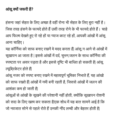
आंसू क्यों जरूरी है?
हंसना जहां सेहत के लिए अच्छा है वहीं रोना भी सेहत के लिए बुरा नहीं है।
जिस तरह हंसने के फायदे होते हैं उसी तरह रोने के भी फायदे होते हैं। चाहे
आप फिल्म देखते हुए रो रहे हों या प्याज काट रहे हों, आपकी आंखों में आंसू
आना चाहिए।
यह कॉर्निया को साफ बनाए रखनें मे मदद करता हैं| आंसू न आने से आंखों में
सूखापन आ जाता है | इससे आंखों में दर्द, चुभन,जलन के साथ कॉर्निया की
स्पष्टता पर असर पड़ता है और इससे दृष्टि भी बाधित हो सकती है| आंसू
ल्यूब्रिकेटर होते हैं|
आंसू नजर को स्पष्ट बनाए रखने में महत्वपूर्ण भूमिका निभाते हैं, यह आंखो
को साफ रखते हैं| आंखों में नमी बनी रहती है, जिससे आंखों में जलन की
आशंका कम हो जाती है|
आंसूओं से आंखों के सूखने की परेशानी नहीं होती, क्योंकि सूखापन रोशनी
को सदा के लिए खत्म कर सकता है|एक शोध में यह बात सामने आई है कि
जो नवजात सोने से पहले रोते हैं उनकी नींद लम्बी और बेहतर होती है|