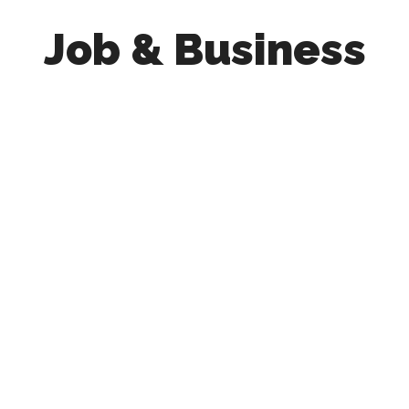
Job & Business