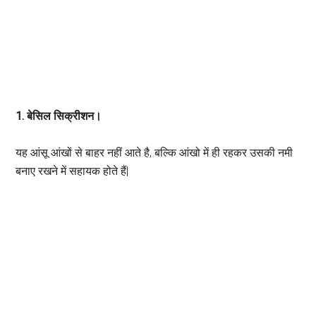
1. बेसिल सिक्रीशन।
यह आंसू आंखों से बाहर नहीं आते है, बल्कि आंखो में ही रहकर उसकी नमी
बनाए रखने में सहायक होते हैं|