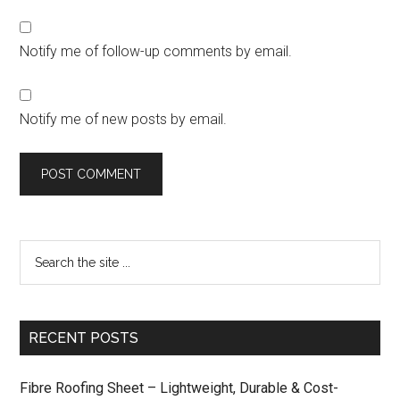
Notify me of follow-up comments by email.
Notify me of new posts by email.
RECENT POSTS
Fibre Roofing Sheet – Lightweight, Durable & Cost-