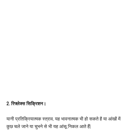
2. रिफ्लेक्स सिक्रिशन।
यानी प्रतिक्रियात्मक स्त्राव, यह भावनात्मक भी हो सकते है या आंखों में
कुछ चले जाने या चुभने से भी यह आंसू निकल आते हैं|