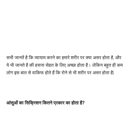
सभी जानतें है कि व्यायाम करने का हमारे शरीर पर क्या असर होता है, और
ये भी जानते है की हसना सेहत के लिए अच्छा होता है। लेकिन बहुत ही कम
लोग इस बात से वाकिफ होते हैं कि रोने से भी शरीर पर असर होता है|
आंसुओं का सिक्रिशन कितने प्रकार का होता है?