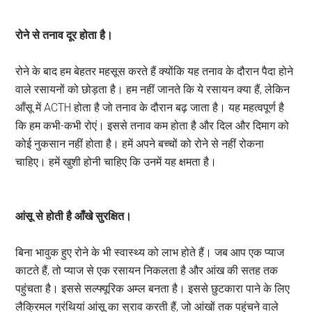
रोने से तनाव दूर होता है।
रोने के बाद हम बेहतर महसूस करते हैं क्योंकि यह तनाव के दौरान पैदा होने
वाले रसायनों को छोड़ता है। हम नहीं जानते कि ये रसायन क्या हैं, लेकिन
आँसू में ACTH होता है जो तनाव के दौरान बढ़ जाता है। यह महत्वपूर्ण है
कि हम कभी-कभी रोएं। इससे तनाव कम होता है और दिल और दिमाग को
कोई नुकसान नहीं होता है। हमें अपने बच्चों को रोने से नहीं रोकना
चाहिए। हमें खुशी होनी चाहिए कि उनमें यह क्षमता है।
आंसू से होती है आँखे सुरक्षित।
बिना भावुक हुए रोने के भी स्वास्थ्य को लाभ होते हैं। जब आप एक प्याज
काटते हैं, तो प्याज से एक रसायन निकलता है और आंख की सतह तक
पहुंचता है। इससे सल्फ्यूरिक अम्ल बनता है। इससे छुटकारा पाने के लिए
लैक्रिमल ग्रंथियां आंसू का स्राव करती हैं, जो आंखों तक पहुंचने वाले