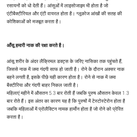
रसायनों को धो देती हैं। आंसुओं में लाइसोजाइम भी होता है जो
एंटीबैक्टीरियल और एंटी वायरल होता है। ग्लूकोज आंखों की सतह की
कोशिकाओं को मजबूत करता है।
आँसू हमारी नाक की रक्षा करते है।
आंसू शरीर के अंदर लैक्रिमल डक्ट्स के जरिए नासिका तक पहुंचते हैं,
जिससे नाक में जमा गंदगी साफ हो जाती है। रोने के दौरान अक्सर नाक
बहने लगती है, इसके पीछे यही कारण होता है। रोने से नाक में जमा
बैक्टीरिया और गंदगी बाहर निकल जाती है।
महिलाएं महीने में औसतन 5.3 बार रोती हैं जबकि पुरुष औसतन केवल 1.3
बार रोते हैं। इस अंतर का कारण यह है कि पुरुषों में टेस्टोस्टेरोन होता है
जबकि महिलाओं में प्रोलैक्टिन नामक हार्मोन होता है जो रोने को प्रेरित
करता है।