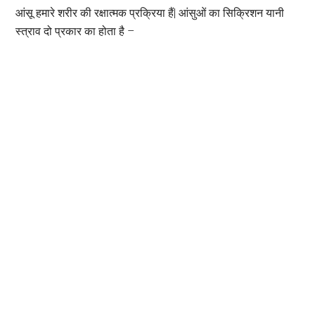
आंसू हमारे शरीर की रक्षात्मक प्रक्रिया हैं| आंसुओं का सिक्रिशन यानी
स्त्राव दो प्रकार का होता है –