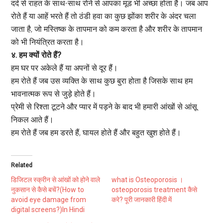
दर्द से राहत के साथ-साथ रोने से आपका मूड भी अच्छा होता है। जब आप
रोते हैं या आहें भरते हैं तो ठंडी हवा का कुछ झोंका शरीर के अंदर चला
जाता है, जो मस्तिष्क के तापमान को कम करता है और शरीर के तापमान
को भी नियंत्रित करता है।
४. हम क्यों रोते हैं?
हम घर पर अकेले हैं या अपनों से दूर हैं।
हम रोते हैं जब उस व्यक्ति के साथ कुछ बुरा होता है जिसके साथ हम
भावनात्मक रूप से जुड़े होते हैं।
प्रेमी से रिश्ता टूटने और प्यार में पड़ने के बाद भी हमारी आंखों से आंसू
निकल आते हैं।
हम रोते हैं जब हम डरते हैं, घायल होते हैं और बहुत खुश होते हैं।
Related
डिजिटल स्क्रीन से आंखों को होने वाले
what is Osteoporosis ।
नुकसान से कैसे बचें?(How to
osteoporosis treatment कैसे
avoid eye damage from
करे? पूरी जानकारी हिंदी में
digital screens?)In Hindi