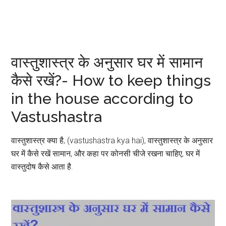
वास्तुशास्त्र के अनुसार घर में सामान
कैसे रखें?- How to keep things
in the house according to
Vastushastra
वास्तुशास्त्र क्या है, (vastushastra kya hai), वास्तुशास्त्र के अनुसार
घर में कैसे रखें सामान, और कहा पर कोनसी चीजे रखना चाहिए, घर में
वास्तुदोष कैसे आता है.