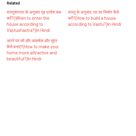
Related
वास्तुशास्त्र के अनुसार गृह प्रवेश कब
वास्तु के अनुसार, घर का निर्माण कैसे
करें?(When to enter the
करें?(How to build a house
house according to
according to Vastu?)In Hindi
Vastushastra?)In Hindi
अपने घर को और आकर्षक और सुंदर
कैसे बनाएं?(How to make your
home more attractive and
beautiful?)In Hindi