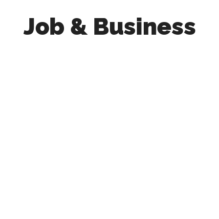
Job & Business