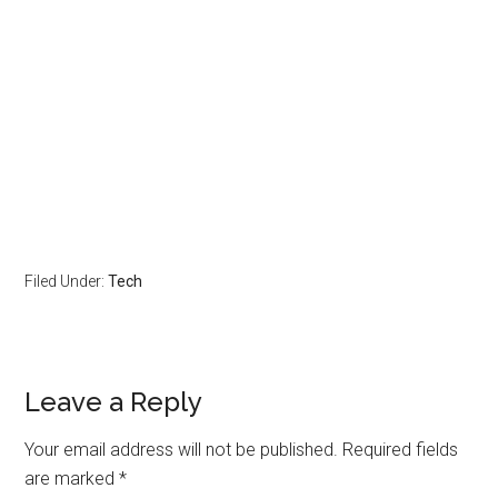
Filed Under:
Tech
Leave a Reply
Your email address will not be published.
Required fields
are marked
*