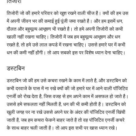
तिजोरी
तिजोरी जो की हमारे परिवार को खुश रखने वाली चीज है। क्यों की हम उस
में अपनी जीवन भर की कमाई हुई पूंजी जमा रखते है। और हम इसमें धन,
दौलत और बहुमूल्य आभूषण भी रखते है। तो हमे अपनी तिजोरी को कभी
खाली नहीं रखना चाहिए। तिजोरी में जब हम बहुमूल्य आभूषण और धन
रखते है, तो हमे उसे लाल कपडे में रखना चाहिए। उससे हमारे घर में कभी
धन की कमी नहीं होंगी। तो आप सबको इस पर विशेष ध्यान देना चाहिए।
डस्टबिन
डस्टबिन जो की हम उसे कचरा रखने के काम में लाते है, और डस्टबिन को
कभी दरवाजे के पास में ना रखे क्यों की जो हमारे घर में आने वाली पॉजिटिव
एनर्जी को रोख देता है, जिस वजह से हम अपने काम में असफल हो जाते है।
उससे हमे सफलता नहीं मिलती है, धन की भी कमी होती है। डस्टबिन को
खुली जगह पर ना रखे उससे अपने घर के अंदर की पॉजिटिव एनर्जी खिंची
जाती है, जब हम कचरा फेकने बाहर जाते है तो वह पॉजिटिव एनर्जी कचरे
के साथ बाहर चली जाती है। तो आप इस सभी पर खास ध्यान रखे।