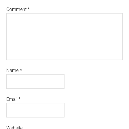
Comment
*
Name
*
Email
*
Website