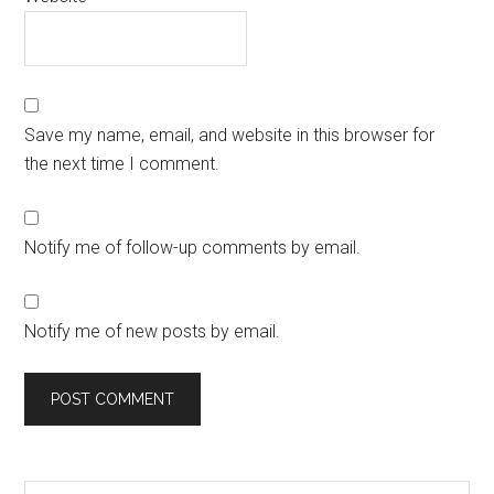
Save my name, email, and website in this browser for
the next time I comment.
Notify me of follow-up comments by email.
Notify me of new posts by email.