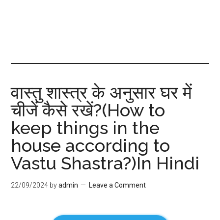
वास्तु शास्त्र के अनुसार घर में
चीजें कैसे रखें?(How to
keep things in the
house according to
Vastu Shastra?)In Hindi
22/09/2024
by
admin
Leave a Comment