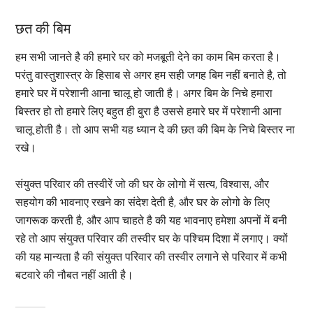
छत की बिम
हम सभी जानते है की हमारे घर को मजबूती देने का काम बिम करता है।
परंतु वास्तुशास्त्र के हिसाब से अगर हम सही जगह बिम नहीं बनाते है, तो
हमारे घर में परेशानी आना चालू हो जाती है। अगर बिम के निचे हमारा
बिस्तर हो तो हमारे लिए बहुत ही बुरा है उससे हमारे घर में परेशानी आना
चालू होती है। तो आप सभी यह ध्यान दे की छत की बिम के निचे बिस्तर ना
रखे।
संयुक्त परिवार की तस्वीरें जो की घर के लोगो में सत्य, विश्वास, और
सहयोग की भावनाए रखने का संदेश देती है, और घर के लोगो के लिए
जागरूक करती है, और आप चाहते है की यह भावनाए हमेशा अपनों में बनी
रहे तो आप संयुक्त परिवार की तस्वीर घर के पश्चिम दिशा में लगाए। क्यों
की यह मान्यता है की संयुक्त परिवार की तस्वीर लगाने से परिवार में कभी
बटवारे की नौबत नहीं आती है।