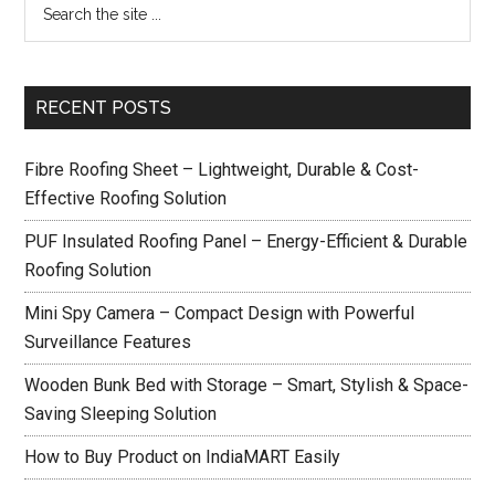
RECENT POSTS
Fibre Roofing Sheet – Lightweight, Durable & Cost-
Effective Roofing Solution
PUF Insulated Roofing Panel – Energy-Efficient & Durable
Roofing Solution
Mini Spy Camera – Compact Design with Powerful
Surveillance Features
Wooden Bunk Bed with Storage – Smart, Stylish & Space-
Saving Sleeping Solution
How to Buy Product on IndiaMART Easily