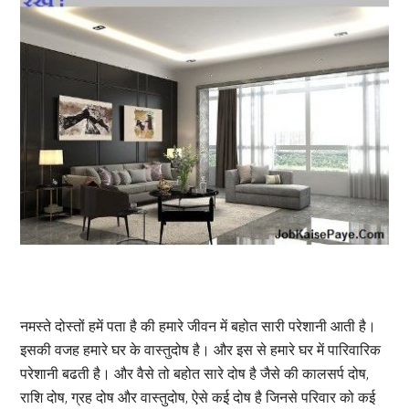
नमस्ते दोस्तों हमें पता है की हमारे जीवन में बहोत सारी परेशानी आती है।
इसकी वजह हमारे घर के वास्तुदोष है। और इस से हमारे घर में पारिवारिक
परेशानी बढती है। और वैसे तो बहोत सारे दोष है जैसे की कालसर्प दोष,
राशि दोष, ग्रह दोष और वास्तुदोष, ऐसे कई दोष है जिनसे परिवार को कई