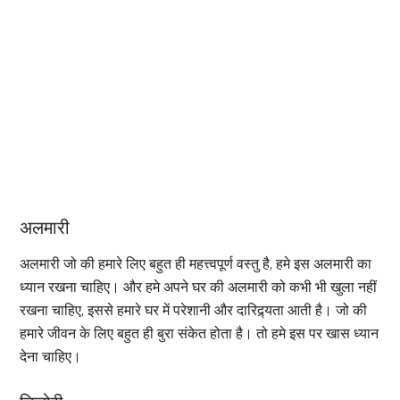
अलमारी
अलमारी जो की हमारे लिए बहुत ही महत्त्वपूर्ण वस्तु है, हमे इस अलमारी का
ध्यान रखना चाहिए। और हमे अपने घर की अलमारी को कभी भी खुला नहीं
रखना चाहिए, इससे हमारे घर में परेशानी और दारिद्र्यता आती है। जो की
हमारे जीवन के लिए बहुत ही बुरा संकेत होता है। तो हमे इस पर खास ध्यान
देना चाहिए।