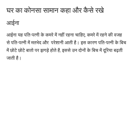
घर का कोनसा सामान कहा और कैसे रखे
आईना
आईना यह पति-पत्नी के कमरे में नहीं रहना चाहिए, कमरे में रहने की वजह
से पति-पत्नी में मतभेद और परेशानी आती है। इस कारण पति-पत्नी के बिच
में छोटे छोटे बातो पर झगड़े होते है, इससे उन दोनों के बिच में दूरिया बढ़ती
जाती है।