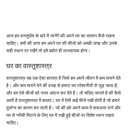
आज हम वास्तुदोष के बारे में जानेंगे की अपने घर का सामान कैसे रखना
चाहिए। क्यों की अगर हम अपने घर की चीजो को अच्छी जगह और उनके
सही स्थान पर रखेंगे तो हमे बहोत ही लाभदायक होगा।
घर का वास्तुशास्त्र
वास्तुशास्त्र यह एक ऐसा शास्त्र है जिसे हम अपने जीवन में कम मायने देते
है। और कम मायने देने की वजह से हमारा घर परेशानीयों से जुड़ जाता है,
और हम ऐसे चीजों को नजर अंदाज कर देते है। तो चलिए जानते है की कैसे
आती है वास्तुशास्त्र में बाधाएं। घर में ऐसी कई चीजे रखी होती है जो हमारे
दुर्भाग्य का कारण बन जाती है। जो की हमे अपने काम में सफलता पाने और
घर से गरीबी मिटाने के लिए घर में रखी हुई चीजों पर विशेष ध्यान रखना
चाहिए।