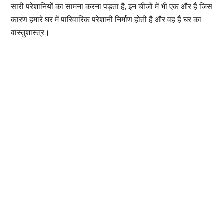
सारी परेशानियों का सामना करना पड़ता है, इन चीजों में भी एक और है जिस
कारण हमारे घर में पारिवारिक परेशानी निर्माण होती है और वह है घर का
वास्तुशास्त्र।