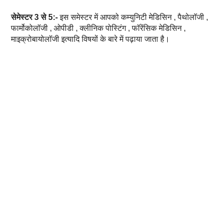
सेमेस्टर 3 से 5:-
इस समेस्टर में आपको कम्युनिटी मेडिसिन , पैथोलॉजी ,
फार्मोकोलॉजी , ओपीडी , क्लीनिक पोस्टिंग , फॉरेंसिक मेडिसिन ,
माइक्रोबायोलॉजी इत्यादि विषयों के बारे में पढ़ाया जाता है।