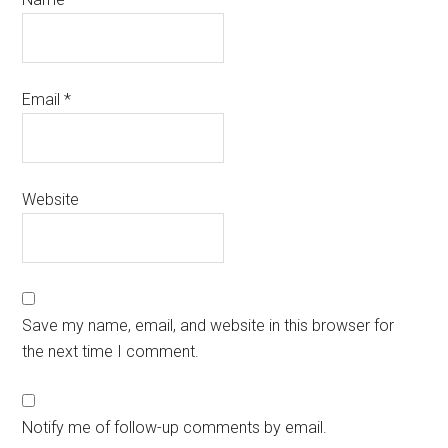
Email
*
Website
Save my name, email, and website in this browser for
the next time I comment.
Notify me of follow-up comments by email.