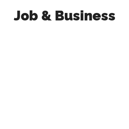
Job & Business