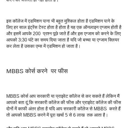
इस कॉलेज में एडमिशन पाना भी बहुत मुश्किल होता है एडमिशन पाने के
लिए हर साल इंट्रेंस टेस्ट होता है होता है यह एक ऑनलाइन एग्जाम होती है
और इसमें आपके 200 प्रश्न पूछे जाते हैं और इस एग्जाम को करने के लिए
आपको 3:30 घंटे का समय दिया जाता है यदि जो बच्चा या एग्जाम क्लियर
कर लेता है उसका एम्स में एडमिशन हो जाता है।
MBBS कोर्स करने पर फीस
MBBS कोर्स आप सरकारी या प्राइवेट कॉलेज से कर सकते हैं लेकिन मैं
आपको बता दूं कि सरकारी कॉलेज की फीस और प्राइवेट कॉलेज की फीस
दोनों में काफी अंतर होता है यदि आप सरकारी कॉलेज से MBBS करते हैं
तो आपको MBBS करने में पूरा खर्चा 5 से 6 लाख तक आता है।