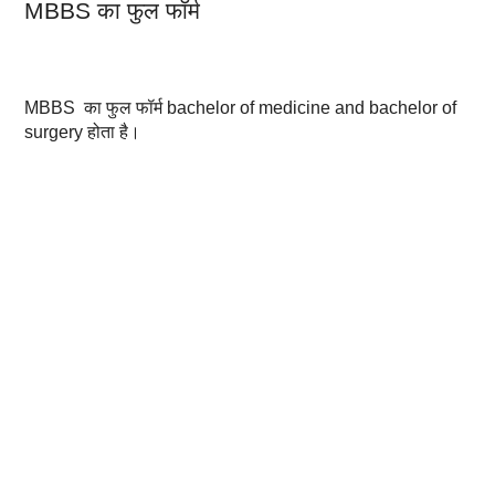
MBBS का फुल
फॉर्म
MBBS का फुल फॉर्म bachelor of medicine and bachelor of
surgery होता है।