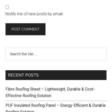
Notify me of new posts by email.
RECENT POSTS
Fibre Roofing Sheet – Lightweight, Durable & Cost-
Effective Roofing Solution
PUF Insulated Roofing Panel – Energy-Efficient & Durable
Roofing Solution