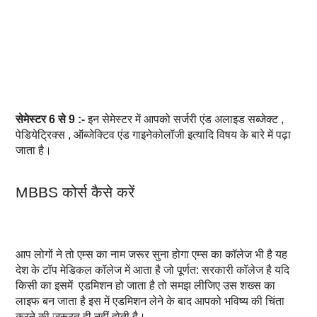
सेमेस्टर 6 से 9 :-
इन सेमेस्टर में आपको सर्जरी एंड अलाइड सब्जेक्ट ,
पेडियेट्रिक्स , ऑब्जेक्टिव एंड गाइनेकोलॉजी इत्यादि विषय के बारे में पढ़ा
जाता है।
MBBS कोर्स कैसे करें
आप लोगों ने तो एम्स का नाम जरूर सुना होगा एम्स का कॉलेज भी है यह
देश के टॉप मेडिकल कॉलेज में आता है जो पूर्णत: सरकारी कॉलेज है यदि
किसी का इसमें एडमिशन हो जाता है तो समझ लीजिए उस शख्स का
लाइफ बन जाता है इस में एडमिशन लेने के बाद आपको भविष्य की चिंता
करने की जरूरत ही नहीं होती है।