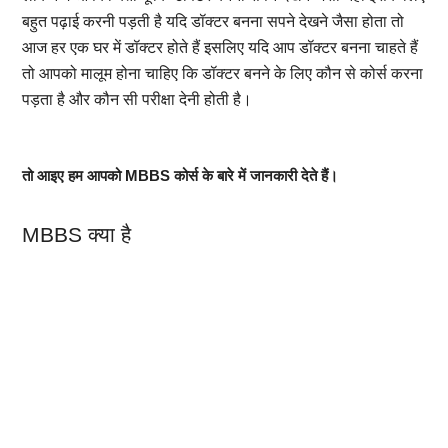
बहुत पढ़ाई करनी पड़ती है यदि डॉक्टर बनना सपने देखने जैसा होता तो
आज हर एक घर में डॉक्टर होते हैं इसलिए यदि आप डॉक्टर बनना चाहते हैं
तो आपको मालूम होना चाहिए कि डॉक्टर बनने के लिए कौन से कोर्स करना
पड़ता है और कौन सी परीक्षा देनी होती है।
तो आइए हम आपको MBBS कोर्स के बारे में जानकारी देते हैं।
MBBS क्या है