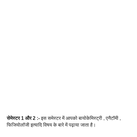
सेमेस्टर 1 और 2 :-
इस समेस्टर में आपको बायोकेमिस्ट्री , एनैटॉमी ,
फिजियोलॉजी इत्यादि विषय के बारे में पढ़ाया जाता है।