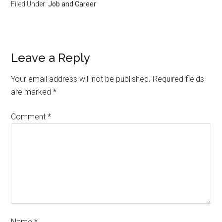
Filed Under:
Job and Career
Leave a Reply
Your email address will not be published.
Required fields
are marked
*
Comment
*
Name
*