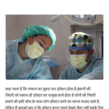
कहा जाता है कि भगवान का दूसरा रूप डॉक्टर होता है इंसानों की
जिंदगी को बचाना ही डॉक्टर का प्रमुख कार्य होता है लोगों की जिंदगी
बचाने की इसी सोच के साथ लोग डॉक्टर बनने का सपना सजाए रहते हैं.
लेकिन मैं आपको बता दूं कि डॉक्टर बनना सपने देखने जैसा नहीं इसके लिए