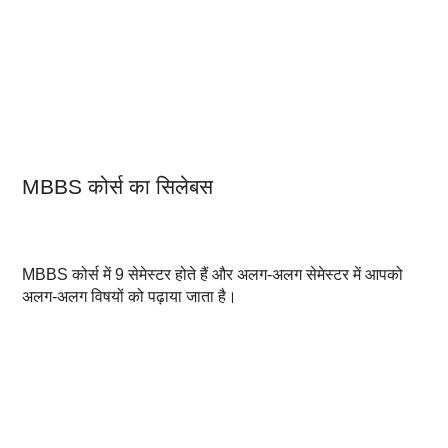
MBBS कोर्स का सि
लेबस
MBBS कोर्स में 9 सेमेस्टर होते हैं और अलग-अलग सेमेस्टर में आपको
अलग-अलग विषयों को पढ़ाया जाता है।