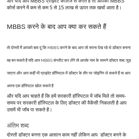
और यदि आप MBBS प्राइवेट कॉलेज से करते हैं तो आपको MBBS
कोर्स करने में कम से कम 5 से 15 लाख से ऊपर तक खर्चा आता है।
MBBS करने के बाद आप क्या कर सकते हैं
तो दोस्तों मैं आपको बता दूं कि MBBS करने के बाद आप जो सपना देख रहे थे डॉक्टर बनाना
वह बन सकते हैं यदि आप MBBS कंप्लीट कर लेंगे तो आपके नाम के सामने डॉक्टर शब्द जुड़
जाएगा और आप कहीं भी प्राइवेट हॉस्पिटल में डॉक्टर के तौर पर जोइनिंग ले सकते हैं या आप
अपना एक हॉस्पिटल खोल सकते हैं
और यदि आप चाहते हैं कि हमें सरकारी हॉस्पिटल में जॉब मिले तो समय-
समय पर सरकारी हॉस्पिटल के लिए डॉक्टर की वैकेंसी निकलती है आप
उसमें भी जॉब पा सकते है।
अंतिम शब्द
दोस्तों डॉक्टर बनना एक आसान काम नहीं लेकिन आप डॉक्टर बनने के