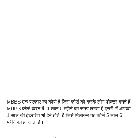
MBBS एक प्रकार का कोर्स है जिस कोर्स को करके लोग डॉक्टर बनते हैं
MBBS कोर्स करने में 4 साल 6 महीने का समय लगता है इसमें में आपको
1 साल की इंटरशिप भी देने होते है जिसे मिलाकर यह कोर्स 5 साल 6
महीने का हो जाता है।