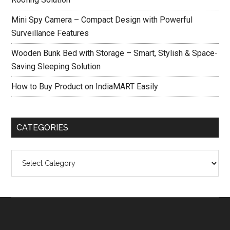
Mini Spy Camera – Compact Design with Powerful
Surveillance Features
Wooden Bunk Bed with Storage – Smart, Stylish & Space-
Saving Sleeping Solution
How to Buy Product on IndiaMART Easily
CATEGORIES
Categories