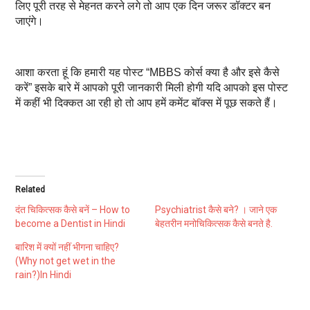
लिए पूरी तरह से मेहनत करने लगे तो आप एक दिन जरूर डॉक्टर बन
जाएंगे।
आशा करता हूं कि हमारी यह पोस्ट “MBBS कोर्स क्या है और इसे कैसे
करें” इसके बारे में आपको पूरी जानकारी मिली होगी यदि आपको इस पोस्ट
में कहीं भी दिक्कत आ रही हो तो आप हमें कमेंट बॉक्स में पूछ सकते हैं।
Related
दंत चिकित्सक कैसे बनें – How to
Psychiatrist कैसे बने? । जाने एक
become a Dentist in Hindi
बेहतरीन मनोचिकित्सक कैसे बनते है.
बारिश में क्यों नहीं भीगना चाहिए?
(Why not get wet in the
rain?)In Hindi