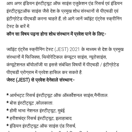
आप अगर इंडियन इंस्टीट्यूट ऑफ साइंस एजुकेशन एंड रिसर्च एवं इंडियन
इंस्टीट्यूटऑफ साइंस जैसे देश के प्रमुख शोध संस्थानों से पीएचडी एवं
इंटीग्रेटेड पीएचडी करना चाहते हैं, तो आगे जानें ज्वॉइंट एंट्रेस स्क्रीनिंग
टेस्ट के बारें में.
कौन सा विषय पढ़ना होगा शोध संस्थान में प्रवेश पाने के लिए:-
ज्वॉइंट एंट्रेंस स्क्रीनिंग टेस्ट (JEST) 2021 के माध्यम से देश के प्रमुख
संस्थानों में फिजिक्स, थियोरेटिकल कंप्यूटर साइंस, न्यूरोसाइंस,
कंप्यूटेशनल बॉयोलॉजी या इससे संबंधित विषयों में पीएचडी / इंटीग्रेटेड
पीएचडी प्रोग्राम में प्रवेश हासिल कर सकते है.
जेस्ट (JEST) से प्रवेश देनेवाले संस्थान:-
*
आर्यभट्ट रिसर्च इंस्टीट्यूट ऑफ ऑब्जर्वेशनल साइंस,नैनीताल.
*
बोस इंस्टीट्यूट ,कोलकाता.
*
होमी भाभा नेशनल इंस्टीट्यूट, मुबंई.
*
हरीशचंद्र रिसर्च इंस्टीट्यूट, इलाहाबाद.
*
इंडियन इंस्टीट्यूट ऑफ साइंस एंड रिसर्च,