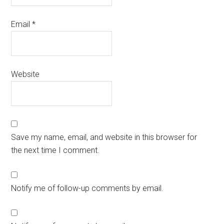
Email
*
Website
Save my name, email, and website in this browser for
the next time I comment.
Notify me of follow-up comments by email.