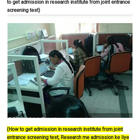
to get admission in research institute from joint entrance
screening test)
(How to get admission in research institute from joint
entrance screening test, Research me admission ke liye