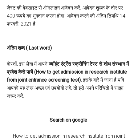
जेस्ट की वेबसाइट से ऑनलाइन आवेदन करें. आवेदन शुल्क के तौर पर
400 रूपये का भुगतान करना होगा. आवेदन करने की अंतिम तियथि 14
फरवरी, 2021 है.
अंतिम शब्द ( Last word)
दोस्तों, इस लेख में आपने
ज्वॉइंट एंट्रेंस स्क्रीनिंग टेस्ट से शोध संस्थान में
प्रवेश कैसे पायें
(How to get admission in research institute
from joint entrance screening test),
इसके बारे में जाना है.यदि
आपको यह लेख अच्छा एवं उपयोगी लगे, तो इसे अपने परिचितो में साझा
जरूर करें.
Search on google
How to get admission in research institute from joint