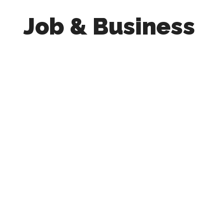
Job & Business