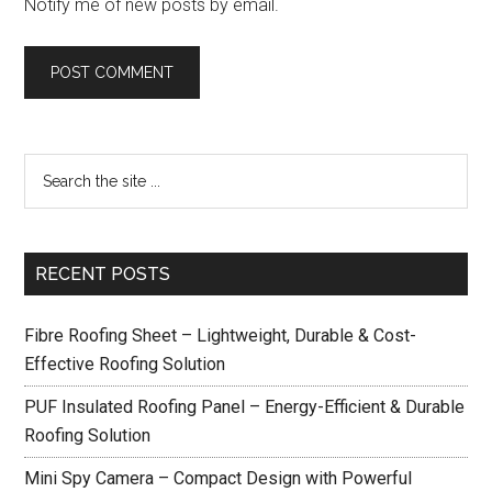
Notify me of new posts by email.
RECENT POSTS
Fibre Roofing Sheet – Lightweight, Durable & Cost-
Effective Roofing Solution
PUF Insulated Roofing Panel – Energy-Efficient & Durable
Roofing Solution
Mini Spy Camera – Compact Design with Powerful