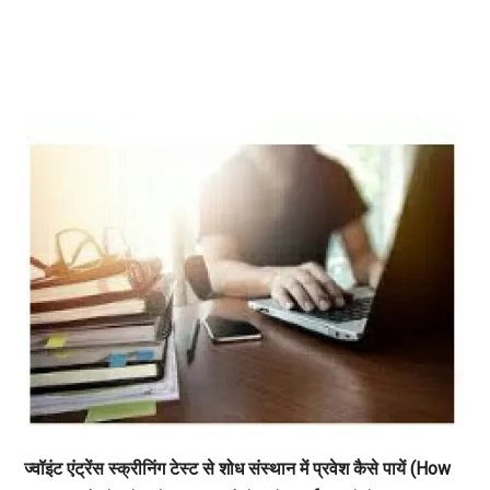
ज्वॉइंट एंट्रेंस स्क्रीनिंग टेस्ट से शोध संस्थान में प्रवेश कैसे पायें
(How