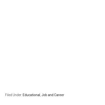
Filed Under:
Educational
,
Job and Career