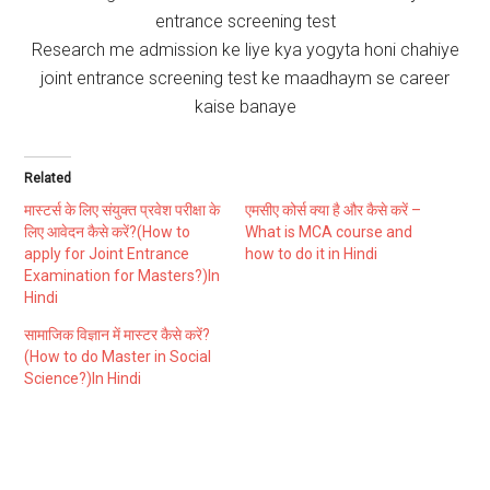
entrance screening test
Research me admission ke liye kya yogyta honi chahiye
joint entrance screening test ke maadhaym se career
kaise banaye
Related
मास्टर्स के लिए संयुक्त प्रवेश परीक्षा के
एमसीए कोर्स क्या है और कैसे करें –
लिए आवेदन कैसे करें?(How to
What is MCA course and
apply for Joint Entrance
how to do it in Hindi
Examination for Masters?)In
Hindi
सामाजिक विज्ञान में मास्टर कैसे करें?
(How to do Master in Social
Science?)In Hindi