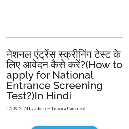
नेशनल एंट्रेंस स्क्रीनिंग टेस्ट के
लिए आवेदन कैसे करें?(How to
apply for National
Entrance Screening
Test?)In Hindi
22/09/2024
by
admin
Leave a Comment