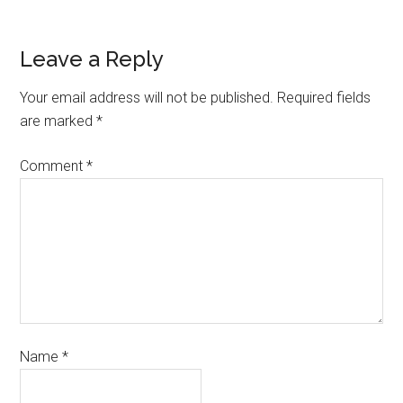
Leave a Reply
Your email address will not be published.
Required fields
are marked
*
Comment
*
Name
*