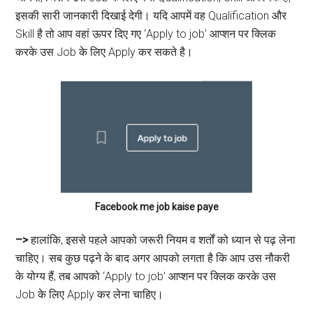
इसकी सारी जानकारी दिखाई देगी। यदि आपमें वह Qualification और
Skill है तो आप वहां ऊपर दिए गए ‘Apply to job’ आप्शन पर क्लिक
करके उस Job के लिए Apply कर सकते है।
Facebook me job kaise paye
–>
हालांकि, इससे पहले आपको जरूरी नियम व शर्तों को ध्यान से पढ़ लेना
चाहिए। सब कुछ पढ़ने के बाद अगर आपको लगता है कि आप उस नौकरी
के योग्य हैं, तब आपको ‘Apply to job’ आप्शन पर क्लिक करके उस
Job के लिए Apply कर लेना चाहिए।