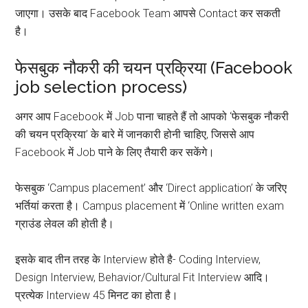
जाएगा। उसके बाद Facebook Team आपसे Contact कर सकती
है।
फेसबुक नौकरी की चयन प्रक्रिया (Facebook
job selection process)
अगर आप Facebook में Job पाना चाहते हैं तो आपको ‘फेसबुक नौकरी
की चयन प्रक्रिया’ के बारे में जानकारी होनी चाहिए, जिससे आप
Facebook में Job पाने के लिए तैयारी कर सकेंगे।
फेसबुक ‘Campus placement’ और ‘Direct application’ के जरिए
भर्तियां करता है। Campus placement में ‘Online written exam
ग्राउंड लेवल की होती है।
इसके बाद तीन तरह के Interview होते है- Coding Interview,
Design Interview, Behavior/Cultural Fit Interview आदि।
प्रत्येक Interview 45 मिनट का होता है।