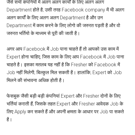
जैसे सभी कंपनियों में अलग अलग कार्यों के लिए अलग अलग
Department होते है, उसी तरह Facebook company में भी अलग
अलग कार्यों के लिए अलग अलग Department है और उन
Department में काम करने के लिए लोगो की जरुरत पड़ती है और वो
जरुरत भर्तियो के माध्यम से पूरी की जाती है।
अगर आप Facebook में Job पाना चाहते हैं तो आपको उस काम में
Expert होना चाहिए, जिस काम के लिए आप Facebook में Job पाना
चाहते है। इसका मतलब यह नहीं है कि Fresher को Facebook में
Job नहीं मिलेगी, बिल्कुल मिल सकती है। हालांकि, Expert को Job
मिलने की संभावना अधिक होती है।
फेसबुक जैसी बड़ी-बड़ी कंपनियां Expert और Fresher दोनों के लिए
भर्तियां कराती हैं, जिसके तहत Expert और Fresher आवेदक Job के
लिए Apply कर सकते हैं और अपनी क्षमता के आधार पर Job पा सकते
है।