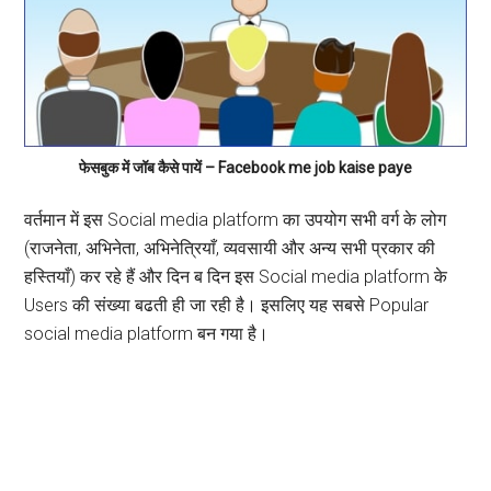
फेसबुक में जॉब कैसे पायें – Facebook me job kaise paye
वर्तमान में इस Social media platform का उपयोग सभी वर्ग के लोग
(राजनेता, अभिनेता, अभिनेत्रियाँ, व्यवसायी और अन्य सभी प्रकार की
हस्तियाँ) कर रहे हैं और दिन ब दिन इस Social media platform के
Users की संख्या बढती ही जा रही है। इसलिए यह सबसे Popular
social media platform बन गया है।