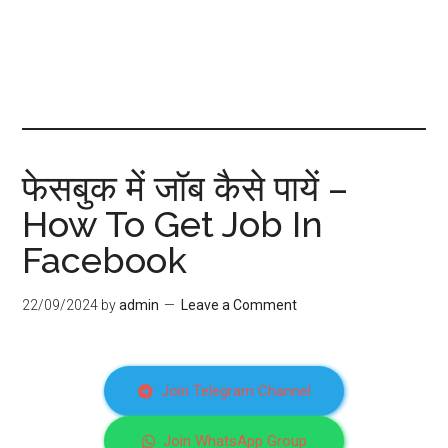
फेसबुक में जॉब कैसे पायें –
How To Get Job In
Facebook
22/09/2024
by
admin
Leave a Comment
Join Telegram Channel
Join WhatsApp Group