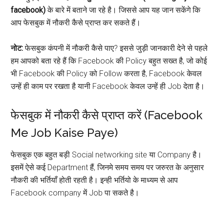
facebook)
के बारे में बताने जा रहे है। जिससे आप यह जान सकेंगे कि
आप फेसबुक में नौकरी कैसे प्राप्त कर सकते हैं।
नोट:
फेसबुक कंपनी में नौकरी कैसे पाए? इससे जुड़ी जानकारी देने से पहले
हम आपको बता रहे हैं कि Facebook की Policy बहुत सख्त है, जो कोई
भी Facebook की Policy को Follow करता है, Facebook केवल
उन्हें ही काम पर रखता है यानी Facebook केवल उन्हें ही Job देता है।
फेसबुक में नौकरी कैसे प्राप्त करें (Facebook
Me Job Kaise Paye)
फेसबुक एक बहुत बड़ी Social networking site या Company है।
इसमें ऐसे कई Department हैं, जिनमे समय समय पर जरुरत के अनुसार
नौकरी की भर्तियाँ होती रहती है। इन्ही भर्तियो के माध्यम से आप
Facebook company में Job पा सकते है।