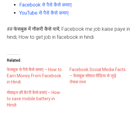
Facebook से पैसे कैसे कमाए
YouTube से पैसे कैसे कमाए
## फेसबुक में नौकरी कैसे पायें, Facebook me job kaise paye in
hindi, How to get job in facebook in hindi
Related
फेसबुक से पैसे कैसे कमाए – How to
Facebook Social Media Facts
Earn Money From Facebook
– फेसबुक सोशल मीडिया से जुड़े
in Hindi
रोचक तथ्य
मोबाइल की बैटरी कैसे बचाएं – How
to save mobile battery in
Hindi