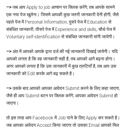
–>
जब आप Apply to job आप्शन पर क्लिक करेंगे, तब आपके सामने
एक नया पेज खुलेगा। जिसमे आपकी कुछ जरुरी जानकारी देनी होगी, जैसे
पहले पेज में Personal Information, दुसरे पेज में Education से
संबंधित जानकारी, तीसरे पेज में Experience and skills, चौथे पेज में
Voluntary self-identification से संबंधित जानकारी मांगी जायेगी।
–>
अंत में आपको आपके द्वारा दर्ज की गई जानकारी दिखाई जायेगी। यदि
आपको लगता है कि वह जानकारी सही है, तब आपको आगे बढ़ना होगा।
अगर आपको लगता है कि उस जानकारी में कुछ त्रुटियाँ है, तब आप उस
जानकारी को Edit करके आगे बढ़ सकते है।
–>
उसके बाद आपको आपका आवेदन Submit करने के लिए कहा जाएगा,
जैसे ही आप Submit बटन पर क्लिक करेंगे, आपका आवेदन Submit हो
जाएगा।
तो इस तरह आप Facebook में Job पाने के लिए Apply कर सकते है।
जब आपका आवेदन Accept किया जाएगा तो उसका Email आपको मिल