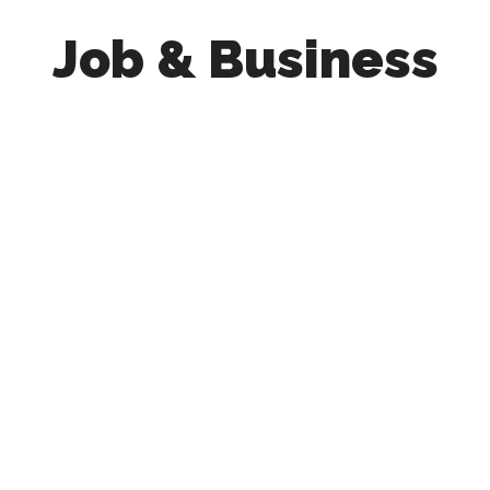
Job & Business