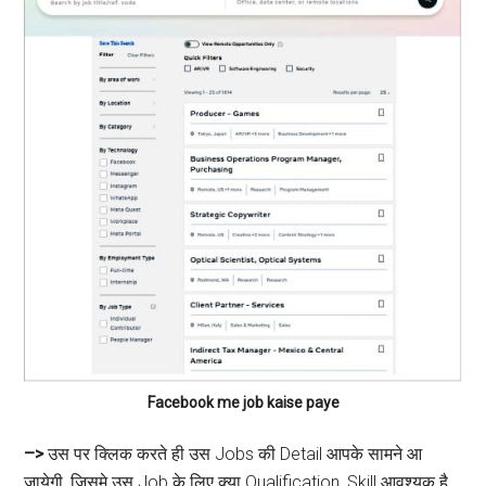
Facebook me job kaise paye
–>
उस पर क्लिक करते ही उस Jobs की Detail आपके सामने आ
जायेगी, जिसमे उस Job के लिए क्या Qualification, Skill आवश्यक है,