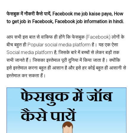
फेसबुक में नौकरी कैसे पायें, Facebook me job kaise paye, How
to get job in Facebook, Facebook job information in hindi.
आप सभी इस बात से वाकिफ ही होंगे कि फेसबुक (Facebook) लोगों के
बीच बहुत ही Popular social media platform है। यह एक ऐसा
Social media platform है, जिसके बारे में बच्चों से लेकर बड़ों तक
सभी जानते हैं। जिसका इस्तेमाल पूरी दुनिया में किया जाता है। क्योंकि
इसे इस्तेमाल करना बहुत ही आसान है और इसे हर कोई बहुत ही आसानी से
इस्तेमाल कर सकता हैं।