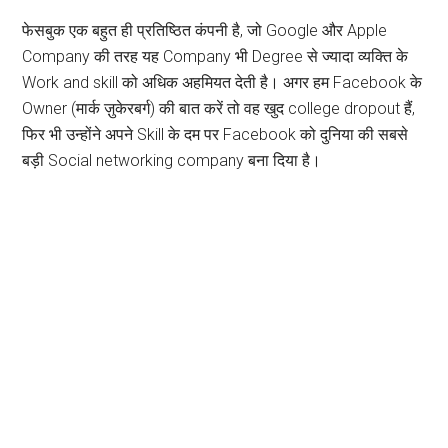
फेसबुक एक बहुत ही प्रतिष्ठित कंपनी है, जो Google और Apple
Company की तरह यह Company भी Degree से ज्यादा व्यक्ति के
Work and skill को अधिक अहमियत देती है। अगर हम Facebook के
Owner (मार्क ज़ुकेरबर्ग) की बात करें तो वह खुद college dropout हैं,
फिर भी उन्होंने अपने Skill के दम पर Facebook को दुनिया की सबसे
बड़ी Social networking company बना दिया है।