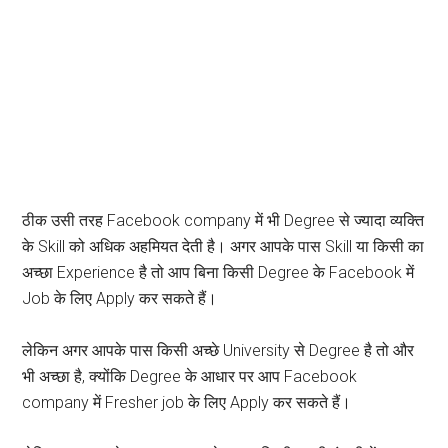
ठीक उसी तरह Facebook company में भी Degree से ज्यादा व्यक्ति
के Skill को अधिक अहमियत देती है। अगर आपके पास Skill या किसी का
अच्छा Experience है तो आप बिना किसी Degree के Facebook में
Job के लिए Apply कर सकते हैं।
लेकिन अगर आपके पास किसी अच्छे University से Degree है तो और
भी अच्छा है, क्योंकि Degree के आधार पर आप Facebook
company में Fresher job के लिए Apply कर सकते हैं।