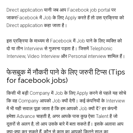
Direct application यानी जब आप Facebook job portal पर
जाकरFacebook में Job के लिए Apply करते हैं तो उस प्रक्रिया को
Direct application कहा जाता है।
इस प्रक्रिया के माध्यम से Facebook में Job पाने के लिए व्यक्ति को
दो या तीन Interview से गुजरना पड़ता है। जिसमें Telephonic
Interview, Video Interview और Personal interview शामिल हैं।
फेसबुक में नौकरी पाने के लिए जरुरी टिप्स (Tips
for facebook jobs)
किसी भी बड़ी Company में Job के लिए Apply करने से पहले यह सोचे
कि वह Company आपको Job क्यों देगी। कई कंपनियों के Interview
में भी यही सवाल पूछा जाता है कि हम आपको Job क्यों दें? हर कंपनी
हमेशा Advance चाहती है, अगर आपके पास कुछ ऐसा Talent है जो
दूसरों से अलग है, तो आप उसके बारे में बता सकते हैं। इसके अलावा आप
क्या-क्या कर सकते हैं, कौन से काम का आपको कितने साल का