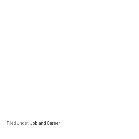
Filed Under:
Job and Career