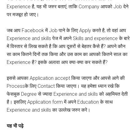
Experience है, यह भी जरुर बताएं, ताकि Company आपको Job देने
पर मजबूर हो जाए।
जब आप Facebook में Job पाने के लिए Apply करते है, तो वहां आप
Experience and skills पेज में अपने Skills and experience के बारे
में विस्तार से लिख सकते है कि आप दूसरों से बेहतर कैसे हैं? आपने कौन
सा काम कितने दिनों तक किया और उस काम का आपको कितने साल का
Experience है? इसके अलावा आप क्या-क्या कर सकते हैं?
इससे आपका Application accept किया जाएगा और आपसे आगे की
Processके लिए Contact किया जाएगा। यह हमेशा ध्यान रखे कि
फेसबुक Degree से ज्यादा Experience and skills को अहमियत देती
है। इसलिए Application form में अपने Education के साथ
Experience and skills का उल्लेख जरुर करे।
यह भी पढ़े