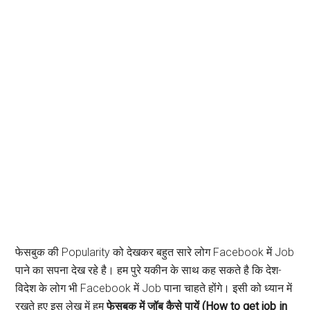
फेसबुक की Popularity को देखकर बहुत सारे लोग Facebook में Job
पाने का सपना देख रहे है। हम पुरे यकीन के साथ कह सकते है कि देश-
विदेश के लोग भी Facebook में Job पाना चाहते होंगे। इसी को ध्यान में
रखते हुए इस लेख में हम
फेसबुक में जॉब कैसे पायें (How to get job in