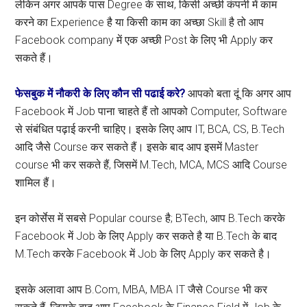
लेकिन अगर आपके पास Degree के साथ, किसी अच्छी कंपनी में काम
करने का Experience है या किसी काम का अच्छा Skill है तो आप
Facebook company में एक अच्छी Post के लिए भी Apply कर
सकते हैं।
फेसबुक में नौकरी के लिए कौन सी पढाई करे?
आपको बता दूं कि अगर आप
Facebook में Job पाना चाहते हैं तो आपको Computer, Software
से संबंधित पढ़ाई करनी चाहिए। इसके लिए आप IT, BCA, CS, B.Tech
आदि जैसे Course कर सकते हैं। इसके बाद आप इसमें Master
course भी कर सकते हैं, जिसमें M.Tech, MCA, MCS आदि Course
शामिल हैं।
इन कोर्सेस में सबसे Popular course है; BTech, आप B.Tech करके
Facebook में Job के लिए Apply कर सकते है या B.Tech के बाद
M.Tech करके Facebook में Job के लिए Apply कर सकते है।
इसके अलावा आप B.Com, MBA, MBA IT जैसे Course भी कर