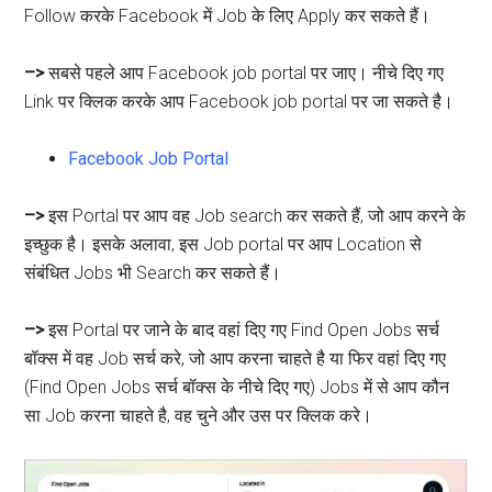
Follow करके Facebook में Job के लिए Apply कर सकते हैं।
–>
सबसे पहले आप Facebook job portal पर जाए। नीचे दिए गए
Link पर क्लिक करके आप Facebook job portal पर जा सकते है।
Facebook Job Portal
–>
इस Portal पर आप वह Job search कर सकते हैं, जो आप करने के
इच्छुक है। इसके अलावा, इस Job portal पर आप Location से
संबंधित Jobs भी Search कर सकते हैं।
–>
इस Portal पर जाने के बाद वहां दिए गए Find Open Jobs सर्च
बॉक्स में वह Job सर्च करे, जो आप करना चाहते है या फिर वहां दिए गए
(Find Open Jobs सर्च बॉक्स के नीचे दिए गए) Jobs में से आप कौन
सा Job करना चाहते है, वह चुने और उस पर क्लिक करे।