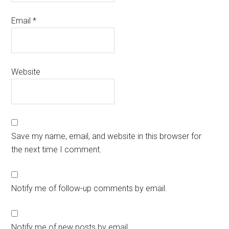
Email
*
Website
Save my name, email, and website in this browser for
the next time I comment.
Notify me of follow-up comments by email.
Notify me of new posts by email.