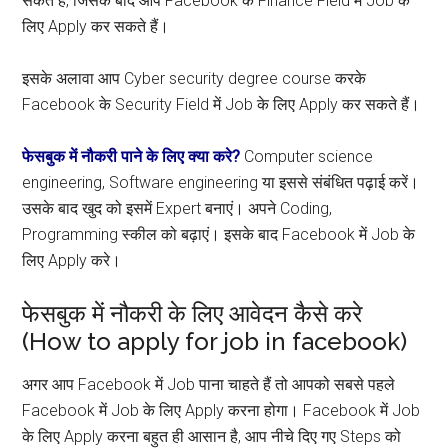
सकते हैं, जिसके बाद आप Facebook के Finance Field में Job के
लिए Apply कर सकते हैं।
इसके अलावा आप Cyber security degree course करके
Facebook के Security Field में Job के लिए Apply कर सकते हैं।
फेसबुक में नौकरी पाने के लिए क्या करे?
Computer science
engineering, Software engineering या इससे संबंधित पढ़ाई करें।
उसके बाद खुद को इसमें Expert बनाएं। अपने Coding,
Programming स्कील को बढ़ाएं। इसके बाद Facebook में Job के
लिए Apply करे।
फेसबुक में नौकरी के लिए आवेदन कैसे करे
(How to apply for job in facebook)
अगर आप Facebook में Job पाना चाहते हैं तो आपको सबसे पहले
Facebook में Job के लिए Apply करना होगा। Facebook में Job
के लिए Apply करना बहुत ही आसान है, आप नीचे दिए गए Steps को