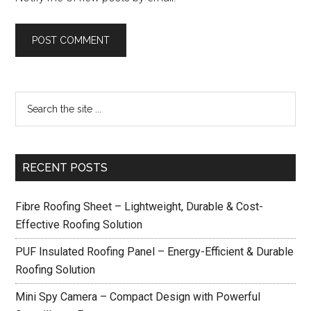
RECENT POSTS
Fibre Roofing Sheet – Lightweight, Durable & Cost-
Effective Roofing Solution
PUF Insulated Roofing Panel – Energy-Efficient & Durable
Roofing Solution
Mini Spy Camera – Compact Design with Powerful