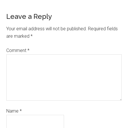
Leave a Reply
Your email address will not be published.
Required fields
are marked
*
Comment
*
Name
*