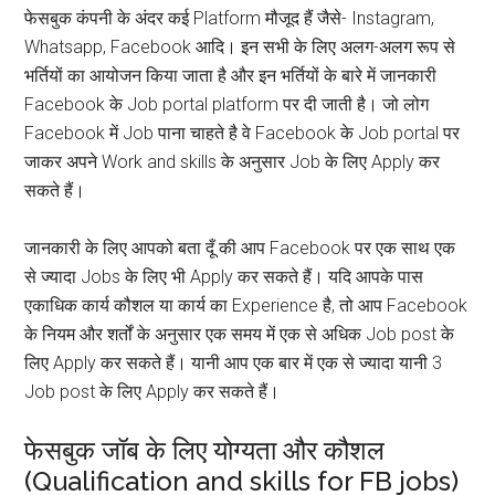
फेसबुक कंपनी के अंदर कई Platform मौजूद हैं जैसे- Instagram,
Whatsapp, Facebook आदि। इन सभी के लिए अलग-अलग रूप से
भर्तियों का आयोजन किया जाता है और इन भर्तियों के बारे में जानकारी
Facebook के Job portal platform पर दी जाती है। जो लोग
Facebook में Job पाना चाहते है वे Facebook के Job portal पर
जाकर अपने Work and skills के अनुसार Job के लिए Apply कर
सकते हैं।
जानकारी के लिए आपको बता दूँ की आप Facebook पर एक साथ एक
से ज्यादा Jobs के लिए भी Apply कर सकते हैं। यदि आपके पास
एकाधिक कार्य कौशल या कार्य का Experience है, तो आप Facebook
के नियम और शर्तों के अनुसार एक समय में एक से अधिक Job post के
लिए Apply कर सकते हैं। यानी आप एक बार में एक से ज्यादा यानी 3
Job post के लिए Apply कर सकते हैं।
फेसबुक जॉब के लिए योग्यता और कौशल
(Qualification and skills for FB jobs)