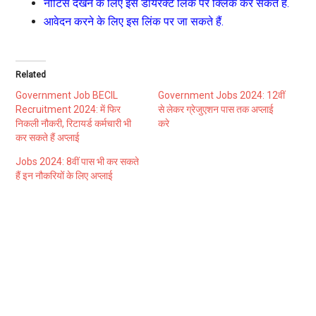
नोटिस देखने के लिए इस डायरेक्ट लिंक पर क्लिक कर सकते हैं.
आवेदन करने के लिए इस लिंक पर जा सकते हैं.
Related
Government Job BECIL
Government Jobs 2024: 12वीं
Recruitment 2024: में फिर
से लेकर ग्रेजुएशन पास तक अप्लाई
निकली नौकरी, रिटायर्ड कर्मचारी भी
करे
कर सकते हैं अप्लाई
Jobs 2024: 8वीं पास भी कर सकते
हैं इन नौकरियों के लिए अप्लाई