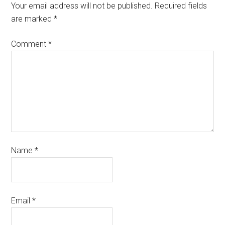
Your email address will not be published.
Required fields
are marked
*
Comment
*
Name
*
Email
*