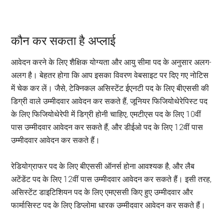
कौन कर सकता है अप्लाई
आवेदन करने के लिए शैक्षिक योग्यता और आयु सीमा पद के अनुसार अलग-
अलग है। बेहतर होगा कि आप इसका विवरण वेबसाइट पर दिए गए नोटिस
में चेक कर लें। जैसे, टेक्निकल असिस्टेंट ईएनटी पद के लिए बीएससी की
डिग्री वाले उम्मीदवार आवेदन कर सकते हैं, जूनियर फिजियोथेरेपिस्ट पद
के लिए फिजियोथेरेपी में डिग्री होनी चाहिए, एमटीएस पद के लिए 10वीं
पास उम्मीदवार आवेदन कर सकते हैं, और डीईओ पद के लिए 12वीं पास
उम्मीदवार आवेदन कर सकते हैं।
रेडियोग्राफर पद के लिए बीएससी ऑनर्स होना आवश्यक है, और लैब
अटेंडेंट पद के लिए 12वीं पास उम्मीदवार आवेदन कर सकते हैं। इसी तरह,
असिस्टेंट डाइटिशियन पद के लिए एमएससी किए हुए उम्मीदवार और
फार्मासिस्ट पद के लिए डिप्लोमा धारक उम्मीदवार आवेदन कर सकते हैं।