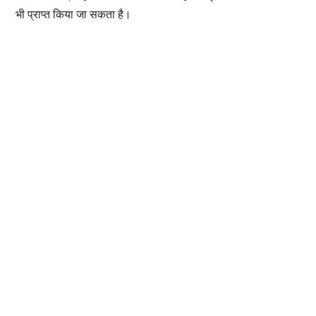
भी प्राप्त किया जा सकता है।