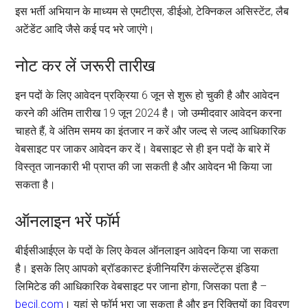
इस भर्ती अभियान के माध्यम से एमटीएस, डीईओ, टेक्निकल असिस्टेंट, लैब
अटेंडेंट आदि जैसे कई पद भरे जाएंगे।
नोट कर लें जरूरी तारीख
इन पदों के लिए आवेदन प्रक्रिया 6 जून से शुरू हो चुकी है और आवेदन
करने की अंतिम तारीख 19 जून 2024 है। जो उम्मीदवार आवेदन करना
चाहते हैं, वे अंतिम समय का इंतजार न करें और जल्द से जल्द आधिकारिक
वेबसाइट पर जाकर आवेदन कर दें। वेबसाइट से ही इन पदों के बारे में
विस्तृत जानकारी भी प्राप्त की जा सकती है और आवेदन भी किया जा
सकता है।
ऑनलाइन भरें फॉर्म
बीईसीआईएल के पदों के लिए केवल ऑनलाइन आवेदन किया जा सकता
है। इसके लिए आपको ब्रॉडकास्ट इंजीनियरिंग कंसल्टेंट्स इंडिया
लिमिटेड की आधिकारिक वेबसाइट पर जाना होगा, जिसका पता है –
becil.com
। यहां से फॉर्म भरा जा सकता है और इन रिक्तियों का विवरण