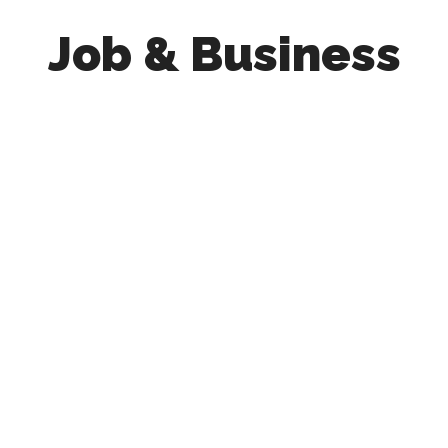
Job & Business