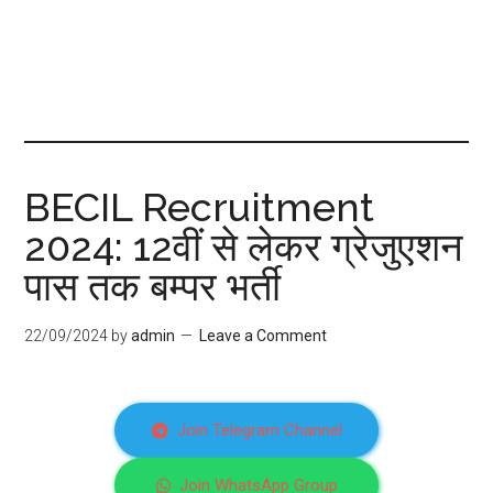
BECIL Recruitment
2024: 12वीं से लेकर ग्रेजुएशन
पास तक बम्पर भर्ती
22/09/2024
by
admin
Leave a Comment
Join Telegram Channel
Join WhatsApp Group