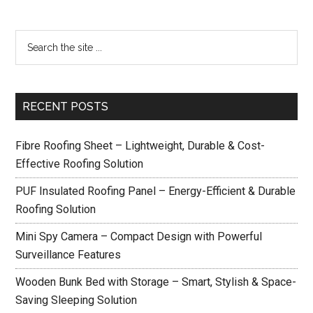
RECENT POSTS
Fibre Roofing Sheet – Lightweight, Durable & Cost-
Effective Roofing Solution
PUF Insulated Roofing Panel – Energy-Efficient & Durable
Roofing Solution
Mini Spy Camera – Compact Design with Powerful
Surveillance Features
Wooden Bunk Bed with Storage – Smart, Stylish & Space-
Saving Sleeping Solution