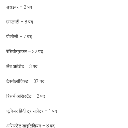
ड्राइवर – 2 पद
एमएलटी – 8 पद
पीसीसी – 7 पद
रेडियोग्राफर – 32 पद
लैब अटेंडेंट – 3 पद
टेक्नोलॉजिस्ट – 37 पद
रिसर्च असिस्टेंट – 2 पद
जूनियर हिंदी ट्रांसलेटर – 1 पद
असिस्टेंट डाइटिशियन – 8 पद