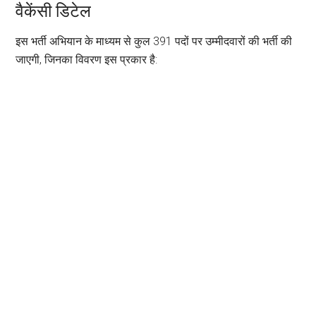
वैकेंसी डिटेल
इस भर्ती अभियान के माध्यम से कुल 391 पदों पर उम्मीदवारों की भर्ती की
जाएगी, जिनका विवरण इस प्रकार है: