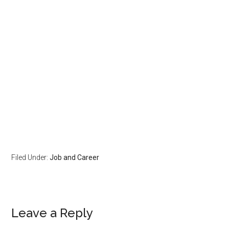
Filed Under:
Job and Career
Leave a Reply