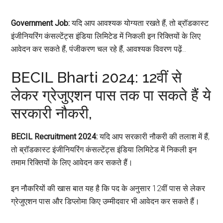
Government Job:
यदि आप आवश्यक योग्यता रखते हैं, तो ब्रॉडकास्ट
इंजीनियरिंग कंसल्टेंट्स इंडिया लिमिटेड में निकली इन रिक्तियों के लिए
आवेदन कर सकते हैं, पंजीकरण चल रहे हैं, आवश्यक विवरण पढ़ें..
BECIL Bharti 2024: 12वीं से
लेकर ग्रेजुएशन पास तक पा सकते हैं ये
सरकारी नौकरी,
BECIL Recruitment 2024:
यदि आप सरकारी नौकरी की तलाश में हैं,
तो ब्रॉडकास्ट इंजीनियरिंग कंसल्टेंट्स इंडिया लिमिटेड में निकली इन
तमाम रिक्तियों के लिए आवेदन कर सकते हैं।
इन नौकरियों की खास बात यह है कि पद के अनुसार 12वीं पास से लेकर
ग्रेजुएशन पास और डिप्लोमा किए उम्मीदवार भी आवेदन कर सकते हैं।