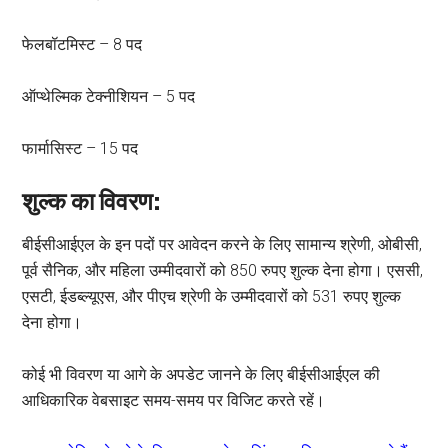
फेलबॉटमिस्ट – 8 पद
ऑप्थेल्मिक टेक्नीशियन – 5 पद
फार्मासिस्ट – 15 पद
शुल्क का विवरण:
बीईसीआईएल के इन पदों पर आवेदन करने के लिए सामान्य श्रेणी, ओबीसी,
पूर्व सैनिक, और महिला उम्मीदवारों को 850 रुपए शुल्क देना होगा। एससी,
एसटी, ईडब्ल्यूएस, और पीएच श्रेणी के उम्मीदवारों को 531 रुपए शुल्क
देना होगा।
कोई भी विवरण या आगे के अपडेट जानने के लिए बीईसीआईएल की
आधिकारिक वेबसाइट समय-समय पर विजिट करते रहें।