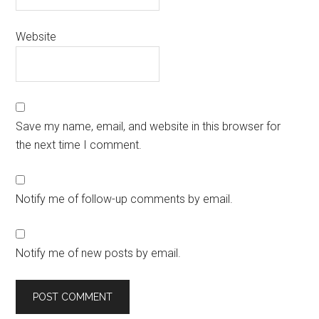
Website
Save my name, email, and website in this browser for
the next time I comment.
Notify me of follow-up comments by email.
Notify me of new posts by email.