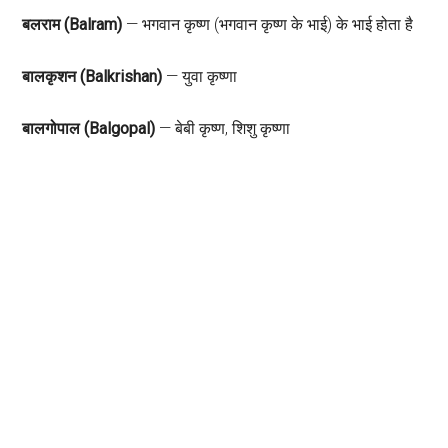
बलराम (Balram)
— भगवान कृष्ण (भगवान कृष्ण के भाई) के भाई होता है
बालकृशन (Balkrishan)
— युवा कृष्णा
बालगोपाल (Balgopal)
— बेबी कृष्ण, शिशु कृष्णा