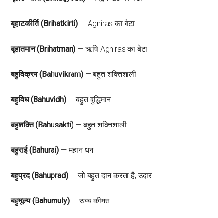
बृहाटकीर्ति (Brihatkirti)
— Agniras का बेटा
बृहातमान (Brihatman)
— ऋषि Agniras का बेटा
बहुविक्रम (Bahuvikram)
— बहुत शक्तिशाली
बहुविध (Bahuvidh)
— बहुत बुद्धिमान
बहुशक्ति (Bahusakti)
— बहुत शक्तिशाली
बहुराई (Bahurai)
— महान धन
बहुप्रद (Bahuprad)
— जो बहुत दान करता है, उदार
बहुमूल्य (Bahumuly)
— उच्च कीमत