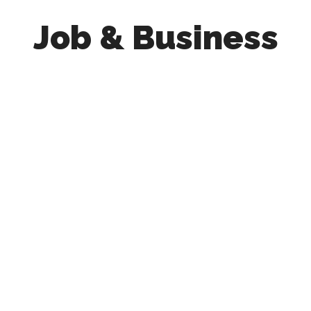
Job & Business