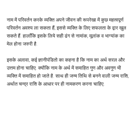
नाम में परिवर्तन करके व्यक्ति अपने जीवन की रूपरेखा में कुछ महत्वपूर्ण
परिवर्तन अवश्य ला सकता हैं, इससे व्यक्ति के लिए सफलता के द्वार खुल
सकते हैं. हालाँकि इसके लिये सही ढंग से नामांक, मूलांक व भाग्यांक का
मेल होना जरुरी है.
इसके अलावा, कई ज्ञानीपंडितो का कहना है कि नाम का अर्थ सरल और
उत्तम होना चाहिए. क्योंकि नाम के अर्थ में समाहित गुण और अवगुण भी
व्यक्ति में समाहित हो जाते है. साथ ही जन्म तिथि से बनने वाली जन्म राशि,
अर्थात चन्द्र राशि के आधार पर ही नामकरण करना चाहिए.