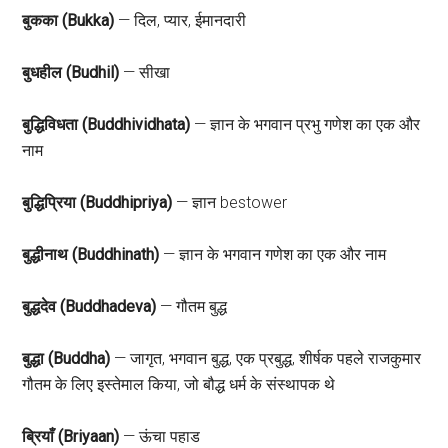
बुकका (Bukka)
— दिल, प्यार, ईमानदारी
बुधहील (Budhil)
— सीखा
बुद्धिविधता (Buddhividhata)
— ज्ञान के भगवान प्रभु गणेश का एक और
नाम
बुद्धिप्रिया (Buddhipriya)
— ज्ञान bestower
बुद्धीनाथ (Buddhinath)
— ज्ञान के भगवान गणेश का एक और नाम
बुद्धदेव (Buddhadeva)
— गौतम बुद्ध
बुद्धा (Buddha)
— जागृत, भगवान बुद्ध, एक प्रबुद्ध, शीर्षक पहले राजकुमार
गौतम के लिए इस्तेमाल किया, जो बौद्ध धर्म के संस्थापक थे
ब्रियाँ (Briyaan)
— ऊंचा पहाड