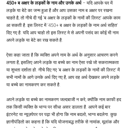
450+ ब अक्षर के लड़कों के नाम और उनके अर्थ
– यदि आपके घर में
लड़के या बेटे का जन्म हुआ है और आप उसका नाम ब अक्षर पर रखना
चाहते है, तो नीचे दी गई ‘ब अक्षर के लड़कों के नामों की लिस्ट’ आपके काम
आ सकती है. इस लिस्ट में ‘450+ ब अक्षर के लड़कों के नाम अर्थ सहित’
दिए गए है. यदि आप चाहो तो इस लिस्ट मे से अपनी पसंद का कोई भी नाम
अपने लड़के या बेटे का रख सकते है.
ऐसा कहा जाता है कि व्यक्ति अपने नाम के अर्थ के अनुसार आचरण करने
लगता है, इसलिए अपने लड़के या बच्चे का नाम ऐसा रखे जो सकरात्मकता
या शुभता दर्शाता हो. नीचे दिए गए ‘ब अक्षर के लड़कों के नामों की लिस्ट’ में
सभी नामों के आगे उनके अर्थ दिए गए है, आप वह अर्थ देखकर अपने लड़के
या बच्चे का नामकरण कर सकते है.
अपने लड़के या बच्चे का नामकरण जल्दबाजी न करे, क्योंकि नाम काफी हद
तक किसी व्यक्ति के भाग्य पर सीधा असर डालता है. आपने कई बार
इंटरनेट या न्यूज़पेपर पर पढ़ा भी होगा कि नाम बदलो, भाग्य बदलेगा. कुछ
ज्ञानीपंडितो का कहना है कि यदि योजनाबद्ध तरीके से नामांक, मूलांक और