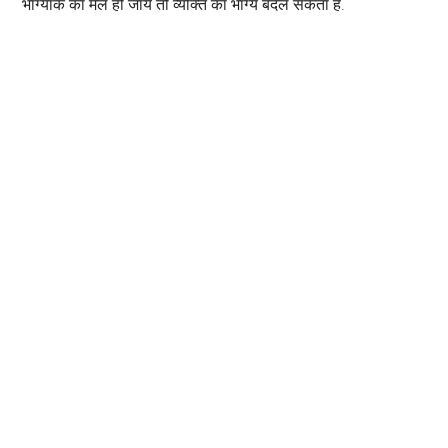
भाग्यांक का मेल हो जाये तो व्यक्ति का भाग्य बदल सकता है.