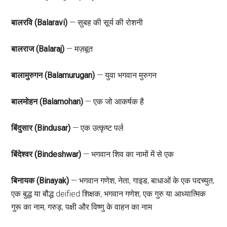
बालरवि (Balaravi)
— सुबह की सूर्य की रोशनी
बालराज (Balaraj)
— मज़बूत
बालामुरुगन (Balamurugan)
— युवा भगवान मुरुगन
बालमोहन (Balamohan)
— एक जो आकर्षक है
बिंदुसार (Bindusar)
— एक उत्कृष्ट पर्ल
बिंदेश्वर (Bindeshwar)
— भगवान शिव का नामों में से एक
बिनायक (Binayak)
— भगवान गणेश, नेता, गाइड, बाधाओं के एक पदच्युत,
एक बुद्ध या बौद्ध deified शिक्षक, भगवान गणेश, एक गुरु या आध्यात्मिक
गुरू का नाम, गरुड़, पक्षी और विष्णु के वाहन का नाम