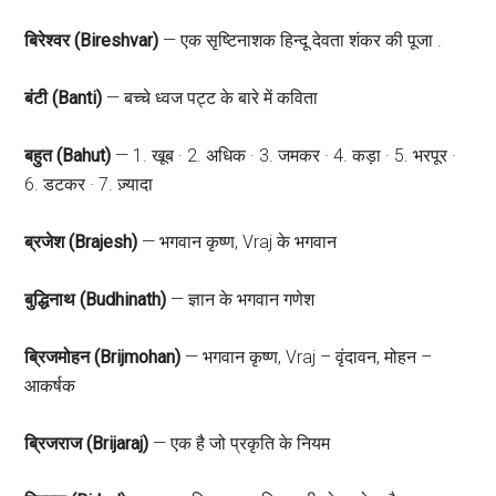
बिरेश्वर (Bireshvar)
— एक सृष्टिनाशक हिन्दू देवता शंकर की पूजा .
बंटी (Banti)
— बच्चे ध्वज पट्ट के बारे में कविता
बहुत (Bahut)
— 1. खूब · 2. अधिक · 3. जमकर · 4. कड़ा · 5. भरपूर ·
6. डटकर · 7. ज़्यादा
ब्रजेश (Brajesh)
— भगवान कृष्ण, Vraj के भगवान
बुद्धिनाथ (Budhinath)
— ज्ञान के भगवान गणेश
ब्रिजमोहन (Brijmohan)
— भगवान कृष्ण, Vraj – वृंदावन, मोहन –
आकर्षक
ब्रिजराज (Brijaraj)
— एक है जो प्रकृति के नियम