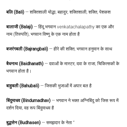
बलि (Bali)
— शक्तिशाली योद्धा, बहादुर, शक्तिशाली, शक्ति, पेशकश
बालाजी (Balaji)
— हिंदू भगवान venkatachalapathy का एक और
नाम (तिरुपति), भगवान विष्णु के एक नाम होता है
बजरंगबली (Bajrangbali)
— हीरे की शक्ति, भगवान हनुमान के साथ
बैधनाथ (Baidhanath)
— दवाओं के मास्टर, दवा के राजा, चिकित्सकों के
भगवान होता है।
बाहुबली (Bahubali)
— जिसकी भुजाओं में अपार बल है
बिंदुमाधव (Bindumadhav)
— भगवान ने भक्त अग्निबिंदु को जिस रूप में
दर्शन दिया, वह रूप बिंदुमाधव है
बुद्धसेन (Budhasen)
— समझदार के नेता ”