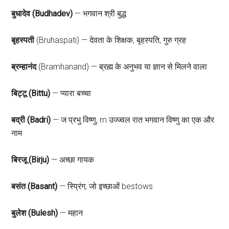
बुधादेव (Budhadev)
— भगवान श्री बुद्ध
बृहस्पती
(Bruhaspati) — देवता के शिक्षक, बृहस्पति, गुरु ग्रह
ब्रम्हानंद
(Bramhanand) — ब्रह्म के अनुभव या ज्ञान से मिलने वाला
बिट्टू (Bittu)
— प्यारा बच्चा
बद्री (Badri)
— ज प्रभु विष्णु, m उज्ज्वल रात भगवान विष्णु का एक और
नाम
बिरजू (Birju)
— अच्छा गायक
बसंत (Basant)
— स्प्रिंग, जो इच्छाओं bestows
बुलेश (Bulesh)
— महान