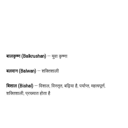
बालकृष्ण (Balkrushan)
— युवा कृष्णा
बलवान (Balwan)
— शक्तिशाली
बिशाल (Bishal)
— विशाल, विस्तृत, बढ़िया है, पर्याप्त, महत्वपूर्ण,
शक्तिशाली, प्रख्यात होता है