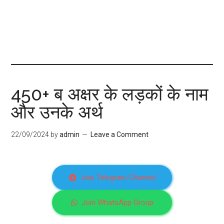
450+ ब अक्षर के लड़कों के नाम
और उनके अर्थ
22/09/2024
by
admin
Leave a Comment
Join Telegram Channel
Join WhatsApp Group