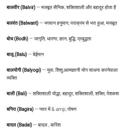
बालवीर (Balvir)
— मजबूत सैनिक, शक्तिशाली और बहादुर होता है
बलवंत (Balwant)
— भगवान हनुमान, पराक्रम से भरा हुआ, मजबूत
बोध (Bodh)
— जागृति, धारणा, ज्ञान, बुद्धि, प्रबुद्धता
बालू (Balu)
— बेईमान
बालयोगी (Balyogi)
— युवा, शिशु,आत्मज्ञानी योग साधना करनेवाला
व्यक्ति
बाली (Bali)
— शक्तिशाली योद्धा, बहादुर, शक्तिशाली, शक्ति, पेशकश
बगिरा (Bagira)
— प्यार में & amp; पोषण
बादल (Badal)
— बादल , बारिश