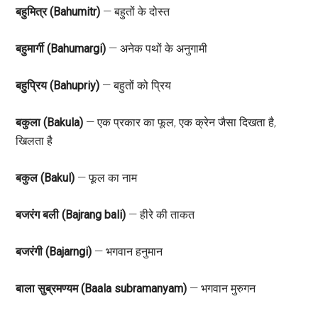
बहुमित्र (Bahumitr)
— बहुतों के दोस्त
बहुमार्गी (Bahumargi)
— अनेक पथों के अनुगामी
बहुप्रिय (Bahupriy)
— बहुतों को प्रिय
बकुला (Bakula)
— एक प्रकार का फूल, एक क्रेन जैसा दिखता है,
खिलता है
बकुल (Bakul)
— फूल का नाम
बजरंग बली (Bajrang bali)
— हीरे की ताकत
बजरंगी (Bajarngi)
— भगवान हनुमान
बाला सुब्रमण्यम (Baala subramanyam)
— भगवान मुरुगन