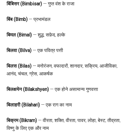
बिंबिसर (Bimbisar)
— गुप्त वंश के राजा
बिंब (Bimb)
— प्रभामंडल
बिमल (Bimal)
— शुद्ध, सफ़ेद, हल्के
बिलवा (Bilva)
— एक पवित्र पत्ती
बिलस (Bilas)
— मनोरंजन, वफादारों, शानदार, सक्रिय, आजीविका,
आनंद, चंचल, ग्रेस, आकर्षक
बिलक्षयेन (Bilakshyen)
— एक होने असामान्य गुणवत्ता
बिलाहरी (Bilahari)
— एक राग का नाम
बिक्रम (Bikram)
— वीरता, शक्ति, वीरता, पावर, लोहा, बेस्ट, तीव्रता,
विष्णु के लिए एक और नाम