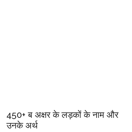
450+ ब अक्षर के लड़कों के नाम और
उनके अर्थ