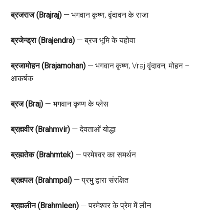
ब्रजराज (Brajraj)
— भगवान कृष्ण, वृंदावन के राजा
ब्रजेन्ड्रा (Brajendra)
— ब्रज भूमि के यहोवा
ब्रजामोहन (Brajamohan)
— भगवान कृष्ण, Vraj वृंदावन, मोहन –
आकर्षक
ब्रज (Braj)
— भगवान कृष्ण के प्लेस
ब्रह्मवीर (Brahmvir)
— देवताओं योद्धा
ब्रह्मतेक (Brahmtek)
— परमेश्वर का समर्थन
ब्रह्मपल (Brahmpal)
— प्रभु द्वारा संरक्षित
ब्रह्मलीन (Brahmleen)
— परमेश्वर के प्रेम में लीन