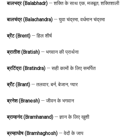
बालभद्र (Balabhadr)
— शक्ति के साथ एक, मजबूत, शक्तिशाली
बालचंद्र (Balachandra)
— युवा चंद्रमा, वर्धमान चंद्रमा
ब्रेंट (Brent)
— हिल शीर्ष
ब्रातीश (Bratish)
— भगवान की प्रार्थना
ब्रटिंद्रा (Bratindra)
— सही कामों के लिए समर्पित
ब्रॅंट (Brant)
— तलवार, बर्न, बेजान, प्यार
ब्रनेश (Branesh)
— जीवन के भगवान
ब्राम्‍हनंद (Bramhanand)
— ज्ञान के लिए खुशी
ब्रम्हाघोष (Bramhaghosh)
— वेदों के जाप