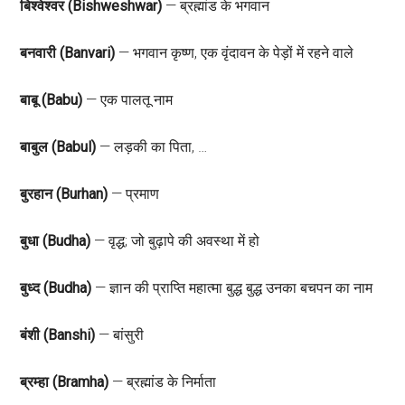
बिश्वेश्वर (Bishweshwar)
— ब्रह्मांड के भगवान
बनवारी (Banvari)
— भगवान कृष्ण, एक वृंदावन के पेड़ों में रहने वाले
बाबू (Babu)
— एक पालतू नाम
बाबुल (Babul)
— लड़की का पिता, …
बुरहान (Burhan)
— प्रमाण
बुधा (Budha)
— वृद्ध; जो बुढ़ापे की अवस्था में हो
बुध्द (Budha)
— ज्ञान की प्राप्ति महात्मा बुद्ध बुद्ध उनका बचपन का नाम
बंशी (Banshi)
— बांसुरी
ब्रम्हा (Bramha)
— ब्रह्मांड के निर्माता