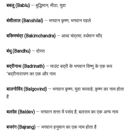
बबलु (Bablu)
— बुद्धिमान, मीठा, युवा
बंशीलाल (Banshilal)
— भगवान कृष्ण, भगवान पहले
बकिमचंद्र (Bakimchandra)
— आधा चंद्रमा; वर्धमान चाँद
बंधु (Bandhu)
— दोस्त
बद्रीनाथ (Badrinath)
— माउंट बद्री के भगवान विष्णु के एक रूप
“बद्रीनारायण का एक और नाम
बालगोविंद (Balgovind)
— भगवान कृष्ण, युवा चरवाहे, कृष्ण का नाम होता
है
बलदेव (Baldev)
— भगवान सत्ता में पसंद है, बलराम का एक अन्य नाम
बजरंग (Bajrang)
— भगवान हनुमान का एक नाम होता है