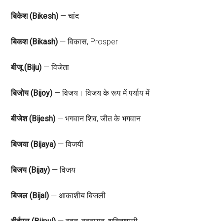
बिकेश (Bikesh)
— चांद
बिकश (Bikash)
— विकास, Prosper
बीजू (Biju)
— विजेता
बिजोय (Bijoy)
— विजय। विजय के रूप में पर्याय में
बीजेश (Bijesh)
— भगवान शिव, जीत के भगवान
बिजया (Bijaya)
— विजयी
बिजय (Bijay)
— विजय
बिजल (Bijal)
— आकाशीय बिजली