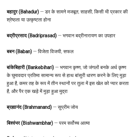
बहादुर (Bahadur)
— डर के सामने मजबूत; साहसी; किसी भी प्रकार की
श्रेष्ठता या उत्कृष्टता होना
बद्रीप्रसाद (Badriprasad)
— भगवान बद्रीनारायण का उपहार
बबन (Baban)
— विजेता विजयी, सफल
बांकेबिहारी (Bankebihari)
— भगवान कृष्ण, जो जंगलों बनके अर्थ कृष्ण
के घुमावदार प्रतिमा सामान्य रूप से हाथ बांसुरी धारण करने के लिए मुड़ा
हुआ है, कमर तह के रूप में तीन स्थानों पर तुला में इस खेल को प्यार करता
है, और पैर एक खड़े में मुड़ा हुआ मुद्रा
ब्रह्मानंद (Brahmanand)
— सुप्रीम जोय
बिश्वंभर (Bishwambhar)
— परम सर्वोच्च आत्मा