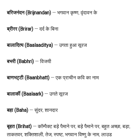
बरिजनंदन (Brijnandan)
— भगवान कृष्ण, वृंदावन के
ब्रीरर (Brirar)
— दर्द के बिना
बालादित्य (Baalaaditya)
— उगता हुआ सूरज
बभरी (Babhri)
— विजयी
बाणभट्टी (Baanbhatt)
— एक प्राचीन कवि का नाम
बालार्की (Baalaark)
— उगते सूरज
बहा (Baha)
— सुंदर, शानदार
बृहत (Brihat)
— कॉम्पैक्ट बड़े पैमाने पर, बड़े पैमाने पर, बहुत अच्छा, बड़ा,
ताकतवर, शक्तिशाली, तेज, स्पष्ट, भगवान विष्णु के नाम, लाउड