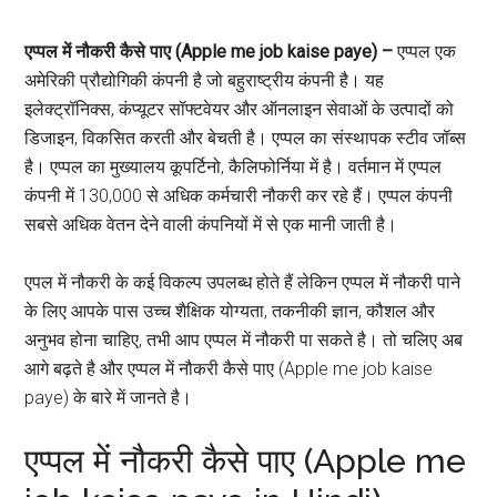
एप्पल में नौकरी कैसे पाए (Apple me job kaise paye) –
एप्पल एक
अमेरिकी प्रौद्योगिकी कंपनी है जो बहुराष्ट्रीय कंपनी है। यह
इलेक्ट्रॉनिक्स, कंप्यूटर सॉफ्टवेयर और ऑनलाइन सेवाओं के उत्पादों को
डिजाइन, विकसित करती और बेचती है। एप्पल का संस्थापक स्टीव जॉब्स
है। एप्पल का मुख्यालय कूपर्टिनो, कैलिफोर्निया में है। वर्तमान में एप्पल
कंपनी में 130,000 से अधिक कर्मचारी नौकरी कर रहे हैं। एप्पल कंपनी
सबसे अधिक वेतन देने वाली कंपनियों में से एक मानी जाती है।
एपल में नौकरी के कई विकल्प उपलब्ध होते हैं लेकिन एप्पल में नौकरी पाने
के लिए आपके पास उच्च शैक्षिक योग्यता, तकनीकी ज्ञान, कौशल और
अनुभव होना चाहिए, तभी आप एप्पल में नौकरी पा सकते है। तो चलिए अब
आगे बढ़ते है और एप्पल में नौकरी कैसे पाए (Apple me job kaise
paye) के बारे में जानते है।
एप्पल में नौकरी कैसे पाए (Apple me