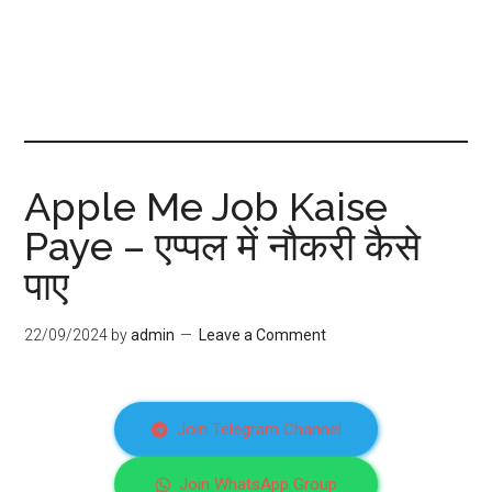
Apple Me Job Kaise
Paye – एप्पल में नौकरी कैसे
पाए
22/09/2024
by
admin
Leave a Comment
Join Telegram Channel
Join WhatsApp Group