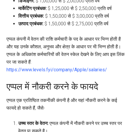
डिजाइनर:
$ 1,00,000 से $ 2,00,000 प्रति वर्ष
मार्केटिंग प्रबंधक:
$ 1,25,000 से $ 2,50,000 प्रति वर्ष
वित्तीय प्रबंधक:
$ 1,50,000 से $ 3,00,000 प्रति वर्ष
उत्पाद प्रबंधक:
$ 1,50,000 से $ 2,75,000 प्रति वर्ष
एप्पल कंपनी में वेतन की राशि कर्मचारी के पद के आधार पर भिन्न होती है
और यह उनके कौशल, अनुभव और क्षेत्र के आधार पर भी भिन्न होती है।
एप्पल के अधिकांश कर्मचारियों की वेतन स्केल देखने के लिए आप इस लिंक
पर जा सकते हैं:
https://www.levels.fyi/company/Apple/salaries/
एप्पल में नौकरी करने के फायदे
एप्पल एक प्रतिष्ठित तकनीकी कंपनी है और यहां नौकरी करने के कई
फायदे हो सकते हैं, जैसे-
उच्च स्तर के वेतन:
एप्पल कंपनी में नौकरी करने पर उच्च स्तर पर
वेतन पा सकते है।