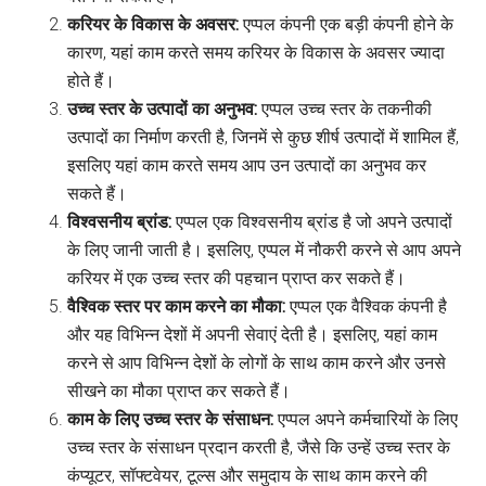
करियर के विकास के अवसर:
एप्पल कंपनी एक बड़ी कंपनी होने के
कारण, यहां काम करते समय करियर के विकास के अवसर ज्यादा
होते हैं।
उच्च स्तर के उत्पादों का अनुभव:
एप्पल उच्च स्तर के तकनीकी
उत्पादों का निर्माण करती है, जिनमें से कुछ शीर्ष उत्पादों में शामिल हैं,
इसलिए यहां काम करते समय आप उन उत्पादों का अनुभव कर
सकते हैं।
विश्वसनीय ब्रांड:
एप्पल एक विश्वसनीय ब्रांड है जो अपने उत्पादों
के लिए जानी जाती है। इसलिए, एप्पल में नौकरी करने से आप अपने
करियर में एक उच्च स्तर की पहचान प्राप्त कर सकते हैं।
वैश्विक स्तर पर काम करने का मौका:
एप्पल एक वैश्विक कंपनी है
और यह विभिन्न देशों में अपनी सेवाएं देती है। इसलिए, यहां काम
करने से आप विभिन्न देशों के लोगों के साथ काम करने और उनसे
सीखने का मौका प्राप्त कर सकते हैं।
काम के लिए उच्च स्तर के संसाधन:
एप्पल अपने कर्मचारियों के लिए
उच्च स्तर के संसाधन प्रदान करती है, जैसे कि उन्हें उच्च स्तर के
कंप्यूटर, सॉफ्टवेयर, टूल्स और समुदाय के साथ काम करने की