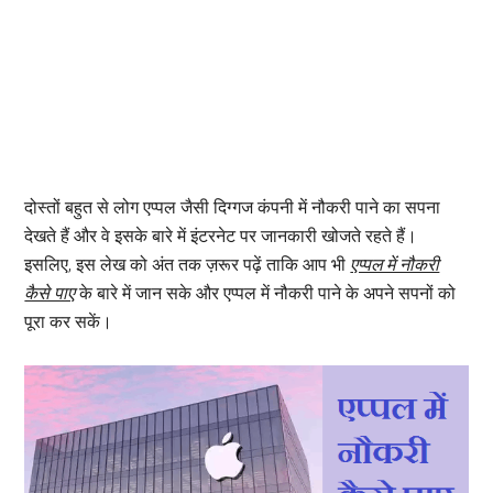
दोस्तों बहुत से लोग एप्पल जैसी दिग्गज कंपनी में नौकरी पाने का सपना
देखते हैं और वे इसके बारे में इंटरनेट पर जानकारी खोजते रहते हैं।
इसलिए, इस लेख को अंत तक ज़रूर पढ़ें ताकि आप भी
एप्पल में नौकरी
कैसे पाए
के बारे में जान सके और एप्पल में नौकरी पाने के अपने सपनों को
पूरा कर सकें।