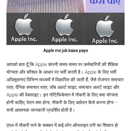
Apple me job kaise paye
आपको बता दूँ कि Apple कंपनी समय-समय पर कर्मचारियों की शैक्षिक
योग्यता और कौशल के आधार पर भर्ती करती है। Apple के लिए भर्ती
अधिसूचनाएं विभिन्न माध्यमों में विज्ञापित की जाती हैं, जैसे रोजगार समाचार
पत्र, दैनिक समाचार पत्र, जॉब अलर्ट साइट, समाचार अलर्ट साइट और
Apple की वेबसाइट। इन नोटिफिकेशन में नौकरी के लिए क्या योग्यता
होनी चाहिए, वेतन क्या होगा, नौकरी के लिए आवेदन कैसे करना होगा –
सभी आवश्यक जानकारी प्रदर्शित होती है।
एपल में नौकरी पाने के चक्कर में कई लोग ऑनलाइन ठगी का शिकार हो