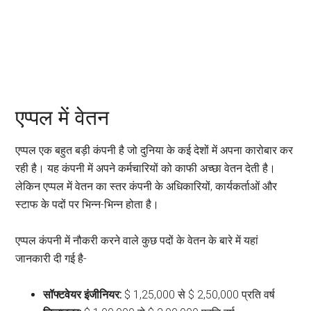
एप्पल में वेतन
एप्पल एक बहुत बड़ी कंपनी है जो दुनिया के कई देशों में अपना कारोबार कर
रही है। यह कंपनी में अपने कर्मचारियों को काफी अच्छा वेतन देती है।
लेकिन एप्पल में वेतन का स्तर कंपनी के अधिकारियों, कार्यकर्ताओं और
स्टाफ के पदों पर भिन्न-भिन्न होता है।
एप्पल कंपनी में नौकरी करने वाले कुछ पदों के वेतन के बारे में यहां
जानकारी दी गई है-
सॉफ्टवेयर इंजीनियर:
$ 1,25,000 से $ 2,50,000 प्रति वर्ष