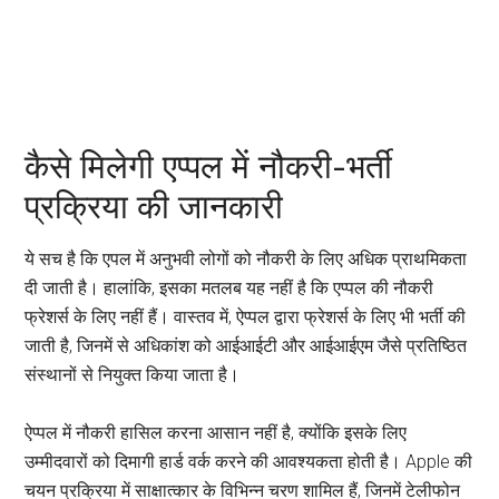
कैसे मिलेगी एप्पल में नौकरी-भर्ती
प्रक्रिया की जानकारी
ये सच है कि एपल में अनुभवी लोगों को नौकरी के लिए अधिक प्राथमिकता
दी जाती है। हालांकि, इसका मतलब यह नहीं है कि एप्पल की नौकरी
फ्रेशर्स के लिए नहीं हैं। वास्तव में, ऐप्पल द्वारा फ्रेशर्स के लिए भी भर्ती की
जाती है, जिनमें से अधिकांश को आईआईटी और आईआईएम जैसे प्रतिष्ठित
संस्थानों से नियुक्त किया जाता है।
ऐप्पल में नौकरी हासिल करना आसान नहीं है, क्योंकि इसके लिए
उम्मीदवारों को दिमागी हार्ड वर्क करने की आवश्यकता होती है। Apple की
चयन प्रक्रिया में साक्षात्कार के विभिन्न चरण शामिल हैं, जिनमें टेलीफोन