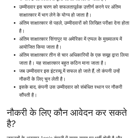
उम्मीदवार इस चरण को सफलतापूर्वक उत्तीर्ण करने पर अंतिम
साक्षात्कार में भाग लेने के योग्य हो जाता है।
अंतिम साक्षात्कार से पहले, उम्मीदवारों को लिखित परीक्षा देना होता
है।
अंतिम साक्षात्कार सिंगापुर या अमेरिका में एप्पल के मुख्यालय में
आयोजित किया जाता है।
अंतिम साक्षात्कार तीन से चार अधिकारियों के एक समूह द्वारा लिया
जाता है। यह साक्षात्कार बहुत कठिन माना जाता है।
जब उम्मीदवार इस इंटरव्यू में सफल हो जाते हैं, तो कंपनी उन्हें
नौकरी के लिए चुन लेती है।
इसके बाद, कंपनी उस उम्मीदवार को संबंधित स्थान पर नौकरी
सौंपती है।
नौकरी के लिए कौन आवेदन कर सकते
है?