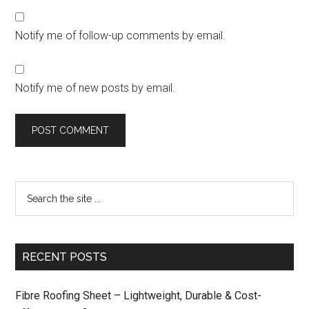
Notify me of follow-up comments by email.
Notify me of new posts by email.
RECENT POSTS
Fibre Roofing Sheet – Lightweight, Durable & Cost-