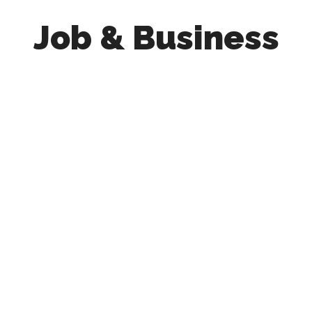
Job & Business