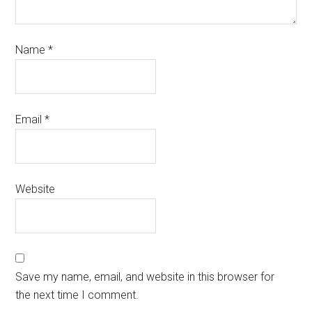
Name
*
Email
*
Website
Save my name, email, and website in this browser for
the next time I comment.