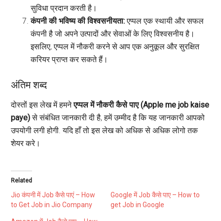
सुविधा प्रदान करती है।
कंपनी की भविष्य की विश्वसनीयता:
एप्पल एक स्थायी और सफल
कंपनी है जो अपने उत्पादों और सेवाओं के लिए विश्वसनीय है।
इसलिए, एप्पल में नौकरी करने से आप एक अनुकूल और सुरक्षित
करियर प्राप्त कर सकते हैं।
अंतिम शब्द
दोस्तों इस लेख में हमने
एप्पल में नौकरी कैसे पाए (Apple me job kaise
paye)
से संबंधित जानकारी दी है, हमें उम्मीद है कि यह जानकारी आपको
उपयोगी लगी होगी. यदि हाँ तो इस लेख को अधिक से अधिक लोगो तक
शेयर करे।
Related
Jio कंपनी में Job कैसे पाएं – How
Google में Job कैसे पाए – How to
to Get Job in Jio Company
get Job in Google