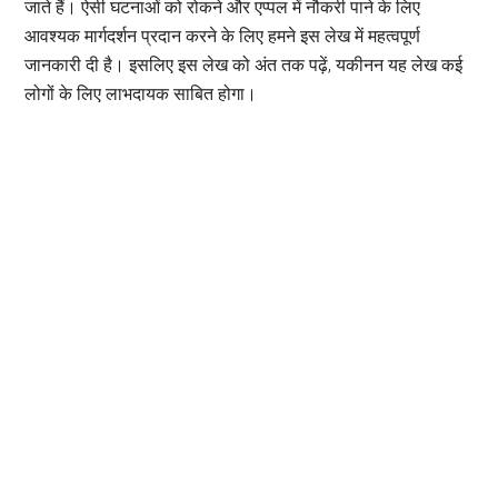
जाते हैं। ऐसी घटनाओं को रोकने और एप्पल में नौकरी पाने के लिए
आवश्यक मार्गदर्शन प्रदान करने के लिए हमने इस लेख में महत्वपूर्ण
जानकारी दी है। इसलिए इस लेख को अंत तक पढ़ें, यकीनन यह लेख कई
लोगों के लिए लाभदायक साबित होगा।