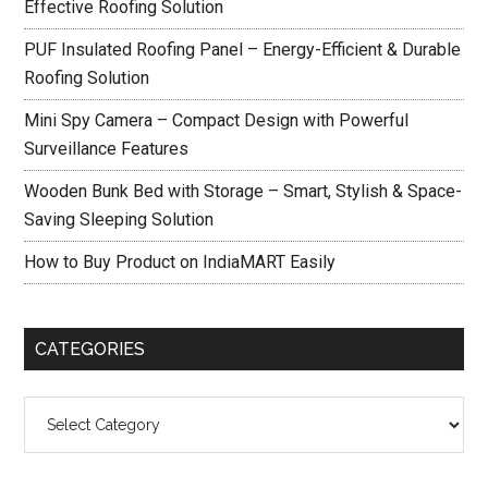
Effective Roofing Solution
PUF Insulated Roofing Panel – Energy-Efficient & Durable
Roofing Solution
Mini Spy Camera – Compact Design with Powerful
Surveillance Features
Wooden Bunk Bed with Storage – Smart, Stylish & Space-
Saving Sleeping Solution
How to Buy Product on IndiaMART Easily
CATEGORIES
Categories