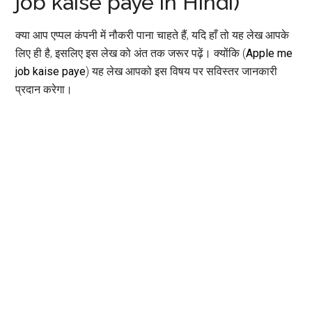
job kaise paye in Hindi)
क्या आप एप्पल कंपनी में नौकरी पाना चाहते हैं, यदि हाँ तो यह लेख आपके
लिए ही है, इसलिए इस लेख को अंत तक जरूर पढ़ें। क्योंकि (
Apple me
job kaise paye
) यह लेख आपको इस विषय पर सविस्तर जानकारी
प्रदान करेगा।