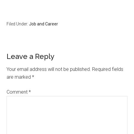
Filed Under:
Job and Career
Leave a Reply
Your email address will not be published.
Required fields
are marked
*
Comment
*