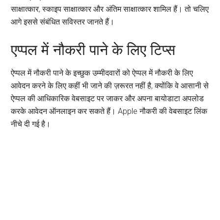
साक्षात्कार, स्काइप साक्षात्कार और अंतिम साक्षात्कार शामिल हैं। तो चलिए
आगे इससे संबंधित सविस्तर जानते हैं।
एप्पल में नौकरी पाने के लिए टिप्स
ऐप्पल में नौकरी पाने के इच्छुक उम्मीदवारों को ऐप्पल में नौकरी के लिए
आवेदन करने के लिए कहीं भी जाने की ज़रूरत नहीं है, क्योंकि वे आसानी से
ऐप्पल की आधिकारिक वेबसाइट पर जाकर और अपना बायोडाटा अपलोड
करके आवेदन ऑनलाइन कर सकते हैं। Apple नौकरी की वेबसाइट लिंक
नीचे दी गई है।