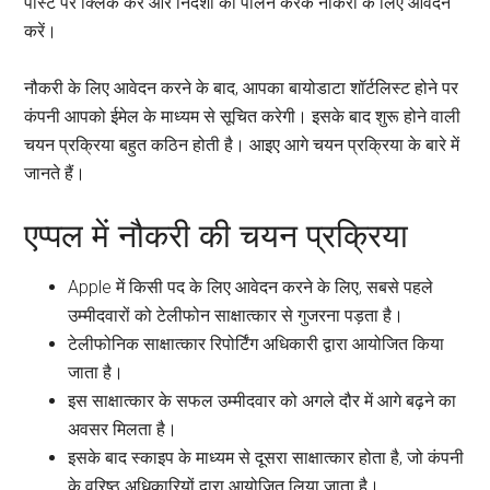
पोस्ट पर क्लिक करें और निर्देशों का पालन करके नौकरी के लिए आवेदन
करें।
नौकरी के लिए आवेदन करने के बाद, आपका बायोडाटा शॉर्टलिस्ट होने पर
कंपनी आपको ईमेल के माध्यम से सूचित करेगी। इसके बाद शुरू होने वाली
चयन प्रक्रिया बहुत कठिन होती है। आइए आगे चयन प्रक्रिया के बारे में
जानते हैं।
एप्पल में नौकरी की चयन प्रक्रिया
Apple में किसी पद के लिए आवेदन करने के लिए, सबसे पहले
उम्मीदवारों को टेलीफोन साक्षात्कार से गुजरना पड़ता है।
टेलीफोनिक साक्षात्कार रिपोर्टिंग अधिकारी द्वारा आयोजित किया
जाता है।
इस साक्षात्कार के सफल उम्मीदवार को अगले दौर में आगे बढ़ने का
अवसर मिलता है।
इसके बाद स्काइप के माध्यम से दूसरा साक्षात्कार होता है, जो कंपनी
के वरिष्ठ अधिकारियों द्वारा आयोजित लिया जाता है।