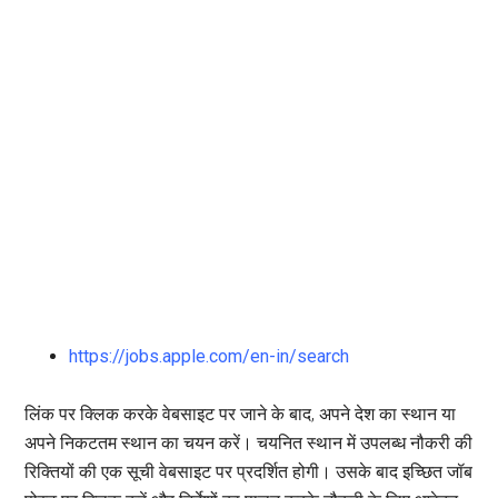
https://jobs.apple.com/en-in/search
लिंक पर क्लिक करके वेबसाइट पर जाने के बाद, अपने देश का स्थान या
अपने निकटतम स्थान का चयन करें। चयनित स्थान में उपलब्ध नौकरी की
रिक्तियों की एक सूची वेबसाइट पर प्रदर्शित होगी। उसके बाद इच्छित जॉब