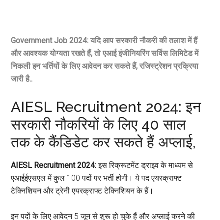
Government Job 2024: यदि आप सरकारी नौकरी की तलाश में हैं
और आवश्यक योग्यता रखते हैं, तो एआई इंजीनियरिंग सर्विस लिमिटेड में
निकली इन भर्तियों के लिए आवेदन कर सकते हैं, रजिस्ट्रेशन प्रक्रिया
जारी है..
AIESL Recruitment 2024: इन
सरकारी नौकरियों के लिए 40 साल
तक के कैंडिडेट कर सकते हैं अप्लाई,
AIESL Recruitment 2024:
इस रिक्रूटमेंट ड्राइव के माध्यम से
एआईईएसएल में कुल 100 पदों पर भर्ती होगी। ये पद एयरक्राफ्ट
टेक्निशियन और ट्रेनी एयरक्राफ्ट टेक्निशियन के हैं।
इन पदों के लिए आवेदन 5 जून से शुरू हो चुके हैं और अप्लाई करने की