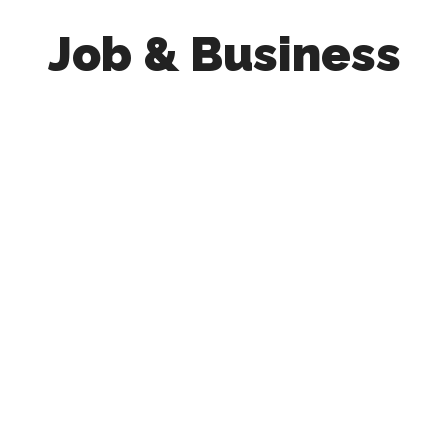
Job & Business