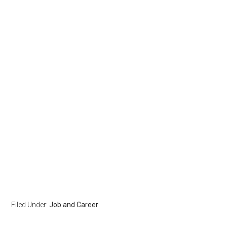
Filed Under:
Job and Career