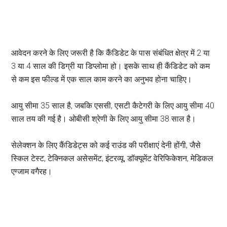
आवेदन करने के लिए जरूरी है कि कैंडिडेट के पास संबंधित क्षेत्र में 2 या
3 या 4 साल की डिग्री या डिप्लोमा हो। इसके साथ ही कैंडिडेट को कम
से कम इस फील्ड में एक साल काम करने का अनुभव होना चाहिए।
आयु सीमा 35 साल है, जबकि एससी, एसटी कैटेगरी के लिए आयु सीमा 40
साल तय की गई है। ओबीसी श्रेणी के लिए आयु सीमा 38 साल है।
सेलेक्शन के लिए कैंडिडेट्स को कई राउंड की परीक्षाएं देनी होंगी, जैसे
स्किल टेस्ट, टेक्निकल असेसमेंट, इंटरव्यू, डॉक्यूमेंट वेरिफिकेशन, मेडिकल
एग्जाम वगैरह।