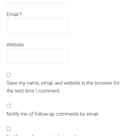
Email
*
Website
Save my name, email, and website in this browser for
the next time I comment.
Notify me of follow-up comments by email.