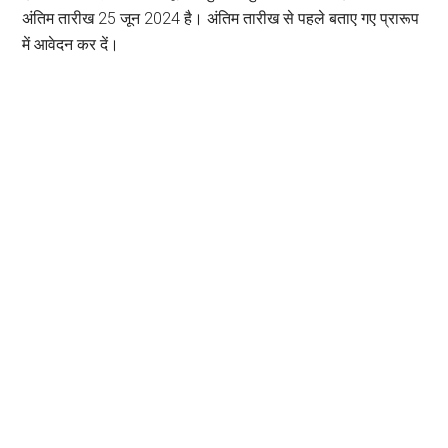
अंतिम तारीख 25 जून 2024 है। अंतिम तारीख से पहले बताए गए प्रारूप
में आवेदन कर दें।