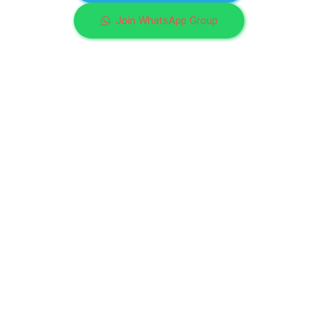
Join WhatsApp Group