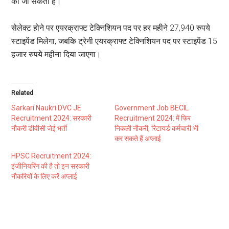
की जा सकती हैं।
सेलेक्ट होने पर एयरक्राफ्ट टेक्निशियन पद पर हर महीने 27,940 रुपये
स्टाइपेंड मिलेगा, जबकि ट्रेनी एयरक्राफ्ट टेक्निशियन पद पर स्टाइपेंड 15
हजार रुपये महीना दिया जाएगा।
Related
Sarkari Naukri DVC JE
Government Job BECIL
Recruitment 2024: सरकारी
Recruitment 2024: में फिर
नौकरी डीवीसी जेई भर्ती
निकली नौकरी, रिटायर्ड कर्मचारी भी
कर सकते हैं अप्लाई
HPSC Recruitment 2024:
इंजीनियरिंग की है तो इन सरकारी
नौकरियों के लिए करें अप्लाई