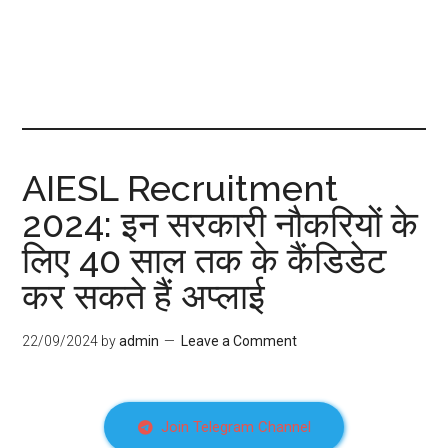
AIESL Recruitment
2024: इन सरकारी नौकरियों के
लिए 40 साल तक के कैंडिडेट
कर सकते हैं अप्लाई
22/09/2024
by
admin
Leave a Comment
Join Telegram Channel