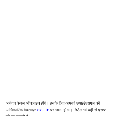
आवेदन केवल ऑनलाइन होंगे। इसके लिए आपको एआईईएसएल की
आधिकारिक वेबसाइट
aiesl.in
पर जाना होगा। डिटेल भी यहीं से प्राप्त