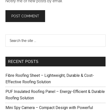
Notify me of new posts by email.
RECENT POSTS
Fibre Roofing Sheet – Lightweight, Durable & Cost-
Effective Roofing Solution
PUF Insulated Roofing Panel – Energy-Efficient & Durable
Roofing Solution
Mini Spy Camera – Compact Design with Powerful