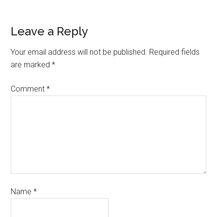
Leave a Reply
Your email address will not be published.
Required fields
are marked
*
Comment
*
Name
*