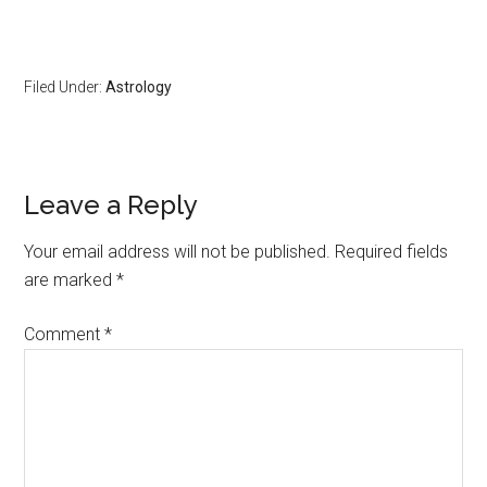
Filed Under:
Astrology
Leave a Reply
Your email address will not be published.
Required fields
are marked
*
Comment
*