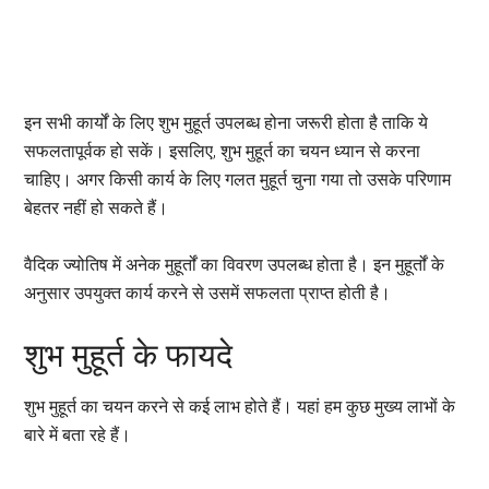
इन सभी कार्यों के लिए शुभ मुहूर्त उपलब्ध होना जरूरी होता है ताकि ये
सफलतापूर्वक हो सकें। इसलिए, शुभ मुहूर्त का चयन ध्यान से करना
चाहिए। अगर किसी कार्य के लिए गलत मुहूर्त चुना गया तो उसके परिणाम
बेहतर नहीं हो सकते हैं।
वैदिक ज्योतिष में अनेक मुहूर्तों का विवरण उपलब्ध होता है। इन मुहूर्तों के
अनुसार उपयुक्त कार्य करने से उसमें सफलता प्राप्त होती है।
शुभ मुहूर्त के फायदे
शुभ मुहूर्त का चयन करने से कई लाभ होते हैं। यहां हम कुछ मुख्य लाभों के
बारे में बता रहे हैं।