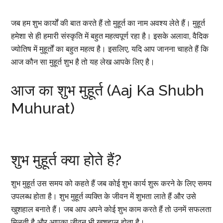
जब हम शुभ कार्यों की बात करते हैं तो मुहूर्त का नाम अवश्य लेते हैं। मुहूर्त
हमेशा से ही हमारी संस्कृति में बहुत महत्वपूर्ण रहा है। इसके अलावा, वैदिक
ज्योतिष में मुहूर्तों का बहुत महत्व है। इसलिए, यदि आप जानना चाहते हैं कि
आज कौन सा मुहूर्त शुभ है तो यह लेख आपके लिए है।
आज का शुभ मुहूर्त (Aaj Ka Shubh
Muhurat)
शुभ मुहूर्त क्या होते हैं?
शुभ मुहूर्त उस समय को कहते हैं जब कोई शुभ कार्य शुरू करने के लिए समय
उपलब्ध होता है। शुभ मुहूर्त व्यक्ति के जीवन में शुभता लाते हैं और उसे
खुशहाल बनाते हैं। जब आप अपने कोई शुभ काम करते हैं तो उनमें सफलता
मिलती है और आपका जीवन भी खुशहाल होता है।