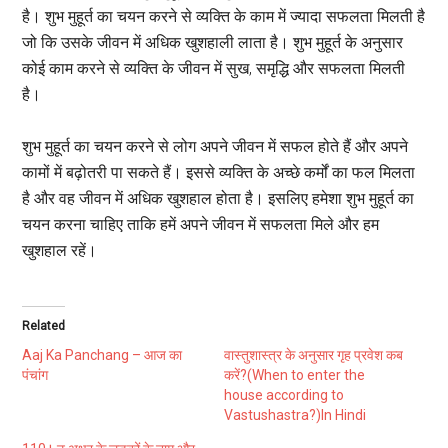
है। शुभ मुहूर्त का चयन करने से व्यक्ति के काम में ज्यादा सफलता मिलती है
जो कि उसके जीवन में अधिक खुशहाली लाता है। शुभ मुहूर्त के अनुसार
कोई काम करने से व्यक्ति के जीवन में सुख, समृद्धि और सफलता मिलती
है।
शुभ मुहूर्त का चयन करने से लोग अपने जीवन में सफल होते हैं और अपने
कामों में बढ़ोतरी पा सकते हैं। इससे व्यक्ति के अच्छे कर्मों का फल मिलता
है और वह जीवन में अधिक खुशहाल होता है। इसलिए हमेशा शुभ मुहूर्त का
चयन करना चाहिए ताकि हमें अपने जीवन में सफलता मिले और हम
खुशहाल रहें।
Related
Aaj Ka Panchang – आज का
वास्तुशास्त्र के अनुसार गृह प्रवेश कब
पंचांग
करें?(When to enter the
house according to
Vastushastra?)In Hindi