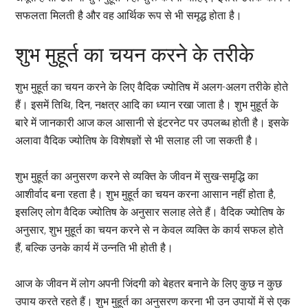
सफलता मिलती है और वह आर्थिक रूप से भी समृद्ध होता है।
शुभ मुहूर्त का चयन करने के तरीके
शुभ मुहूर्त का चयन करने के लिए वैदिक ज्योतिष में अलग-अलग तरीके होते
हैं। इसमें तिथि, दिन, नक्षत्र आदि का ध्यान रखा जाता है। शुभ मुहूर्त के
बारे में जानकारी आज कल आसानी से इंटरनेट पर उपलब्ध होती है। इसके
अलावा वैदिक ज्योतिष के विशेषज्ञों से भी सलाह ली जा सकती है।
शुभ मुहूर्त का अनुसरण करने से व्यक्ति के जीवन में सुख-समृद्धि का
आशीर्वाद बना रहता है। शुभ मुहूर्त का चयन करना आसान नहीं होता है,
इसलिए लोग वैदिक ज्योतिष के अनुसार सलाह लेते हैं। वैदिक ज्योतिष के
अनुसार, शुभ मुहूर्त का चयन करने से न केवल व्यक्ति के कार्य सफल होते
हैं, बल्कि उनके कार्य में उन्नति भी होती है।
आज के जीवन में लोग अपनी जिंदगी को बेहतर बनाने के लिए कुछ न कुछ
उपाय करते रहते हैं। शुभ मुहूर्त का अनुसरण करना भी उन उपायों में से एक