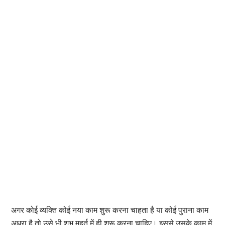
अगर कोई व्यक्ति कोई नया काम शुरू करना चाहता है या कोई पुराना काम
अधूरा है तो उसे भी शुभ मुहूर्त में ही शुरू करना चाहिए। इससे उसके काम में