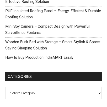
Effective Roofing Solution
PUF Insulated Roofing Panel – Energy-Efficient & Durable
Roofing Solution
Mini Spy Camera – Compact Design with Powerful
Surveillance Features
Wooden Bunk Bed with Storage – Smart, Stylish & Space-
Saving Sleeping Solution
How to Buy Product on IndiaMART Easily
CATEGORIES
Categories