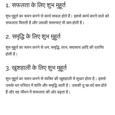
1. सफलता के लिए शुभ मुहूर्त
शुभ मुहूर्त का चयन करने से कार्य सफल होते हैं। इससे कार्य करने वाले को
सफलता मिलती है और उसकी समस्याएं भी कम होती हैं।
2. समृद्धि के लिए शुभ मुहूर्त
शुभ मुहूर्त का चयन करने से धन, समृद्धि, लाभ, व्यवसाय आदि की प्राप्ति
होती है।
3. खुशहाली के लिए शुभ मुहूर्त
शुभ मुहूर्त का चयन करने से व्यक्ति की खुशहाली में सुधार होता है। इससे
उसके घर-परिवार में शांति और समृद्धि आती है। उसकी दुःख-दर्द कम होते
हैं और वह जीवन में सफलता की ओर बढ़ता है।