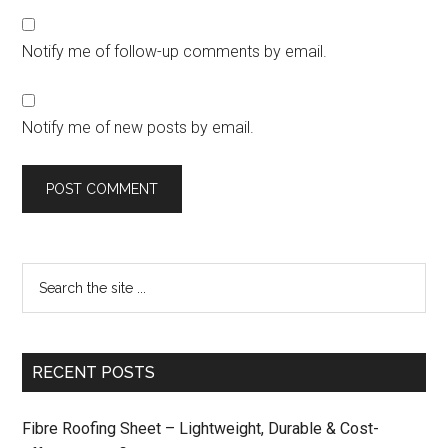
Notify me of follow-up comments by email.
Notify me of new posts by email.
RECENT POSTS
Fibre Roofing Sheet – Lightweight, Durable & Cost-