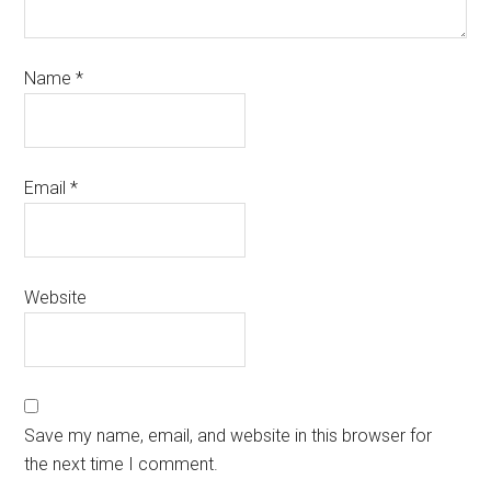
Name
*
Email
*
Website
Save my name, email, and website in this browser for
the next time I comment.