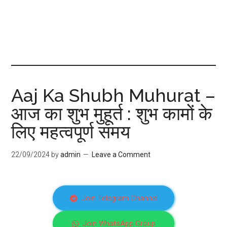
Aaj Ka Shubh Muhurat –
आज का शुभ मुहूर्त : शुभ कामों के
लिए महत्वपूर्ण समय
22/09/2024
by
admin
Leave a Comment
Join Telegram Channel
Join WhatsApp Group