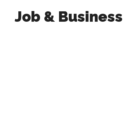
Job & Business