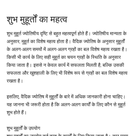
शुभ मुहूर्तों का महत्व
शुभ मुहूर्त ज्योतिषीय दृष्टि से बहुत महत्वपूर्ण होते हैं। ज्योतिषीय मान्यता के
अनुसार, मुहूर्त का विशेष महत्व होता है। वैदिक ज्योतिष के अनुसार मुहूर्तों
के अलग-अलग समयों में अलग-अलग ग्रहों का बल विशेष महत्व रखता है।
किसी भी कार्य के लिए सही मुहूर्त का चयन ग्रहों के स्थिति के अनुसार
किया जाता है। इससे न केवल कार्य में सफलता मिलती है, बल्कि उसकी
सफलता और खुशहाली के लिए भी विशेष रूप से ग्रहों का बल विशेष महत्व
रखता है।
इसलिए, वैदिक ज्योतिष में मुहूर्तों के बारे में अधिक जानकारी होना चाहिए।
यह जानना भी जरूरी होता है कि अलग-अलग कार्यों के लिए कौन से मुहूर्त
शुभ होते हैं।
शुभ मुहूर्तों के उपयोग