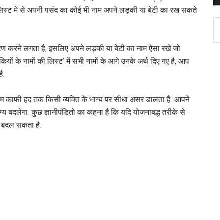
लिस्ट मे से अपनी पसंद का कोई भी नाम अपने लड़की या बेटी का रख सकते
C
चरण करने लगता है, इसलिए अपने लड़की या बेटी का नाम ऐसा रखे जो
ियों के नामों की लिस्ट’ में सभी नामों के आगे उनके अर्थ दिए गए है, आप
ै.
ाम काफी हद तक किसी व्यक्ति के भाग्य पर सीधा असर डालता है. आपने
ग्य बदलेगा. कुछ ज्ञानीपंडितो का कहना है कि यदि योजनाबद्ध तरीके से
्य बदल सकता है.