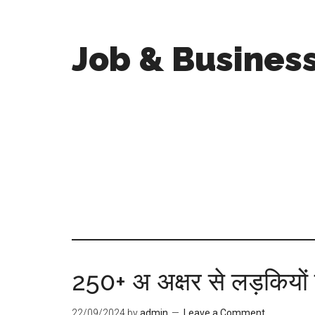
Job & Busines
250+ अ अक्षर से लड़कियों
22/09/2024
by
admin
Leave a Comment