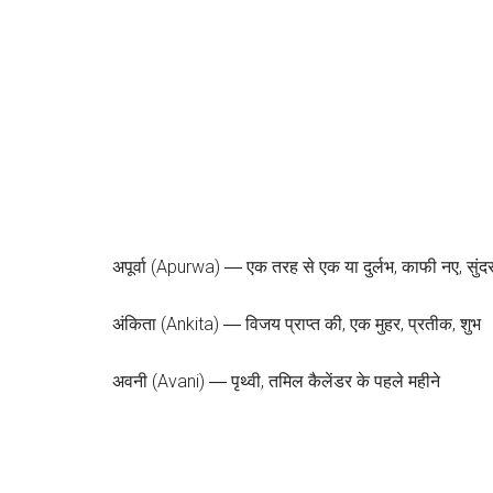
अपूर्वा (Apurwa) ― एक तरह से एक या दुर्लभ, काफी नए, सुंदर,
अंकिता (Ankita) ― विजय प्राप्त की, एक मुहर, प्रतीक, शुभ
अवनी (Avani) ― पृथ्वी, तमिल कैलेंडर के पहले महीने