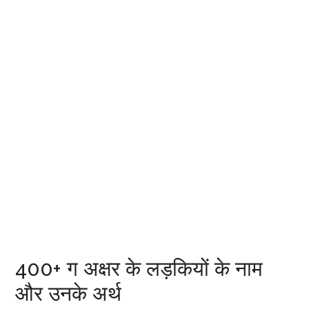
400+ ग अक्षर के लड़कियों के नाम
और उनके अर्थ