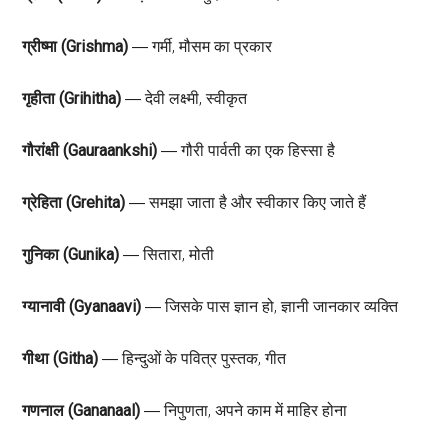
ग्रीष्मा (Grishma)
― गर्मी, मौसम का प्रकार
गृहीता (Grihitha)
― देवी लक्ष्मी, स्वीकृत
गौरांक्षी (Gauraankshi)
― गौरी पार्वती का एक हिस्सा है
ग्रेहिता (Grehita)
― समझा जाता है और स्वीकार किए जाते हैं
गुनिका (Gunika)
― सितारा, मोती
ग्यानावी (Gyanaavi)
― जिसके पास ज्ञान हो, ज्ञानी जानकार व्यक्ति
गीथा (Githa)
― हिन्दुओं के पवित्र पुस्तक, गीत
गणनाल (Gananaal)
― निपुणता, अपने काम में माहिर होना