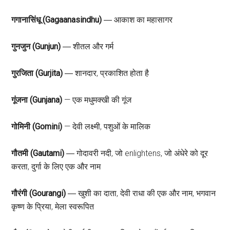
गगानासिंधू (Gagaanasindhu)
― आकाश का महासागर
गुनजुन (Gunjun)
― शीतल और गर्म
गुरजिता (Gurjita)
― शानदार, प्रकाशित होता है
गूंजना (Gunjana)
— एक मधुमक्खी की गूंज
गोमिनी (Gomini)
— देवी लक्ष्मी, पशुओं के मालिक
गौतमी (Gautami)
― गोदावरी नदी, जो enlightens, जो अंधेरे को दूर
करता, दुर्गा के लिए एक और नाम
गौरंगी (Gourangi)
― खुशी का दाता, देवी राधा की एक और नाम, भगवान
कृष्ण के प्रिया, मेला स्वरूपित