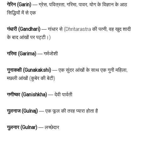
गेरिन (Garin)
― ग्रेस, पवित्रता, गरिमा, पावर, योग के विज्ञान के आठ
सिद्धियों में से एक
गंधारी (Gandhari)
― गांधार से (Dhritarastra की पत्नी, वह खुद शादी
के बाद आंखों पर पट्टी।)
गरिमा (Garima)
― गर्मजोशी
गुनाकक्षी (Gunakakshi)
― एक सुंदर आंखों के साथ एक गुनी महिला,
मछली आंखों (कुबेर की बेटी)
गणीष्का (Ganishkha)
― देवी पार्वती
गुलनाज (Gulnaj)
― एक फूल की तरह प्यारा होता है
गुलनार (Gulnar)
― लच्छेदार