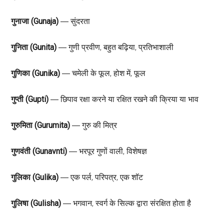
गुनाजा (Gunaja)
― सुंदरता
गुनिता (Gunita)
― गुणी प्रवीण, बहुत बढ़िया, प्रतिभाशाली
गुणिका (Gunika)
― चमेली के फूल, होश में, फूल
गुप्ती (Gupti)
― छिपाव रक्षा करने या रक्षित रखने की क्रिया या भाव
गुरुमिता (Gurumita)
― गुरु की मित्र
गुणवंती (Gunavnti)
― भरपूर गुणों वाली, विशेषज्ञ
गुलिका (Gulika)
― एक पर्ल, परिपत्र, एक शॉट
गुलिषा (Gulisha)
― भगवान, स्वर्ग के सिल्क द्वारा संरक्षित होता है