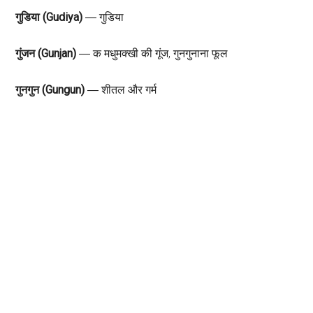
गुडिया (Gudiya)
― गुडिया
गुंजन (Gunjan)
― क मधुमक्खी की गूंज, गुनगुनाना फूल
गुनगुन (Gungun)
― शीतल और गर्म