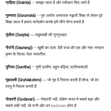
ग्रहिता (Grahita)
— समझा जाता है और स्वीकार किए जाते हैं
गुरुमाता (Gurumata)
— गुरु अर्थात अध्यापक स्कूली शिक्षा से लेकर पूरे
शिक्षा काल में हमारा मार्गदर्शन करके हमें जीने योग्य बनाते हैं
गूंजीता (Gunjita)
― मधुमक्खी की गुनगुनाहट
गौरांगी (Gaurangi)
— खुशी का दाता, देवी राधा की एक और नाम, भगवान
कृष्ण के प्रिया, मेला स्वरूपित
गुणिथा (Gunitha)
— गुणी प्रवीण, बहुत बढ़िया, प्रतिभाशाली
गृहलक्ष्मी (Gruhlakshmi)
― जो गृह में निवास करती हैं शोभा, जो हर
वस्तु में निवास करती हैं
गोदावरी (Godavari)
― गोदावरी नदी, दक्षिण भारत में सबसे बड़ा और
सबसे लंबी नदी, जो पानी और धन bestows होता है