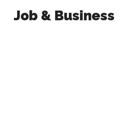
Job & Business