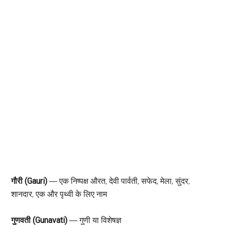
गौरी (Gauri)
― एक निष्पक्ष औरत, देवी पार्वती, सफेद, मेला, सुंदर,
शानदार, एक और पृथ्वी के लिए नाम
गुणवती (Gunavati)
― गुणी या विशेषज्ञ