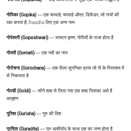
गोपिका (Gopika)
― एक चरवाहे, चरवाहे औरत, डिफेंडर, जो गायों की
रक्षा करता है, Raadha लिए एक अन्य नाम
गोपेश्वरी (Gopeshwari)
― भगवान कृष्ण, गोपियों के राजा होता है
गोमती (Gomati)
― एक नदी का नाम
गोरोचना (Gorochana)
― एक पीला सुगन्धित द्रव्य जो गौ के पित्ताशय में
से निकलता है
गोल्डी (Goldi)
― सोने शब्द से लिया गया एक शब्द जिसका अर्थ है
आभूषण
गुरिशा (Gurisha)
― गुरु की विश
गुरदिता (Guradita)
― गुरु आशीर्वाद के साथ एक का जन्म होता है