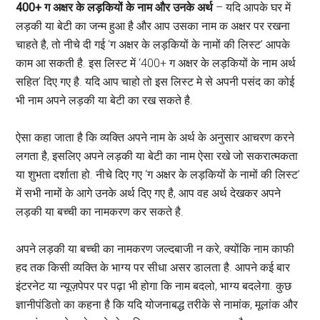
400+ ग अक्षर के लड़कियों के नाम और उनके अर्थ
– यदि आपके घर में
लड़की या बेटी का जन्म हुआ है और आप उसका नाम क अक्षर पर रखना
चाहते है, तो नीचे दी गई ‘ग अक्षर के लड़कियों के नामों की लिस्ट’ आपके
काम आ सकती है. इस लिस्ट में ‘400+ ग अक्षर के लड़कियों के नाम अर्थ
सहित’ दिए गए है. यदि आप चाहो तो इस लिस्ट मे से अपनी पसंद का कोई
भी नाम अपने लड़की या बेटी का रख सकते है.
ऐसा कहा जाता है कि व्यक्ति अपने नाम के अर्थ के अनुसार आचरण करने
लगता है, इसलिए अपने लड़की या बेटी का नाम ऐसा रखे जो सकरात्मकता
या शुभता दर्शाता हो. नीचे दिए गए ‘ग अक्षर के लड़कियों के नामों की लिस्ट’
में सभी नामों के आगे उनके अर्थ दिए गए है, आप वह अर्थ देखकर अपने
लड़की या बच्ची का नामकरण कर सकते है.
अपने लड़की या बच्ची का नामकरण जल्दबाजी न करे, क्योंकि नाम काफी
हद तक किसी व्यक्ति के भाग्य पर सीधा असर डालता है. आपने कई बार
इंटरनेट या न्यूज़पेपर पर पढ़ा भी होगा कि नाम बदलो, भाग्य बदलेगा. कुछ
ज्ञानीपंडितो का कहना है कि यदि योजनाबद्ध तरीके से नामांक, मूलांक और