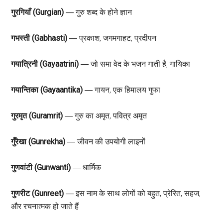
गुरगियाँ (Gurgian)
― गुरु शब्द के होने ज्ञान
गभस्ती (Gabhasti)
― प्रकाश, जगमगाहट, प्रदीपन
गयात्रिनी (Gayaatrini)
― जो समा वेद के भजन गाती है, गायिका
गयान्तिका (Gayaantika)
― गायन, एक हिमालय गुफा
गुरमृत (Guramrit)
― गुरु का अमृत, पवित्र अमृत
गुँरेखा (Gunrekha)
― जीवन की उपयोगी लाइनों
गुणवांटी (Gunwanti)
― धार्मिक
गुणरीट (Gunreet)
― इस नाम के साथ लोगों को बहुत, प्रेरित, सहज,
और रचनात्मक हो जाते हैं