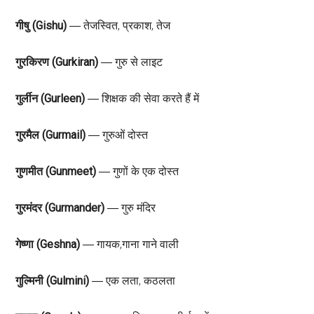
गीषु (Gishu)
― तेजस्वित, प्रकाश, तेज
गुरकिरण (Gurkiran)
― गुरु से लाइट
गुर्लीन (Gurleen)
― शिक्षक की सेवा करते हैं में
गुरमैल (Gurmail)
― गुरुओं दोस्त
गुणमीत (Gunmeet)
― गुणों के एक दोस्त
गुरमंदर (Gurmander)
― गुरु मंदिर
गेष्णा (Geshna)
― गायक,गाना गाने वाली
गुल्मिनी (Gulmini)
― एक लता, कठलता