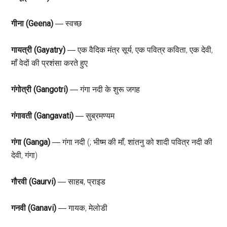
गीना (Geena)
― स्वच्छ
गायत्री (Gayatry)
― एक वैदिक मंत्र सूर्य, एक पवित्र कविता, एक देवी,
माँ वेदों की प्रशंसा करते हुए
गंगोत्री (Gangotri)
― गंगा नदी के शुरू जगह
गंगावती (Gangavati)
― सुब्रमण्यम
गंगा (Ganga)
― गंगा नदी (; भीष्म की माँ, शांतनु को शादी पवित्र नदी की
देवी, गंगा)
गौरवी (Gaurvi)
― साहब, प्राइड
गनवी (Ganavi)
― गायक, मेलोडी