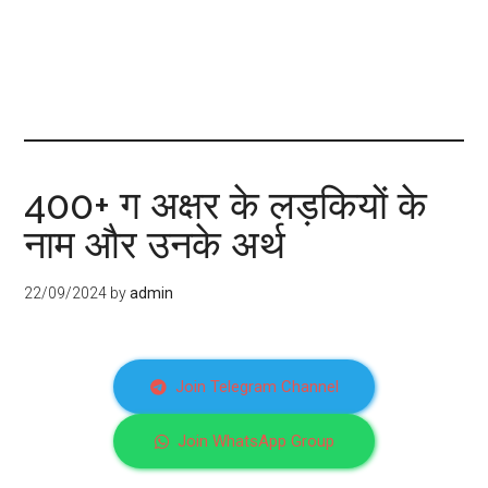
400+ ग अक्षर के लड़कियों के
नाम और उनके अर्थ
22/09/2024
by
admin
Join Telegram Channel
Join WhatsApp Group