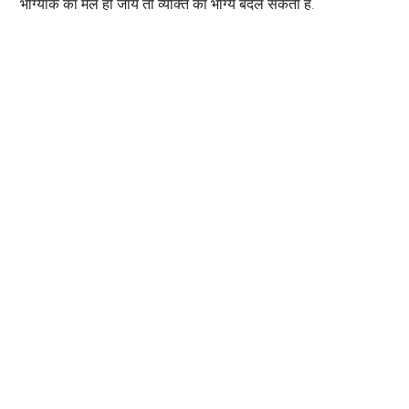
भाग्यांक का मेल हो जाये तो व्यक्ति का भाग्य बदल सकता है.