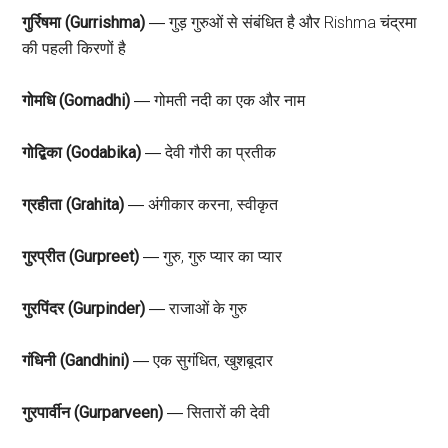
गुर्रिषमा (Gurrishma)
― गुड़ गुरुओं से संबंधित है और Rishma चंद्रमा
की पहली किरणों है
गोमधि (Gomadhi)
― गोमती नदी का एक और नाम
गोद्बिका (Godabika)
― देवी गौरी का प्रतीक
ग्रहीता (Grahita)
― अंगीकार करना, स्वीकृत
गुरप्रीत (Gurpreet)
― गुरु, गुरु प्यार का प्यार
गुरपिंदर (Gurpinder)
― राजाओं के गुरु
गंधिनी (Gandhini)
― एक सुगंधित, खुशबूदार
गुरपार्वीन (Gurparveen)
― सितारों की देवी