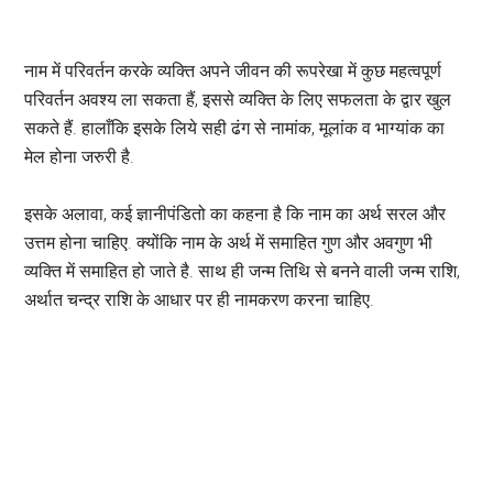
नाम में परिवर्तन करके व्यक्ति अपने जीवन की रूपरेखा में कुछ महत्वपूर्ण
परिवर्तन अवश्य ला सकता हैं, इससे व्यक्ति के लिए सफलता के द्वार खुल
सकते हैं. हालाँकि इसके लिये सही ढंग से नामांक, मूलांक व भाग्यांक का
मेल होना जरुरी है.
इसके अलावा, कई ज्ञानीपंडितो का कहना है कि नाम का अर्थ सरल और
उत्तम होना चाहिए. क्योंकि नाम के अर्थ में समाहित गुण और अवगुण भी
व्यक्ति में समाहित हो जाते है. साथ ही जन्म तिथि से बनने वाली जन्म राशि,
अर्थात चन्द्र राशि के आधार पर ही नामकरण करना चाहिए.